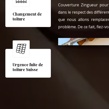
Couverture Zingueur pour
dans le respect des différe
Changement de
toiture
que nous allons remplacer
problème. De ce fait, fiez-
Urgence fuite de
toiture Suisse