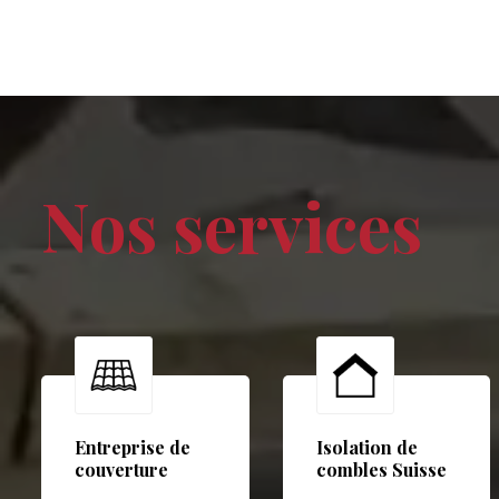
Nos services
Entreprise de
Isolation de
couverture
combles Suisse