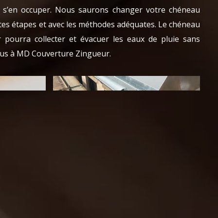
 s’en occuper. Nous saurons changer votre chéneau
ntes étapes et avec les méthodes adéquates. Le chéneau
 pourra collecter et évacuer les eaux de pluie sans
vous à MD Couverture Zingueur.