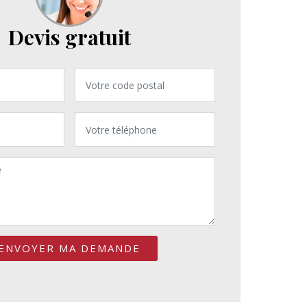
Devis gratuit