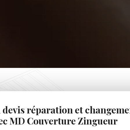
 devis réparation et changeme
ec MD Couverture Zingueur