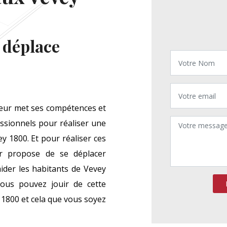
 déplace
eur met ses compétences et
essionnels pour réaliser une
 1800. Et pour réaliser ces
r propose de se déplacer
der les habitants de Vevey
ous pouvez jouir de cette
 1800 et cela que vous soyez