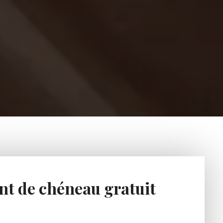
nt de chéneau gratuit