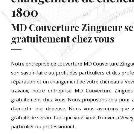
1800
MD Couverture Zingueur se
gratuitement chez vous
Notre entreprise de couverture MD Couverture Zingu
son savoir-faire au profit des particuliers et des prof
réparation et un changement de votre chéneau à Vevey
travaux, notre entreprise MD Couverture Zingueu
gratuitement chez vous. Nous proposons cela pour ai
d’amortir leur dépense. Nous vous assurons que v
gratuité de service tant que vous vous trouver à Vevey
particulier ou professionnel.