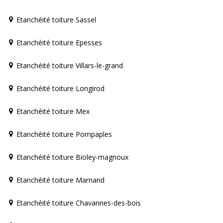
Etanchéité toiture Sassel
Etanchéité toiture Epesses
Etanchéité toiture Villars-le-grand
Etanchéité toiture Longirod
Etanchéité toiture Mex
Etanchéité toiture Pompaples
Etanchéité toiture Bioley-magnoux
Etanchéité toiture Marnand
Etanchéité toiture Chavannes-des-bois