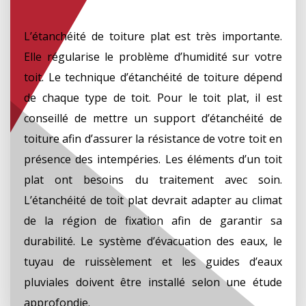
L’étanchéité de toiture plat est très importante.
Elle régularise le problème d’humidité sur votre
toit. Le technique d’étanchéité de toiture dépend
de chaque type de toit. Pour le toit plat, il est
conseillé de mettre un support d’étanchéité de
toiture afin d’assurer la résistance de votre toit en
présence des intempéries. Les éléments d’un toit
plat ont besoins du traitement avec soin.
L’étanchéité de toit plat devrait adapter au climat
de la région de fixation afin de garantir sa
durabilité. Le système d’évacuation des eaux, le
tuyau de ruissèlement et les guides d’eaux
pluviales doivent être installé selon une étude
approfondie.