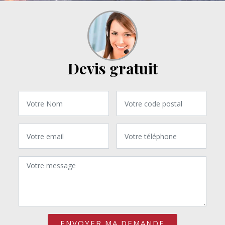
Devis gratuit