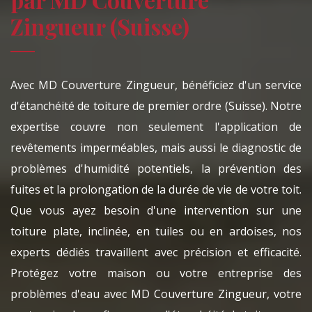
Zingueur (Suisse)
Avec MD Couverture Zingueur, bénéficiez d'un service
d'étanchéité de toiture de premier ordre (Suisse). Notre
expertise couvre non seulement l'application de
revêtements imperméables, mais aussi le diagnostic de
problèmes d'humidité potentiels, la prévention des
fuites et la prolongation de la durée de vie de votre toit.
Que vous ayez besoin d'une intervention sur une
toiture plate, inclinée, en tuiles ou en ardoises, nos
experts dédiés travaillent avec précision et efficacité.
Protégez votre maison ou votre entreprise des
problèmes d'eau avec MD Couverture Zingueur, votre