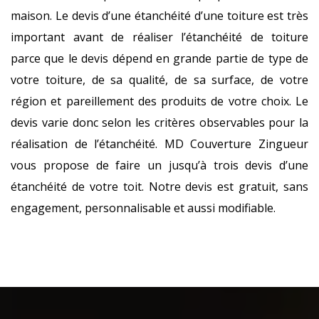
maison. Le devis d’une étanchéité d’une toiture est très
important avant de réaliser l’étanchéité de toiture
parce que le devis dépend en grande partie de type de
votre toiture, de sa qualité, de sa surface, de votre
région et pareillement des produits de votre choix. Le
devis varie donc selon les critères observables pour la
réalisation de l’étanchéité. MD Couverture Zingueur
vous propose de faire un jusqu’à trois devis d’une
étanchéité de votre toit. Notre devis est gratuit, sans
engagement, personnalisable et aussi modifiable.