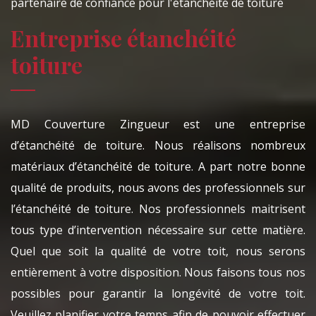
partenaire de confiance pour l'étanchéité de toiture
Entreprise étanchéité
toiture
MD Couverture Zingueur est une entreprise
d’étanchéité de toiture. Nous réalisons nombreux
matériaux d’étanchéité de toiture. A part notre bonne
qualité de produits, nous avons des professionnels sur
l’étanchéité de toiture. Nos professionnels maitrisent
tous type d’intervention nécessaire sur cette matière.
Quel que soit la qualité de votre toit, nous serons
entièrement à votre disposition. Nous faisons tous nos
possibles pour garantir la longévité de votre toit.
Veuillez planifier votre temps afin de pouvoir effectuer