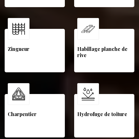
Zingueur
Habillage planche de
rive
Charpentier
Hydrofuge de toiture