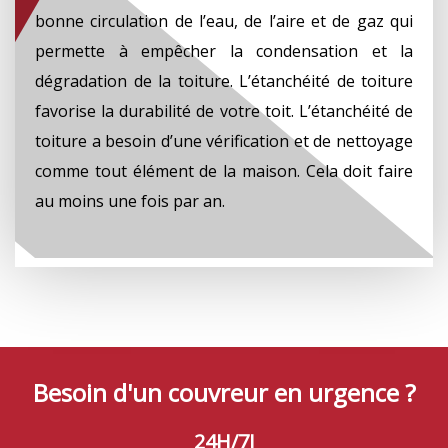
bonne circulation de l’eau, de l’aire et de gaz qui
permette à empêcher la condensation et la
dégradation de la toiture. L’étanchéité de toiture
favorise la durabilité de votre toit. L’étanchéité de
toiture a besoin d’une vérification et de nettoyage
comme tout élément de la maison. Cela doit faire
au moins une fois par an.
Besoin d'un couvreur en urgence ?
24H/7J