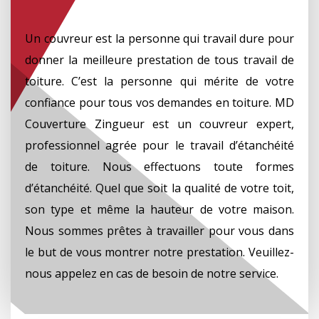
Un couvreur est la personne qui travail dure pour
donner la meilleure prestation de tous travail de
toiture. C’est la personne qui mérite de votre
confiance pour tous vos demandes en toiture. MD
Couverture Zingueur est un couvreur expert,
professionnel agrée pour le travail d’étanchéité
de toiture. Nous effectuons toute formes
d’étanchéité. Quel que soit la qualité de votre toit,
son type et même la hauteur de votre maison.
Nous sommes prêtes à travailler pour vous dans
le but de vous montrer notre prestation. Veuillez-
nous appelez en cas de besoin de notre service.