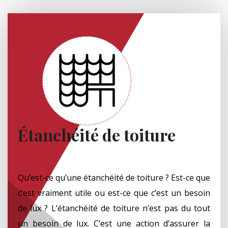
Étanchéité de toiture
Qu’est-ce qu’une étanchéité de toiture ? Est-ce que
c’est vraiment utile ou est-ce que c’est un besoin
de lux ? L’étanchéité de toiture n’est pas du tout
un besoin de lux. C’est une action d’assurer la