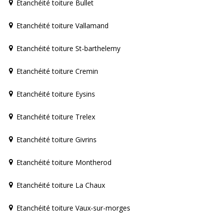
Etanchéité toiture Bullet
Etanchéité toiture Vallamand
Etanchéité toiture St-barthelemy
Etanchéité toiture Cremin
Etanchéité toiture Eysins
Etanchéité toiture Trelex
Etanchéité toiture Givrins
Etanchéité toiture Montherod
Etanchéité toiture La Chaux
Etanchéité toiture Vaux-sur-morges