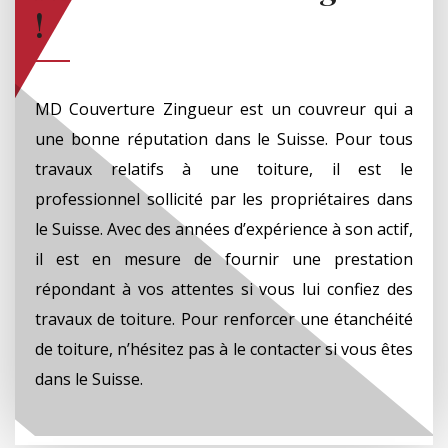
!
MD Couverture Zingueur est un couvreur qui a
une bonne réputation dans le Suisse. Pour tous
travaux relatifs à une toiture, il est le
professionnel sollicité par les propriétaires dans
le Suisse. Avec des années d’expérience à son actif,
il est en mesure de fournir une prestation
répondant à vos attentes si vous lui confiez des
travaux de toiture. Pour renforcer une étanchéité
de toiture, n’hésitez pas à le contacter si vous êtes
dans le Suisse.