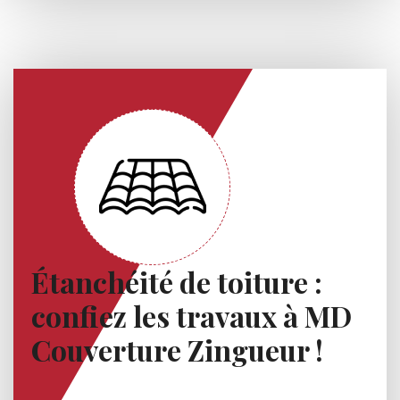
Étanchéité de toiture :
confiez les travaux à MD
Couverture Zingueur !