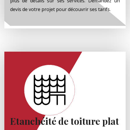
plus de détails sur ses services. Demandez un
devis de votre projet pour découvrir ses tarifs.
Etanchéité de toiture plat