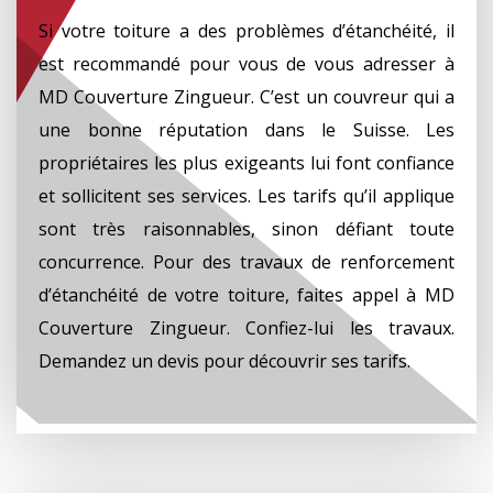
Si votre toiture a des problèmes d’étanchéité, il
est recommandé pour vous de vous adresser à
MD Couverture Zingueur. C’est un couvreur qui a
une bonne réputation dans le Suisse. Les
propriétaires les plus exigeants lui font confiance
et sollicitent ses services. Les tarifs qu’il applique
sont très raisonnables, sinon défiant toute
concurrence. Pour des travaux de renforcement
d’étanchéité de votre toiture, faites appel à MD
Couverture Zingueur. Confiez-lui les travaux.
Demandez un devis pour découvrir ses tarifs.