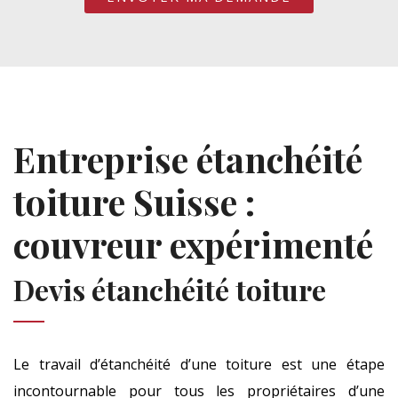
Entreprise étanchéité
toiture Suisse :
couvreur expérimenté
Devis étanchéité toiture
Le travail d’étanchéité d’une toiture est une étape
incontournable pour tous les propriétaires d’une