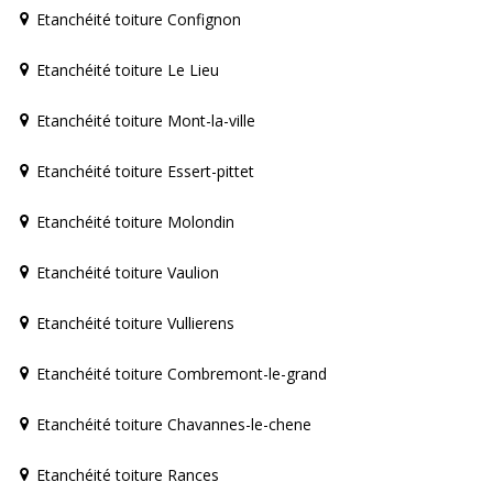
Etanchéité toiture Confignon
Etanchéité toiture Le Lieu
Etanchéité toiture Mont-la-ville
Etanchéité toiture Essert-pittet
Etanchéité toiture Molondin
Etanchéité toiture Vaulion
Etanchéité toiture Vullierens
Etanchéité toiture Combremont-le-grand
Etanchéité toiture Chavannes-le-chene
Etanchéité toiture Rances