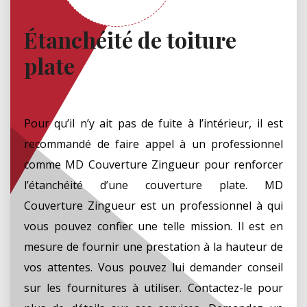
Étanchéité de toiture
plate
Pour qu’il n’y ait pas de fuite à l’intérieur, il est
recommandé de faire appel à un professionnel
comme MD Couverture Zingueur pour renforcer
l’étanchéité d’une couverture plate. MD
Couverture Zingueur est un professionnel à qui
vous pouvez confier une telle mission. Il est en
mesure de fournir une prestation à la hauteur de
vos attentes. Vous pouvez lui demander conseil
sur les fournitures à utiliser. Contactez-le pour