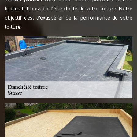
le plus tôt possible l’étanchéité de votre toiture. Notre
objectif c’est d’exaspérer de la performance de votre
toiture.