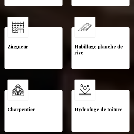
Zingueur
Habillage planche de
rive
Charpentier
Hydrofuge de toiture