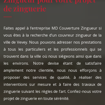
de zinguerie
Faites appel à l’entreprise MD Couverture Zingueur si
vous êtes à la recherche d’un couvreur zingueur de la
ville de Vevey. Nous pouvons adresser nos prestations
à tous les particuliers et les professionnels qui se
trouvent dans la ville où nous siégeons ainsi que dans
les environs. Notre devise étant de satisfaire
amplement notre clientèle, nous nous efforçons à
proposer des services de qualité, à réaliser des
interventions sur mesure et à faire des travaux de
zinguerie suivant les règles de l’art. Confiez-nous votre
projet de zinguerie en toute sérénité.