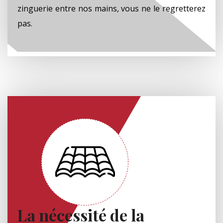
zinguerie entre nos mains, vous ne le regretterez
pas.
La nécessité de la