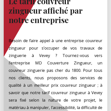
Le tarif couvreur
zingueur affiché par
notre entreprise
Besoin de faire appel à une entreprise couvreur
zingueur pour s’occuper de vos travaux de
zinguerie à Vevey ? Tournez-vous vers
l’entreprise MD Couverture Zingueur, un
couvreur zinguerie pas cher du 1800. Pour tous
nos clients, nous proposons des services de
qualité à un meilleur prix couvreur zingueur ; à
savoir que notre tarif couvreur zingueur à Vevey
sera fixé selon la nature de votre projet, le
matériau à manipuler, l’accessibilité, la difficulté de