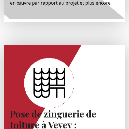
en œuvre par rapport au projet et plus encore.
Pose de zinguerie de
toiture à Vevey :