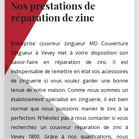
Nos prestations de
réparation de zinc
Entreprise couvreur zingueur MD Couverture
Zingueur à Vevey met à votre disposition son
savoir-faire en réparation de zinc. Il est
indispensable de remettre en état vos accessoires
de zinguerie si vous voulez garder une bonne
tenue de votre maison. Comme nous sommes un
établissement spécialisé en zinguerie, il est bien
normal que nous puissions manier le zinc à la
perfection. N’hésitez pas à nous contacter si vous
recherchez un couvreur réparation de zinc à
Vevey 1800. Grâce à nos qualifications, nous