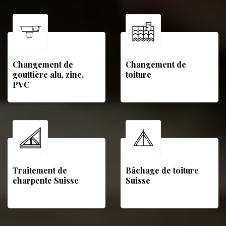
Changement de
Changement de
gouttière alu, zinc,
toiture
PVC
Traitement de
Bâchage de toiture
charpente Suisse
Suisse