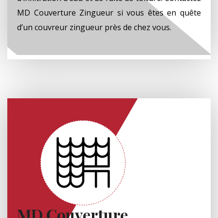
MD Couverture Zingueur si vous êtes en quête
d’un couvreur zingueur près de chez vous.
MD Couverture