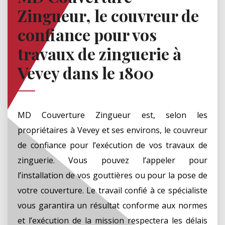
Zingueur, le couvreur de
confiance pour vos
travaux de zinguerie à
Vevey dans le 1800
MD Couverture Zingueur est, selon les
propriétaires à Vevey et ses environs, le couvreur
de confiance pour l’exécution de vos travaux de
zinguerie. Vous pouvez l’appeler pour
l’installation de vos gouttières ou pour la pose de
votre couverture. Le travail confié à ce spécialiste
vous garantira un résultat conforme aux normes
et l’exécution de la mission respectera les délais