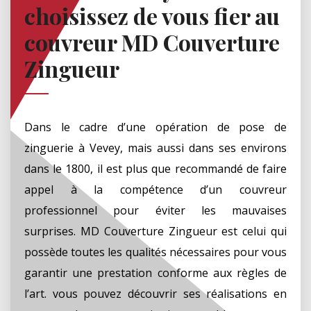
choisissez de vous fier au
couvreur MD Couverture
Zingueur
Dans le cadre d’une opération de pose de
zinguerie à Vevey, mais aussi dans ses environs
dans le 1800, il est plus que recommandé de faire
appel à la compétence d’un couvreur
professionnel pour éviter les mauvaises
surprises. MD Couverture Zingueur est celui qui
possède toutes les qualités nécessaires pour vous
garantir une prestation conforme aux règles de
l’art. vous pouvez découvrir ses réalisations en