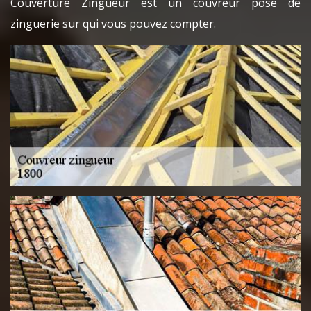
Couverture Zingueur est un couvreur pose de
zinguerie sur qui vous pouvez compter.