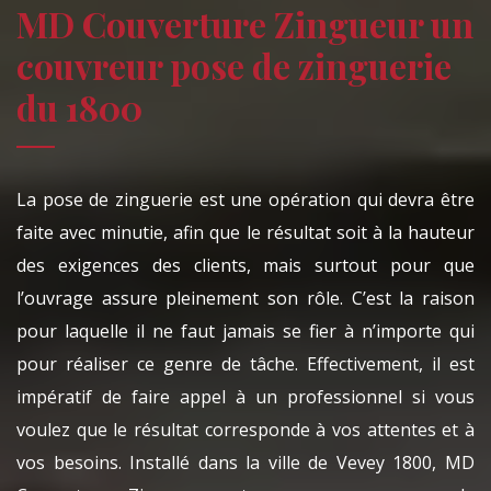
MD Couverture Zingueur un
couvreur pose de zinguerie
du 1800
La pose de zinguerie est une opération qui devra être
faite avec minutie, afin que le résultat soit à la hauteur
des exigences des clients, mais surtout pour que
l’ouvrage assure pleinement son rôle. C’est la raison
pour laquelle il ne faut jamais se fier à n’importe qui
pour réaliser ce genre de tâche. Effectivement, il est
impératif de faire appel à un professionnel si vous
voulez que le résultat corresponde à vos attentes et à
vos besoins. Installé dans la ville de Vevey 1800, MD