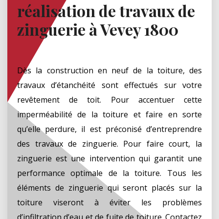
réalisation de travaux de
zinguerie à Vevey 1800
Dès la construction en neuf de la toiture, des
travaux d’étanchéité sont effectués sur votre
revêtement de toit. Pour accentuer cette
imperméabilité de la toiture et faire en sorte
qu’elle perdure, il est préconisé d’entreprendre
des travaux de zinguerie. Pour faire court, la
zinguerie est une intervention qui garantit une
performance optimale de la toiture. Tous les
éléments de zinguerie qui seront placés sur la
toiture viseront à éviter les problèmes
d’infiltration d’eau et de fuite de toiture. Contactez