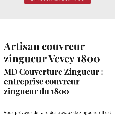
Artisan couvreur
zingueur Vevey 1800
MD Couverture Zingueur :
entreprise couvreur
zingueur du 1800
Vous prévoyez de faire des travaux de zinguerie ? Il est