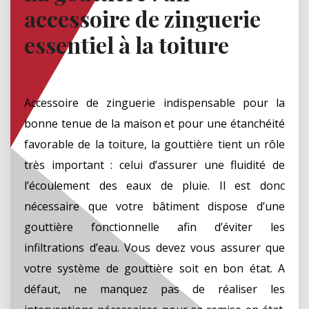
accessoire de zinguerie
essentiel à la toiture
Accessoire de zinguerie indispensable pour la
bonne tenue de la maison et pour une étanchéité
favorable de la toiture, la gouttière tient un rôle
très important : celui d’assurer une fluidité de
l’écoulement des eaux de pluie. Il est donc
nécessaire que votre bâtiment dispose d’une
gouttière fonctionnelle afin d’éviter les
infiltrations d’eau. Vous devez vous assurer que
votre système de gouttière soit en bon état. A
défaut, ne manquez pas de réaliser les