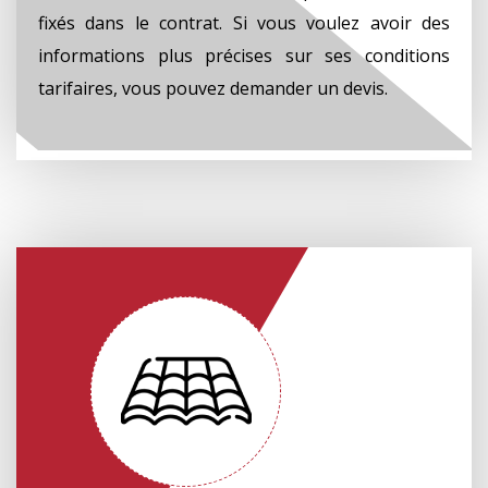
fixés dans le contrat. Si vous voulez avoir des
informations plus précises sur ses conditions
tarifaires, vous pouvez demander un devis.