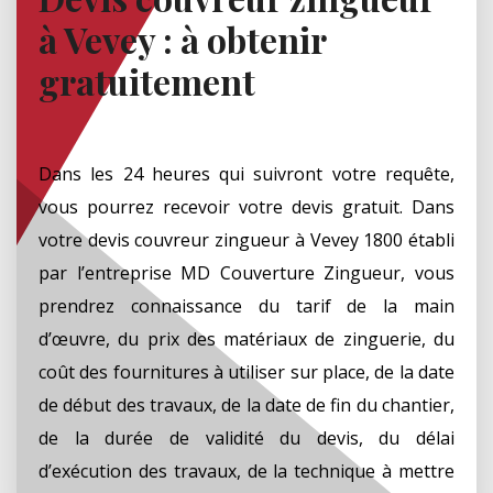
à Vevey : à obtenir
gratuitement
Dans les 24 heures qui suivront votre requête,
vous pourrez recevoir votre devis gratuit. Dans
votre devis couvreur zingueur à Vevey 1800 établi
par l’entreprise MD Couverture Zingueur, vous
prendrez connaissance du tarif de la main
d’œuvre, du prix des matériaux de zinguerie, du
coût des fournitures à utiliser sur place, de la date
de début des travaux, de la date de fin du chantier,
de la durée de validité du devis, du délai
d’exécution des travaux, de la technique à mettre