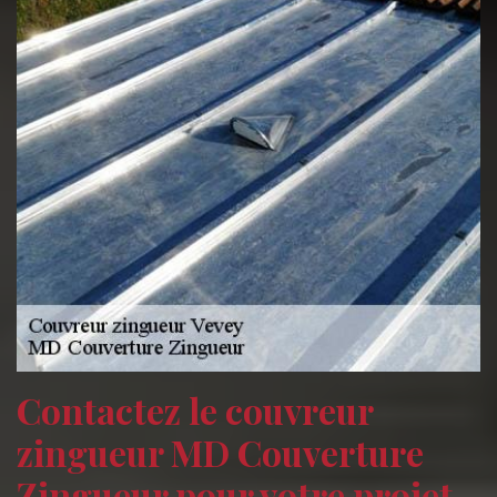
Contactez le couvreur
zingueur MD Couverture
Zingueur pour votre projet