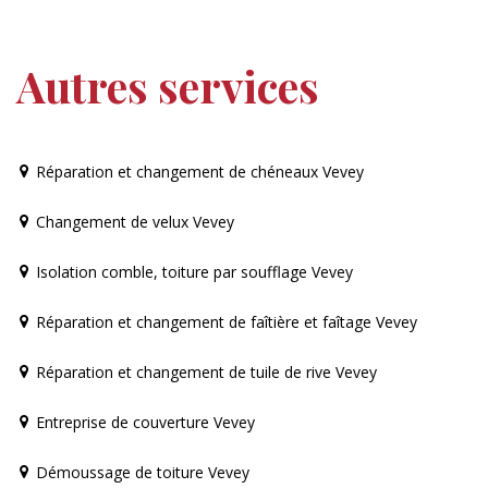
Autres services
Réparation et changement de chéneaux Vevey
Changement de velux Vevey
Isolation comble, toiture par soufflage Vevey
Réparation et changement de faîtière et faîtage Vevey
Réparation et changement de tuile de rive Vevey
Entreprise de couverture Vevey
Démoussage de toiture Vevey