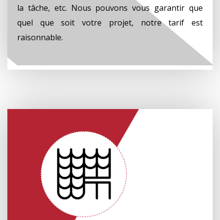
la tâche, etc. Nous pouvons vous garantir que
quel que soit votre projet, notre tarif est
raisonnable.