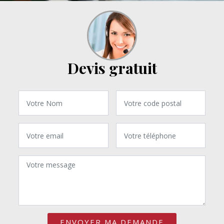
Devis gratuit