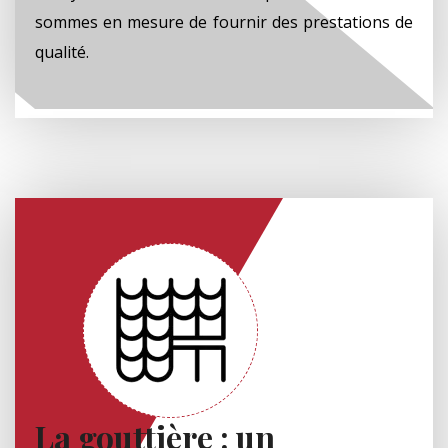
sommes en mesure de fournir des prestations de
qualité.
La gouttière : un