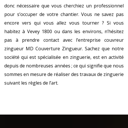
donc nécessaire que vous cherchiez un professionnel
pour s’occuper de votre chantier. Vous ne savez pas
encore vers qui vous allez vous tourner ? Si vous
habitez à Vevey 1800 ou dans les environs, n’hésitez
pas à prendre contact avec l’entreprise couvreur
zingueur MD Couverture Zingueur. Sachez que notre
société qui est spécialisée en zinguerie, est en activité
depuis de nombreuses années ; ce qui signifie que nous
sommes en mesure de réaliser des travaux de zinguerie
suivant les règles de l’art.