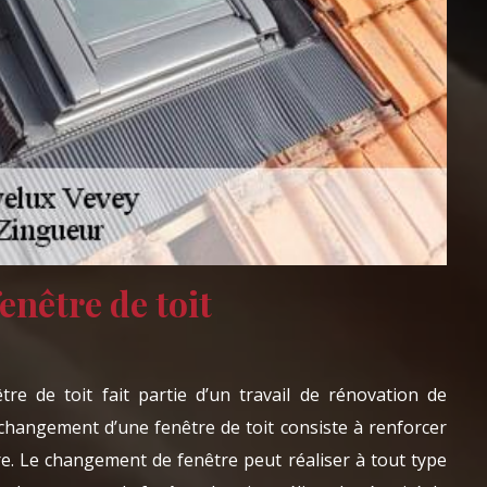
nêtre de toit
re de toit fait partie d’un travail de rénovation de
e changement d’une fenêtre de toit consiste à renforcer
re. Le changement de fenêtre peut réaliser à tout type