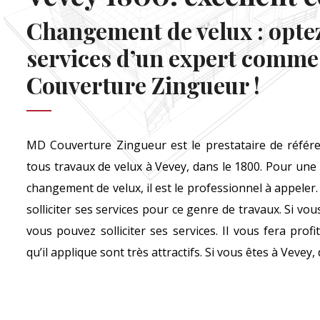
Changement de velux : optez
services d’un expert comm
Couverture Zingueur !
MD Couverture Zingueur est le prestataire de référe
tous travaux de velux à Vevey, dans le 1800. Pour une
changement de velux, il est le professionnel à appeler.
solliciter ses services pour ce genre de travaux. Si vo
vous pouvez solliciter ses services. Il vous fera profi
qu’il applique sont très attractifs. Si vous êtes à Vevey,