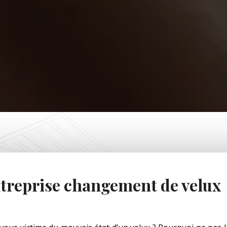
treprise changement de velux