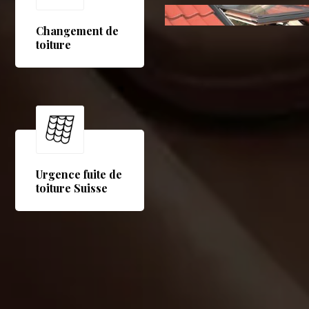
Changement de
toiture
Urgence fuite de
toiture Suisse