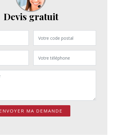
Devis gratuit