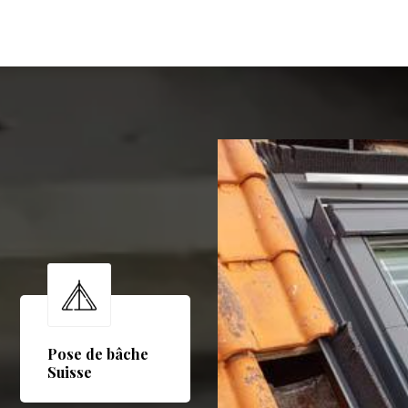
Pose de bâche
Suisse