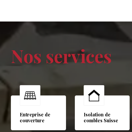
Nos services
Entreprise de
Isolation de
couverture
combles Suisse