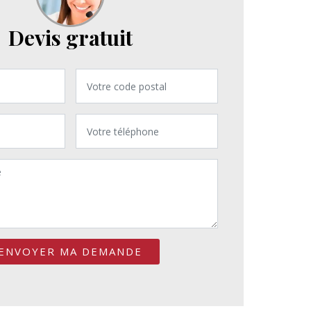
Devis gratuit