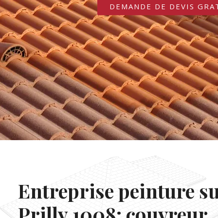
DEMANDE DE DEVIS GRA
Entreprise peinture su
Prilly 1008: couvreur