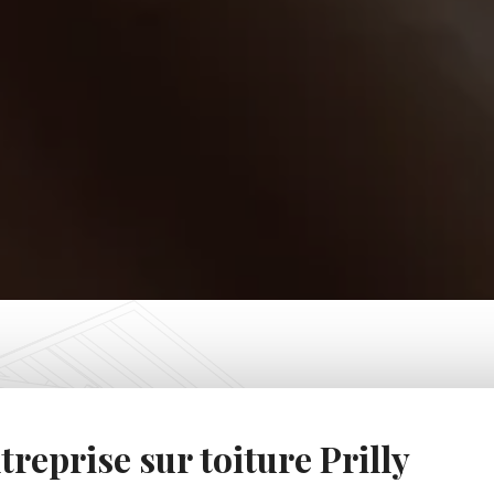
treprise sur toiture Prilly