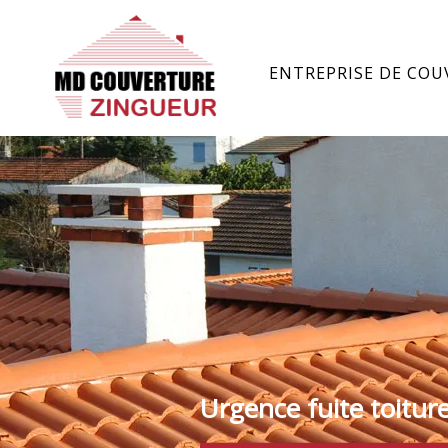
ENTREPRISE DE COU
Urgence fuite toitur