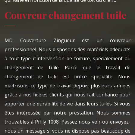
qui varie en fonction de la qualité de toit du client.
Couvreur changement tuile
MD Couverture Zingueur est un couvreur
professionnel. Nous disposons des matériels adéquats
à tout type d’intervention de toiture, spécialement au
changement de tuile. Parce que le travail de
changement de tuile est notre spécialité. Nous
maitrisons ce type de travail depuis plusieurs années
grâce à nos fidèles clients qui nous fait confiance pour
apporter une durabilité de vie dans leurs tuiles. Si vous
êtes intéressée par notre prestation. Nous sommes
trouvables à Prilly 1008. Passez nous voir ou envoyez-
nous un message si vous ne dispose pas beaucoup de