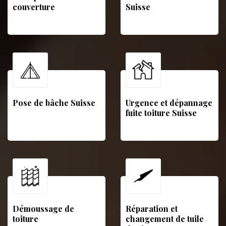
couverture
Suisse
Pose de bâche Suisse
Urgence et dépannage
fuite toiture Suisse
Démoussage de
Réparation et
toiture
changement de tuile