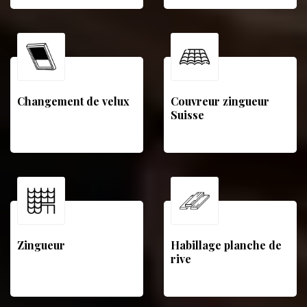
Changement de velux
Couvreur zingueur
Suisse
Zingueur
Habillage planche de
rive