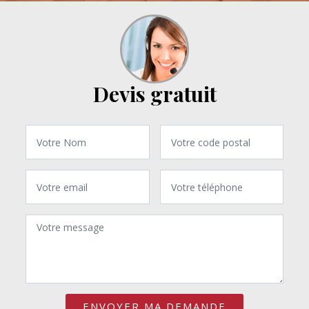
Devis gratuit