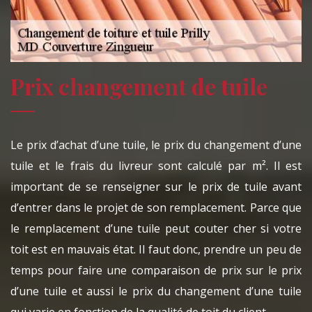
Prix changement de tuile
Le prix d’achat d’une tuile, le prix du changement d’une
tuile et le frais du livreur sont calculé par m². Il est
important de se renseigner sur le prix de tuile avant
d’entrer dans le projet de son remplacement. Parce que
le remplacement d’une tuile peut couter cher si votre
toit est en mauvais état. Il faut donc, prendre un peu de
temps pour faire une comparaison de prix sur le prix
d’une tuile et aussi le prix du changement d’une tuile