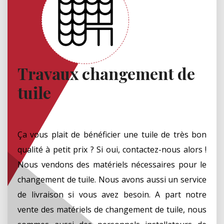
Travaux changement de
tuile
Ça vous plait de bénéficier une tuile de très bon
qualité à petit prix ? Si oui, contactez-nous alors !
Nous vendons des matériels nécessaires pour le
changement de tuile. Nous avons aussi un service
de livraison si vous avez besoin. A part notre
vente des matériels de changement de tuile, nous