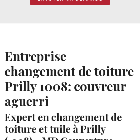
Entreprise
changement de toiture
Prilly 1008: couvreur
aguerri
Expert en changement de
toiture et tuile à Prilly