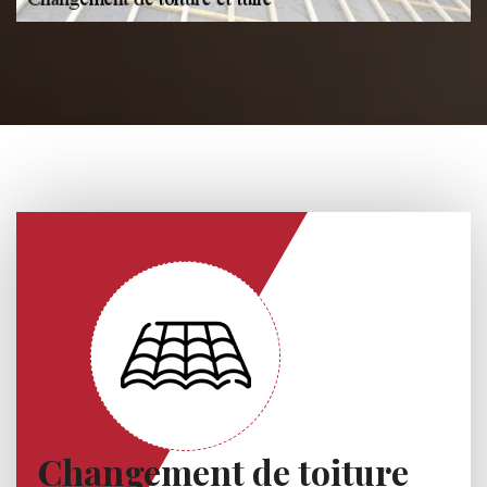
Changement de toiture