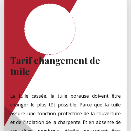
Tarif changement de
tuile
La tuile cassée, la tuile poreuse doivent être
changer le plus tôt possible. Parce que la tuile
assure une fonction protectrice de la couverture
et de l’isolation de la charpente. Et en absence de
ces rôles, nombreux dégâts pourraient être