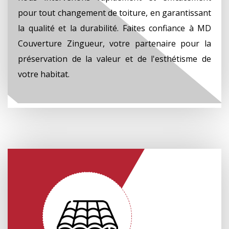
pour tout changement de toiture, en garantissant
la qualité et la durabilité. Faites confiance à MD
Couverture Zingueur, votre partenaire pour la
préservation de la valeur et de l'esthétisme de
votre habitat.