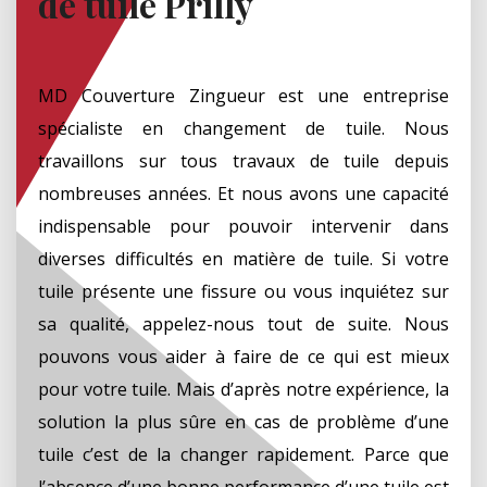
de tuile Prilly
MD Couverture Zingueur est une entreprise
spécialiste en changement de tuile. Nous
travaillons sur tous travaux de tuile depuis
nombreuses années. Et nous avons une capacité
indispensable pour pouvoir intervenir dans
diverses difficultés en matière de tuile. Si votre
tuile présente une fissure ou vous inquiétez sur
sa qualité, appelez-nous tout de suite. Nous
pouvons vous aider à faire de ce qui est mieux
pour votre tuile. Mais d’après notre expérience, la
solution la plus sûre en cas de problème d’une
tuile c’est de la changer rapidement. Parce que
l’absence d’une bonne performance d’une tuile est