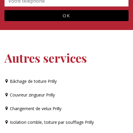
Autres services
Bâchage de toiture Prilly
Couvreur zingueur Prilly
Changement de velux Prilly
Isolation comble, toiture par soufflage Prilly