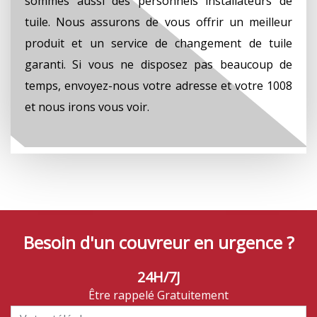
sommes aussi des personnels installateurs de
tuile. Nous assurons de vous offrir un meilleur
produit et un service de changement de tuile
garanti. Si vous ne disposez pas beaucoup de
temps, envoyez-nous votre adresse et votre 1008
et nous irons vous voir.
Besoin d'un couvreur en urgence ?
24H/7J
Être rappelé Gratuitement