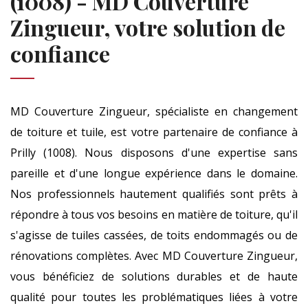
(1008) - MD Couverture
Zingueur, votre solution de
confiance
MD Couverture Zingueur, spécialiste en changement
de toiture et tuile, est votre partenaire de confiance à
Prilly (1008). Nous disposons d'une expertise sans
pareille et d'une longue expérience dans le domaine.
Nos professionnels hautement qualifiés sont prêts à
répondre à tous vos besoins en matière de toiture, qu'il
s'agisse de tuiles cassées, de toits endommagés ou de
rénovations complètes. Avec MD Couverture Zingueur,
vous bénéficiez de solutions durables et de haute
qualité pour toutes les problématiques liées à votre