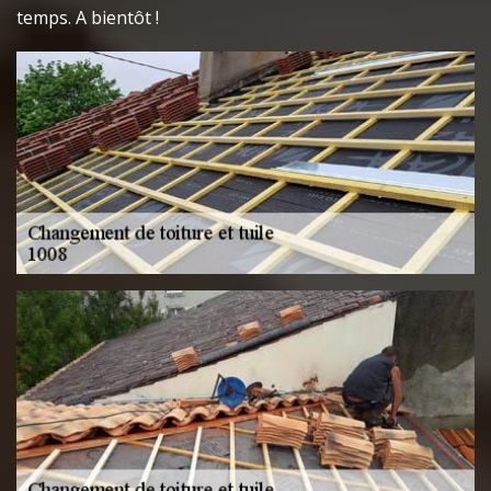
temps. A bientôt !