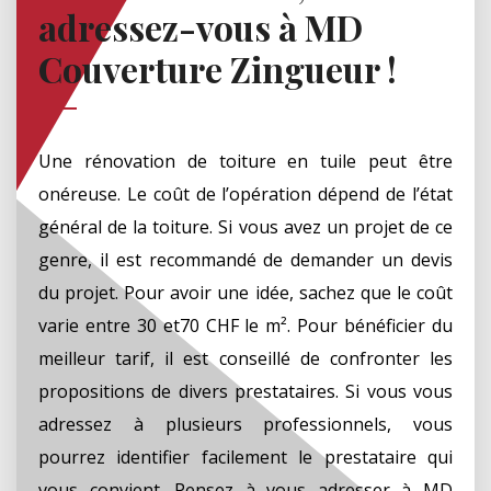
adressez-vous à MD
Couverture Zingueur !
Une rénovation de toiture en tuile peut être
onéreuse. Le coût de l’opération dépend de l’état
général de la toiture. Si vous avez un projet de ce
genre, il est recommandé de demander un devis
du projet. Pour avoir une idée, sachez que le coût
varie entre 30 et70 CHF le m². Pour bénéficier du
meilleur tarif, il est conseillé de confronter les
propositions de divers prestataires. Si vous vous
adressez à plusieurs professionnels, vous
pourrez identifier facilement le prestataire qui
vous convient. Pensez à vous adresser à MD