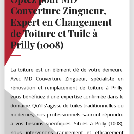
Couverture Zingueur,
Expert en Changement
de Toiture et Tuile à
Prilly (1008)
La toiture est un élément clé de votre demeure.
Avec MD Couverture Zingueur, spécialiste en
rénovation et remplacement de toiture à Prilly,
vous bénéficiez d'une expertise confirmée dans le
domaine. Qu'il s'agisse de tuiles traditionnelles ou
modernes, nos professionnels sauront répondre
à vos besoins spécifiques. Situés à Prilly (1008),
nous intervenons rapidement et efficacement