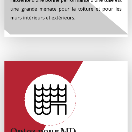
une grande menace pour la toiture et pour les
murs intérieurs et extérieurs.
Optez pour MD