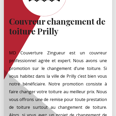
Couvreur changement de
toiture Prilly
MD Couverture Zingueur est un couvreur
professionnel agrée et expert. Nous avons une
promotion sur le changement d’une toiture. Si
vous habitez dans la ville de Prilly c’est bien vous
notre bénéficiaire. Notre promotion consiste à
faire changer votre toiture au meilleur prix. Nous
vous offrons une de remise pour toute prestation
de toiture surtout au changement de toiture.
Alors, si vous avez un projet de changement de