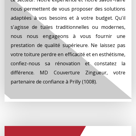
nous permettent de vous proposer des solutions
adaptées à vos besoins et à votre budget. Qu'il
s'agisse de tuiles traditionnelles ou modernes,
nous nous engageons à vous fournir une
prestation de qualité supérieure. Ne laissez pas
votre toiture perdre en efficacité et en esthétisme,
confiez-nous sa rénovation et constatez la
différence. MD Couverture Zingueur, votre
partenaire de confiance à Prilly (1008).