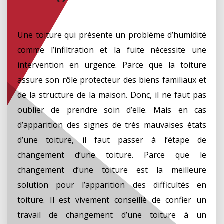
Une toiture qui présente un problème d’humidité
comme l’infiltration et la fuite nécessite une
intervention en urgence. Parce que la toiture
assure son rôle protecteur des biens familiaux et
de la structure de la maison. Donc, il ne faut pas
oublier de prendre soin d’elle. Mais en cas
d’apparition des signes de très mauvaises états
d’une toiture, il faut passer à l’étape de
changement d’une toiture. Parce que le
changement d’une toiture est la meilleure
solution pour l’apparition des difficultés en
toiture. Il est vivement conseillé de confier un
travail de changement d’une toiture à un