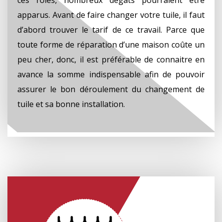
apparus. Avant de faire changer votre tuile, il faut
d’abord trouver le tarif de ce travail. Parce que
toute forme de réparation d’une maison coûte un
peu cher, donc, il est préférable de connaitre en
avance la somme indispensable afin de pouvoir
assurer le bon déroulement du changement de
tuile et sa bonne installation.