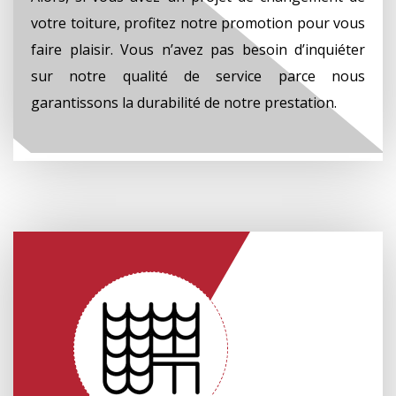
votre toiture, profitez notre promotion pour vous
faire plaisir. Vous n’avez pas besoin d’inquiéter
sur notre qualité de service parce nous
garantissons la durabilité de notre prestation.