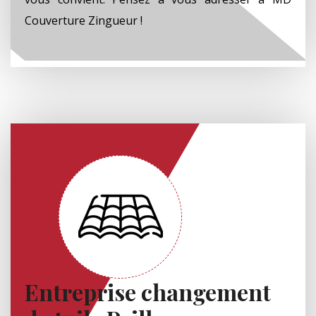
Couverture Zingueur !
Entreprise changement