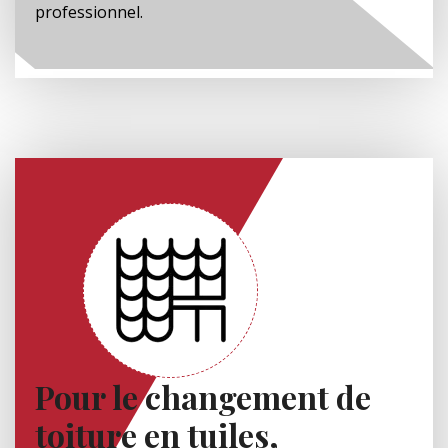
professionnel.
Pour le changement de
toiture en tuiles,