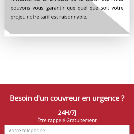
pouvons vous garantir que quel que soit votre
projet, notre tarif est raisonnable.
Besoin d'un couvreur en urgence ?
24H/7J
Être rappelé Gratuitement