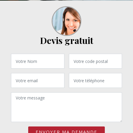
Devis gratuit