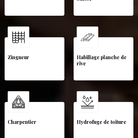
Zingueur
Habillage planche de
rive
Charpentier
Hydrofuge de toiture