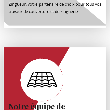
Zingueur, votre partenaire de choix pour tous vos
travaux de couverture et de zinguerie.
Notre équipe de