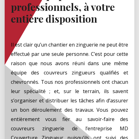
professionnels, à votre
entière disposition
Il est clair qu’un chantier en zinguerie ne peut être
effectué par une seule personne. C’est pour cette
raison que nous avons réuni dans une même
équipe des couvreurs zingueurs qualifiés et
chevronnés. Tous nos professionnels ont chacun
leur spécialité ; et, sur le terrain, ils savent
s’organiser et distribuer les tâches afin d’assurer
un bon déroulement des travaux. Vous pouvez
entièrement vous fier au savoir-faire des
couvreurs zinguerie de l’entreprise MD
Couverture Zingueur puisqu’ils ont suivi des