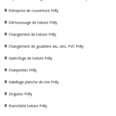
Entreprise de couverture Prilly
Démoussage de toiture Prilly
Changement de toiture Prilly
Changement de gouttière alu, zinc, PVC Prilly
Hydrofuge de toiture Prilly
Charpentier Prilly
Habillage planche de rive Prilly
Zingueur Prilly
Etanchéité toiture Prilly