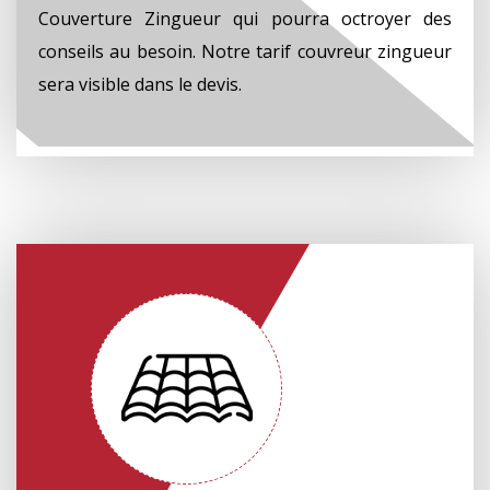
Couverture Zingueur qui pourra octroyer des
conseils au besoin. Notre tarif couvreur zingueur
sera visible dans le devis.