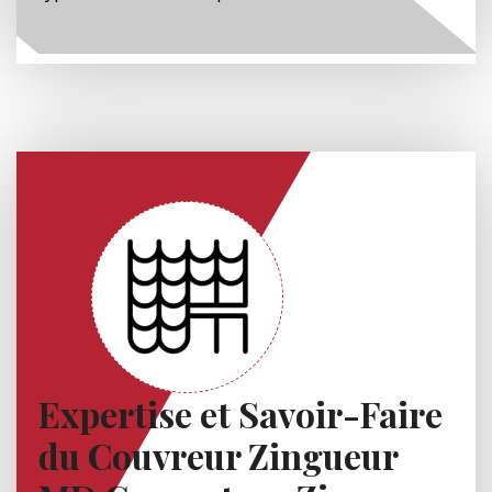
Expertise et Savoir-Faire
du Couvreur Zingueur