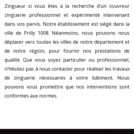
Zingueur si vous êtes à la recherche d’un couvreur
zinguerie professionnel et expérimenté intervenant
dans vos parvis. Notre établissement est siégé dans la
ville de Prilly 1008. Néanmoins, nous pouvons nous
déplacer vers toutes les villes de notre département et
de notre région, pour fournir nos prestations de
qualité. Que vous soyez particulier ou professionnel,
n’hésitez pas à nous contacter pour réaliser les travaux
de zinguerie nécessaires à votre bâtiment. Nous
pouvons vous promettre que nos interventions sont
conformes aux normes.