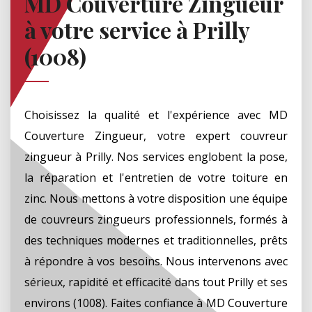
MD Couverture Zingueur
à votre service à Prilly
(1008)
Choisissez la qualité et l'expérience avec MD
Couverture Zingueur, votre expert couvreur
zingueur à Prilly. Nos services englobent la pose,
la réparation et l'entretien de votre toiture en
zinc. Nous mettons à votre disposition une équipe
de couvreurs zingueurs professionnels, formés à
des techniques modernes et traditionnelles, prêts
à répondre à vos besoins. Nous intervenons avec
sérieux, rapidité et efficacité dans tout Prilly et ses
environs (1008). Faites confiance à MD Couverture