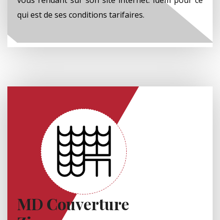
qui est de ses conditions tarifaires.
MD Couverture