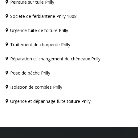
Peinture sur tuile Prilly
Société de ferblanterie Prilly 1008
Urgence fuite de toiture Prilly
Traitement de charpente Prilly
Réparation et changement de chéneaux Prilly
Pose de bâche Prilly
Isolation de combles Prilly
Urgence et dépannage fuite toiture Prilly