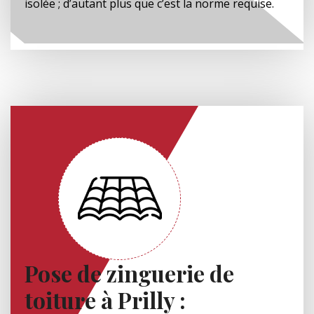
isolée ; d’autant plus que c’est la norme requise.
Pose de zinguerie de
toiture à Prilly :