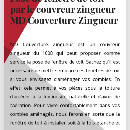
par le couvreur zingueur
MD Couverture Zingueur
MD Couverture Zingueur est un couvreur
zingueur du 1008 qui peut proposer comme
service la pose de fenêtre de toit. Sachez qu’il est
nécessaire de mettre en place des fenêtres de toit
si vous envisagez d’aménager vos combles. En
effet, cela permet à vos pièces sous la toiture
d’accéder à la luminosité naturelle et d’avoir de
l’aération. Pour vivre confortablement dans vos
combles aménagés, nous ferons en sorte que la
fenêtre de toit à installer soit à la fois étanche et