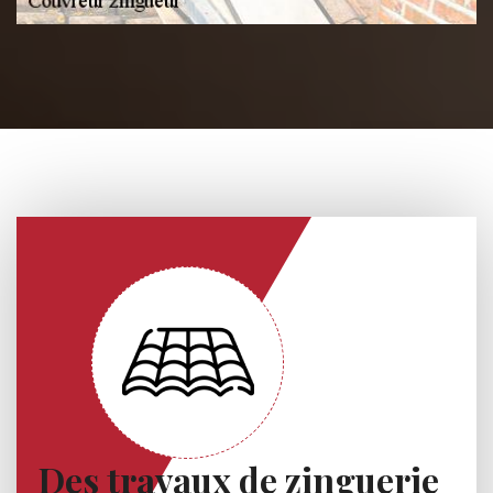
Des travaux de zinguerie