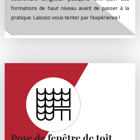
formations de haut niveau avant de passer à la
pratique. Laissez-vous tenter par l’expérience !
Pose de fenêtre de toit