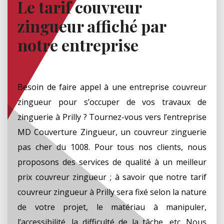
Le tarif couvreur
zingueur affiché par
notre entreprise
Besoin de faire appel à une entreprise couvreur
zingueur pour s’occuper de vos travaux de
zinguerie à Prilly ? Tournez-vous vers l’entreprise
MD Couverture Zingueur, un couvreur zinguerie
pas cher du 1008. Pour tous nos clients, nous
proposons des services de qualité à un meilleur
prix couvreur zingueur ; à savoir que notre tarif
couvreur zingueur à Prilly sera fixé selon la nature
de votre projet, le matériau à manipuler,
l’accessibilité, la difficulté de la tâche, etc. Nous