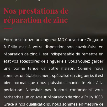
Nos prestations de
réparation de zinc
Entreprise couvreur zingueur MD Couverture Zingueur
à Prilly met à votre disposition son savoir-faire en
réparation de zinc. Il est indispensable de remettre en
état vos accessoires de zinguerie si vous voulez garder
une bonne tenue de votre maison. Comme nous
sommes un établissement spécialisé en zinguerie, il est
bien normal que nous puissions manier le zinc à la
perfection. N’hésitez pas à nous contacter si vous
recherchez un couvreur réparation de zinc à Prilly 1008.
Grâce à nos qualifications, nous sommes en mesure de