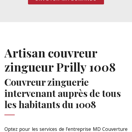
Artisan couvreur
zingueur Prilly 1008
Couvreur zinguerie
intervenant auprès de tous
les habitants du 1008
Optez pour les services de l’entreprise MD Couverture