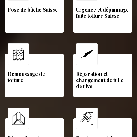
Pose de bâche Suisse
Urgence et dépannage
fuite toiture Suisse
Démoussage de
Réparation et
toiture
changement de tuile
de rive