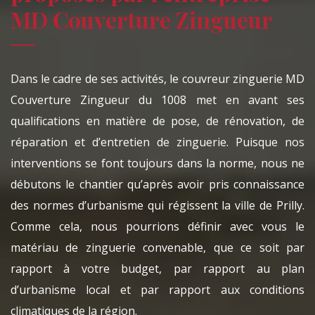
MD Couverture Zingueur
Dans le cadre de ses activités, le couvreur zinguerie MD
Couverture Zingueur du 1008 met en avant ses
qualifications en matière de pose, de rénovation, de
réparation et d’entretien de zinguerie. Puisque nos
interventions se font toujours dans la norme, nous ne
débutons le chantier qu’après avoir pris connaissance
des normes d’urbanisme qui régissent la ville de Prilly.
Comme cela, nous pourrions définir avec vous le
matériau de zinguerie convenable, que ce soit par
rapport à votre budget, par rapport au plan
d’urbanisme local et par rapport aux conditions
climatiques de la région.