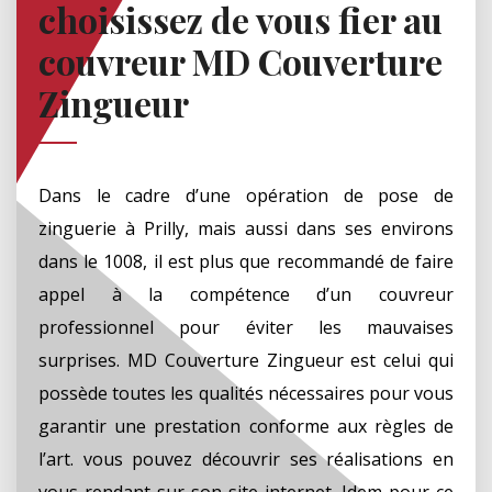
choisissez de vous fier au
couvreur MD Couverture
Zingueur
Dans le cadre d’une opération de pose de
zinguerie à Prilly, mais aussi dans ses environs
dans le 1008, il est plus que recommandé de faire
appel à la compétence d’un couvreur
professionnel pour éviter les mauvaises
surprises. MD Couverture Zingueur est celui qui
possède toutes les qualités nécessaires pour vous
garantir une prestation conforme aux règles de
l’art. vous pouvez découvrir ses réalisations en
vous rendant sur son site internet. Idem pour ce