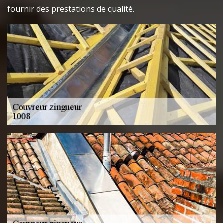
fournir des prestations de qualité.