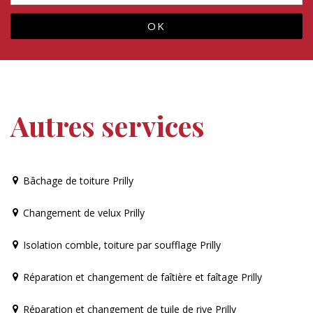
Autres services
Bâchage de toiture Prilly
Changement de velux Prilly
Isolation comble, toiture par soufflage Prilly
Réparation et changement de faîtière et faîtage Prilly
Réparation et changement de tuile de rive Prilly