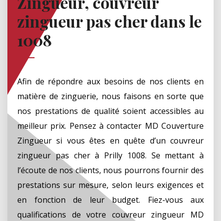
Zingueur, couvreur
zingueur pas cher dans le
1008
Afin de répondre aux besoins de nos clients en
matière de zinguerie, nous faisons en sorte que
nos prestations de qualité soient accessibles au
meilleur prix. Pensez à contacter MD Couverture
Zingueur si vous êtes en quête d’un couvreur
zingueur pas cher à Prilly 1008. Se mettant à
l’écoute de nos clients, nous pourrons fournir des
prestations sur mesure, selon leurs exigences et
en fonction de leur budget. Fiez-vous aux
qualifications de votre couvreur zingueur MD