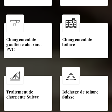
Changement de
Changement de
gouttière alu, zinc,
toiture
PVC
Traitement de
Bâchage de toiture
charpente Suisse
Suisse