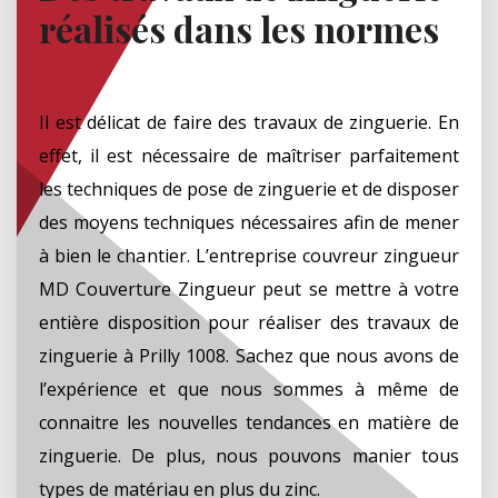
réalisés dans les normes
Il est délicat de faire des travaux de zinguerie. En
effet, il est nécessaire de maîtriser parfaitement
les techniques de pose de zinguerie et de disposer
des moyens techniques nécessaires afin de mener
à bien le chantier. L’entreprise couvreur zingueur
MD Couverture Zingueur peut se mettre à votre
entière disposition pour réaliser des travaux de
zinguerie à Prilly 1008. Sachez que nous avons de
l’expérience et que nous sommes à même de
connaitre les nouvelles tendances en matière de
zinguerie. De plus, nous pouvons manier tous
types de matériau en plus du zinc.