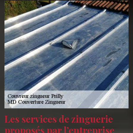
Les services de zinguerie
proposés par l’entreprise