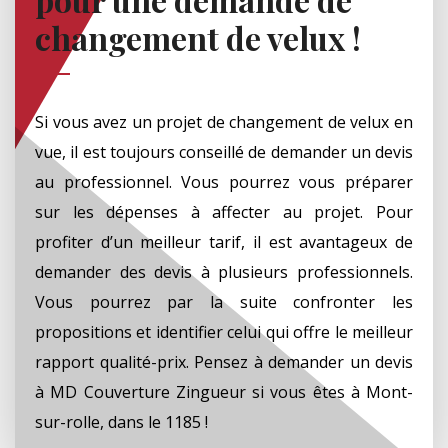
changement de velux !
Si vous avez un projet de changement de velux en
vue, il est toujours conseillé de demander un devis
au professionnel. Vous pourrez vous préparer
sur les dépenses à affecter au projet. Pour
profiter d’un meilleur tarif, il est avantageux de
demander des devis à plusieurs professionnels.
Vous pourrez par la suite confronter les
propositions et identifier celui qui offre le meilleur
rapport qualité-prix. Pensez à demander un devis
à MD Couverture Zingueur si vous êtes à Mont-
sur-rolle, dans le 1185 !