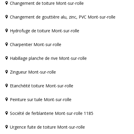
Changement de toiture Mont-sur-rolle
Changement de gouttière alu, zinc, PVC Mont-sur-rolle
Hydrofuge de toiture Mont-sur-rolle
Charpentier Mont-sur-rolle
Habillage planche de rive Mont-sur-rolle
Zingueur Mont-sur-rolle
Etanchéité toiture Mont-sur-rolle
Peinture sur tuile Mont-sur-rolle
Société de ferblanterie Mont-sur-rolle 1185
Urgence fuite de toiture Mont-sur-rolle