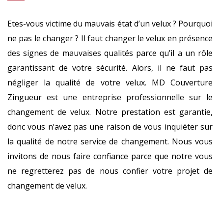
Etes-vous victime du mauvais état d’un velux ? Pourquoi
ne pas le changer ? Il faut changer le velux en présence
des signes de mauvaises qualités parce qu’il a un rôle
garantissant de votre sécurité. Alors, il ne faut pas
négliger la qualité de votre velux. MD Couverture
Zingueur est une entreprise professionnelle sur le
changement de velux. Notre prestation est garantie,
donc vous n’avez pas une raison de vous inquiéter sur
la qualité de notre service de changement. Nous vous
invitons de nous faire confiance parce que notre vous
ne regretterez pas de nous confier votre projet de
changement de velux.