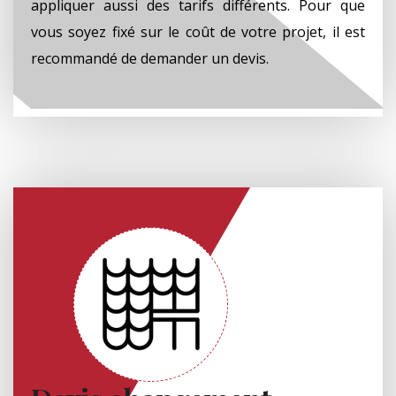
appliquer aussi des tarifs différents. Pour que
vous soyez fixé sur le coût de votre projet, il est
recommandé de demander un devis.