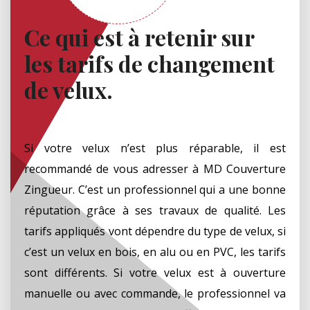
Ce qui est à retenir sur
les tarifs de changement
de velux.
Si votre velux n’est plus réparable, il est
recommandé de vous adresser à MD Couverture
Zingueur. C’est un professionnel qui a une bonne
réputation grâce à ses travaux de qualité. Les
tarifs appliqués vont dépendre du type de velux, si
c’est un velux en bois, en alu ou en PVC, les tarifs
sont différents. Si votre velux est à ouverture
manuelle ou avec commande, le professionnel va