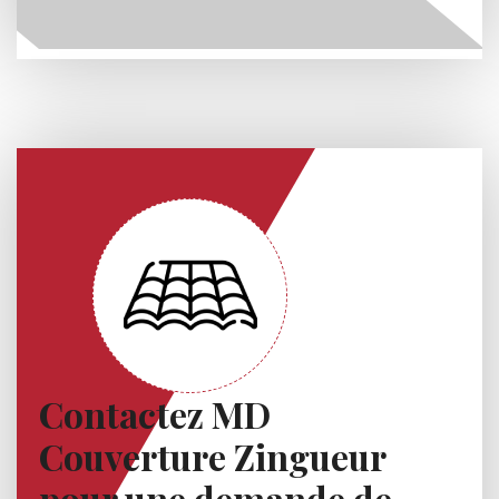
Contactez MD
Couverture Zingueur
pour une demande de