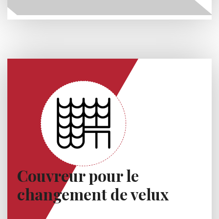
Couvreur pour le
changement de velux