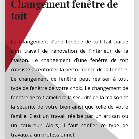
Changement fenêtre de
toit
Le changement d’une fenêtre de toit fait partie
d’un travail de rénovation de l’intérieur de la
maison. Le changement d’une fenêtre de toit
consiste à renforcer la performance de la fenêtre.
Le changement de fenêtre peut réaliser à tout
type de fenêtre de votre choix. Le changement de
fenêtre de toit améliore la sécurité de la maison et
la sécurité de votre bien ainsi que celle de votre
famille. C’est un travail réalisé par un artisan ou
un couvreur. Alors, il faut confier ce type de
travaux à un professionnel.