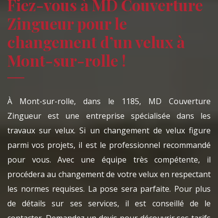
Fiez-vous à MD Couverture
Zingueur pour le
changement d’un velux à
Mont-sur-rolle !
À Mont-sur-rolle, dans le 1185, MD Couverture
Zingueur est une entreprise spécialisée dans les
travaux sur velux. Si un changement de velux figure
parmi vos projets, il est le professionnel recommandé
pour vous. Avec une équipe très compétente, il
procédera au changement de votre velux en respectant
les normes requises. La pose sera parfaite. Pour plus
de détails sur ses services, il est conseillé de le