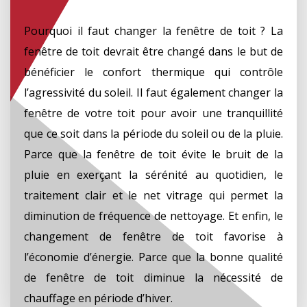
Pourquoi il faut changer la fenêtre de toit ? La
fenêtre de toit devrait être changé dans le but de
bénéficier le confort thermique qui contrôle
l’agressivité du soleil. Il faut également changer la
fenêtre de votre toit pour avoir une tranquillité
que ce soit dans la période du soleil ou de la pluie.
Parce que la fenêtre de toit évite le bruit de la
pluie en exerçant la sérénité au quotidien, le
traitement clair et le net vitrage qui permet la
diminution de fréquence de nettoyage. Et enfin, le
changement de fenêtre de toit favorise à
l’économie d’énergie. Parce que la bonne qualité
de fenêtre de toit diminue la nécessité de
chauffage en période d’hiver.