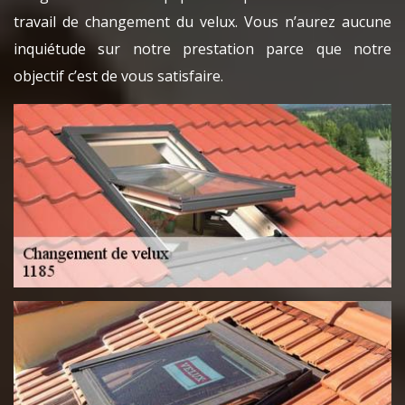
travail de changement du velux. Vous n’aurez aucune
inquiétude sur notre prestation parce que notre
objectif c’est de vous satisfaire.