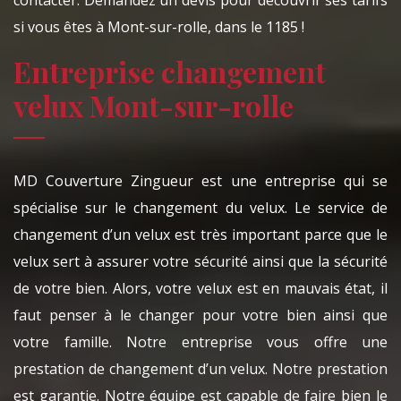
contacter. Demandez un devis pour découvrir ses tarifs
si vous êtes à Mont-sur-rolle, dans le 1185 !
Entreprise changement
velux Mont-sur-rolle
MD Couverture Zingueur est une entreprise qui se
spécialise sur le changement du velux. Le service de
changement d’un velux est très important parce que le
velux sert à assurer votre sécurité ainsi que la sécurité
de votre bien. Alors, votre velux est en mauvais état, il
faut penser à le changer pour votre bien ainsi que
votre famille. Notre entreprise vous offre une
prestation de changement d’un velux. Notre prestation
est garantie. Notre équipe est capable de faire bien le