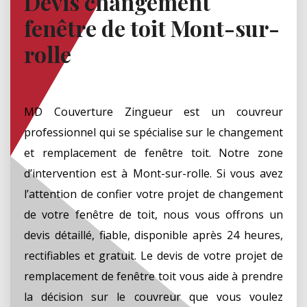
Devis changement
fenêtre de toit Mont-sur-
rolle
MD Couverture Zingueur est un couvreur
professionnel qui se spécialise sur le changement
et remplacement de fenêtre toit. Notre zone
d’intervention est à Mont-sur-rolle. Si vous avez
l’attention de confier votre projet de changement
de votre fenêtre de toit, nous vous offrons un
devis détaillé, fiable, disponible après 24 heures,
rectifiables et gratuit. Le devis de votre projet de
remplacement de fenêtre toit vous aide à prendre
la décision sur le couvreur que vous voulez