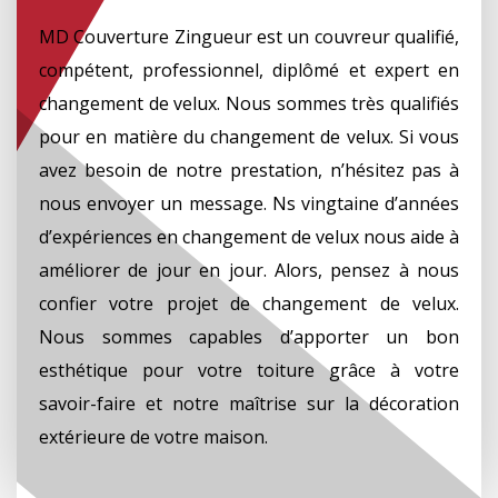
MD Couverture Zingueur est un couvreur qualifié,
compétent, professionnel, diplômé et expert en
changement de velux. Nous sommes très qualifiés
pour en matière du changement de velux. Si vous
avez besoin de notre prestation, n’hésitez pas à
nous envoyer un message. Ns vingtaine d’années
d’expériences en changement de velux nous aide à
améliorer de jour en jour. Alors, pensez à nous
confier votre projet de changement de velux.
Nous sommes capables d’apporter un bon
esthétique pour votre toiture grâce à votre
savoir-faire et notre maîtrise sur la décoration
extérieure de votre maison.