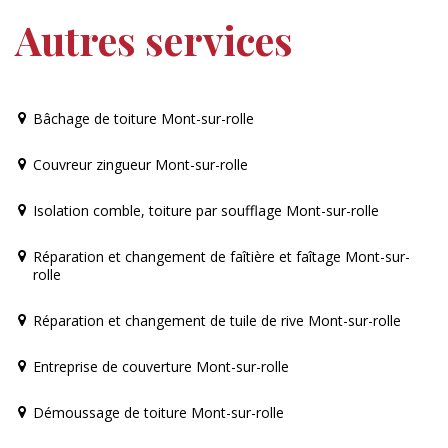
Autres services
Bâchage de toiture Mont-sur-rolle
Couvreur zingueur Mont-sur-rolle
Isolation comble, toiture par soufflage Mont-sur-rolle
Réparation et changement de faîtière et faîtage Mont-sur-
rolle
Réparation et changement de tuile de rive Mont-sur-rolle
Entreprise de couverture Mont-sur-rolle
Démoussage de toiture Mont-sur-rolle