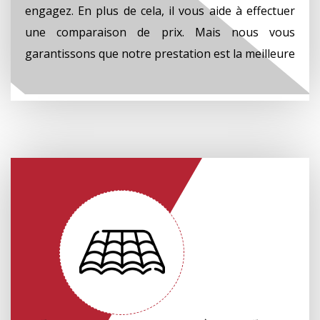
engagez. En plus de cela, il vous aide à effectuer
une comparaison de prix. Mais nous vous
garantissons que notre prestation est la meilleure