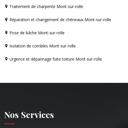
Traitement de charpente Mont-sur-rolle
Réparation et changement de chéneaux Mont-sur-rolle
Pose de bâche Mont-sur-rolle
Isolation de combles Mont-sur-rolle
Urgence et dépannage fuite toiture Mont-sur-rolle
Nos Services