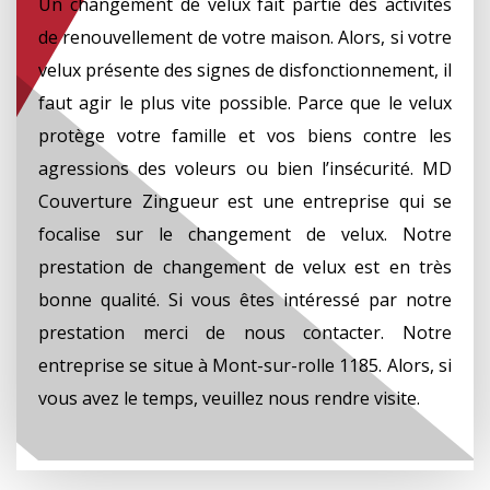
Un changement de velux fait partie des activités
de renouvellement de votre maison. Alors, si votre
velux présente des signes de disfonctionnement, il
faut agir le plus vite possible. Parce que le velux
protège votre famille et vos biens contre les
agressions des voleurs ou bien l’insécurité. MD
Couverture Zingueur est une entreprise qui se
focalise sur le changement de velux. Notre
prestation de changement de velux est en très
bonne qualité. Si vous êtes intéressé par notre
prestation merci de nous contacter. Notre
entreprise se situe à Mont-sur-rolle 1185. Alors, si
vous avez le temps, veuillez nous rendre visite.