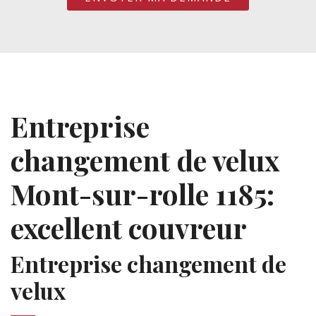
Entreprise
changement de velux
Mont-sur-rolle 1185:
excellent couvreur
Entreprise changement de
velux