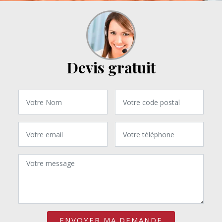
Devis gratuit