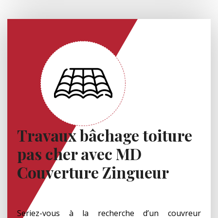
Travaux bâchage toiture
pas cher avec MD
Couverture Zingueur
Seriez-vous à la recherche d’un couvreur