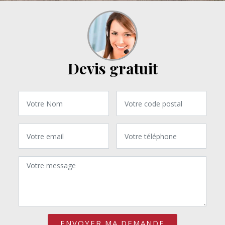
Devis gratuit