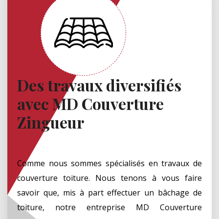
Des travaux diversifiés
avec MD Couverture
Zingueur
Comme nous sommes spécialisés en travaux de
couverture toiture. Nous tenons à vous faire
savoir que, mis à part effectuer un bâchage de
toiture, notre entreprise MD Couverture