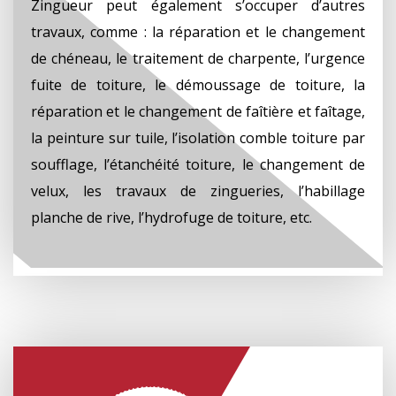
Zingueur peut également s’occuper d’autres
travaux, comme : la réparation et le changement
de chéneau, le traitement de charpente, l’urgence
fuite de toiture, le démoussage de toiture, la
réparation et le changement de faîtière et faîtage,
la peinture sur tuile, l’isolation comble toiture par
soufflage, l’étanchéité toiture, le changement de
velux, les travaux de zingueries, l’habillage
planche de rive, l’hydrofuge de toiture, etc.