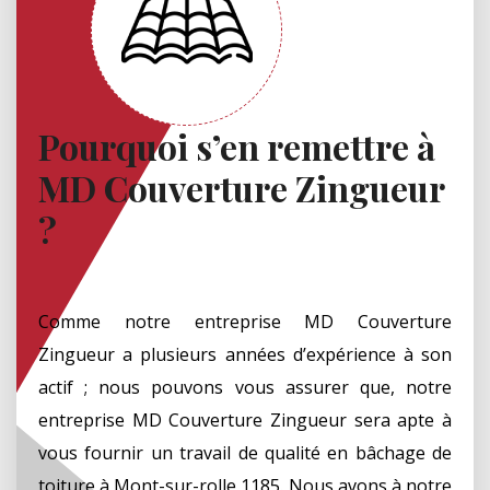
Pourquoi s’en remettre à
MD Couverture Zingueur
?
Comme notre entreprise MD Couverture
Zingueur a plusieurs années d’expérience à son
actif ; nous pouvons vous assurer que, notre
entreprise MD Couverture Zingueur sera apte à
vous fournir un travail de qualité en bâchage de
toiture à Mont-sur-rolle 1185. Nous avons à notre