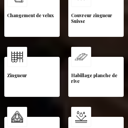
Changement de velux
Couvreur zingueur
Suisse
Zingueur
Habillage planche de
rive