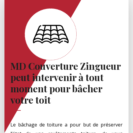
MD Couverture Zingueur
peut intervenir à tout
moment pour bâcher
votre toit
Le bâchage de toiture a pour but de préserver