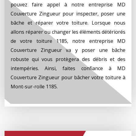
pouvez faire appel à notre entreprise MD
Couverture Zingueur pour inspecter, poser une
bâche et réparer votre toiture. Lorsque nous
allons réparer ou changer les éléments détériorés
de votre toiture 1185, notre entreprise MD
Couverture Zingueur va y poser une bâche
robuste qui vous protègera des débris et des
intempéries. Ainsi, faites confiance à MD
Couverture Zingueur pour bâcher votre toiture à
Mont-sur-rolle 1185.