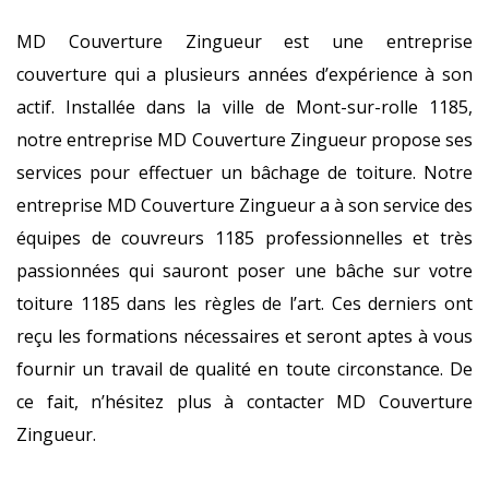
MD Couverture Zingueur est une entreprise
couverture qui a plusieurs années d’expérience à son
actif. Installée dans la ville de Mont-sur-rolle 1185,
notre entreprise MD Couverture Zingueur propose ses
services pour effectuer un bâchage de toiture. Notre
entreprise MD Couverture Zingueur a à son service des
équipes de couvreurs 1185 professionnelles et très
passionnées qui sauront poser une bâche sur votre
toiture 1185 dans les règles de l’art. Ces derniers ont
reçu les formations nécessaires et seront aptes à vous
fournir un travail de qualité en toute circonstance. De
ce fait, n’hésitez plus à contacter MD Couverture
Zingueur.