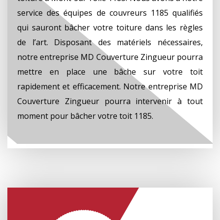
service des équipes de couvreurs 1185 qualifiés
qui sauront bâcher votre toiture dans les règles
de l’art. Disposant des matériels nécessaires,
notre entreprise MD Couverture Zingueur pourra
mettre en place une bâche sur votre toit
rapidement et efficacement. Notre entreprise MD
Couverture Zingueur pourra intervenir à tout
moment pour bâcher votre toit 1185.