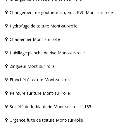
Changement de gouttière alu, zinc, PVC Mont-sur-rolle
Hydrofuge de toiture Mont-sur-rolle
Charpentier Mont-sur-rolle
Habillage planche de rive Mont-sur-rolle
Zingueur Mont-sur-rolle
Etanchéité toiture Mont-sur-rolle
Peinture sur tuile Mont-sur-rolle
Société de ferblanterie Mont-sur-rolle 1185
Urgence fuite de toiture Mont-sur-rolle