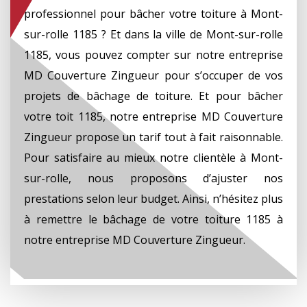
professionnel pour bâcher votre toiture à Mont-
sur-rolle 1185 ? Et dans la ville de Mont-sur-rolle
1185, vous pouvez compter sur notre entreprise
MD Couverture Zingueur pour s’occuper de vos
projets de bâchage de toiture. Et pour bâcher
votre toit 1185, notre entreprise MD Couverture
Zingueur propose un tarif tout à fait raisonnable.
Pour satisfaire au mieux notre clientèle à Mont-
sur-rolle, nous proposons d’ajuster nos
prestations selon leur budget. Ainsi, n’hésitez plus
à remettre le bâchage de votre toiture 1185 à
notre entreprise MD Couverture Zingueur.