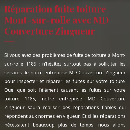
Réparation fuite toiture
Mont-sur-rolle avec MD
Couverture Zingueur
Si vous avez des problèmes de fuite de toiture à Mont-
sur-rolle 1185 ; n’hésitez surtout pas à solliciter les
services de notre entreprise MD Couverture Zingueur
pour inspecter et réparer les fuites sur votre toiture.
Quel que soit l’élément causant les fuites sur votre
toiture 1185, notre entreprise MD Couverture
Zingueur saura réaliser des réparations fiables qui
répondent aux normes en vigueur. Et si les réparations
nécessitent beaucoup plus de temps, nous allons