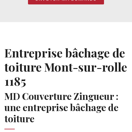
Entreprise bâchage de
toiture Mont-sur-rolle
1185
MD Couverture Zingueur :
une entreprise bâchage de
toiture