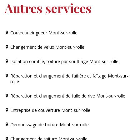
Autres services
Couvreur zingueur Mont-sur-rolle
Changement de velux Mont-sur-rolle
Isolation comble, toiture par soufflage Mont-sur-rolle
Réparation et changement de faîtière et faîtage Mont-sur-
rolle
Réparation et changement de tuile de rive Mont-sur-rolle
Entreprise de couverture Mont-sur-rolle
Démoussage de toiture Mont-sur-rolle
Changement de toiture Mont-sur-rolle