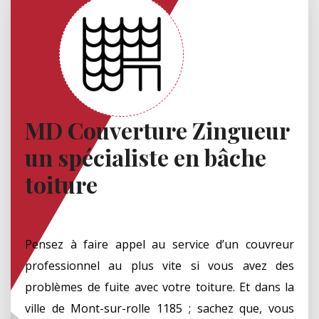
MD Couverture Zingueur
un spécialiste en bâche
toiture
Pensez à faire appel au service d’un couvreur
professionnel au plus vite si vous avez des
problèmes de fuite avec votre toiture. Et dans la
ville de Mont-sur-rolle 1185 ; sachez que, vous