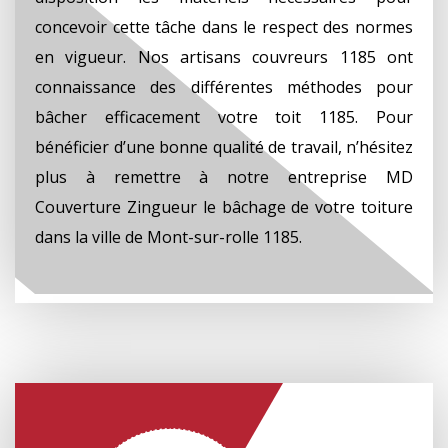
concevoir cette tâche dans le respect des normes
en vigueur. Nos artisans couvreurs 1185 ont
connaissance des différentes méthodes pour
bâcher efficacement votre toit 1185. Pour
bénéficier d’une bonne qualité de travail, n’hésitez
plus à remettre à notre entreprise MD
Couverture Zingueur le bâchage de votre toiture
dans la ville de Mont-sur-rolle 1185.