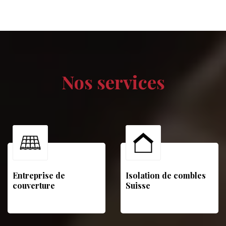
Nos services
Entreprise de
Isolation de combles
couverture
Suisse