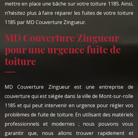
mettre en place une bâche sur votre toiture 1185. Ainsi,
n’hésitez plus à faire réparer les fuites de votre toiture
1185 par MD Couverture Zingueur.
MD Couverture Zingueur
pour une urgence fuite de
toiture
MD Couverture Zingueur est une entreprise de
couverture qui est siégée dans la ville de Mont-sur-rolle
1185 et qui peut intervenir en urgence pour régler vos
problèmes de fuite de toiture. En utilisant des matériels
professionnels et modernes ; nous pouvons vous
garantir que, nous allons trouver rapidement et