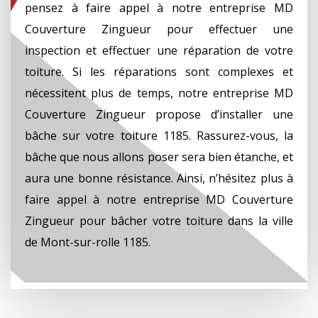
pensez à faire appel à notre entreprise MD
Couverture Zingueur pour effectuer une
inspection et effectuer une réparation de votre
toiture. Si les réparations sont complexes et
nécessitent plus de temps, notre entreprise MD
Couverture Zingueur propose d’installer une
bâche sur votre toiture 1185. Rassurez-vous, la
bâche que nous allons poser sera bien étanche, et
aura une bonne résistance. Ainsi, n’hésitez plus à
faire appel à notre entreprise MD Couverture
Zingueur pour bâcher votre toiture dans la ville
de Mont-sur-rolle 1185.