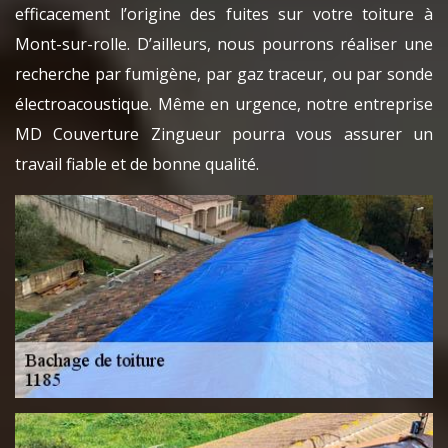
efficacement l’origine des fuites sur votre toiture à
Mont-sur-rolle. D’ailleurs, nous pourrons réaliser une
recherche par fumigène, par gaz traceur, ou par sonde
électroacoustique. Même en urgence, notre entreprise
MD Couverture Zingueur pourra vous assurer un
travail fiable et de bonne qualité.