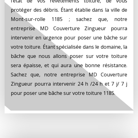
l’état de vos revêtements toiture, de vous
protéger des débris. Étant établie dans la ville de
Mont-sur-rolle 1185 ; sachez que, notre
entreprise MD Couverture Zingueur pourra
intervenir en urgence pour poser une bâche sur
votre toiture. Étant spécialisée dans le domaine, la
bâche que nous allons poser sur votre toiture
sera épaisse, et qui aura une bonne résistance.
Sachez que, notre entreprise MD Couverture
Zingueur pourra intervenir 24 h /24 h et 7 j/ 7 j
pour poser une bâche sur votre toiture 1185.