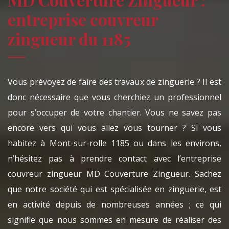
entreprise couvreur
zingueur du 1185
Vous prévoyez de faire des travaux de zinguerie ? Il est
donc nécessaire que vous cherchiez un professionnel
pour s’occuper de votre chantier. Vous ne savez pas
encore vers qui vous allez vous tourner ? Si vous
habitez à Mont-sur-rolle 1185 ou dans les environs,
n’hésitez pas à prendre contact avec l’entreprise
couvreur zingueur MD Couverture Zingueur. Sachez
que notre société qui est spécialisée en zinguerie, est
en activité depuis de nombreuses années ; ce qui
signifie que nous sommes en mesure de réaliser des