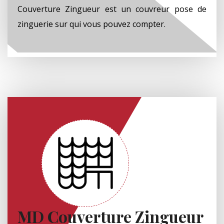
Couverture Zingueur est un couvreur pose de
zinguerie sur qui vous pouvez compter.
MD Couverture Zingueur