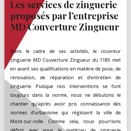
Les services de zinguerie
proposés par l’entreprise
MD Couverture Zingueur
Dans le cadre de ses activités, le couvreur
zinguerie MD Couverture Zingueur du 1185 met
en avant ses qualifications en matière de pose, de
rénovation, de réparation et d’entretien de
zinguerie. Puisque nos interventions se font
toujours dans la norme, nous ne débutons le
chantier qu’après avoir pris connaissance des
normes d’urbanisme qui régissent la ville de
Mont-sur-rolle. Comme cela, nous pourrions
définir avec vous le matériau de zinguerie