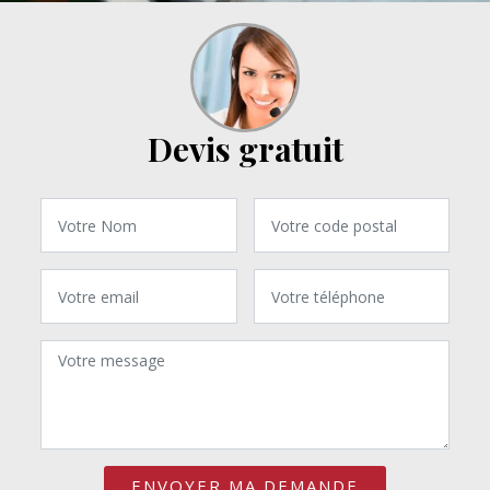
Devis gratuit