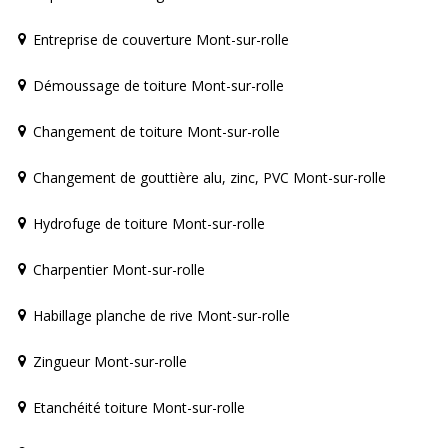
Entreprise de couverture Mont-sur-rolle
Démoussage de toiture Mont-sur-rolle
Changement de toiture Mont-sur-rolle
Changement de gouttière alu, zinc, PVC Mont-sur-rolle
Hydrofuge de toiture Mont-sur-rolle
Charpentier Mont-sur-rolle
Habillage planche de rive Mont-sur-rolle
Zingueur Mont-sur-rolle
Etanchéité toiture Mont-sur-rolle