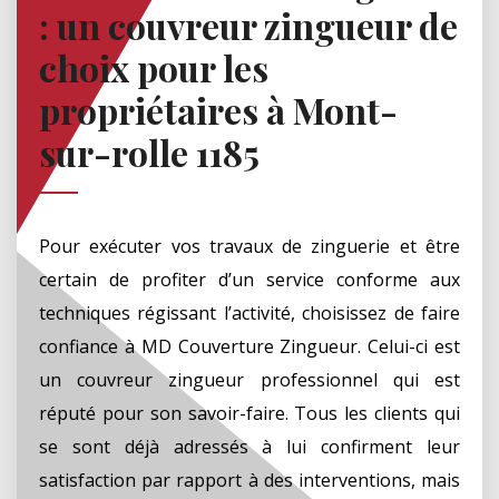
: un couvreur zingueur de
choix pour les
propriétaires à Mont-
sur-rolle 1185
Pour exécuter vos travaux de zinguerie et être
certain de profiter d’un service conforme aux
techniques régissant l’activité, choisissez de faire
confiance à MD Couverture Zingueur. Celui-ci est
un couvreur zingueur professionnel qui est
réputé pour son savoir-faire. Tous les clients qui
se sont déjà adressés à lui confirment leur
satisfaction par rapport à des interventions, mais