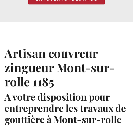
Artisan couvreur
zingueur Mont-sur-
rolle 1185
A votre disposition pour
entreprendre les travaux de
gouttière à Mont-sur-rolle