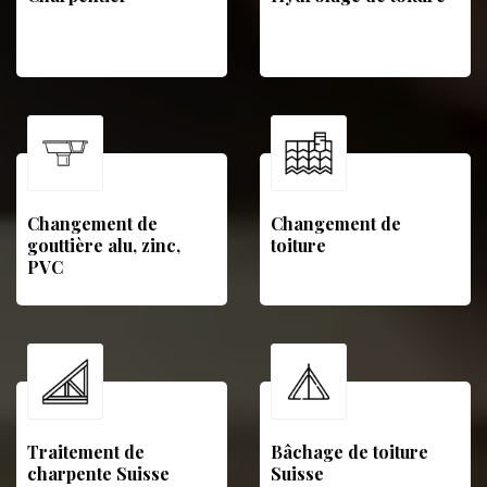
Changement de
Changement de
gouttière alu, zinc,
toiture
PVC
Traitement de
Bâchage de toiture
charpente Suisse
Suisse