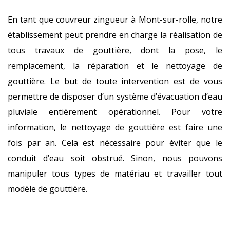
En tant que couvreur zingueur à Mont-sur-rolle, notre
établissement peut prendre en charge la réalisation de
tous travaux de gouttière, dont la pose, le
remplacement, la réparation et le nettoyage de
gouttière. Le but de toute intervention est de vous
permettre de disposer d’un système d’évacuation d’eau
pluviale entièrement opérationnel. Pour votre
information, le nettoyage de gouttière est faire une
fois par an. Cela est nécessaire pour éviter que le
conduit d’eau soit obstrué. Sinon, nous pouvons
manipuler tous types de matériau et travailler tout
modèle de gouttière.