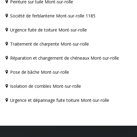
Peinture sur tuile Mont-sur-rolle
Société de ferblanterie Mont-sur-rolle 1185
Urgence fuite de toiture Mont-sur-rolle
Traitement de charpente Mont-sur-rolle
Réparation et changement de chéneaux Mont-sur-rolle
Pose de bâche Mont-sur-rolle
Isolation de combles Mont-sur-rolle
Urgence et dépannage fuite toiture Mont-sur-rolle