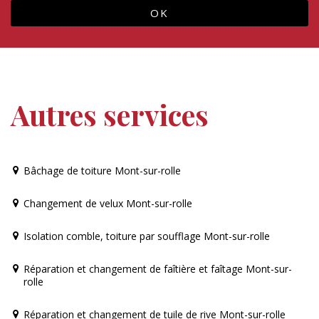
Autres services
Bâchage de toiture Mont-sur-rolle
Changement de velux Mont-sur-rolle
Isolation comble, toiture par soufflage Mont-sur-rolle
Réparation et changement de faîtière et faîtage Mont-sur-
rolle
Réparation et changement de tuile de rive Mont-sur-rolle