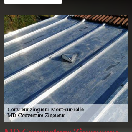
MD Couverture Zingueur :