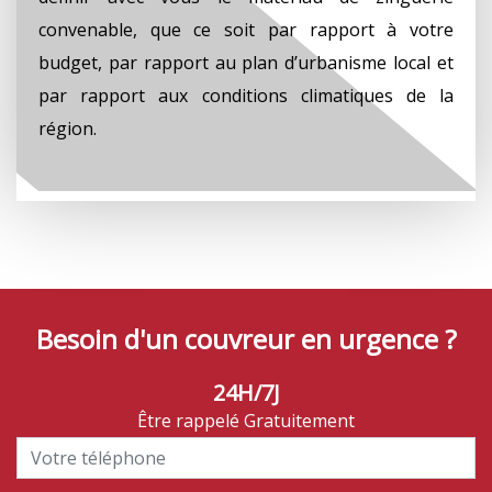
convenable, que ce soit par rapport à votre
budget, par rapport au plan d’urbanisme local et
par rapport aux conditions climatiques de la
région.
Besoin d'un couvreur en urgence ?
24H/7J
Être rappelé Gratuitement