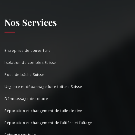
Nos Services
Entreprise de couverture
Isolation de combles Suisse
Pose de bâche Suisse
Urgence et dépannage fuite toiture Suisse
Démoussage de toiture
Réparation et changement de tuile de rive
Réparation et changement de faîtière et faîtage
Peinture sur tuile