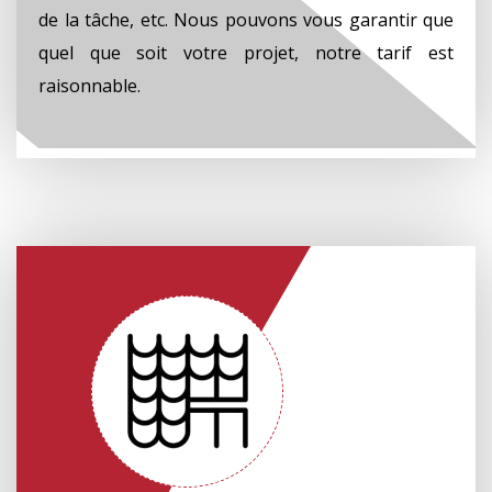
de la tâche, etc. Nous pouvons vous garantir que
quel que soit votre projet, notre tarif est
raisonnable.