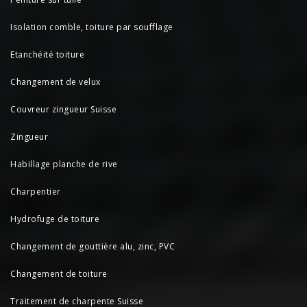
Isolation comble, toiture par soufflage
Etanchéité toiture
Changement de velux
Couvreur zingueur Suisse
Zingueur
Habillage planche de rive
Charpentier
Hydrofuge de toiture
Changement de gouttière alu, zinc, PVC
Changement de toiture
Traitement de charpente Suisse