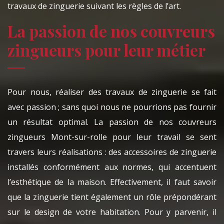
travaux de zinguerie suivant les règles de l’art.
La passion de nos couvreurs
zingueurs pour leur métier
Pour nous, réaliser des travaux de zinguerie se fait
avec passion ; sans quoi nous ne pourrions pas fournir
un résultat optimal. La passion de nos couvreurs
zingueurs Mont-sur-rolle pour leur travail se sent
travers leurs réalisations : des accessoires de zinguerie
installés conformément aux normes, qui accentuent
l’esthétique de la maison. Effectivement, il faut savoir
que la zinguerie tient également un rôle prépondérant
sur le design de votre habitation. Pour y parvenir, il