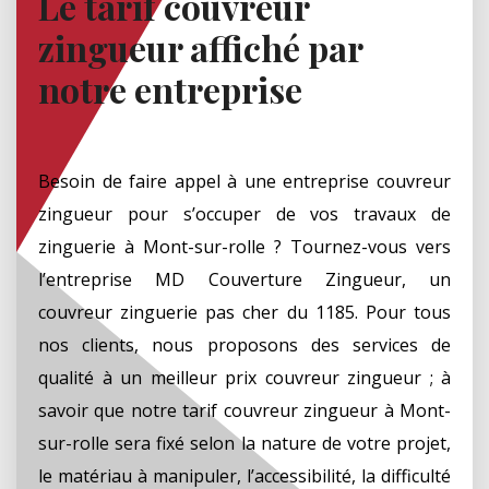
Le tarif couvreur
zingueur affiché par
notre entreprise
Besoin de faire appel à une entreprise couvreur
zingueur pour s’occuper de vos travaux de
zinguerie à Mont-sur-rolle ? Tournez-vous vers
l’entreprise MD Couverture Zingueur, un
couvreur zinguerie pas cher du 1185. Pour tous
nos clients, nous proposons des services de
qualité à un meilleur prix couvreur zingueur ; à
savoir que notre tarif couvreur zingueur à Mont-
sur-rolle sera fixé selon la nature de votre projet,
le matériau à manipuler, l’accessibilité, la difficulté