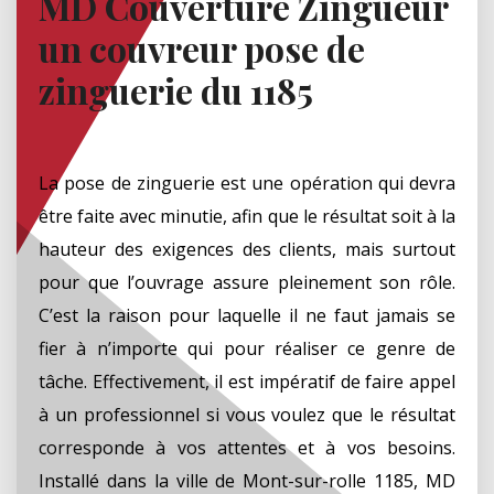
MD Couverture Zingueur
un couvreur pose de
zinguerie du 1185
La pose de zinguerie est une opération qui devra
être faite avec minutie, afin que le résultat soit à la
hauteur des exigences des clients, mais surtout
pour que l’ouvrage assure pleinement son rôle.
C’est la raison pour laquelle il ne faut jamais se
fier à n’importe qui pour réaliser ce genre de
tâche. Effectivement, il est impératif de faire appel
à un professionnel si vous voulez que le résultat
corresponde à vos attentes et à vos besoins.
Installé dans la ville de Mont-sur-rolle 1185, MD