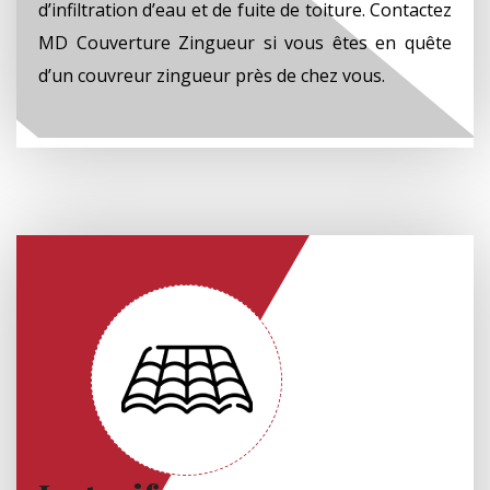
d’infiltration d’eau et de fuite de toiture. Contactez
MD Couverture Zingueur si vous êtes en quête
d’un couvreur zingueur près de chez vous.