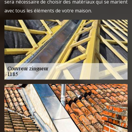
sera nécessaire de choisir des matériaux qui se marient
avec tous les éléments de votre maison.