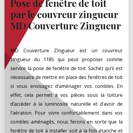
Pose de fenêtre de toit
par le couvreur zingueur
MD Couverture Zingueur
MD Couverture Zingueur est un couvreur
zingueur du 1185 qui peut proposer comme
service la pose de fenêtre de toit. Sachez qu’il est
nécessaire de mettre en place des fenêtres de toit
si vous envisagez d’aménager vos combles. En
effet, cela permet à vos pièces sous la toiture
d’accéder à la luminosité naturelle et d’avoir de
l’aération. Pour vivre confortablement dans vos
combles aménagés, nous ferons en sorte que la
fenêtre de toit à installer soit à la fois étanche et