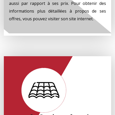
aussi par rapport à ses prix. Pour obtenir des
informations plus détaillées à propos de ses
offres, vous pouvez visiter son site internet.