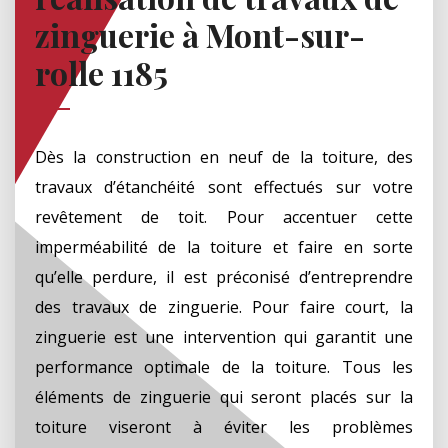
zinguerie à Mont-sur-
rolle 1185
Dès la construction en neuf de la toiture, des
travaux d’étanchéité sont effectués sur votre
revêtement de toit. Pour accentuer cette
imperméabilité de la toiture et faire en sorte
qu’elle perdure, il est préconisé d’entreprendre
des travaux de zinguerie. Pour faire court, la
zinguerie est une intervention qui garantit une
performance optimale de la toiture. Tous les
éléments de zinguerie qui seront placés sur la
toiture viseront à éviter les problèmes