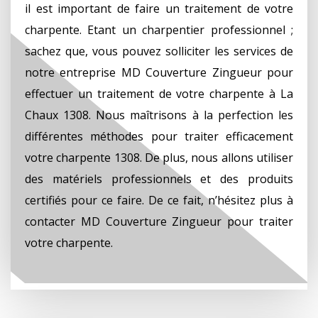
il est important de faire un traitement de votre
charpente. Etant un charpentier professionnel ;
sachez que, vous pouvez solliciter les services de
notre entreprise MD Couverture Zingueur pour
effectuer un traitement de votre charpente à La
Chaux 1308. Nous maîtrisons à la perfection les
différentes méthodes pour traiter efficacement
votre charpente 1308. De plus, nous allons utiliser
des matériels professionnels et des produits
certifiés pour ce faire. De ce fait, n’hésitez plus à
contacter MD Couverture Zingueur pour traiter
votre charpente.