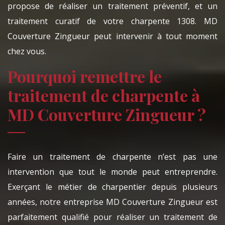
propose de réaliser un traitement préventif, et un
traitement curatif de votre charpente 1308. MD
Couverture Zingueur peut intervenir à tout moment
chez vous.
Pourquoi remettre le
traitement de charpente à
MD Couverture Zingueur ?
Faire un traitement de charpente n’est pas une
intervention que tout le monde peut entreprendre.
Exerçant le métier de charpentier depuis plusieurs
années, notre entreprise MD Couverture Zingueur est
parfaitement qualifié pour réaliser un traitement de