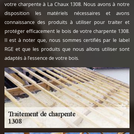
votre charpente à La Chaux 1308. Nous avons à notre
disposition les matériels nécessaires et avons
connaissance des produits à utiliser pour traiter et
protéger efficacement le bois de votre charpente 1308.
Il est à noter que, nous sommes certifiés par le label
RGE et que les produits que nous allons utiliser sont
adaptés à l’essence de votre bois.