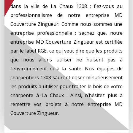
dans la ville de La Chaux 1308 ; fiez-vous au
professionnalisme de notre entreprise MD
Couverture Zingueur. Comme nous sommes une
entreprise professionnelle ; sachez que, notre
entreprise MD Couverture Zingueur est certifiée
par le label RGE, ce qui veut dire que les produits
que nous allons utiliser ne nuisent pas à
l’environnement ni à la santé. Nos équipes de
charpentiers 1308 sauront doser minutieusement
les produits à utiliser pour traiter le bois de votre
charpente à La Chaux . Ainsi, n’hésitez plus à
remettre vos projets à notre entreprise MD
Couverture Zingueur.