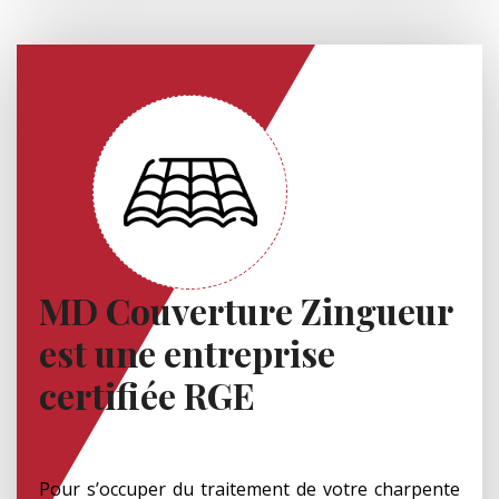
MD Couverture Zingueur
est une entreprise
certifiée RGE
Pour s’occuper du traitement de votre charpente