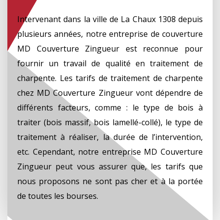
Intervenant dans la ville de La Chaux 1308 depuis
plusieurs années, notre entreprise de couverture
MD Couverture Zingueur est reconnue pour
fournir un travail de qualité en traitement de
charpente. Les tarifs de traitement de charpente
chez MD Couverture Zingueur vont dépendre de
différents facteurs, comme : le type de bois à
traiter (bois massif, bois lamellé-collé), le type de
traitement à réaliser, la durée de l’intervention,
etc. Cependant, notre entreprise MD Couverture
Zingueur peut vous assurer que, les tarifs que
nous proposons ne sont pas cher et à la portée
de toutes les bourses.