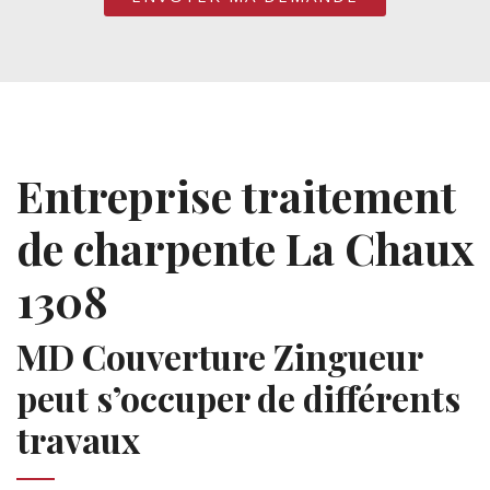
Entreprise traitement
de charpente La Chaux
1308
MD Couverture Zingueur
peut s’occuper de différents
travaux