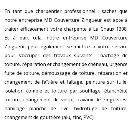
En tant que charpentier professionnel ; sachez que
notre entreprise MD Couverture Zingueur est apte à
traiter efficacement votre charpente à La Chaux 1308.
Et à part cela, notre entreprise MD Couverture
Zingueur peut également se mettre à votre service
pour s’occuper des travaux suivants : bâchage de
toiture, réparation et changement de chéneau, urgence
fuite de toiture, démoussage de toiture, réparation et
changement de faîtière et faîtage, peinture sur tuile,
isolation comble et toiture par soufflage, étanchéité
toiture, changement de velux, travaux de zingueries,
habillage planche de rive, hydrofuge de toiture,
changement de gouttière (alu, zinc, PVC).