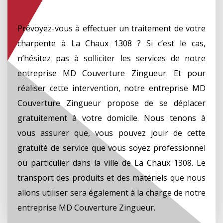
Prévoyez-vous à effectuer un traitement de votre
charpente à La Chaux 1308 ? Si c’est le cas,
n’hésitez pas à solliciter les services de notre
entreprise MD Couverture Zingueur. Et pour
réaliser cette intervention, notre entreprise MD
Couverture Zingueur propose de se déplacer
gratuitement à votre domicile. Nous tenons à
vous assurer que, vous pouvez jouir de cette
gratuité de service que vous soyez professionnel
ou particulier dans la ville de La Chaux 1308. Le
transport des produits et des matériels que nous
allons utiliser sera également à la charge de notre
entreprise MD Couverture Zingueur.