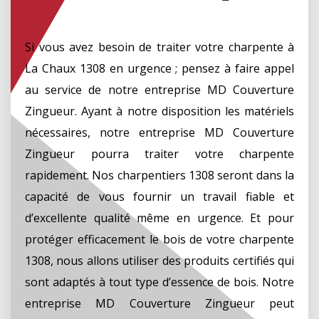
Si vous avez besoin de traiter votre charpente à
La Chaux 1308 en urgence ; pensez à faire appel
au service de notre entreprise MD Couverture
Zingueur. Ayant à notre disposition les matériels
nécessaires, notre entreprise MD Couverture
Zingueur pourra traiter votre charpente
rapidement. Nos charpentiers 1308 seront dans la
capacité de vous fournir un travail fiable et
d’excellente qualité même en urgence. Et pour
protéger efficacement le bois de votre charpente
1308, nous allons utiliser des produits certifiés qui
sont adaptés à tout type d’essence de bois. Notre
entreprise MD Couverture Zingueur peut