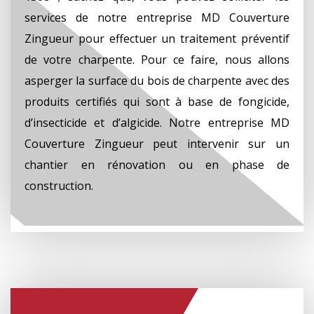
services de notre entreprise MD Couverture
Zingueur pour effectuer un traitement préventif
de votre charpente. Pour ce faire, nous allons
asperger la surface du bois de charpente avec des
produits certifiés qui sont à base de fongicide,
d’insecticide et d’algicide. Notre entreprise MD
Couverture Zingueur peut intervenir sur un
chantier en rénovation ou en phase de
construction.