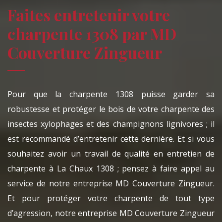
Faites entretenir votre
charpente 1308 par MD
Couverture Zingueur
Pour que la charpente 1308 puisse garder sa
robustesse et protéger le bois de votre charpente des
insectes xylophages et des champignons lignivores ; il
est recommandé d’entretenir cette dernière. Et si vous
souhaitez avoir un travail de qualité en entretien de
charpente à La Chaux 1308 ; pensez à faire appel au
service de notre entreprise MD Couverture Zingueur.
Et pour protéger votre charpente de tout type
d’agression, notre entreprise MD Couverture Zingueur