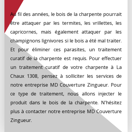
Au fil des années, le bois de la charpente pourrait
être attaquer par les termites, les vrillettes, les
capricornes, mais également attaquer par les
champignons lignivores si le bois a été mal traiter.
Et pour éliminer ces parasites, un traitement
curatif de la charpente est requis. Pour effectuer
un traitement curatif de votre charpente à La
Chaux 1308, pensez à solliciter les services de
notre entreprise MD Couverture Zingueur. Pour
ce type de traitement, nous allons injecter le
produit dans le bois de la charpente. N’hésitez
plus à contacter notre entreprise MD Couverture
Zingueur.