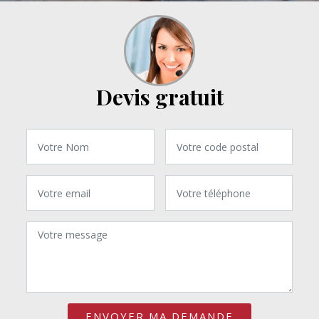
Devis gratuit