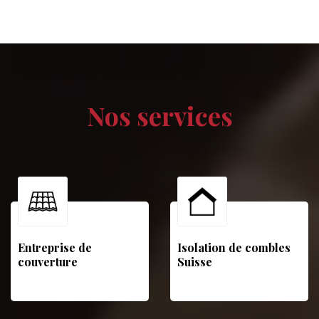
Nos services
Entreprise de
Isolation de combles
couverture
Suisse