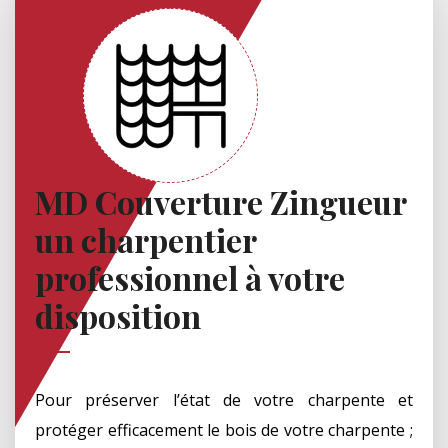
MD Couverture Zingueur
un charpentier
professionnel à votre
disposition
Pour préserver l’état de votre charpente et
protéger efficacement le bois de votre charpente ;