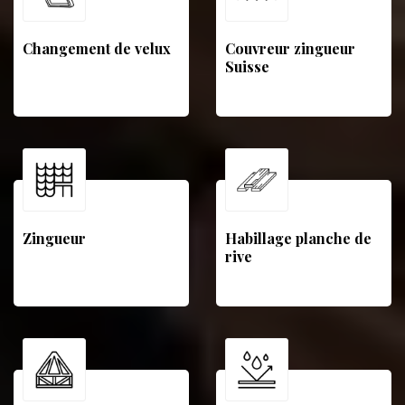
Changement de velux
Couvreur zingueur
Suisse
Zingueur
Habillage planche de
rive