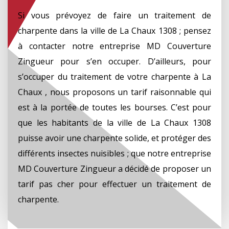
Si vous prévoyez de faire un traitement de
charpente dans la ville de La Chaux 1308 ; pensez
à contacter notre entreprise MD Couverture
Zingueur pour s’en occuper. D’ailleurs, pour
s’occuper du traitement de votre charpente à La
Chaux , nous proposons un tarif raisonnable qui
est à la portée de toutes les bourses. C’est pour
que les habitants de la ville de La Chaux 1308
puisse avoir une charpente solide, et protéger des
différents insectes nuisibles ; que notre entreprise
MD Couverture Zingueur a décidé de proposer un
tarif pas cher pour effectuer un traitement de
charpente.