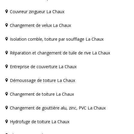
Couvreur zingueur La Chaux
Changement de velux La Chaux
Isolation comble, toiture par soufflage La Chaux
Réparation et changement de tuile de rive La Chaux
Entreprise de couverture La Chaux
Démoussage de toiture La Chaux
Changement de toiture La Chaux
Changement de gouttière alu, zinc, PVC La Chaux
Hydrofuge de toiture La Chaux