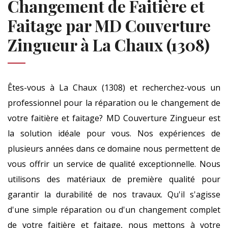
Changement de Faitière et
Faitage par MD Couverture
Zingueur à La Chaux (1308)
Êtes-vous à La Chaux (1308) et recherchez-vous un
professionnel pour la réparation ou le changement de
votre faitière et faitage? MD Couverture Zingueur est
la solution idéale pour vous. Nos expériences de
plusieurs années dans ce domaine nous permettent de
vous offrir un service de qualité exceptionnelle. Nous
utilisons des matériaux de première qualité pour
garantir la durabilité de nos travaux. Qu'il s'agisse
d'une simple réparation ou d'un changement complet
de votre faitière et faitage, nous mettons à votre