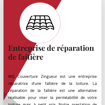
Entreprise de réparation
de faîtière
MD Couverture Zingueur est une entreprise
réparatrice d’une faîtière de la toiture. La
réparation de la faîtière est une alternative
réalisable pour viser la perméabilité de votre
toiture mais à petit prix. Notre prestation de