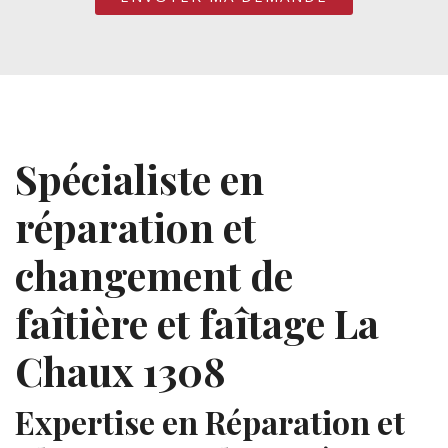
Spécialiste en
réparation et
changement de
faîtière et faîtage La
Chaux 1308
Expertise en Réparation et