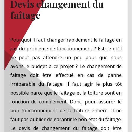
Devis changement du
faîtage
Pourquoi il faut changer rapidement le faitage en
cas du problème de fonctionnement ? Est-ce qu’il
ne peut pas attendre un peu pour que nous
avons le budget à ce projet ? Le changement de
faitage doit être effectué en cas de panne
irréparable du faitage. Il faut agir le plus tôt
possible parce que le faîtage et la toiture sont en
fonction de complément. Donc, pour assurer le
bon fonctionnement de la toiture entière, il ne
faut pas oublier de garantir le bon état du faitage.
Le devis de changement du faitage doit être