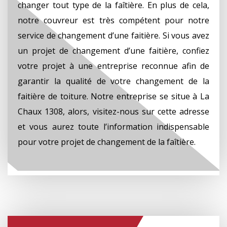
changer tout type de la faîtière. En plus de cela,
notre couvreur est très compétent pour notre
service de changement d’une faitière. Si vous avez
un projet de changement d’une faitière, confiez
votre projet à une entreprise reconnue afin de
garantir la qualité de votre changement de la
faitière de toiture. Notre entreprise se situe à La
Chaux 1308, alors, visitez-nous sur cette adresse
et vous aurez toute l’information indispensable
pour votre projet de changement de la faîtière.