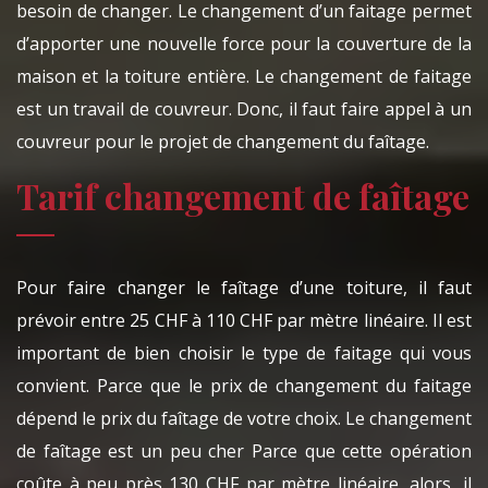
besoin de changer. Le changement d’un faitage permet
d’apporter une nouvelle force pour la couverture de la
maison et la toiture entière. Le changement de faitage
est un travail de couvreur. Donc, il faut faire appel à un
couvreur pour le projet de changement du faîtage.
Tarif changement de faîtage
Pour faire changer le faîtage d’une toiture, il faut
prévoir entre 25 CHF à 110 CHF par mètre linéaire. Il est
important de bien choisir le type de faitage qui vous
convient. Parce que le prix de changement du faitage
dépend le prix du faîtage de votre choix. Le changement
de faîtage est un peu cher Parce que cette opération
coûte à peu près 130 CHF par mètre linéaire, alors, il