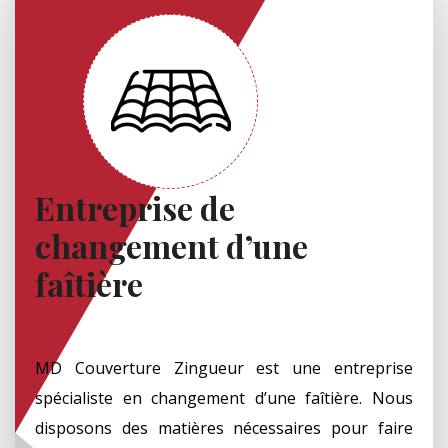
Entreprise de
changement d’une
faîtière
MD Couverture Zingueur est une entreprise
spécialiste en changement d’une faîtière. Nous
disposons des matières nécessaires pour faire