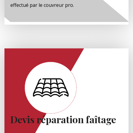
effectué par le couvreur pro.
Devis réparation faîtage