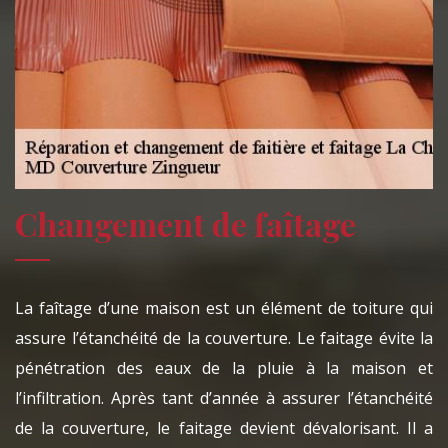
Changement de faîtage
La faîtage d’une maison est un élément de toiture qui
assure l’étanchéité de la couverture. Le faitage évite la
pénétration des eaux de la pluie à la maison et
l’infiltration. Après tant d’année à assurer l’étanchéité
de la couverture, le faitage devient dévalorisant. Il a