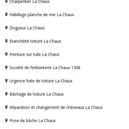
Charpentier La Chaux
Habillage planche de rive La Chaux
Zingueur La Chaux
Etanchéité toiture La Chaux
Peinture sur tuile La Chaux
Société de ferblanterie La Chaux 1308
Urgence fuite de toiture La Chaux
Bâchage de toiture La Chaux
Réparation et changement de chéneaux La Chaux
Pose de bâche La Chaux