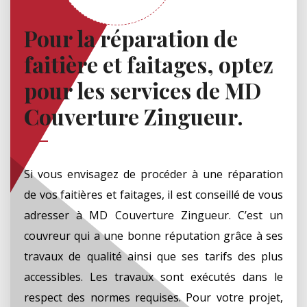
Pour la réparation de
faitière et faitages, optez
pour les services de MD
Couverture Zingueur.
Si vous envisagez de procéder à une réparation
de vos faitières et faitages, il est conseillé de vous
adresser à MD Couverture Zingueur. C’est un
couvreur qui a une bonne réputation grâce à ses
travaux de qualité ainsi que ses tarifs des plus
accessibles. Les travaux sont exécutés dans le
respect des normes requises. Pour votre projet,