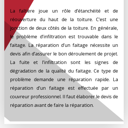
La faîtière joue un rôle d’étanchéité et de
réouverture du haut de la toiture. C’est une
jonction de deux côtés de la toiture. En générale,
le problème d’infiltration est trouvable dans le
faitage. La réparation d’un faitage nécessite un
devis afin d’assurer le bon déroulement de projet.
La fuite et l’infiltration sont les signes de
dégradation de la qualité du faitage. Ce type de
problème demande une réparation rapide. La
réparation d’un faitage est effectuée par un
couvreur professionnel. Il faut élaborer le devis de
réparation avant de faire la réparation.