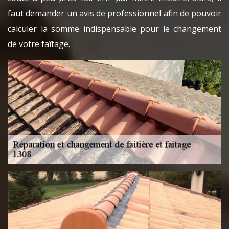
faut demander un avis de professionnel afin de pouvoir
calculer la somme indispensable pour le changement
de votre faîtage.