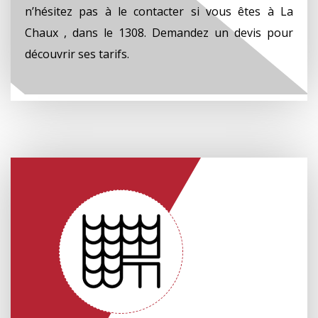
n’hésitez pas à le contacter si vous êtes à La
Chaux , dans le 1308. Demandez un devis pour
découvrir ses tarifs.