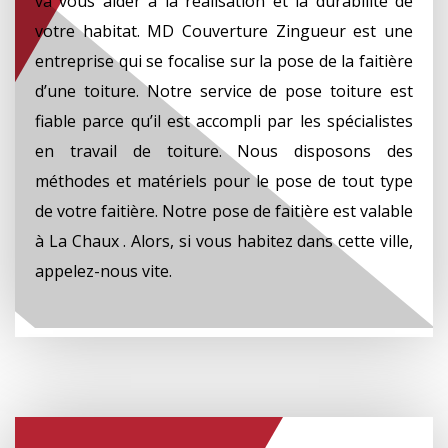
va vous aider à la réalisation et la durabilité de
votre habitat. MD Couverture Zingueur est une
entreprise qui se focalise sur la pose de la faitière
d’une toiture. Notre service de pose toiture est
fiable parce qu’il est accompli par les spécialistes
en travail de toiture. Nous disposons des
méthodes et matériels pour le pose de tout type
de votre faitière. Notre pose de faitière est valable
à La Chaux . Alors, si vous habitez dans cette ville,
appelez-nous vite.