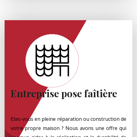
Entreprise pose faîtière
Etes-vous en pleine réparation ou construction de
votre propre maison ? Nous avons une offre qui