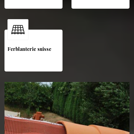
Ferblanterie suisse