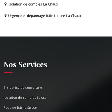
Isolation de combles La Chaux
Urgence et dépannage fuite toiture La Chaux
Nos Services
Entreprise de couverture
Isolation de combles Suisse
Pose de bâche Suisse