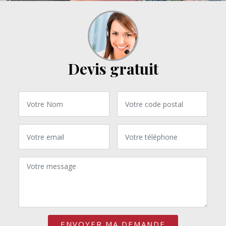
Devis gratuit