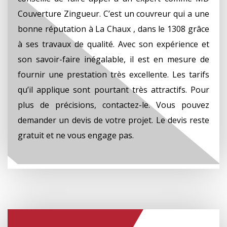
Couverture Zingueur. C’est un couvreur qui a une
bonne réputation à La Chaux , dans le 1308 grâce
à ses travaux de qualité. Avec son expérience et
son savoir-faire inégalable, il est en mesure de
fournir une prestation très excellente. Les tarifs
qu’il applique sont pourtant très attractifs. Pour
plus de précisions, contactez-le. Vous pouvez
demander un devis de votre projet. Le devis reste
gratuit et ne vous engage pas.