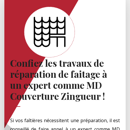
Confiez les travaux de
réparation de faitage à
un expert comme MD
Couverture Zingueur !
Si vos faîtières nécessitent une préparation, il est
conseillé de faire appel à un expert comme MD