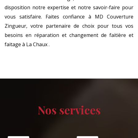
disposition notre expertise et notre savoir-faire pour
vous satisfaire. Faites confiance à MD Couverture
Zingueur, votre partenaire de choix pour tous vos
besoins en réparation et changement de faitière et
faitage à La Chaux .
Nos services