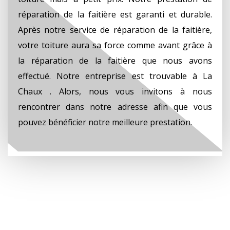
réparation de la faitière est garanti et durable.
Après notre service de réparation de la faitière,
votre toiture aura sa force comme avant grâce à
la réparation de la faitière que nous avons
effectué. Notre entreprise est trouvable à La
Chaux . Alors, nous vous invitons à nous
rencontrer dans notre adresse afin que vous
pouvez bénéficier notre meilleure prestation.