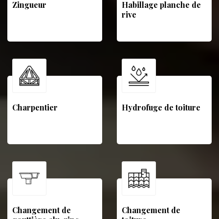
Zingueur
Habillage planche de
rive
Charpentier
Hydrofuge de toiture
Changement de
Changement de