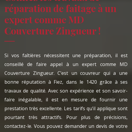
réparation de faitage à un
expert comme MD
Couverture Zingueur !
Si vos faîtières nécessitent une préparation, il est
conseillé de faire appel à un expert comme MD
Couverture Zingueur. C’est un couvreur qui a une
bonne réputation à Fiez, dans le 1420 grâce à ses
travaux de qualité. Avec son expérience et son savoir-
faire inégalable, il est en mesure de fournir une
prestation très excellente. Les tarifs qu’il applique sont
pourtant très attractifs. Pour plus de précisions,
contactez-le. Vous pouvez demander un devis de votre