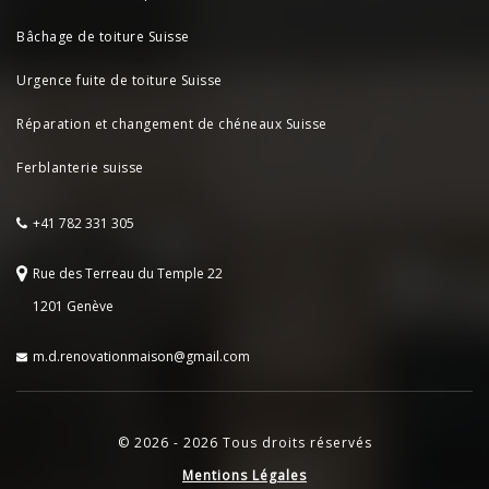
Bâchage de toiture Suisse
Urgence fuite de toiture Suisse
Réparation et changement de chéneaux Suisse
Ferblanterie suisse
+41 782 331 305
Rue des Terreau du Temple 22
1201 Genève
m.d.renovationmaison@gmail.com
© 2026 - 2026 Tous droits réservés
Mentions Légales