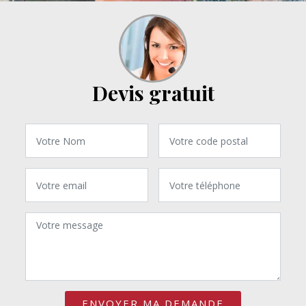
Devis gratuit