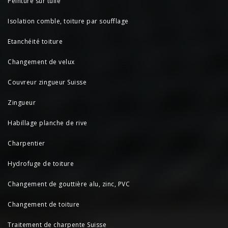
Peinture sur tuile
Isolation comble, toiture par soufflage
Etanchéité toiture
Changement de velux
Couvreur zingueur Suisse
Zingueur
Habillage planche de rive
Charpentier
Hydrofuge de toiture
Changement de gouttière alu, zinc, PVC
Changement de toiture
Traitement de charpente Suisse