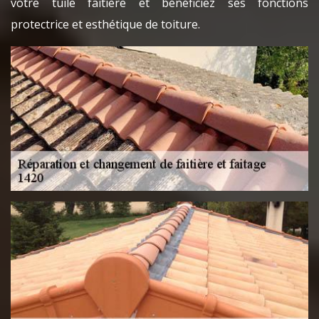
votre tuile faitière et bénéficiez ses fonctions
protectrice et esthétique de toiture.