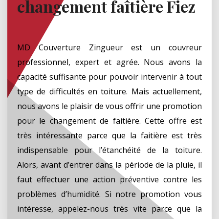
changement faîtière Fiez
MD Couverture Zingueur est un couvreur
professionnel, expert et agrée. Nous avons la
capacité suffisante pour pouvoir intervenir à tout
type de difficultés en toiture. Mais actuellement,
nous avons le plaisir de vous offrir une promotion
pour le changement de faitière. Cette offre est
très intéressante parce que la faitière est très
indispensable pour l’étanchéité de la toiture.
Alors, avant d’entrer dans la période de la pluie, il
faut effectuer une action préventive contre les
problèmes d’humidité. Si notre promotion vous
intéresse, appelez-nous très vite parce que la