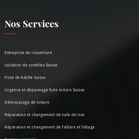
Nos Services
Entreprise de couverture
Isolation de combles Suisse
Pose de bâche Suisse
Urgence et dépannage fuite toiture Suisse
Démoussage de toiture
Réparation et changement de tuile de rive
Réparation et changement de faîtière et faîtage