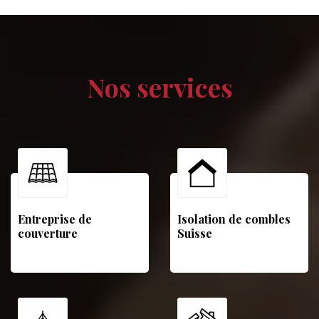
Nos services
Entreprise de
Isolation de combles
couverture
Suisse