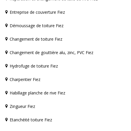
Entreprise de couverture Fiez
Démoussage de toiture Fiez
Changement de toiture Fiez
Changement de gouttière alu, zinc, PVC Fiez
Hydrofuge de toiture Fiez
Charpentier Fiez
Habillage planche de rive Fiez
Zingueur Fiez
Etanchéité toiture Fiez