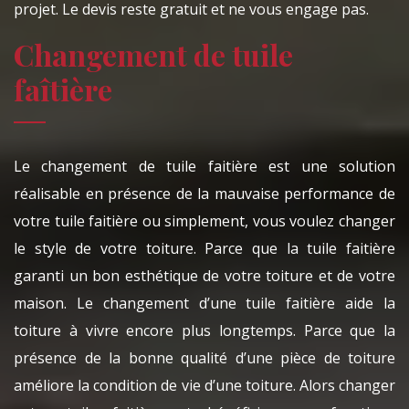
projet. Le devis reste gratuit et ne vous engage pas.
Changement de tuile
faîtière
Le changement de tuile faitière est une solution
réalisable en présence de la mauvaise performance de
votre tuile faitière ou simplement, vous voulez changer
le style de votre toiture. Parce que la tuile faitière
garanti un bon esthétique de votre toiture et de votre
maison. Le changement d’une tuile faitière aide la
toiture à vivre encore plus longtemps. Parce que la
présence de la bonne qualité d’une pièce de toiture
améliore la condition de vie d’une toiture. Alors changer