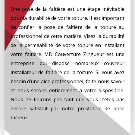
Une pose de la faîtière est une étape inévitable
pour la durabilité de votre toiture. Il est important
de confier la pose de faîtière de la toiture au
professionnel de cette matière. Visez la durabilité
de la perméabilité de votre toiture en installant
votre faitière. MD Couverture Zingueur est une
entreprise qui dispose nombreux couvreur
installateur de faitière de la toiture. Si vous avez
besoin d’une aide professionnel, faite-nous savoir
et nous serons entièrement à votre disposition.
Nous ne finirons pas tant que vous n’êtes pas
encore satisfait par notre prestation de pose
faîtière.