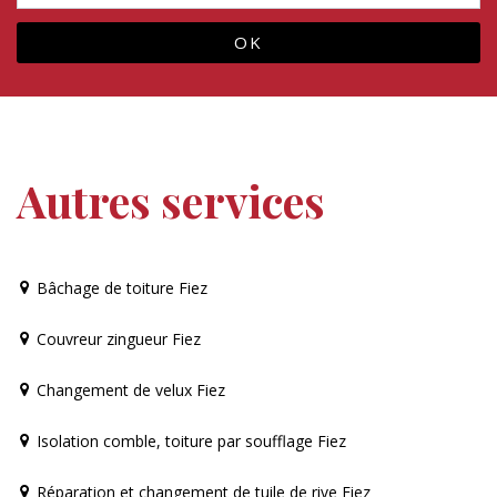
Autres services
Bâchage de toiture Fiez
Couvreur zingueur Fiez
Changement de velux Fiez
Isolation comble, toiture par soufflage Fiez
Réparation et changement de tuile de rive Fiez