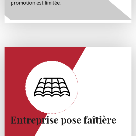
promotion est limitée.
Entreprise pose faîtière