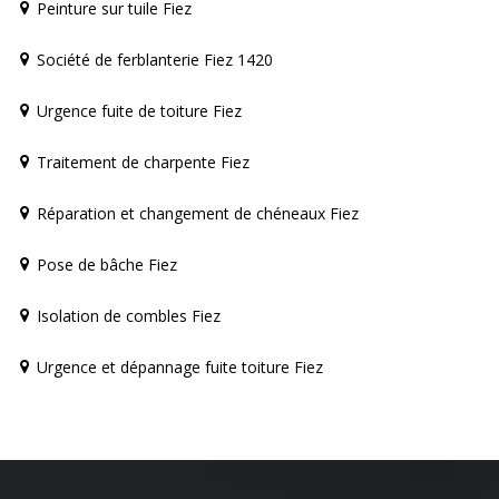
Peinture sur tuile Fiez
Société de ferblanterie Fiez 1420
Urgence fuite de toiture Fiez
Traitement de charpente Fiez
Réparation et changement de chéneaux Fiez
Pose de bâche Fiez
Isolation de combles Fiez
Urgence et dépannage fuite toiture Fiez