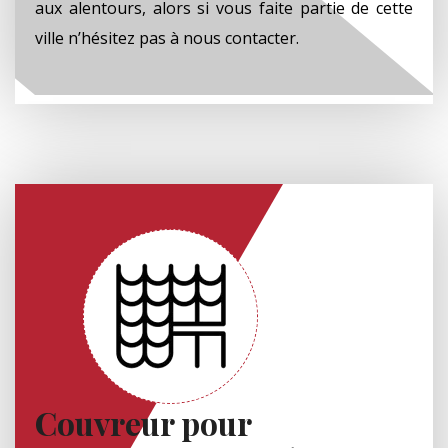
aux alentours, alors si vous faite partie de cette
ville n’hésitez pas à nous contacter.
Couvreur pour