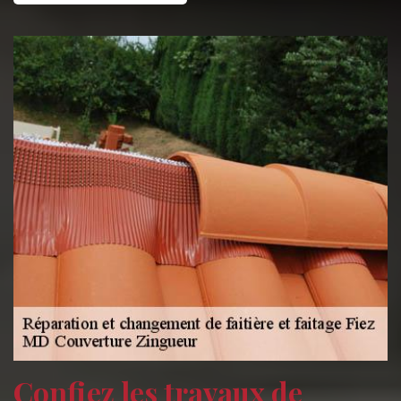
Confiez les travaux de