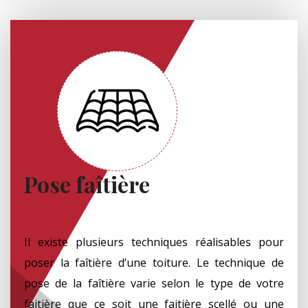
Pose faîtière
Il existe plusieurs techniques réalisables pour
poser la faîtière d’une toiture. Le technique de
pose de la faîtière varie selon le type de votre
faitière que ce soit une faitière scellé ou une