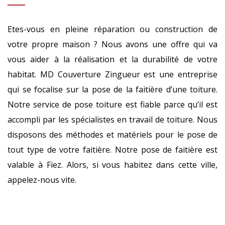
Etes-vous en pleine réparation ou construction de
votre propre maison ? Nous avons une offre qui va
vous aider à la réalisation et la durabilité de votre
habitat. MD Couverture Zingueur est une entreprise
qui se focalise sur la pose de la faitière d’une toiture.
Notre service de pose toiture est fiable parce qu’il est
accompli par les spécialistes en travail de toiture. Nous
disposons des méthodes et matériels pour le pose de
tout type de votre faitière. Notre pose de faitière est
valable à Fiez. Alors, si vous habitez dans cette ville,
appelez-nous vite.