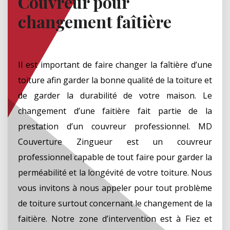
Couvreur pour
changement faîtière
Il est important de faire changer la faîtière d’une
toiture afin garder la bonne qualité de la toiture et
de garder la durabilité de votre maison. Le
changement d’une faitière fait partie de la
prestation d’un couvreur professionnel. MD
Couverture Zingueur est un couvreur
professionnel capable de tout faire pour garder la
perméabilité et la longévité de votre toiture. Nous
vous invitons à nous appeler pour tout problème
de toiture surtout concernant le changement de la
faitière. Notre zone d’intervention est à Fiez et