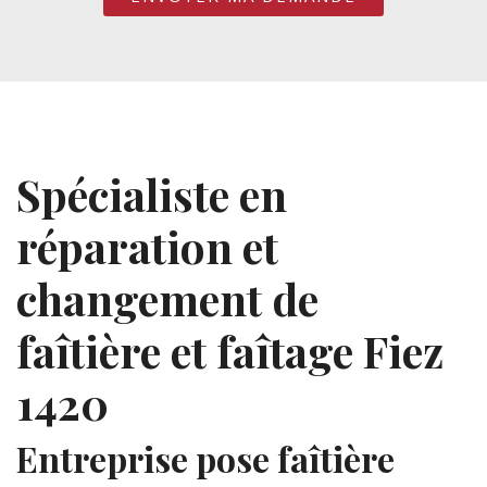
Spécialiste en
réparation et
changement de
faîtière et faîtage Fiez
1420
Entreprise pose faîtière