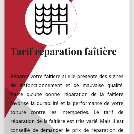
Tarif réparation faîtière
Réparer votre faîtière si elle présente des signes
de disfonctionnement et de mauvaise qualité.
Parce qu’une bonne réparation de la faitière
favorise la durabilité et la performance de votre
toiture contre les intempéries. Le tarif de
réparation de la faîtière est très varié. Mais il est
conseillé de demander le prix de réparation de