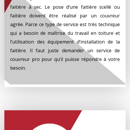
faitière à sec. Le pose d’une faitière scellé ou
faitière doivent être réalisé par un couvreur
agrée. Parce ce type de service est très technique
qui a besoin de maîtrise du travail en toiture et
l’utilisation des équipement d’installation de la
faitière. Il faut juste demander un service de
couvreur pro pour qu’il puisse répondre à votre
besoin.