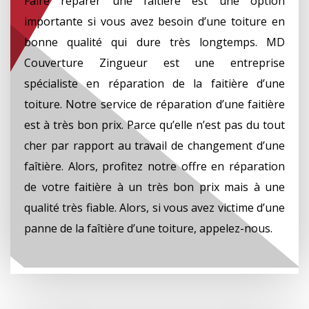
Faire réparer une faîtière est une option
importante si vous avez besoin d’une toiture en
bonne qualité qui dure très longtemps. MD
Couverture Zingueur est une entreprise
spécialiste en réparation de la faitière d’une
toiture. Notre service de réparation d’une faitière
est à très bon prix. Parce qu’elle n’est pas du tout
cher par rapport au travail de changement d’une
faîtière. Alors, profitez notre offre en réparation
de votre faitière à un très bon prix mais à une
qualité très fiable. Alors, si vous avez victime d’une
panne de la faîtière d’une toiture, appelez-nous.