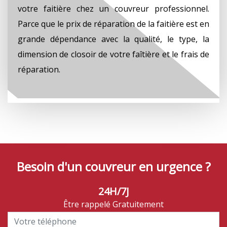
votre faitière chez un couvreur professionnel.
Parce que le prix de réparation de la faitière est en
grande dépendance avec la qualité, le type, la
dimension de closoir de votre faîtière et le frais de
réparation.
Besoin d'un couvreur en urgence ?
24H/7J
Être rappelé Gratuitement