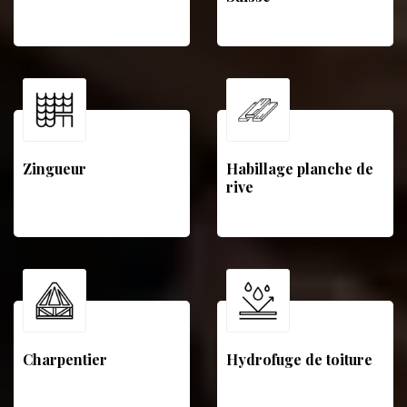
Zingueur
Habillage planche de
rive
Charpentier
Hydrofuge de toiture