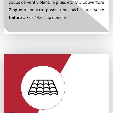
coups de vent violent, la pluie, etc. MD Couverture
Zingueur pourra poser une bâche sur votre
toiture à Fiez 1420 rapidement.