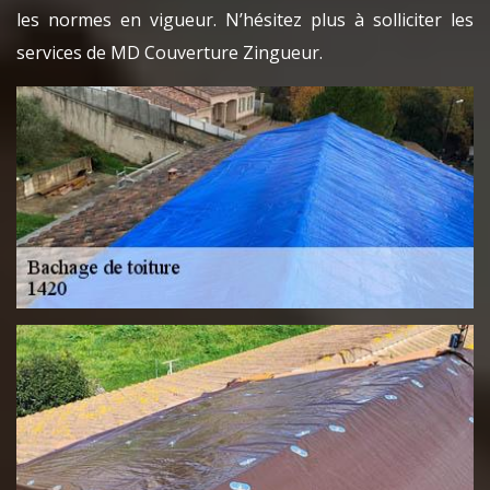
les normes en vigueur. N’hésitez plus à solliciter les
services de MD Couverture Zingueur.