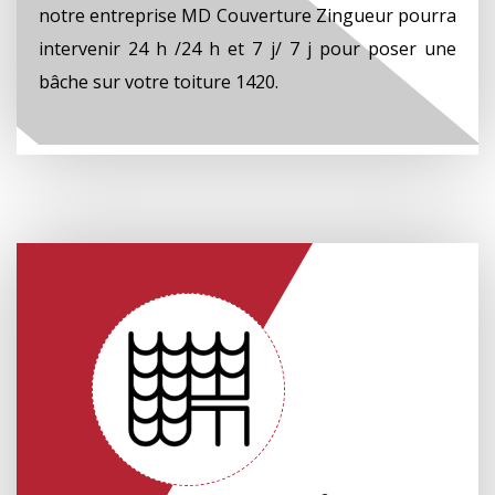
notre entreprise MD Couverture Zingueur pourra
intervenir 24 h /24 h et 7 j/ 7 j pour poser une
bâche sur votre toiture 1420.