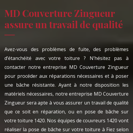
MD Couverture Zingueur
assure un travail de qualité
Avez-vous des problèmes de fuite, des problèmes
d’étanchéité avec votre toiture ? N’hésitez pas à
contacter notre entreprise MD Couverture Zingueur
pour procéder aux réparations nécessaires et à poser
une bâche résistante. Ayant à notre disposition les
matériels nécessaires, notre entreprise MD Couverture
Zingueur sera apte à vous assurer un travail de qualité
que ce soit en réparation, ou en pose de bâche sur
votre toiture 1420. Nos équipes de couvreurs 1420 vont
réaliser la pose de bâche sur votre toiture à Fiez selon