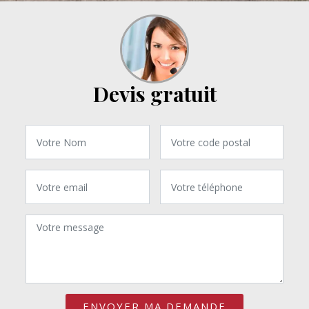
Devis gratuit