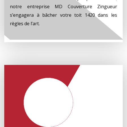
notre entreprise MD Couverture Zingueur
s’engagera à bâcher votre toit 1420 dans les
règles de l’art.