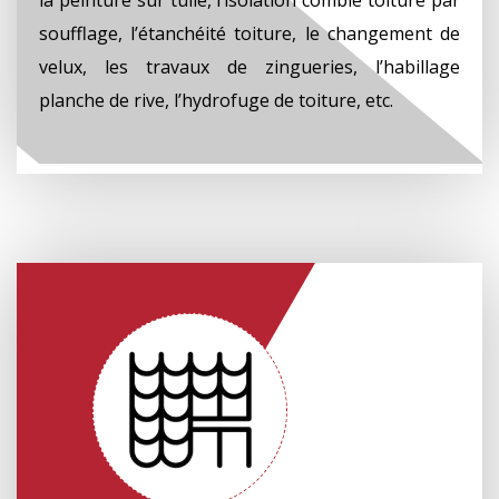
soufflage, l’étanchéité toiture, le changement de
velux, les travaux de zingueries, l’habillage
planche de rive, l’hydrofuge de toiture, etc.