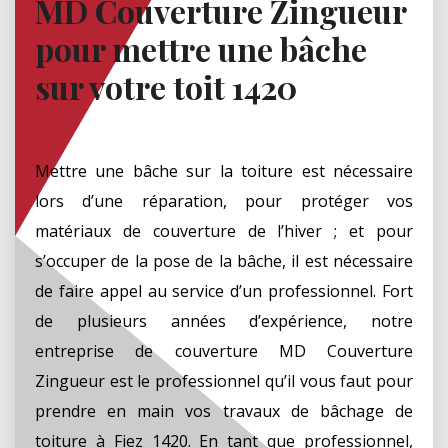
MD Couverture Zingueur
pour mettre une bâche
sur votre toit 1420
Mettre une bâche sur la toiture est nécessaire
lors d’une réparation, pour protéger vos
matériaux de couverture de l’hiver ; et pour
s’occuper de la pose de la bâche, il est nécessaire
de faire appel au service d’un professionnel. Fort
de plusieurs années d’expérience, notre
entreprise de couverture MD Couverture
Zingueur est le professionnel qu’il vous faut pour
prendre en main vos travaux de bâchage de
toiture à Fiez 1420. En tant que professionnel,