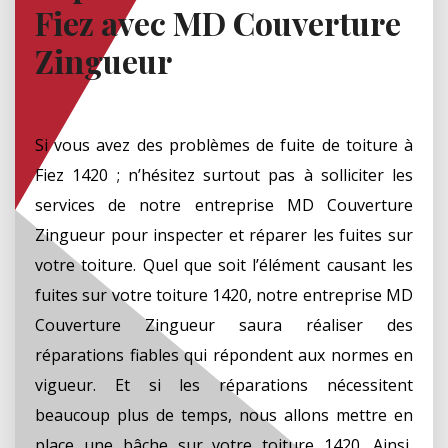
Fiez avec MD Couverture
Zingueur
Si vous avez des problèmes de fuite de toiture à
Fiez 1420 ; n’hésitez surtout pas à solliciter les
services de notre entreprise MD Couverture
Zingueur pour inspecter et réparer les fuites sur
votre toiture. Quel que soit l’élément causant les
fuites sur votre toiture 1420, notre entreprise MD
Couverture Zingueur saura réaliser des
réparations fiables qui répondent aux normes en
vigueur. Et si les réparations nécessitent
beaucoup plus de temps, nous allons mettre en
place une bâche sur votre toiture 1420. Ainsi,