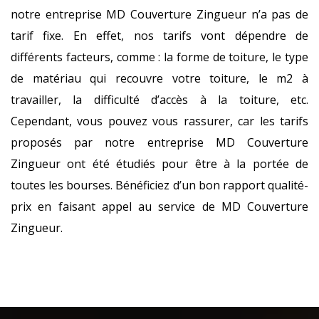
notre entreprise MD Couverture Zingueur n’a pas de
tarif fixe. En effet, nos tarifs vont dépendre de
différents facteurs, comme : la forme de toiture, le type
de matériau qui recouvre votre toiture, le m2 à
travailler, la difficulté d’accès à la toiture, etc.
Cependant, vous pouvez vous rassurer, car les tarifs
proposés par notre entreprise MD Couverture
Zingueur ont été étudiés pour être à la portée de
toutes les bourses. Bénéficiez d’un bon rapport qualité-
prix en faisant appel au service de MD Couverture
Zingueur.