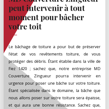
peut intervenir à tout
moment pour bâcher
votre toit
Le bâchage de toiture a pour but de préserver
l’état de vos revêtements toiture, de vous
protéger des débris. Étant établie dans la ville de
Fiez 1420 ; sachez que, notre entreprise MD
Couverture Zingueur pourra intervenir en
urgence pour poser une bâche sur votre toiture.
Étant spécialisée dans le domaine, la bâche que
nous allons poser sur votre toiture sera épaisse,
et qui aura une bonne résistance. Sachez que,