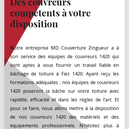
Des couvreurs
compétents à votre
disposition
Notre entreprise MD Couverture Zingueur a à
son service des équipes de couvreurs 1420 qui
sont aptes à vous fournir un travail fiable en
bâchage de toiture à Fiez 1420. Ayant reçu les
formations adéquates ; nos équipes de couvreurs
1420 poseront la bâche sur votre toiture avec
rapidité, efficacité et dans les règles de l’art. Et
pour ce faire, nous allons mettre à la disposition
de nos couvreurs 1420 des matériels et des
équipements professionnels. N’hésitez plus à