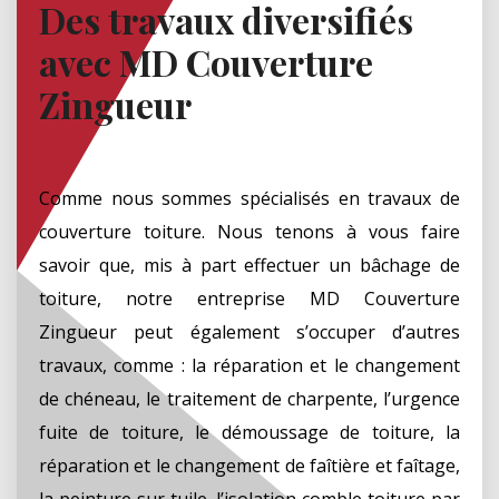
Des travaux diversifiés
avec MD Couverture
Zingueur
Comme nous sommes spécialisés en travaux de
couverture toiture. Nous tenons à vous faire
savoir que, mis à part effectuer un bâchage de
toiture, notre entreprise MD Couverture
Zingueur peut également s’occuper d’autres
travaux, comme : la réparation et le changement
de chéneau, le traitement de charpente, l’urgence
fuite de toiture, le démoussage de toiture, la
réparation et le changement de faîtière et faîtage,
la peinture sur tuile, l’isolation comble toiture par