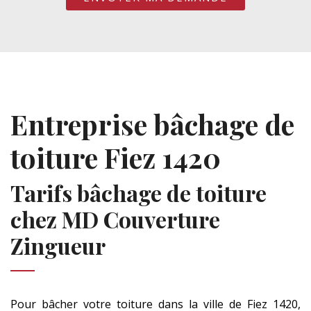
Entreprise bâchage de
toiture Fiez 1420
Tarifs bâchage de toiture
chez MD Couverture
Zingueur
Pour bâcher votre toiture dans la ville de Fiez 1420,