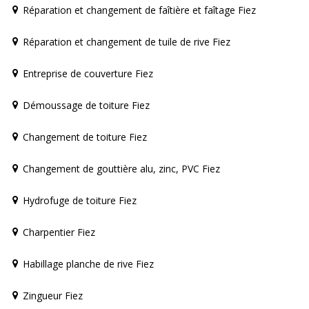
Réparation et changement de faîtière et faîtage Fiez
Réparation et changement de tuile de rive Fiez
Entreprise de couverture Fiez
Démoussage de toiture Fiez
Changement de toiture Fiez
Changement de gouttière alu, zinc, PVC Fiez
Hydrofuge de toiture Fiez
Charpentier Fiez
Habillage planche de rive Fiez
Zingueur Fiez