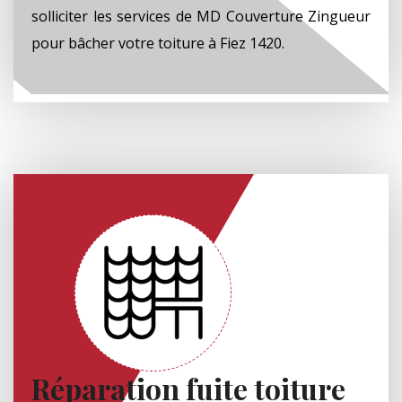
solliciter les services de MD Couverture Zingueur
pour bâcher votre toiture à Fiez 1420.
Réparation fuite toiture