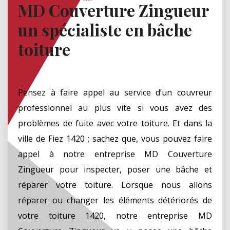
MD Couverture Zingueur
un spécialiste en bâche
toiture
Pensez à faire appel au service d’un couvreur
professionnel au plus vite si vous avez des
problèmes de fuite avec votre toiture. Et dans la
ville de Fiez 1420 ; sachez que, vous pouvez faire
appel à notre entreprise MD Couverture
Zingueur pour inspecter, poser une bâche et
réparer votre toiture. Lorsque nous allons
réparer ou changer les éléments détériorés de
votre toiture 1420, notre entreprise MD