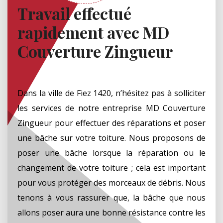
Travail effectué
rapidement avec MD
Couverture Zingueur
Dans la ville de Fiez 1420, n’hésitez pas à solliciter
les services de notre entreprise MD Couverture
Zingueur pour effectuer des réparations et poser
une bâche sur votre toiture. Nous proposons de
poser une bâche lorsque la réparation ou le
changement de votre toiture ; cela est important
pour vous protéger des morceaux de débris. Nous
tenons à vous rassurer que, la bâche que nous
allons poser aura une bonne résistance contre les