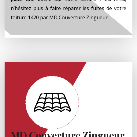
n’hésitez plus à faire réparer les fuites de votre
toiture 1420 par MD Couverture Zingueur.
MD Couverture Zingueur