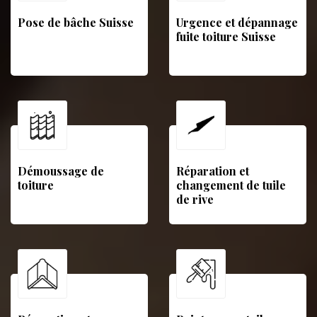
Pose de bâche Suisse
Urgence et dépannage
fuite toiture Suisse
Démoussage de
Réparation et
toiture
changement de tuile
de rive