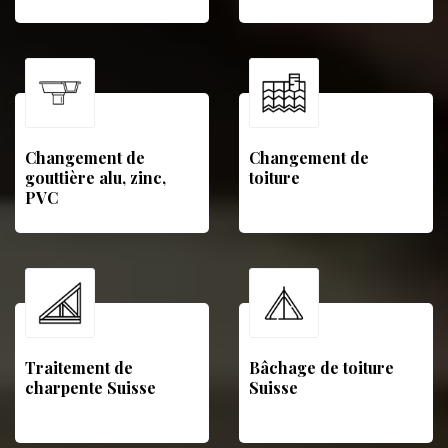
Changement de
Changement de
gouttière alu, zinc,
toiture
PVC
Traitement de
Bâchage de toiture
charpente Suisse
Suisse