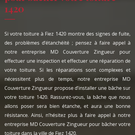
1420
Si votre toiture à Fiez 1420 montre des signes de fuite,
des problèmes d’étanchéité ; pensez à faire appel à
notre entreprise MD Couverture Zingueur pour
effectuer une inspection et effectuer une réparation de
votre toiture. Si les réparations sont complexes et
nécessitent plus de temps, notre entreprise MD
Couverture Zingueur propose d’installer une bâche sur
votre toiture 1420. Rassurez-vous, la bâche que nous
allons poser sera bien étanche, et aura une bonne
résistance. Ainsi, n’hésitez plus à faire appel à notre
entreprise MD Couverture Zingueur pour bâcher votre
toiture dans la ville de Fiez 1420.