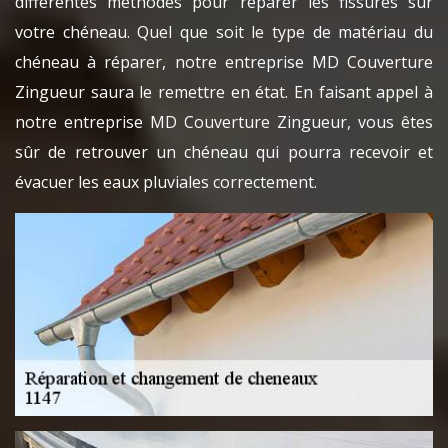
différentes méthodes pour réparer les fissures sur
votre chéneau. Quel que soit le type de matériau du
chéneau à réparer, notre entreprise MD Couverture
Zingueur saura le remettre en état. En faisant appel à
notre entreprise MD Couverture Zingueur, vous êtes
sûr de retrouver un chéneau qui pourra recevoir et
évacuer les eaux pluviales correctement.