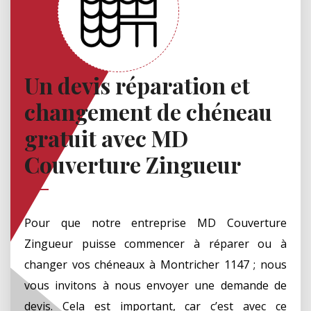
Un devis réparation et
changement de chéneau
gratuit avec MD
Couverture Zingueur
Pour que notre entreprise MD Couverture
Zingueur puisse commencer à réparer ou à
changer vos chéneaux à Montricher 1147 ; nous
vous invitons à nous envoyer une demande de
devis. Cela est important, car c’est avec ce