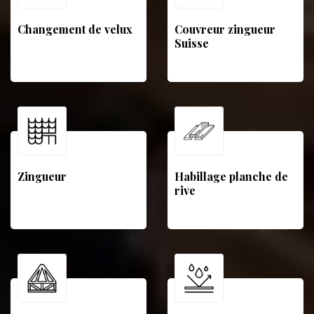
Changement de velux
Couvreur zingueur
Suisse
Zingueur
Habillage planche de
rive