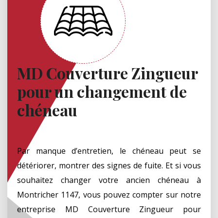
MD Couverture Zingueur
pour un changement de
chéneau
Par manque d’entretien, le chéneau peut se
détériorer, montrer des signes de fuite. Et si vous
souhaitez changer votre ancien chéneau à
Montricher 1147, vous pouvez compter sur notre
entreprise MD Couverture Zingueur pour