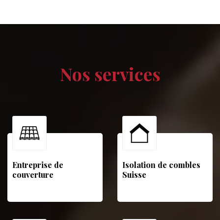
Nos services
Entreprise de
Isolation de combles
couverture
Suisse