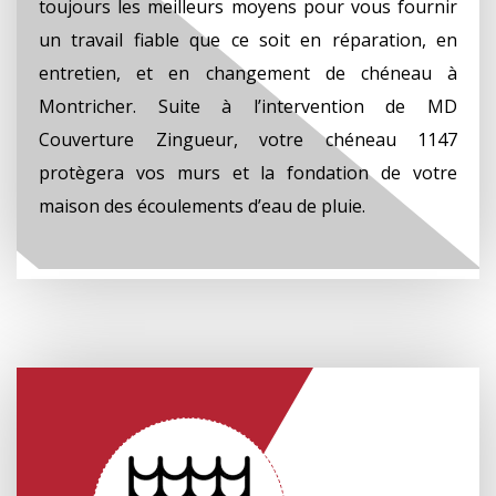
toujours les meilleurs moyens pour vous fournir
un travail fiable que ce soit en réparation, en
entretien, et en changement de chéneau à
Montricher. Suite à l’intervention de MD
Couverture Zingueur, votre chéneau 1147
protègera vos murs et la fondation de votre
maison des écoulements d’eau de pluie.