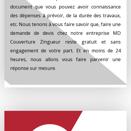
document que vous pouvez avoir connaissance
des dépenses à prévoir, de la durée des travaux,
etc. Nous tenons à vous faire savoir que, faire une
demande de devis chez notre entreprise MD
Couverture Zingueur reste gratuit et sans
engagement de votre part. Et en moins de 24
heures, nous allons vous faire parvenir une
réponse sur mesure.