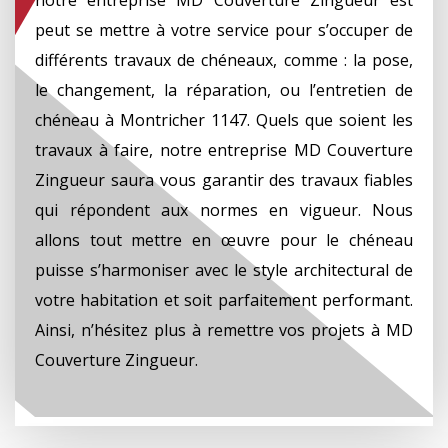
peut se mettre à votre service pour s’occuper de
différents travaux de chéneaux, comme : la pose,
le changement, la réparation, ou l’entretien de
chéneau à Montricher 1147. Quels que soient les
travaux à faire, notre entreprise MD Couverture
Zingueur saura vous garantir des travaux fiables
qui répondent aux normes en vigueur. Nous
allons tout mettre en œuvre pour le chéneau
puisse s’harmoniser avec le style architectural de
votre habitation et soit parfaitement performant.
Ainsi, n’hésitez plus à remettre vos projets à MD
Couverture Zingueur.