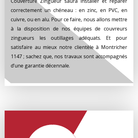
Couverture Zingueur saura installer et réparer
correctement un chéneau : en zinc, en PVC, en
cuivre, ou en alu. Pour ce faire, nous allons mettre
à la disposition de nos équipes de couvreurs
zingueurs les outillages adéquats. Et pour
satisfaire au mieux notre clientèle à Montricher
1147 ; sachez que, nos travaux sont accompagnés
d’une garantie décennale.