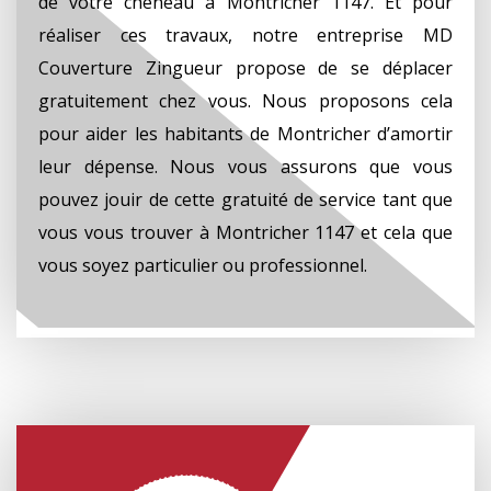
de votre chéneau à Montricher 1147. Et pour
réaliser ces travaux, notre entreprise MD
Couverture Zingueur propose de se déplacer
gratuitement chez vous. Nous proposons cela
pour aider les habitants de Montricher d’amortir
leur dépense. Nous vous assurons que vous
pouvez jouir de cette gratuité de service tant que
vous vous trouver à Montricher 1147 et cela que
vous soyez particulier ou professionnel.