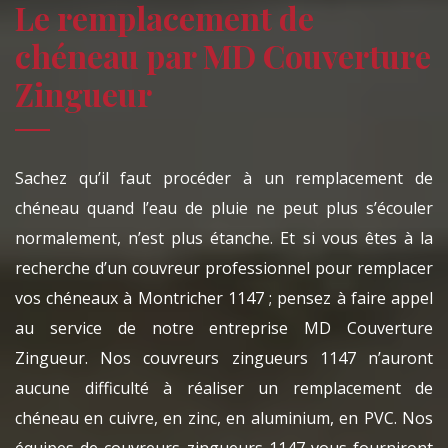
Le remplacement de
chéneau par MD Couverture
Zingueur
Sachez qu’il faut procéder à un remplacement de
chéneau quand l’eau de pluie ne peut plus s’écouler
normalement, n’est plus étanche. Et si vous êtes à la
recherche d’un couvreur professionnel pour remplacer
vos chéneaux à Montricher 1147 ; pensez à faire appel
au service de notre entreprise MD Couverture
Zingueur. Nos couvreurs zingueurs 1147 n’auront
aucune difficulté à réaliser un remplacement de
chéneau en cuivre, en zinc, en aluminium, en PVC. Nos