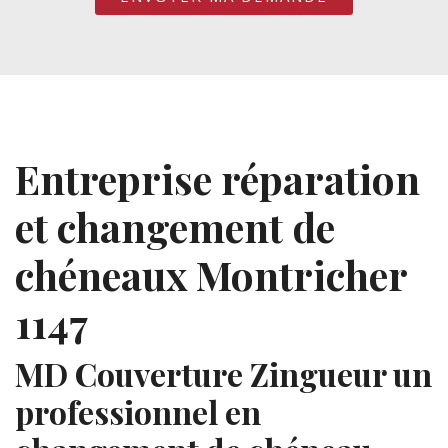
Entreprise réparation
et changement de
chéneaux Montricher
1147
MD Couverture Zingueur un
professionnel en