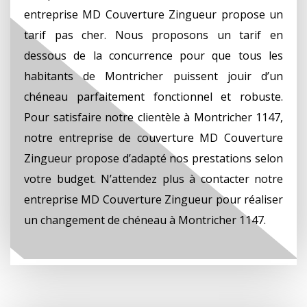
entreprise MD Couverture Zingueur propose un
tarif pas cher. Nous proposons un tarif en
dessous de la concurrence pour que tous les
habitants de Montricher puissent jouir d’un
chéneau parfaitement fonctionnel et robuste.
Pour satisfaire notre clientèle à Montricher 1147,
notre entreprise de couverture MD Couverture
Zingueur propose d’adapté nos prestations selon
votre budget. N’attendez plus à contacter notre
entreprise MD Couverture Zingueur pour réaliser
un changement de chéneau à Montricher 1147.