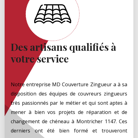
Des artisans qualifiés à
votre service
Notre entreprise MD Couverture Zingueur a à sa
disposition des équipes de couvreurs zingueurs
très passionnés par le métier et qui sont aptes à
mener à bien vos projets de réparation et de
changement de chéneau à Montricher 1147. Ces
derniers ont été bien formé et trouveront