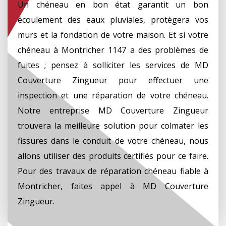
Un chéneau en bon état garantit un bon
écoulement des eaux pluviales, protègera vos
murs et la fondation de votre maison. Et si votre
chéneau à Montricher 1147 a des problèmes de
fuites ; pensez à solliciter les services de MD
Couverture Zingueur pour effectuer une
inspection et une réparation de votre chéneau.
Notre entreprise MD Couverture Zingueur
trouvera la meilleure solution pour colmater les
fissures dans le conduit de votre chéneau, nous
allons utiliser des produits certifiés pour ce faire.
Pour des travaux de réparation chéneau fiable à
Montricher, faites appel à MD Couverture
Zingueur.