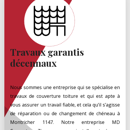
Travaux garantis
décennaux
Nous sommes une entreprise qui se spécialise en
travaux de couverture toiture et qui est apte à
vous assurer un travail fiable, et cela qu’il s’agisse
de réparation ou de changement de chéneau à
Montricher 1147. Notre entreprise MD