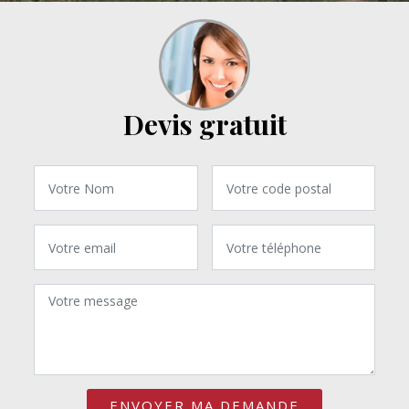
Devis gratuit