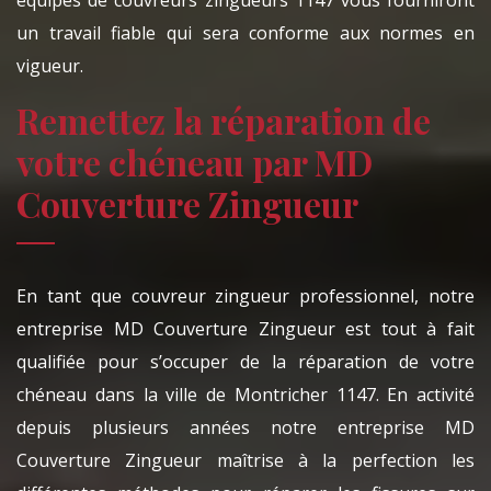
équipes de couvreurs zingueurs 1147 vous fourniront
un travail fiable qui sera conforme aux normes en
vigueur.
Remettez la réparation de
votre chéneau par MD
Couverture Zingueur
En tant que couvreur zingueur professionnel, notre
entreprise MD Couverture Zingueur est tout à fait
qualifiée pour s’occuper de la réparation de votre
chéneau dans la ville de Montricher 1147. En activité
depuis plusieurs années notre entreprise MD
Couverture Zingueur maîtrise à la perfection les