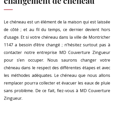
changement de chéneau
Le chéneau est un élément de la maison qui est laissée
de côté ; et au fil du temps, ce dernier devient hors
d’usage. Et si votre chéneau dans la ville de Montricher
1147 a besoin d’être changé ; n’hésitez surtout pas à
contacter notre entreprise MD Couverture Zingueur
pour s’en occuper. Nous saurons changer votre
chéneau dans le respect des différentes étapes et avec
les méthodes adéquates. Le chéneau que nous allons
remplacer pourra collecter et évacuer les eaux de pluie
sans problème. De ce fait, fiez-vous à MD Couverture
Zingueur.