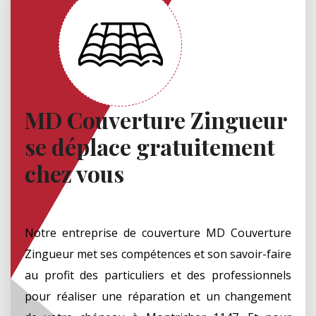
MD Couverture Zingueur
se déplace gratuitement
chez vous
Notre entreprise de couverture MD Couverture
Zingueur met ses compétences et son savoir-faire
au profit des particuliers et des professionnels
pour réaliser une réparation et un changement