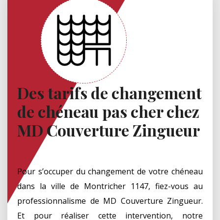
Des tarifs de changement
de chéneau pas cher chez
MD Couverture Zingueur
Pour s’occuper du changement de votre chéneau
dans la ville de Montricher 1147, fiez-vous au
professionnalisme de MD Couverture Zingueur.
Et pour réaliser cette intervention, notre