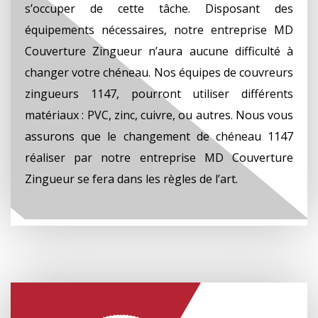
s’occuper de cette tâche. Disposant des
équipements nécessaires, notre entreprise MD
Couverture Zingueur n’aura aucune difficulté à
changer votre chéneau. Nos équipes de couvreurs
zingueurs 1147, pourront utiliser différents
matériaux : PVC, zinc, cuivre, ou autres. Nous vous
assurons que le changement de chéneau 1147
réaliser par notre entreprise MD Couverture
Zingueur se fera dans les règles de l’art.