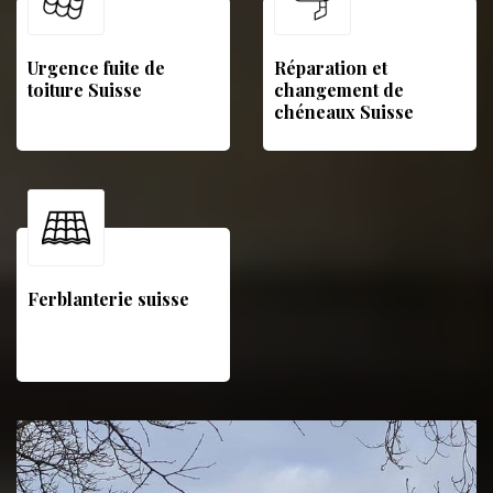
Urgence fuite de
Réparation et
toiture Suisse
changement de
chéneaux Suisse
Ferblanterie suisse