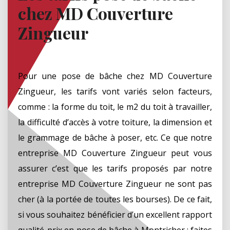
chez MD Couverture
Zingueur
Pour une pose de bâche chez MD Couverture
Zingueur, les tarifs vont variés selon facteurs,
comme : la forme du toit, le m2 du toit à travailler,
la difficulté d’accès à votre toiture, la dimension et
le grammage de bâche à poser, etc. Ce que notre
entreprise MD Couverture Zingueur peut vous
assurer c’est que les tarifs proposés par notre
entreprise MD Couverture Zingueur ne sont pas
cher (à la portée de toutes les bourses). De ce fait,
si vous souhaitez bénéficier d’un excellent rapport
qualité-prix en pose de bâche à Montricher ; faites