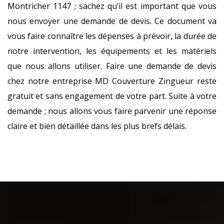
Montricher 1147 ; sachez qu’il est important que vous
nous envoyer une demande de devis. Ce document va
vous faire connaître les dépenses à prévoir, la durée de
notre intervention, les équipements et les matériels
que nous allons utiliser. Faire une demande de devis
chez notre entreprise MD Couverture Zingueur reste
gratuit et sans engagement de votre part. Suite à votre
demande ; nous allons vous faire parvenir une réponse
claire et bien détaillée dans les plus brefs délais.