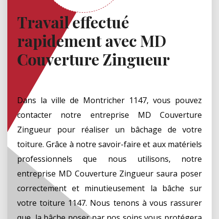
Travail effectué
rapidement avec MD
Couverture Zingueur
Dans la ville de Montricher 1147, vous pouvez
contacter notre entreprise MD Couverture
Zingueur pour réaliser un bâchage de votre
toiture. Grâce à notre savoir-faire et aux matériels
professionnels que nous utilisons, notre
entreprise MD Couverture Zingueur saura poser
correctement et minutieusement la bâche sur
votre toiture 1147. Nous tenons à vous rassurer
que, la bâche poser par nos soins vous protégera