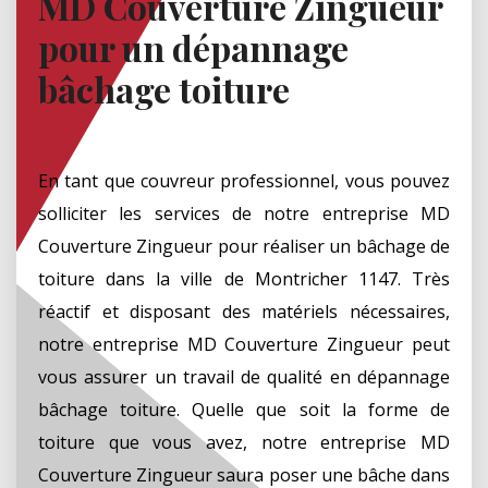
MD Couverture Zingueur
pour un dépannage
bâchage toiture
En tant que couvreur professionnel, vous pouvez
solliciter les services de notre entreprise MD
Couverture Zingueur pour réaliser un bâchage de
toiture dans la ville de Montricher 1147. Très
réactif et disposant des matériels nécessaires,
notre entreprise MD Couverture Zingueur peut
vous assurer un travail de qualité en dépannage
bâchage toiture. Quelle que soit la forme de
toiture que vous avez, notre entreprise MD
Couverture Zingueur saura poser une bâche dans