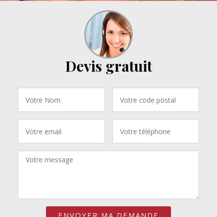
Devis gratuit