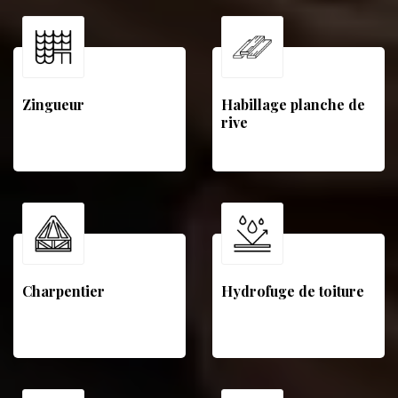
Zingueur
Habillage planche de
rive
Charpentier
Hydrofuge de toiture