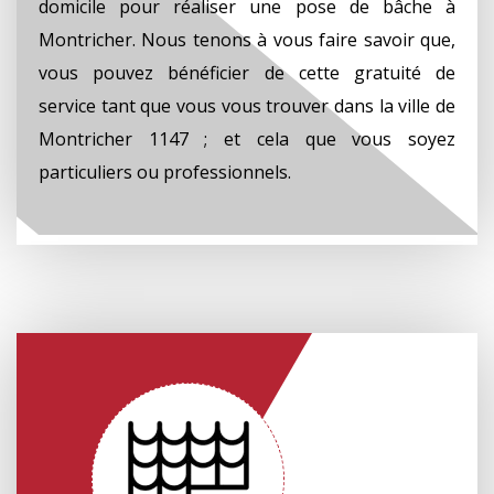
domicile pour réaliser une pose de bâche à
Montricher. Nous tenons à vous faire savoir que,
vous pouvez bénéficier de cette gratuité de
service tant que vous vous trouver dans la ville de
Montricher 1147 ; et cela que vous soyez
particuliers ou professionnels.