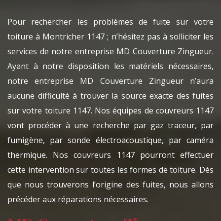
Pour rechercher les problèmes de fuite sur votre
toiture à Montricher 1147 ; n’hésitez pas à solliciter les
services de notre entreprise MD Couverture Zingueur.
Ayant à notre disposition les matériels nécessaires,
notre entreprise MD Couverture Zingueur n’aura
aucune difficulté à trouver la source exacte des fuites
sur votre toiture 1147. Nos équipes de couvreurs 1147
vont procéder à une recherche par gaz traceur, par
fumigène, par sonde électroacoustique, par caméra
thermique. Nos couvreurs 1147 pourront effectuer
cette intervention sur toutes les formes de toiture. Dès
que nous trouverons l’origine des fuites, nous allons
précéder aux réparations nécessaires.