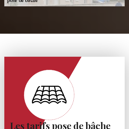
Les tarifs pose de bâche