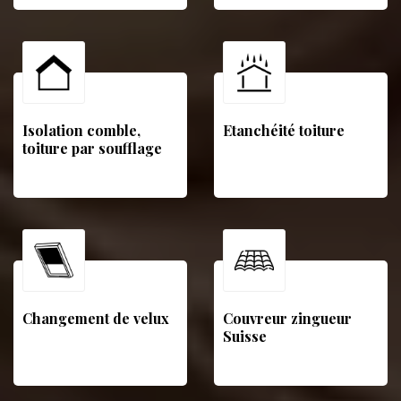
Isolation comble,
Etanchéité toiture
toiture par soufflage
Changement de velux
Couvreur zingueur
Suisse