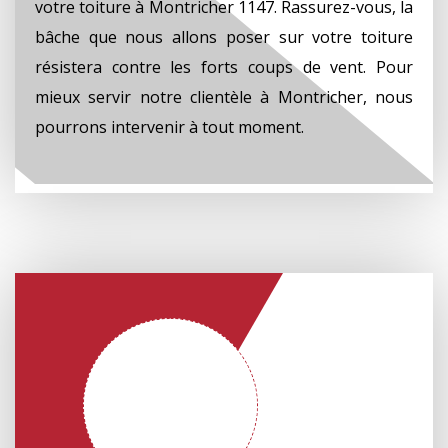
votre toiture à Montricher 1147. Rassurez-vous, la
bâche que nous allons poser sur votre toiture
résistera contre les forts coups de vent. Pour
mieux servir notre clientèle à Montricher, nous
pourrons intervenir à tout moment.