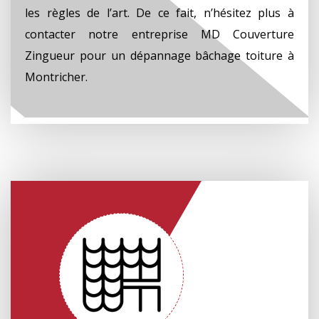
les règles de l’art. De ce fait, n’hésitez plus à
contacter notre entreprise MD Couverture
Zingueur pour un dépannage bâchage toiture à
Montricher.