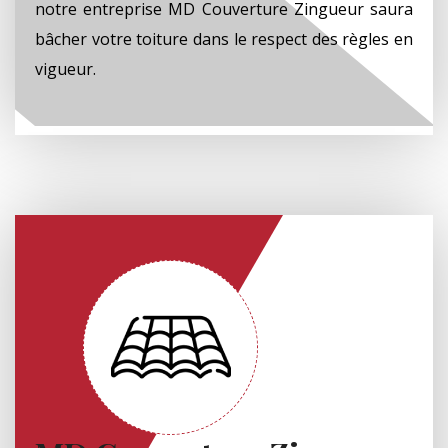
notre entreprise MD Couverture Zingueur saura
bâcher votre toiture dans le respect des règles en
vigueur.