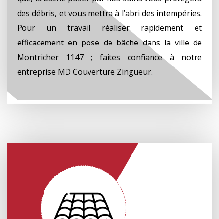
des débris, et vous mettra à l’abri des intempéries.
Pour un travail réaliser rapidement et
efficacement en pose de bâche dans la ville de
Montricher 1147 ; faites confiance à notre
entreprise MD Couverture Zingueur.