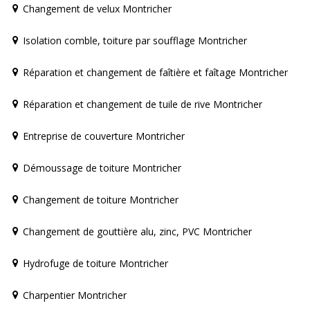
Changement de velux Montricher
Isolation comble, toiture par soufflage Montricher
Réparation et changement de faîtière et faîtage Montricher
Réparation et changement de tuile de rive Montricher
Entreprise de couverture Montricher
Démoussage de toiture Montricher
Changement de toiture Montricher
Changement de gouttière alu, zinc, PVC Montricher
Hydrofuge de toiture Montricher
Charpentier Montricher