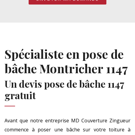
Spécialiste en pose de
bâche Montricher 1147
Un devis pose de bâche 1147
gratuit
Avant que notre entreprise MD Couverture Zingueur
commence à poser une bâche sur votre toiture à