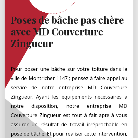
Poses de bâche pas chère
avec MD Couverture
Zingueur
Pour poser une bâche sur votre toiture dans la
ville de Montricher 1147 ; pensez à faire appel au
service de notre entreprise MD Couverture
Zingueur. Ayant les équipements nécessaires à
notre disposition, notre entreprise MD
Couverture Zingueur est tout à fait apte à vous
assurer un résultat de travail irréprochable en
pose de bâche. Et pour réaliser cette intervention,