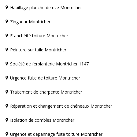
Habillage planche de rive Montricher
Zingueur Montricher
Etanchéité toiture Montricher
Peinture sur tuile Montricher
Société de ferblanterie Montricher 1147
Urgence fuite de toiture Montricher
Traitement de charpente Montricher
Réparation et changement de chéneaux Montricher
Isolation de combles Montricher
Urgence et dépannage fuite toiture Montricher