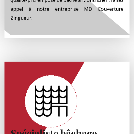
appel à notre entreprise MD Couverture
Zingueur.
Spécialiste bâchage