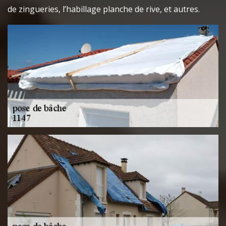
de zingueries, l’habillage planche de rive, et autres.