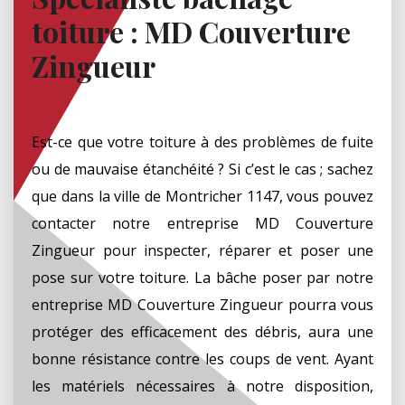
toiture : MD Couverture
Zingueur
Est-ce que votre toiture à des problèmes de fuite
ou de mauvaise étanchéité ? Si c’est le cas ; sachez
que dans la ville de Montricher 1147, vous pouvez
contacter notre entreprise MD Couverture
Zingueur pour inspecter, réparer et poser une
pose sur votre toiture. La bâche poser par notre
entreprise MD Couverture Zingueur pourra vous
protéger des efficacement des débris, aura une
bonne résistance contre les coups de vent. Ayant
les matériels nécessaires à notre disposition,