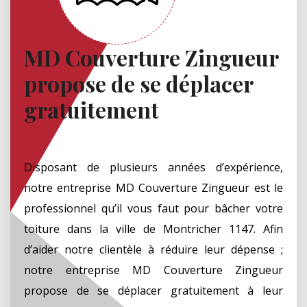
MD Couverture Zingueur
propose de se déplacer
gratuitement
Disposant de plusieurs années d’expérience,
notre entreprise MD Couverture Zingueur est le
professionnel qu’il vous faut pour bâcher votre
toiture dans la ville de Montricher 1147. Afin
d’aider notre clientèle à réduire leur dépense ;
notre entreprise MD Couverture Zingueur
propose de se déplacer gratuitement à leur