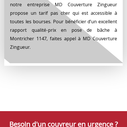
notre entreprise MD Couverture Zingueur
propose un tarif pas cher qui est accessible à
toutes les bourses. Pour bénéficier d’un excellent
rapport qualité-prix en pose de bâche à
Montricher 1147, faites appel à MD Couverture
Zingueur.
Besoin d'un couvreur en urgence ?