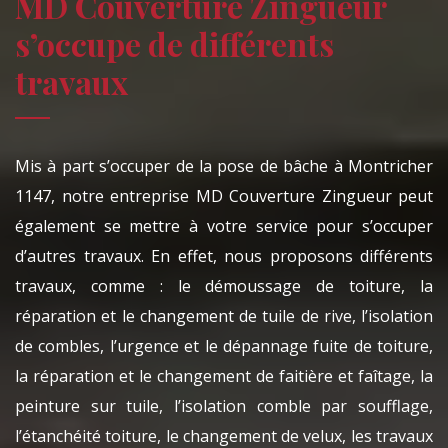
MD Couverture Zingueur
s’occupe de différents
travaux
Mis à part s’occuper de la pose de bâche à Montricher
1147, notre entreprise MD Couverture Zingueur peut
également se mettre à votre service pour s’occuper
d’autres travaux. En effet, nous proposons différents
travaux, comme : le démoussage de toiture, la
réparation et le changement de tuile de rive, l’isolation
de combles, l’urgence et le dépannage fuite de toiture,
la réparation et le changement de faitière et faîtage, la
peinture sur tuile, l’isolation comble par soufflage,
l’étanchéité toiture, le changement de velux, les travaux