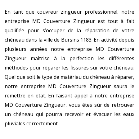
En tant que couvreur zingueur professionnel, notre
entreprise MD Couverture Zingueur est tout à fait
qualifiée pour s’occuper de la réparation de votre
chéneau dans la ville de Bursins 1183. En activité depuis
plusieurs années notre entreprise MD Couverture
Zingueur maîtrise à la perfection les différentes
méthodes pour réparer les fissures sur votre chéneau.
Quel que soit le type de matériau du chéneau à réparer,
notre entreprise MD Couverture Zingueur saura le
remettre en état. En faisant appel à notre entreprise
MD Couverture Zingueur, vous êtes sûr de retrouver
un chéneau qui pourra recevoir et évacuer les eaux
pluviales correctement.