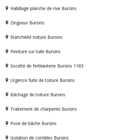
Habillage planche de rive Bursins
Zingueur Bursins
Etanchéité toiture Bursins
Peinture sur tuile Bursins
Société de ferblanterie Bursins 1183
Urgence fuite de toiture Bursins
Bâchage de toiture Bursins
Traitement de charpente Bursins
Pose de bâche Bursins
Isolation de combles Bursins