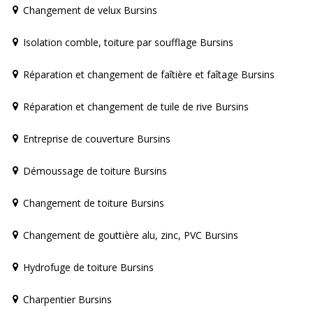
Changement de velux Bursins
Isolation comble, toiture par soufflage Bursins
Réparation et changement de faîtière et faîtage Bursins
Réparation et changement de tuile de rive Bursins
Entreprise de couverture Bursins
Démoussage de toiture Bursins
Changement de toiture Bursins
Changement de gouttière alu, zinc, PVC Bursins
Hydrofuge de toiture Bursins
Charpentier Bursins