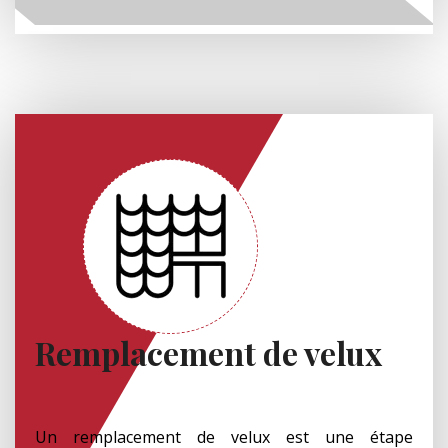
Remplacement de velux
Un remplacement de velux est une étape