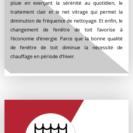
pluie en exerçant la sérénité au quotidien, le
traitement clair et le net vitrage qui permet la
diminution de fréquence de nettoyage. Et enfin, le
changement de fenêtre de toit favorise à
l’économie d’énergie. Parce que la bonne qualité
de fenêtre de toit diminue la nécessité de
chauffage en période d’hiver.