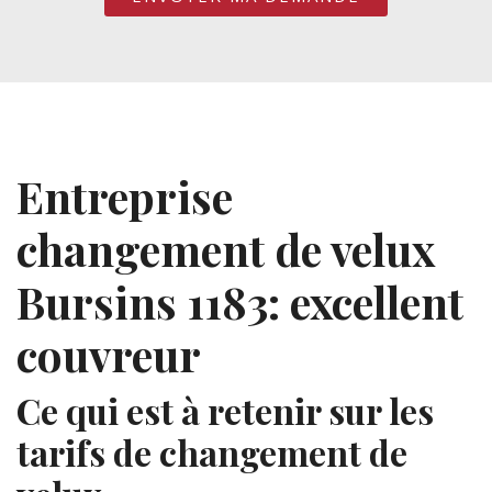
Entreprise
changement de velux
Bursins 1183: excellent
couvreur
Ce qui est à retenir sur les
tarifs de changement de