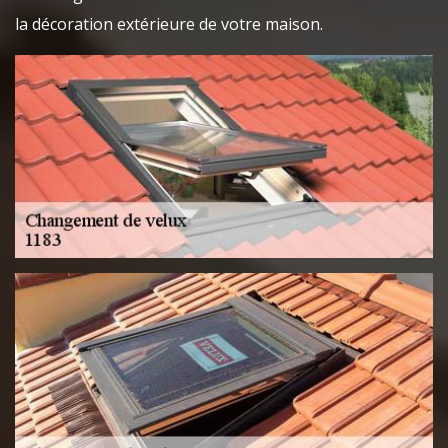
la décoration extérieure de votre maison.