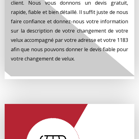
client. Nous vous donnons un devis gratuit,
rapide, fiable et bien détaillé. Il suffit juste de nous
faire confiance et donnez-nous votre information
sur la description de votre changement de votre
velux accompagné par votre adresse et votre 1183
afin que nous pouvons donner le devis fiable pour
votre changement de velux.