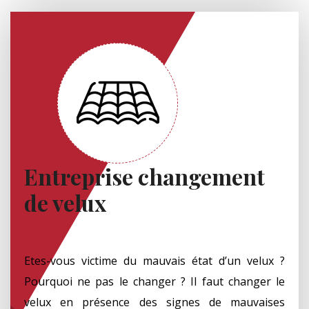
Entreprise changement
de velux
Etes-vous victime du mauvais état d’un velux ?
Pourquoi ne pas le changer ? Il faut changer le
velux en présence des signes de mauvaises