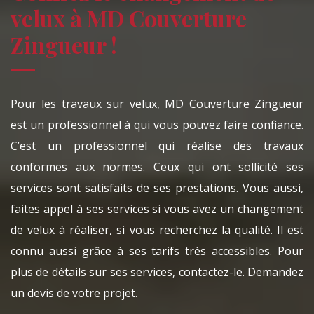
velux à MD Couverture
Zingueur !
Pour les travaux sur velux, MD Couverture Zingueur
est un professionnel à qui vous pouvez faire confiance.
C’est un professionnel qui réalise des travaux
conformes aux normes. Ceux qui ont sollicité ses
services sont satisfaits de ses prestations. Vous aussi,
faites appel à ses services si vous avez un changement
de velux à réaliser, si vous recherchez la qualité. Il est
connu aussi grâce à ses tarifs très accessibles. Pour
plus de détails sur ses services, contactez-le. Demandez
un devis de votre projet.