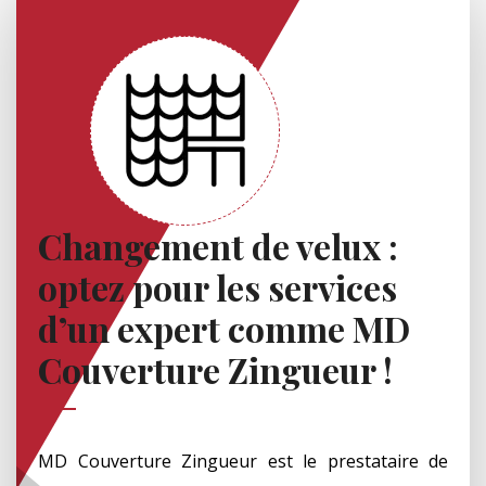
Changement de velux :
optez pour les services
d’un expert comme MD
Couverture Zingueur !
MD Couverture Zingueur est le prestataire de