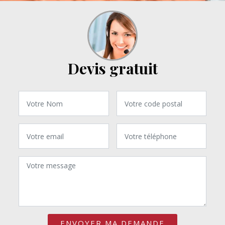
Devis gratuit