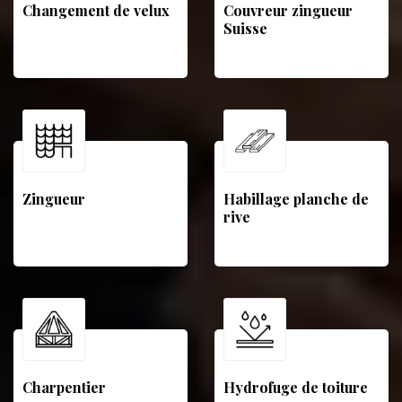
Changement de velux
Couvreur zingueur
Suisse
Zingueur
Habillage planche de
rive
Charpentier
Hydrofuge de toiture