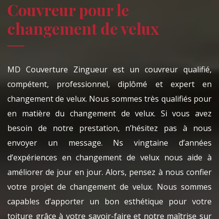
Couvreur pour le
changement de velux
MD Couverture Zingueur est un couvreur qualifié,
compétent, professionnel, diplômé et expert en
changement de velux. Nous sommes très qualifiés pour
en matière du changement de velux. Si vous avez
besoin de notre prestation, n’hésitez pas à nous
envoyer un message. Ns vingtaine d’années
d’expériences en changement de velux nous aide à
améliorer de jour en jour. Alors, pensez à nous confier
votre projet de changement de velux. Nous sommes
capables d’apporter un bon esthétique pour votre
toiture grâce à votre savoir-faire et notre maîtrise sur