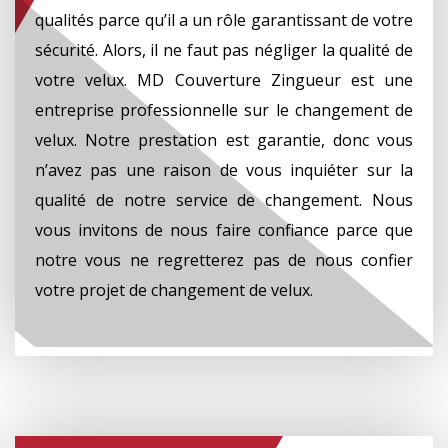
qualités parce qu’il a un rôle garantissant de votre
sécurité. Alors, il ne faut pas négliger la qualité de
votre velux. MD Couverture Zingueur est une
entreprise professionnelle sur le changement de
velux. Notre prestation est garantie, donc vous
n’avez pas une raison de vous inquiéter sur la
qualité de notre service de changement. Nous
vous invitons de nous faire confiance parce que
notre vous ne regretterez pas de nous confier
votre projet de changement de velux.