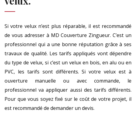
velux.
Si votre velux n’est plus réparable, il est recommandé
de vous adresser à MD Couverture Zingueur. C’est un
professionnel qui a une bonne réputation grâce à ses
travaux de qualité. Les tarifs appliqués vont dépendre
du type de velux, si c’est un velux en bois, en alu ou en
PVC, les tarifs sont différents. Si votre velux est à
ouverture manuelle ou avec commande, le
professionnel va appliquer aussi des tarifs différents.
Pour que vous soyez fixé sur le coût de votre projet, il
est recommandé de demander un devis.