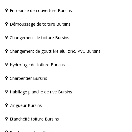
Entreprise de couverture Bursins
Démoussage de toiture Bursins
Changement de toiture Bursins
Changement de gouttière alu, zinc, PVC Bursins
Hydrofuge de toiture Bursins
Charpentier Bursins
Habillage planche de rive Bursins
Zingueur Bursins
Etanchéité toiture Bursins