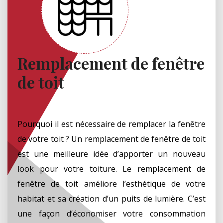
Remplacement de fenêtre
de toit
Pourquoi il est nécessaire de remplacer la fenêtre
de votre toit ? Un remplacement de fenêtre de toit
est une meilleure idée d’apporter un nouveau
look pour votre toiture. Le remplacement de
fenêtre de toit améliore l’esthétique de votre
habitat et sa création d’un puits de lumière. C’est
une façon d’économiser votre consommation