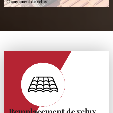
Remplacement de velux