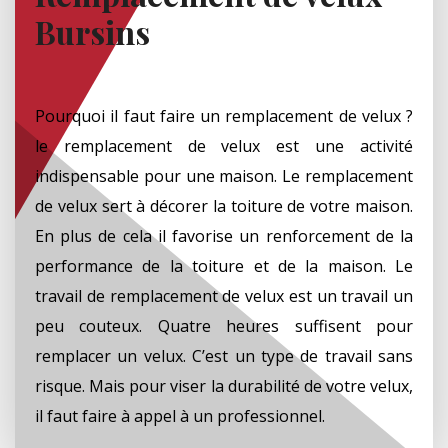
Bursins
Pourquoi il faut faire un remplacement de velux ?
le remplacement de velux est une activité
indispensable pour une maison. Le remplacement
de velux sert à décorer la toiture de votre maison.
En plus de cela il favorise un renforcement de la
performance de la toiture et de la maison. Le
travail de remplacement de velux est un travail un
peu couteux. Quatre heures suffisent pour
remplacer un velux. C’est un type de travail sans
risque. Mais pour viser la durabilité de votre velux,
il faut faire à appel à un professionnel.