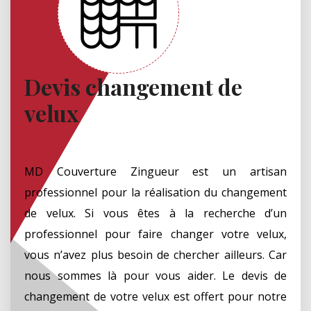
Devis changement de
velux
MD Couverture Zingueur est un artisan
professionnel pour la réalisation du changement
de velux. Si vous êtes à la recherche d’un
professionnel pour faire changer votre velux,
vous n’avez plus besoin de chercher ailleurs. Car
nous sommes là pour vous aider. Le devis de
changement de votre velux est offert pour notre