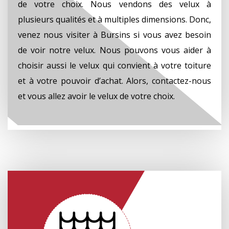
de votre choix. Nous vendons des velux à
plusieurs qualités et à multiples dimensions. Donc,
venez nous visiter à Bursins si vous avez besoin
de voir notre velux. Nous pouvons vous aider à
choisir aussi le velux qui convient à votre toiture
et à votre pouvoir d’achat. Alors, contactez-nous
et vous allez avoir le velux de votre choix.