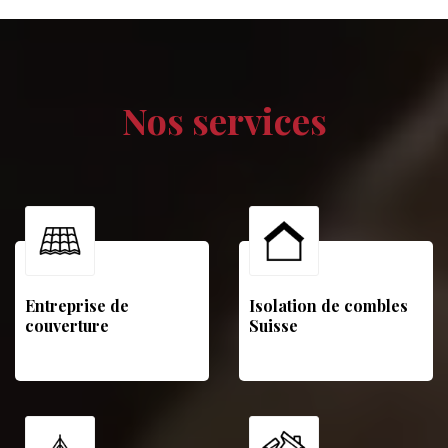
Nos services
Entreprise de
Isolation de combles
couverture
Suisse