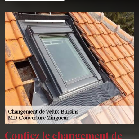
Confiez le changement de