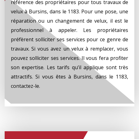
référence des propriétaires pour tous travaux de
velux à Bursins, dans le 1183. Pour une pose, une
réparation ou un changement de velux, il est le
professionnel à appeler. Les propriétaires
préfèrent solliciter ses services pour ce genre de
travaux. Si vous avez un velux à remplacer, vous
pouvez solliciter ses services. Il vous fera profiter
son expertise. Les tarifs qu’il applique sont très
attractifs. Si vous êtes à Bursins, dans le 1183,
contactez-le.