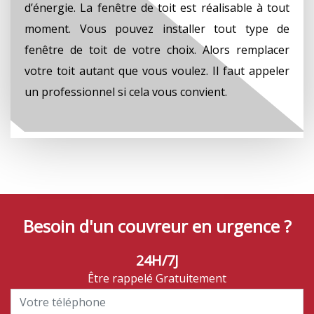
d’énergie. La fenêtre de toit est réalisable à tout
moment. Vous pouvez installer tout type de
fenêtre de toit de votre choix. Alors remplacer
votre toit autant que vous voulez. Il faut appeler
un professionnel si cela vous convient.
Besoin d'un couvreur en urgence ?
24H/7J
Être rappelé Gratuitement