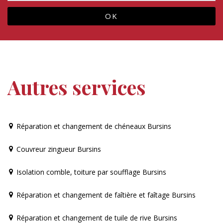
Autres services
Réparation et changement de chéneaux Bursins
Couvreur zingueur Bursins
Isolation comble, toiture par soufflage Bursins
Réparation et changement de faîtière et faîtage Bursins
Réparation et changement de tuile de rive Bursins