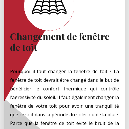
Changement de fenêtre
de toit
Pourquoi il faut changer la fenêtre de toit ? La
fenêtre de toit devrait être changé dans le but de
bénéficier le confort thermique qui contrôle
l’agressivité du soleil. Il faut également changer la
fenêtre de votre toit pour avoir une tranquillité
que ce soit dans la période du soleil ou de la pluie.
Parce que la fenêtre de toit évite le bruit de la