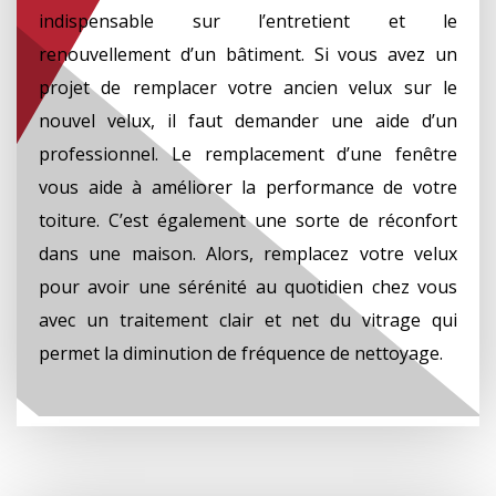
indispensable sur l’entretient et le
renouvellement d’un bâtiment. Si vous avez un
projet de remplacer votre ancien velux sur le
nouvel velux, il faut demander une aide d’un
professionnel. Le remplacement d’une fenêtre
vous aide à améliorer la performance de votre
toiture. C’est également une sorte de réconfort
dans une maison. Alors, remplacez votre velux
pour avoir une sérénité au quotidien chez vous
avec un traitement clair et net du vitrage qui
permet la diminution de fréquence de nettoyage.