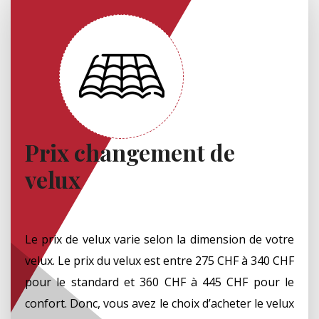
Prix changement de
velux
Le prix de velux varie selon la dimension de votre
velux. Le prix du velux est entre 275 CHF à 340 CHF
pour le standard et 360 CHF à 445 CHF pour le
confort. Donc, vous avez le choix d’acheter le velux