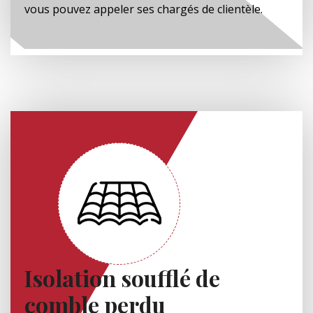
vous pouvez appeler ses chargés de clientèle.
Isolation soufflé de
comble perdu