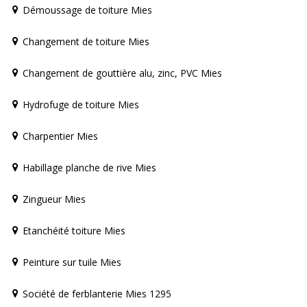
Démoussage de toiture Mies
Changement de toiture Mies
Changement de gouttière alu, zinc, PVC Mies
Hydrofuge de toiture Mies
Charpentier Mies
Habillage planche de rive Mies
Zingueur Mies
Etanchéité toiture Mies
Peinture sur tuile Mies
Société de ferblanterie Mies 1295