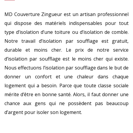
MD Couverture Zingueur est un artisan professionnel
qui dispose des matériels indispensables pour tout
type d’isolation d’une toiture ou d’isolation de comble.
Notre travail d’isolation par soufflage est gratuit,
durable et moins cher. Le prix de notre service
d’isolation par soufflage est le moins cher qui existe.
Nous effectuons l’isolation par soufflage dans le but de
donner un confort et une chaleur dans chaque
logement qui a besoin. Parce que toute classe sociale
mérite d’être en bonne santé. Alors, il faut donner une
chance aux gens qui ne possèdent pas beaucoup
d’argent pour isoler son logement.