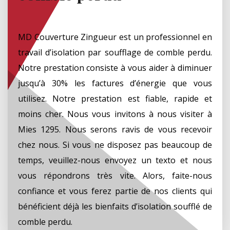
MD Couverture Zingueur est un professionnel en
travail d’isolation par soufflage de comble perdu.
Notre prestation consiste à vous aider à diminuer
jusqu’à 30% les factures d’énergie que vous
utilisez. Notre prestation est fiable, rapide et
moins cher. Nous vous invitons à nous visiter à
Mies 1295. Nous serons ravis de vous recevoir
chez nous. Si vous ne disposez pas beaucoup de
temps, veuillez-nous envoyez un texto et nous
vous répondrons très vite. Alors, faite-nous
confiance et vous ferez partie de nos clients qui
bénéficient déjà les bienfaits d’isolation soufflé de
comble perdu.