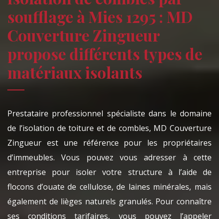
soufflage à Mies 1295 : MD
Couverture Zingueur
propose différents types de
matériaux isolants
Prestataire professionnel spécialiste dans le domaine
de l’isolation de toiture et de combles, MD Couverture
Zingueur est une référence pour les propriétaires
d’immeubles. Vous pouvez vous adresser à cette
entreprise pour isoler votre structure à l’aide de
flocons d’ouate de cellulose, de laines minérales, mais
également de lièges naturels granulés. Pour connaître
ses conditions tarifaires, vous pouvez l’appeler