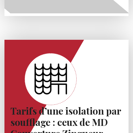
Tarifs d’une isolation par
soufflage : ceux de MD