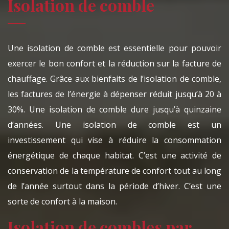
Isolation de comble
Une isolation de comble est essentielle pour pouvoir
exercer le bon confort et la réduction sur la facture de
chauffage. Grâce aux bienfaits de l’isolation de comble,
les factures de l’énergie à dépenser réduit jusqu’à 20 à
30%. Une isolation de comble dure jusqu’à quinzaine
d’années. Une isolation de comble est un
investissement qui vise à réduire la consommation
énergétique de chaque habitat. C’est une activité de
conservation de la température de confort tout au long
de l’année surtout dans la période d’hiver. C’est une
sorte de confort à la maison.
Isolation de combles par