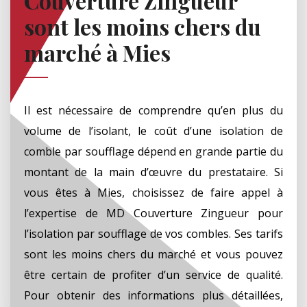
Couverture Zingueur
sont les moins chers du
marché à Mies
Il est nécessaire de comprendre qu’en plus du
volume de l’isolant, le coût d’une isolation de
comble par soufflage dépend en grande partie du
montant de la main d’œuvre du prestataire. Si
vous êtes à Mies, choisissez de faire appel à
l’expertise de MD Couverture Zingueur pour
l’isolation par soufflage de vos combles. Ses tarifs
sont les moins chers du marché et vous pouvez
être certain de profiter d’un service de qualité.
Pour obtenir des informations plus détaillées,