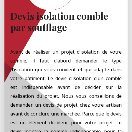
Devis isolation comble
par soufflage
Avant de réaliser un projet d’isolation de votre
comble, il faut d’abord demander le type
d’isolation qui vous convient et qui adapte dans
votre bâtiment. Le devis d’isolation d’un comble
est indispensable avant de décider sur la
réalisation du projet. Nous vous conseillons de
demander un devis de projet chez votre artisan
avant de conclure une marchée. Parce que le devis
est un élément décideur pour votre projet. Le
devis montre la somme indispensable pour la