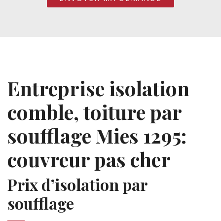
Entreprise isolation
comble, toiture par
soufflage Mies 1295:
couvreur pas cher
Prix d’isolation par
soufflage