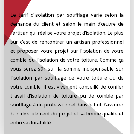
Le tarif d’isolation par soufflage varie selon la
demande du client et selon le main d’œuvre de
l’artisan qui réalise votre projet d’isolation. Le plus
sûr c’est de rencontrer un artisan professionnel
et proposer votre projet sur l’isolation de votre
comble ou l’isolation de votre toiture. Comme ça
vous serez sûr sur la somme indispensable sur
l’isolation par soufflage de votre toiture ou de
votre comble. Il est vivement conseillé de confier
travail d’isolation de toiture ou de comble par
soufflage à un professionnel dans le but d’assurer
bon déroulement du projet et sa bonne qualité et
enfin sa durabilité.