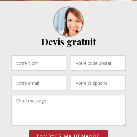
Devis gratuit