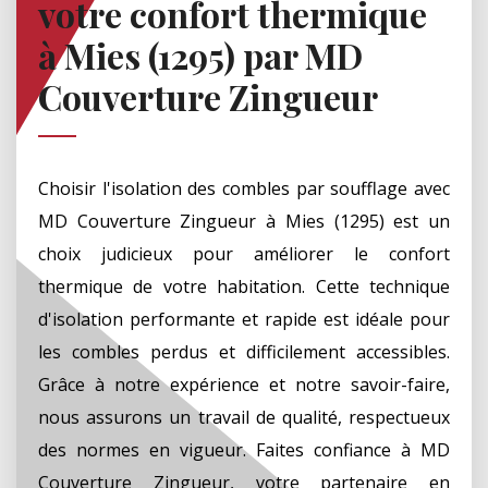
votre confort thermique
à Mies (1295) par MD
Couverture Zingueur
Choisir l'isolation des combles par soufflage avec
MD Couverture Zingueur à Mies (1295) est un
choix judicieux pour améliorer le confort
thermique de votre habitation. Cette technique
d'isolation performante et rapide est idéale pour
les combles perdus et difficilement accessibles.
Grâce à notre expérience et notre savoir-faire,
nous assurons un travail de qualité, respectueux
des normes en vigueur. Faites confiance à MD
Couverture Zingueur, votre partenaire en