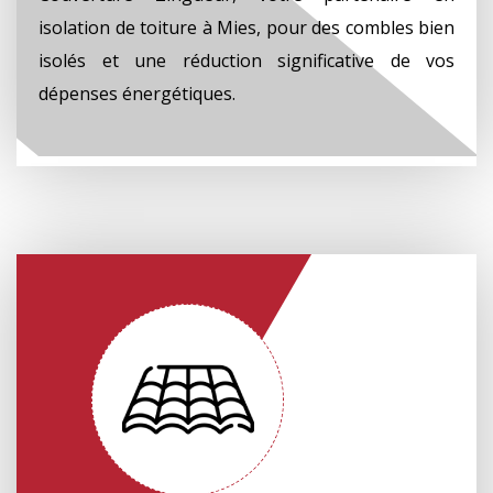
isolation de toiture à Mies, pour des combles bien
isolés et une réduction significative de vos
dépenses énergétiques.