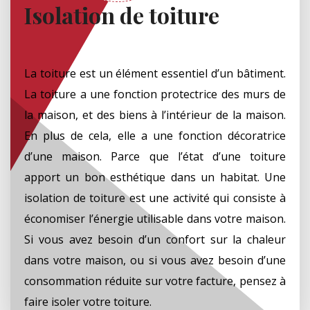
Isolation de toiture
La toiture est un élément essentiel d’un bâtiment.
La toiture a une fonction protectrice des murs de
la maison, et des biens à l’intérieur de la maison.
En plus de cela, elle a une fonction décoratrice
d’une maison. Parce que l’état d’une toiture
apport un bon esthétique dans un habitat. Une
isolation de toiture est une activité qui consiste à
économiser l’énergie utilisable dans votre maison.
Si vous avez besoin d’un confort sur la chaleur
dans votre maison, ou si vous avez besoin d’une
consommation réduite sur votre facture, pensez à
faire isoler votre toiture.