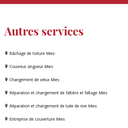
Autres services
Bâchage de toiture Mies
Couvreur zingueur Mies
Changement de velux Mies
Réparation et changement de faîtière et faîtage Mies
Réparation et changement de tuile de rive Mies
Entreprise de couverture Mies