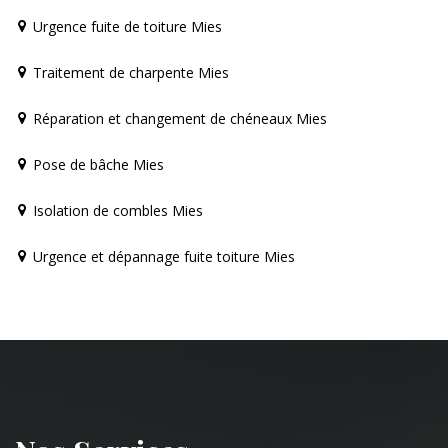
Urgence fuite de toiture Mies
Traitement de charpente Mies
Réparation et changement de chéneaux Mies
Pose de bâche Mies
Isolation de combles Mies
Urgence et dépannage fuite toiture Mies