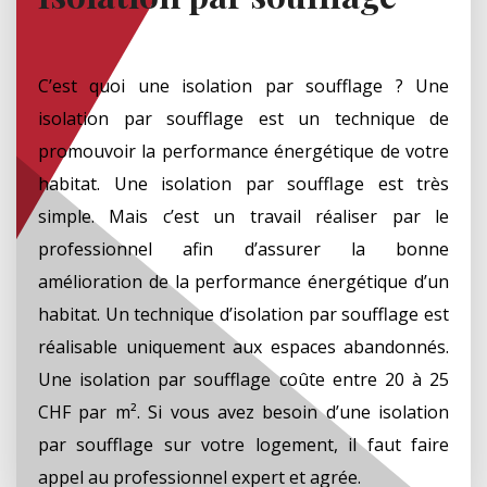
C’est quoi une isolation par soufflage ? Une
isolation par soufflage est un technique de
promouvoir la performance énergétique de votre
habitat. Une isolation par soufflage est très
simple. Mais c’est un travail réaliser par le
professionnel afin d’assurer la bonne
amélioration de la performance énergétique d’un
habitat. Un technique d’isolation par soufflage est
réalisable uniquement aux espaces abandonnés.
Une isolation par soufflage coûte entre 20 à 25
CHF par m². Si vous avez besoin d’une isolation
par soufflage sur votre logement, il faut faire
appel au professionnel expert et agrée.