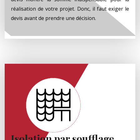
réalisation de votre projet. Donc, il faut exiger le
devis avant de prendre une décision.
Isolation par soufflage