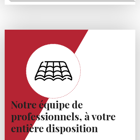
Notre équipe de
professionnels, à votre
entière disposition