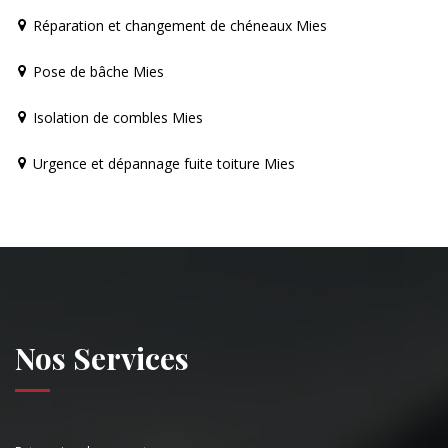
Réparation et changement de chéneaux Mies
Pose de bâche Mies
Isolation de combles Mies
Urgence et dépannage fuite toiture Mies
Nos Services