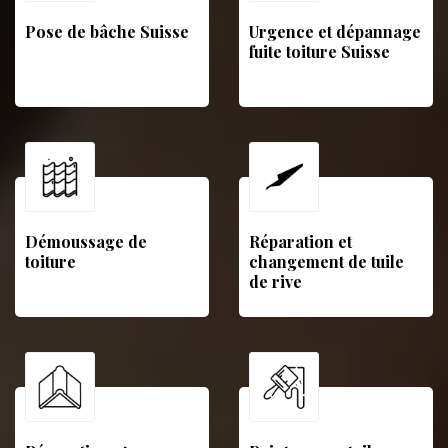
Pose de bâche Suisse
Urgence et dépannage
fuite toiture Suisse
Démoussage de
Réparation et
toiture
changement de tuile
de rive