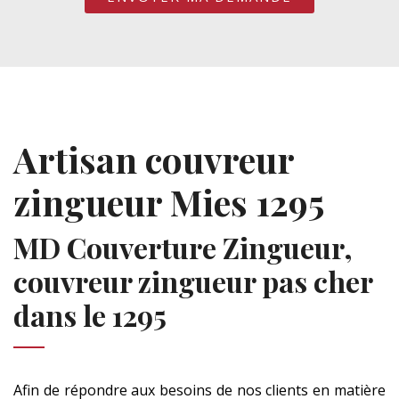
Artisan couvreur
zingueur Mies 1295
MD Couverture Zingueur,
couvreur zingueur pas cher
dans le 1295
Afin de répondre aux besoins de nos clients en matière