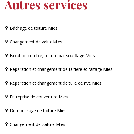
Autres services
Bâchage de toiture Mies
Changement de velux Mies
Isolation comble, toiture par soufflage Mies
Réparation et changement de faîtière et faîtage Mies
Réparation et changement de tuile de rive Mies
Entreprise de couverture Mies
Démoussage de toiture Mies
Changement de toiture Mies