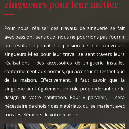
zingueurs pour leur métier
Pour nous, réaliser des travaux de zinguerie se fait
avec passion ; sans quoi nous ne pourrions pas fournir
un résultat optimal. La passion de nos couvreurs
zingueurs Mies pour leur travail se sent travers leurs
réalisations : des accessoires de zinguerie installés
conformément aux normes, qui accentuent l’esthétique
de la maison. Effectivement, il faut savoir que la
zinguerie tient également un rôle prépondérant sur le
design de votre habitation. Pour y parvenir, il sera
nécessaire de choisir des matériaux qui se marient avec
tous les éléments de votre maison.