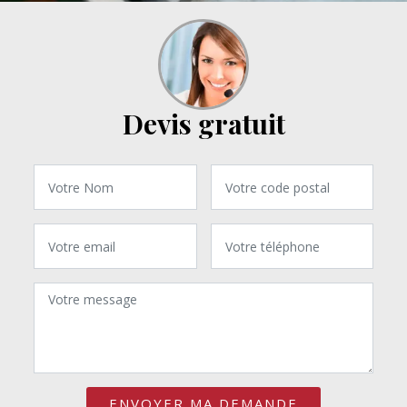
Devis gratuit