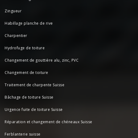
Zingueur
Habillage planche de rive
Charpentier
Hydrofuge de toiture
Changement de gouttière alu, zinc, PVC
Changement de toiture
Traitement de charpente Suisse
Bâchage de toiture Suisse
Urgence fuite de toiture Suisse
Réparation et changement de chéneaux Suisse
Ferblanterie suisse