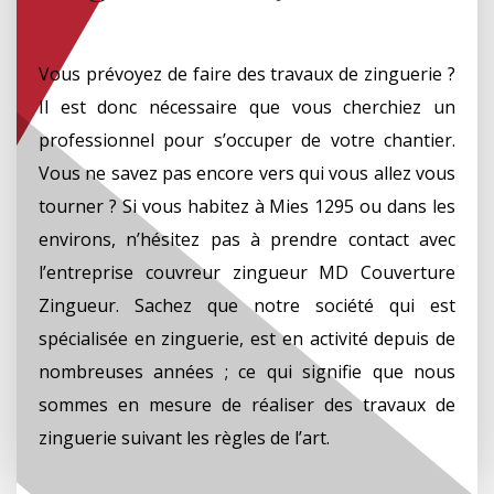
Vous prévoyez de faire des travaux de zinguerie ?
Il est donc nécessaire que vous cherchiez un
professionnel pour s’occuper de votre chantier.
Vous ne savez pas encore vers qui vous allez vous
tourner ? Si vous habitez à Mies 1295 ou dans les
environs, n’hésitez pas à prendre contact avec
l’entreprise couvreur zingueur MD Couverture
Zingueur. Sachez que notre société qui est
spécialisée en zinguerie, est en activité depuis de
nombreuses années ; ce qui signifie que nous
sommes en mesure de réaliser des travaux de
zinguerie suivant les règles de l’art.