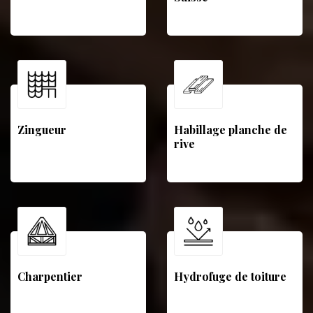
Zingueur
Habillage planche de
rive
Charpentier
Hydrofuge de toiture