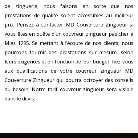
de zinguerie, nous faisons en sorte que nos
prestations de qualité soient accessibles au meilleur
prix. Pensez à contacter MD Couverture Zingueur si
vous êtes en quête d’un couvreur zingueur pas cher à
Mies 1295. Se mettant à l’écoute de nos clients, nous
pourrons fournir des prestations sur mesure, selon
leurs exigences et en fonction de leur budget. Fiez-vous
aux qualifications de votre couvreur zingueur MD
Couverture Zingueur qui pourra octroyer des conseils
au besoin. Notre tarif couvreur zingueur sera visible
dans le devis.