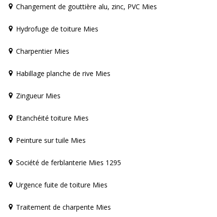
Changement de gouttière alu, zinc, PVC Mies
Hydrofuge de toiture Mies
Charpentier Mies
Habillage planche de rive Mies
Zingueur Mies
Etanchéité toiture Mies
Peinture sur tuile Mies
Société de ferblanterie Mies 1295
Urgence fuite de toiture Mies
Traitement de charpente Mies