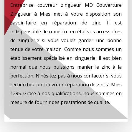
Entreprise couvreur zingueur MD Couverture
Zingueur à Mies met à votre disposition son
savoir-faire en réparation de zinc. Il est
indispensable de remettre en état vos accessoires
de zinguerie si vous voulez garder une bonne
tenue de votre maison. Comme nous sommes un
établissement spécialisé en zinguerie, il est bien
normal que nous puissions manier le zinc à la
perfection. N’hésitez pas à nous contacter si vous
recherchez un couvreur réparation de zinc à Mies
1295. Grâce à nos qualifications, nous sommes en
mesure de fournir des prestations de qualité.