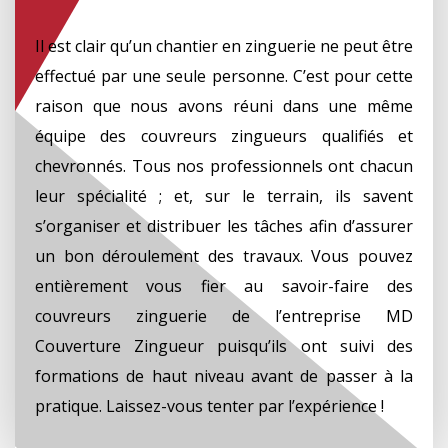
Il est clair qu’un chantier en zinguerie ne peut être
effectué par une seule personne. C’est pour cette
raison que nous avons réuni dans une même
équipe des couvreurs zingueurs qualifiés et
chevronnés. Tous nos professionnels ont chacun
leur spécialité ; et, sur le terrain, ils savent
s’organiser et distribuer les tâches afin d’assurer
un bon déroulement des travaux. Vous pouvez
entièrement vous fier au savoir-faire des
couvreurs zinguerie de l’entreprise MD
Couverture Zingueur puisqu’ils ont suivi des
formations de haut niveau avant de passer à la
pratique. Laissez-vous tenter par l’expérience !