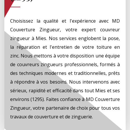
Choisissez la qualité et l'expérience avec MD
Couverture Zingueur, votre expert couvreur
zingueur à Mies. Nos services englobent la pose,
la réparation et l'entretien de votre toiture en
zinc. Nous mettons à votre disposition une équipe
de couvreurs zingueurs professionnels, formés à
des techniques modernes et traditionnelles, prêts
à répondre à vos besoins. Nous intervenons avec
sérieux, rapidité et efficacité dans tout Mies et ses
environs (1295). Faites confiance à MD Couverture
Zingueur, votre partenaire de choix pour tous vos
travaux de couverture et de zinguerie.