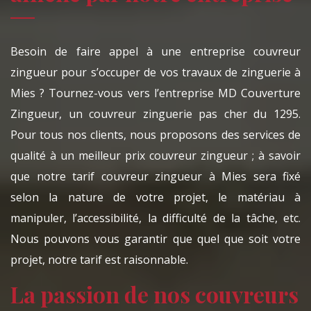
Besoin de faire appel à une entreprise couvreur
zingueur pour s’occuper de vos travaux de zinguerie à
Mies ? Tournez-vous vers l’entreprise MD Couverture
Zingueur, un couvreur zinguerie pas cher du 1295.
Pour tous nos clients, nous proposons des services de
qualité à un meilleur prix couvreur zingueur ; à savoir
que notre tarif couvreur zingueur à Mies sera fixé
selon la nature de votre projet, le matériau à
manipuler, l’accessibilité, la difficulté de la tâche, etc.
Nous pouvons vous garantir que quel que soit votre
projet, notre tarif est raisonnable.
La passion de nos couvreurs