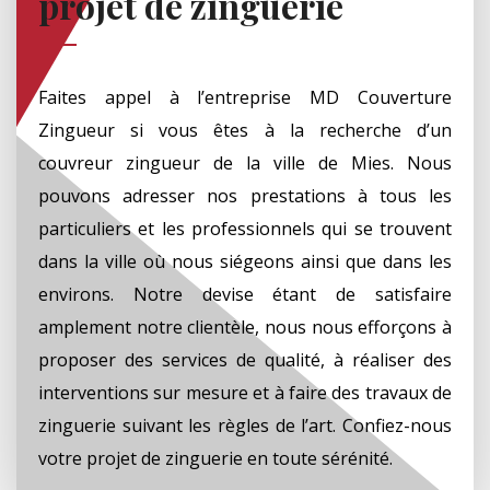
projet de zinguerie
Faites appel à l’entreprise MD Couverture
Zingueur si vous êtes à la recherche d’un
couvreur zingueur de la ville de Mies. Nous
pouvons adresser nos prestations à tous les
particuliers et les professionnels qui se trouvent
dans la ville où nous siégeons ainsi que dans les
environs. Notre devise étant de satisfaire
amplement notre clientèle, nous nous efforçons à
proposer des services de qualité, à réaliser des
interventions sur mesure et à faire des travaux de
zinguerie suivant les règles de l’art. Confiez-nous
votre projet de zinguerie en toute sérénité.