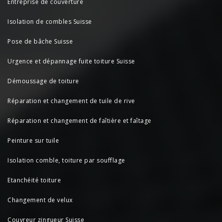
Entreprise de couverture
Isolation de combles Suisse
Pose de bâche Suisse
Urgence et dépannage fuite toiture Suisse
Démoussage de toiture
Réparation et changement de tuile de rive
Réparation et changement de faîtière et faîtage
Peinture sur tuile
Isolation comble, toiture par soufflage
Etanchéité toiture
Changement de velux
Couvreur zingueur Suisse