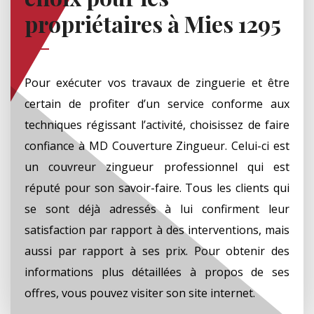
propriétaires à Mies 1295
Pour exécuter vos travaux de zinguerie et être
certain de profiter d’un service conforme aux
techniques régissant l’activité, choisissez de faire
confiance à MD Couverture Zingueur. Celui-ci est
un couvreur zingueur professionnel qui est
réputé pour son savoir-faire. Tous les clients qui
se sont déjà adressés à lui confirment leur
satisfaction par rapport à des interventions, mais
aussi par rapport à ses prix. Pour obtenir des
informations plus détaillées à propos de ses
offres, vous pouvez visiter son site internet.