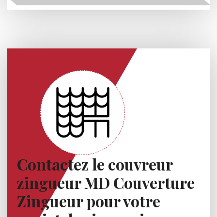
Contactez le couvreur
zingueur MD Couverture
Zingueur pour votre