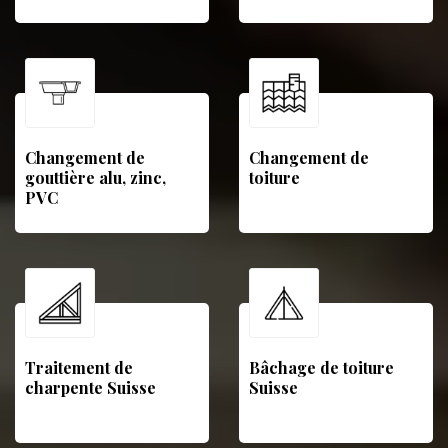
Changement de
Changement de
gouttière alu, zinc,
toiture
PVC
Traitement de
Bâchage de toiture
charpente Suisse
Suisse