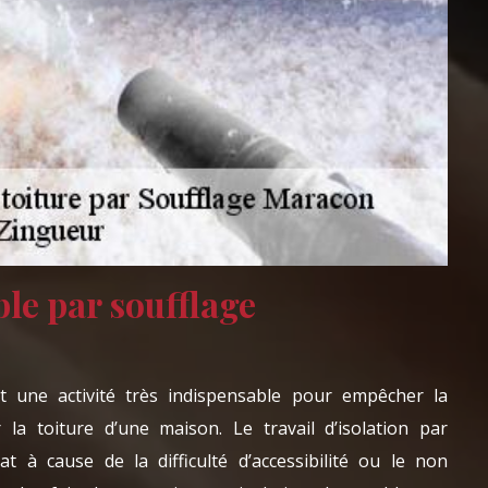
le par soufflage
st une activité très indispensable pour empêcher la
 la toiture d’une maison. Le travail d’isolation par
cat à cause de la difficulté d’accessibilité ou le non