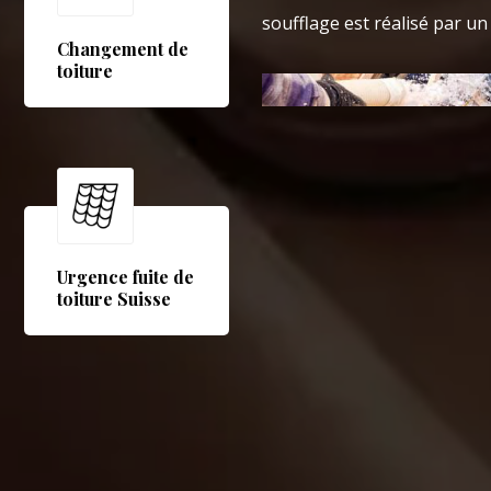
soufflage est réalisé par un
Changement de
toiture
Urgence fuite de
toiture Suisse