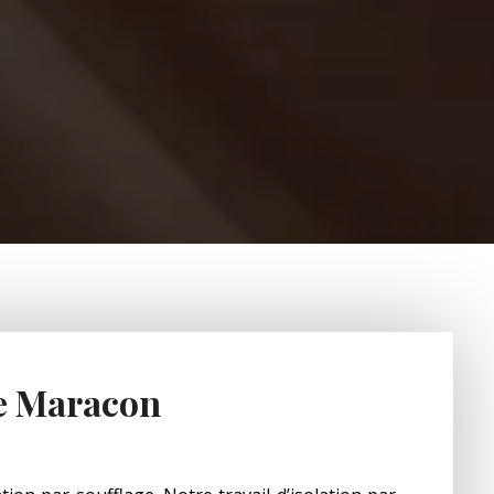
ge Maracon