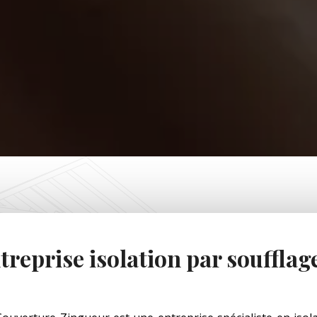
treprise isolation par souffla