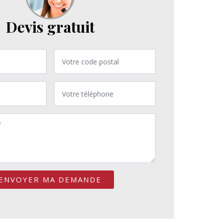
Devis gratuit