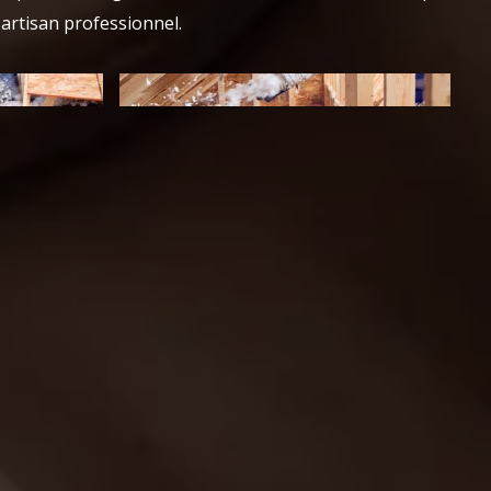
 artisan professionnel.