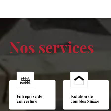
Nos services
Entreprise de
Isolation de
couverture
combles Suisse