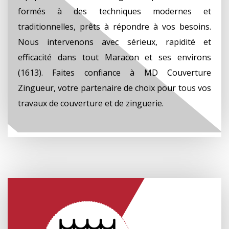
formés à des techniques modernes et
traditionnelles, prêts à répondre à vos besoins.
Nous intervenons avec sérieux, rapidité et
efficacité dans tout Maracon et ses environs
(1613). Faites confiance à MD Couverture
Zingueur, votre partenaire de choix pour tous vos
travaux de couverture et de zinguerie.