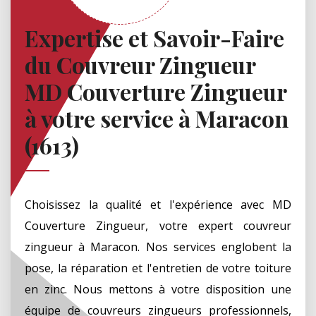
Expertise et Savoir-Faire
du Couvreur Zingueur
MD Couverture Zingueur
à votre service à Maracon
(1613)
Choisissez la qualité et l'expérience avec MD
Couverture Zingueur, votre expert couvreur
zingueur à Maracon. Nos services englobent la
pose, la réparation et l'entretien de votre toiture
en zinc. Nous mettons à votre disposition une
équipe de couvreurs zingueurs professionnels,