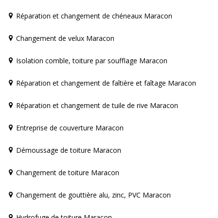
Réparation et changement de chéneaux Maracon
Changement de velux Maracon
Isolation comble, toiture par soufflage Maracon
Réparation et changement de faîtière et faîtage Maracon
Réparation et changement de tuile de rive Maracon
Entreprise de couverture Maracon
Démoussage de toiture Maracon
Changement de toiture Maracon
Changement de gouttière alu, zinc, PVC Maracon
Hydrofuge de toiture Maracon