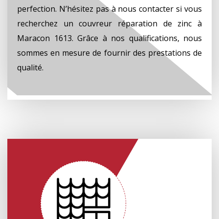
perfection. N’hésitez pas à nous contacter si vous
recherchez un couvreur réparation de zinc à
Maracon 1613. Grâce à nos qualifications, nous
sommes en mesure de fournir des prestations de
qualité.