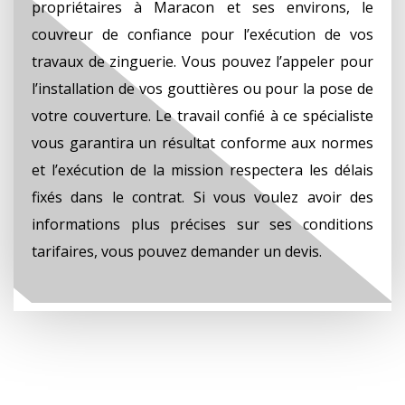
propriétaires à Maracon et ses environs, le
couvreur de confiance pour l’exécution de vos
travaux de zinguerie. Vous pouvez l’appeler pour
l’installation de vos gouttières ou pour la pose de
votre couverture. Le travail confié à ce spécialiste
vous garantira un résultat conforme aux normes
et l’exécution de la mission respectera les délais
fixés dans le contrat. Si vous voulez avoir des
informations plus précises sur ses conditions
tarifaires, vous pouvez demander un devis.