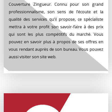
Couverture Zingueur. Connu pour son grand
professionnalisme, son sens de l’écoute et la
qualité des services qu’il propose, ce spécialiste
mettra à votre profit son savoir-faire à des prix
qui sont les plus compétitifs du marché. Vous
pouvez en savoir plus à propos de ses offres en
vous rendant auprès de son bureau. Vous pouvez
aussi visiter son site web.