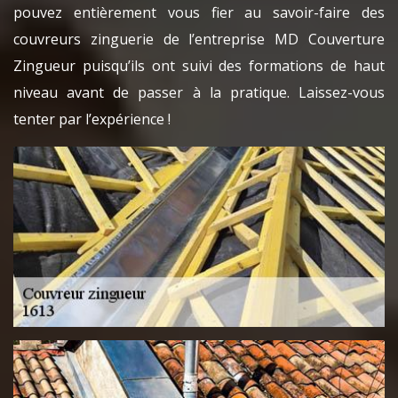
pouvez entièrement vous fier au savoir-faire des
couvreurs zinguerie de l’entreprise MD Couverture
Zingueur puisqu’ils ont suivi des formations de haut
niveau avant de passer à la pratique. Laissez-vous
tenter par l’expérience !