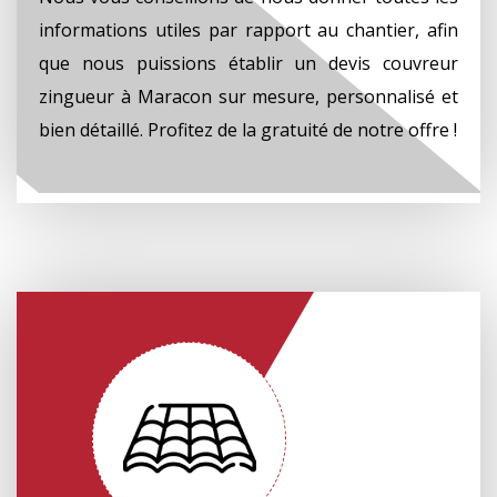
informations utiles par rapport au chantier, afin
que nous puissions établir un devis couvreur
zingueur à Maracon sur mesure, personnalisé et
bien détaillé. Profitez de la gratuité de notre offre !