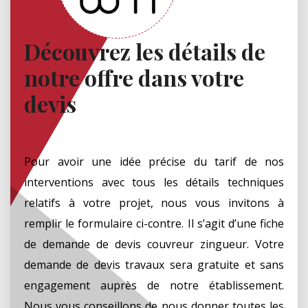
Découvrez les détails de
notre offre dans votre
devis
Pour avoir une idée précise du tarif de nos
interventions avec tous les détails techniques
relatifs à votre projet, nous vous invitons à
remplir le formulaire ci-contre. Il s’agit d’une fiche
de demande de devis couvreur zingueur. Votre
demande de devis travaux sera gratuite et sans
engagement auprès de notre établissement.
Nous vous conseillons de nous donner toutes les