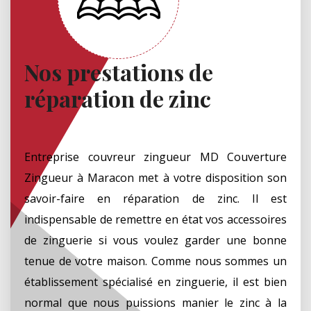
Nos prestations de
réparation de zinc
Entreprise couvreur zingueur MD Couverture
Zingueur à Maracon met à votre disposition son
savoir-faire en réparation de zinc. Il est
indispensable de remettre en état vos accessoires
de zinguerie si vous voulez garder une bonne
tenue de votre maison. Comme nous sommes un
établissement spécialisé en zinguerie, il est bien
normal que nous puissions manier le zinc à la