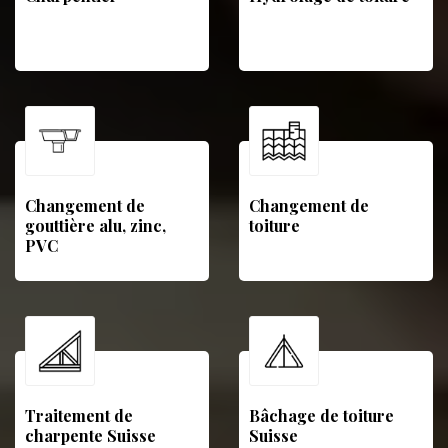
Changement de
Changement de
gouttière alu, zinc,
toiture
PVC
Traitement de
Bâchage de toiture
charpente Suisse
Suisse