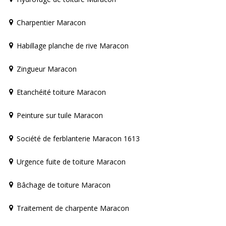
Charpentier Maracon
Habillage planche de rive Maracon
Zingueur Maracon
Etanchéité toiture Maracon
Peinture sur tuile Maracon
Société de ferblanterie Maracon 1613
Urgence fuite de toiture Maracon
Bâchage de toiture Maracon
Traitement de charpente Maracon