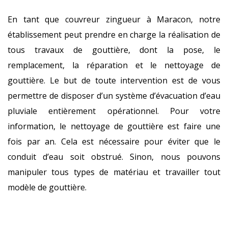
En tant que couvreur zingueur à Maracon, notre
établissement peut prendre en charge la réalisation de
tous travaux de gouttière, dont la pose, le
remplacement, la réparation et le nettoyage de
gouttière. Le but de toute intervention est de vous
permettre de disposer d’un système d’évacuation d’eau
pluviale entièrement opérationnel. Pour votre
information, le nettoyage de gouttière est faire une
fois par an. Cela est nécessaire pour éviter que le
conduit d’eau soit obstrué. Sinon, nous pouvons
manipuler tous types de matériau et travailler tout
modèle de gouttière.