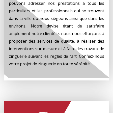
pouvons adresser nos prestations à tous les
particuliers et les professionnels qui se trouvent
dans la ville où nous siégeons ainsi que dans les
environs. Notre devise étant de satisfaire
amplement notre clientèle, nous nous efforçons à
proposer des services de qualité, à réaliser des
interventions sur mesure et à faire des travaux de
zinguerie suivant les règles de l’art. Confiez-nous
votre projet de zinguerie en toute sérénité.