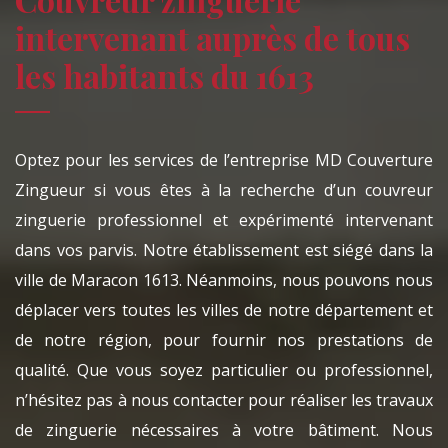
intervenant auprès de tous
les habitants du 1613
Optez pour les services de l’entreprise MD Couverture
Zingueur si vous êtes à la recherche d’un couvreur
zinguerie professionnel et expérimenté intervenant
dans vos parvis. Notre établissement est siégé dans la
ville de Maracon 1613. Néanmoins, nous pouvons nous
déplacer vers toutes les villes de notre département et
de notre région, pour fournir nos prestations de
qualité. Que vous soyez particulier ou professionnel,
n’hésitez pas à nous contacter pour réaliser les travaux
de zinguerie nécessaires à votre bâtiment. Nous