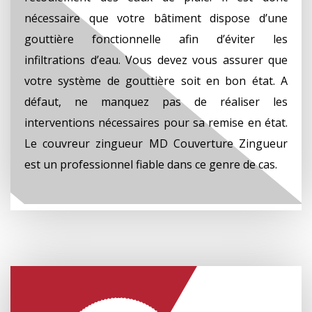
nécessaire que votre bâtiment dispose d’une
gouttière fonctionnelle afin d’éviter les
infiltrations d’eau. Vous devez vous assurer que
votre système de gouttière soit en bon état. A
défaut, ne manquez pas de réaliser les
interventions nécessaires pour sa remise en état.
Le couvreur zingueur MD Couverture Zingueur
est un professionnel fiable dans ce genre de cas.