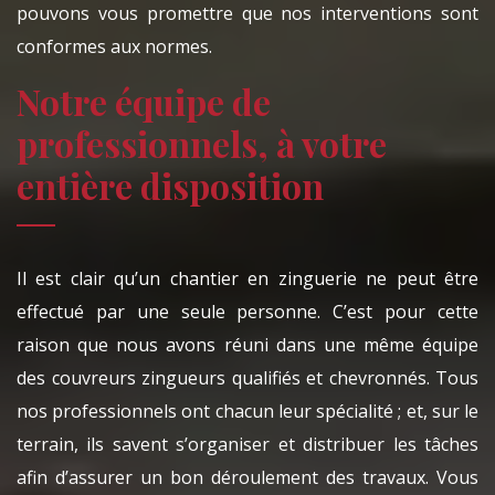
pouvons vous promettre que nos interventions sont
conformes aux normes.
Notre équipe de
professionnels, à votre
entière disposition
Il est clair qu’un chantier en zinguerie ne peut être
effectué par une seule personne. C’est pour cette
raison que nous avons réuni dans une même équipe
des couvreurs zingueurs qualifiés et chevronnés. Tous
nos professionnels ont chacun leur spécialité ; et, sur le
terrain, ils savent s’organiser et distribuer les tâches
afin d’assurer un bon déroulement des travaux. Vous