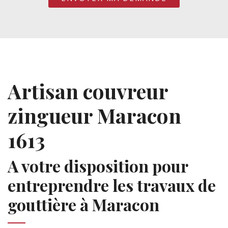
Artisan couvreur
zingueur Maracon
1613
A votre disposition pour
entreprendre les travaux de
gouttière à Maracon