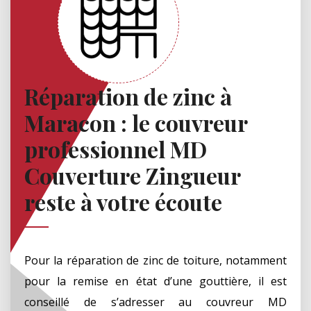
Réparation de zinc à
Maracon : le couvreur
professionnel MD
Couverture Zingueur
reste à votre écoute
Pour la réparation de zinc de toiture, notamment
pour la remise en état d’une gouttière, il est
conseillé de s’adresser au couvreur MD