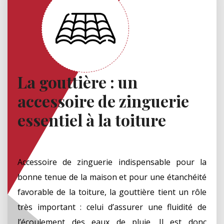
La gouttière : un
accessoire de zinguerie
essentiel à la toiture
Accessoire de zinguerie indispensable pour la
bonne tenue de la maison et pour une étanchéité
favorable de la toiture, la gouttière tient un rôle
très important : celui d’assurer une fluidité de
l’écoulement des eaux de pluie. Il est donc