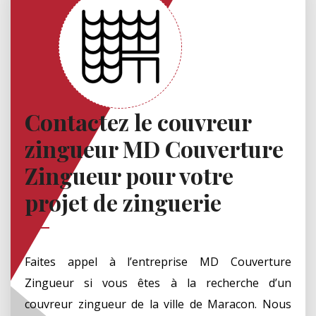
Contactez le couvreur
zingueur MD Couverture
Zingueur pour votre
projet de zinguerie
Faites appel à l’entreprise MD Couverture
Zingueur si vous êtes à la recherche d’un
couvreur zingueur de la ville de Maracon. Nous