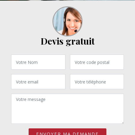
Devis gratuit