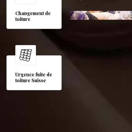
Changement de
toiture
Urgence fuite de
toiture Suisse