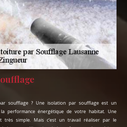
soufflage
par soufflage ? Une isolation par soufflage est un
la performance énergétique de votre habitat. Une
t très simple. Mais c’est un travail réaliser par le