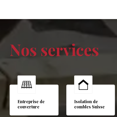
Nos services
Entreprise de
Isolation de
couverture
combles Suisse