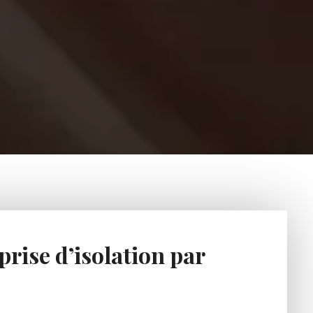
rise d’isolation par