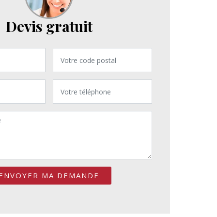
Devis gratuit