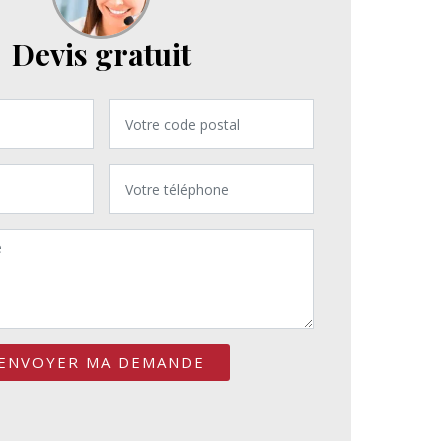
Devis gratuit