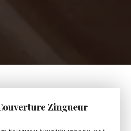
 Couverture Zingueur