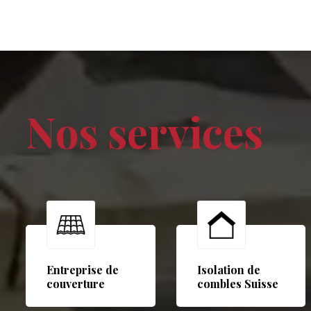
Nos services
Entreprise de
Isolation de
couverture
combles Suisse