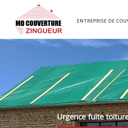
ENTREPRISE DE COU
Urgence fuite toitur