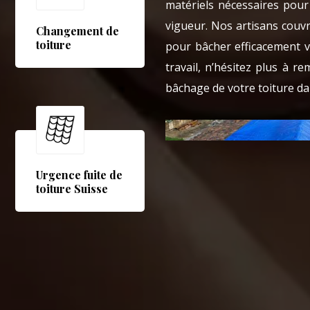
matériels nécessaires pour
vigueur. Nos artisans couv
Changement de
toiture
pour bâcher efficacement v
travail, n’hésitez plus à 
bâchage de votre toiture da
Urgence fuite de
toiture Suisse