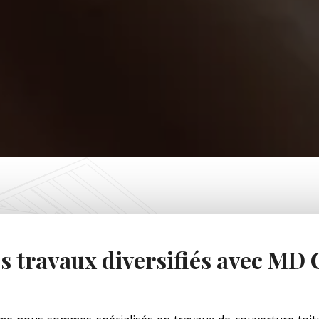
s travaux diversifiés avec MD