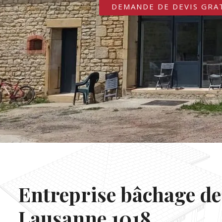
DEMANDE DE DEVIS GRA
Entreprise bâchage de
Lausanne 1018