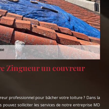
e Zingueur un couvreur
reur professionnel pour bâcher votre toiture ? Dans la
s pouvez solliciter les services de notre entreprise MD