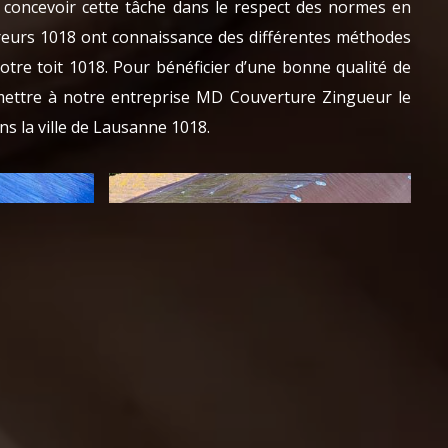
 concevoir cette tâche dans le respect des normes en
reurs 1018 ont connaissance des différentes méthodes
otre toit 1018. Pour bénéficier d’une bonne qualité de
remettre à notre entreprise MD Couverture Zingueur le
ns la ville de Lausanne 1018.