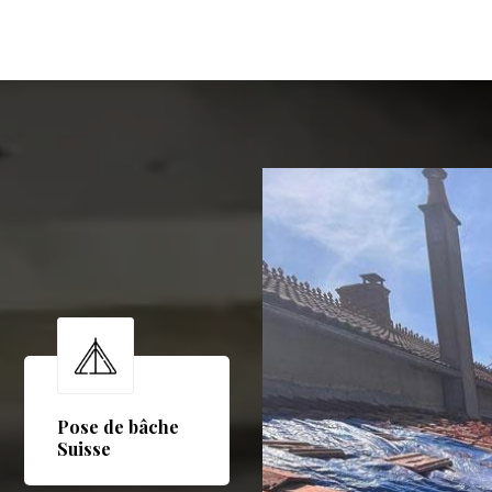
Pose de bâche
Suisse