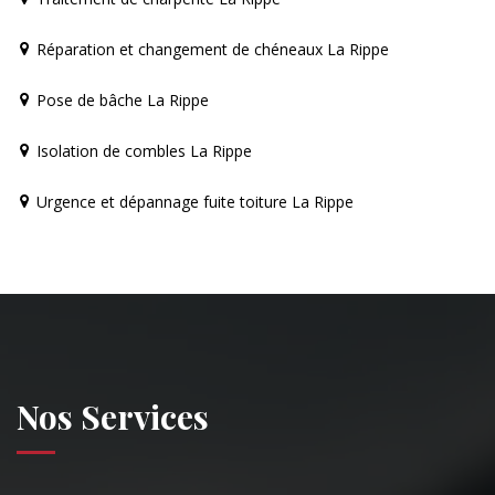
Réparation et changement de chéneaux La Rippe
Pose de bâche La Rippe
Isolation de combles La Rippe
Urgence et dépannage fuite toiture La Rippe
Nos Services