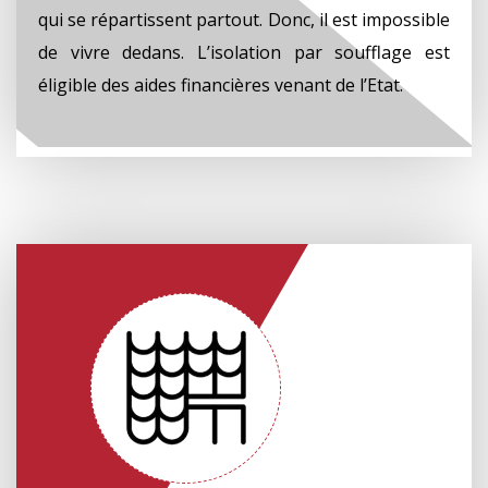
qui se répartissent partout. Donc, il est impossible
de vivre dedans. L’isolation par soufflage est
éligible des aides financières venant de l’Etat.