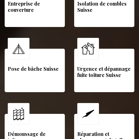
Entreprise de
Isolation de combles
couverture
Suisse
Pose de bâche Suisse
Urgence et dépannage
fuite toiture Suisse
Démoussage de
Réparation et