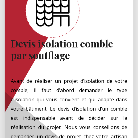
Devis isolation comble
par soufflage
Avant de réaliser un projet d’isolation de votre
comble, il faut d’abord demander le type
d’isolation qui vous convient et qui adapte dans
votre bâtiment. Le devis d’isolation d’un comble
est indispensable avant de décider sur la
réalisation du projet. Nous vous conseillons de
demander un devis de projet chez votre artisan