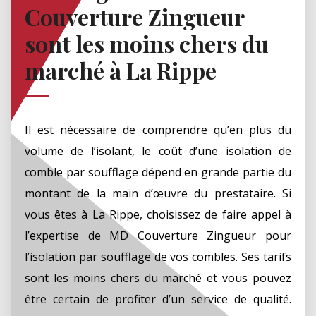
Couverture Zingueur
sont les moins chers du
marché à La Rippe
Il est nécessaire de comprendre qu’en plus du
volume de l’isolant, le coût d’une isolation de
comble par soufflage dépend en grande partie du
montant de la main d’œuvre du prestataire. Si
vous êtes à La Rippe, choisissez de faire appel à
l’expertise de MD Couverture Zingueur pour
l’isolation par soufflage de vos combles. Ses tarifs
sont les moins chers du marché et vous pouvez
être certain de profiter d’un service de qualité.