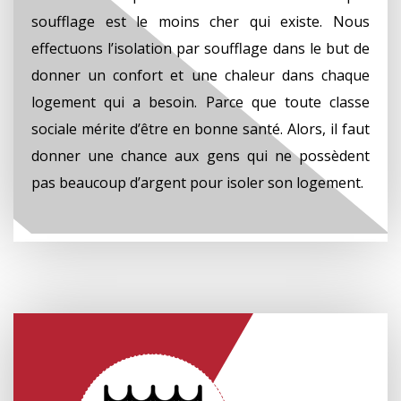
soufflage est le moins cher qui existe. Nous
effectuons l’isolation par soufflage dans le but de
donner un confort et une chaleur dans chaque
logement qui a besoin. Parce que toute classe
sociale mérite d’être en bonne santé. Alors, il faut
donner une chance aux gens qui ne possèdent
pas beaucoup d’argent pour isoler son logement.