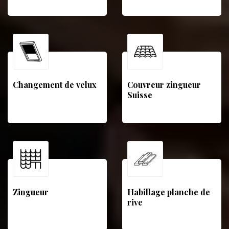
Changement de velux
Couvreur zingueur
Suisse
Zingueur
Habillage planche de
rive