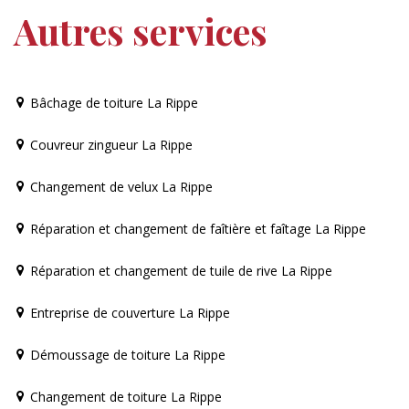
Autres services
Bâchage de toiture La Rippe
Couvreur zingueur La Rippe
Changement de velux La Rippe
Réparation et changement de faîtière et faîtage La Rippe
Réparation et changement de tuile de rive La Rippe
Entreprise de couverture La Rippe
Démoussage de toiture La Rippe
Changement de toiture La Rippe