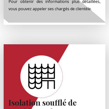
Pour obtenir des informations plus détaillées,
vous pouvez appeler ses chargés de clientèle.
Isolation soufflé de