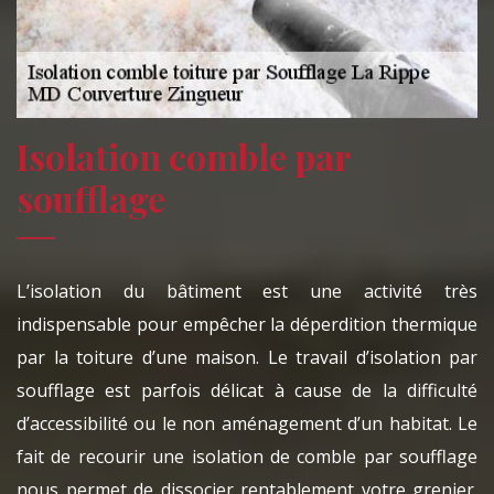
Isolation comble par
soufflage
L’isolation du bâtiment est une activité très
indispensable pour empêcher la déperdition thermique
par la toiture d’une maison. Le travail d’isolation par
soufflage est parfois délicat à cause de la difficulté
d’accessibilité ou le non aménagement d’un habitat. Le
fait de recourir une isolation de comble par soufflage
nous permet de dissocier rentablement votre grenier.