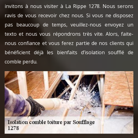
invitons à nous visiter à La Rippe 1278. Nous serons
ravis de vous recevoir chez nous. Si vous ne disposez
pas beaucoup de temps, veuillez-nous envoyez un
texto et nous vous répondrons très vite. Alors, faite-
nous confiance et vous ferez partie de nos clients qui
bénéficient déjà les bienfaits d’isolation soufflé de
comble perdu.