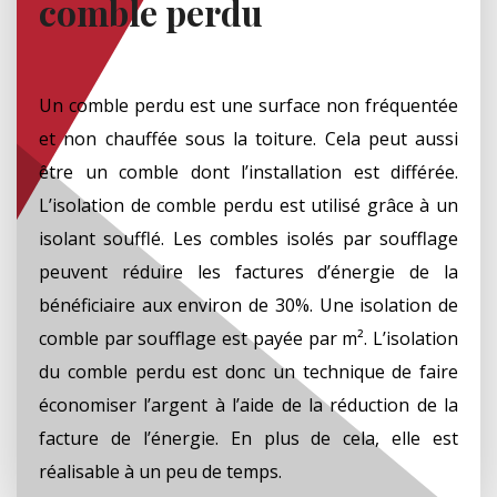
comble perdu
Un comble perdu est une surface non fréquentée
et non chauffée sous la toiture. Cela peut aussi
être un comble dont l’installation est différée.
L’isolation de comble perdu est utilisé grâce à un
isolant soufflé. Les combles isolés par soufflage
peuvent réduire les factures d’énergie de la
bénéficiaire aux environ de 30%. Une isolation de
comble par soufflage est payée par m². L’isolation
du comble perdu est donc un technique de faire
économiser l’argent à l’aide de la réduction de la
facture de l’énergie. En plus de cela, elle est
réalisable à un peu de temps.