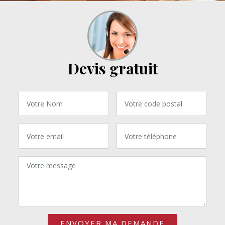
Devis gratuit