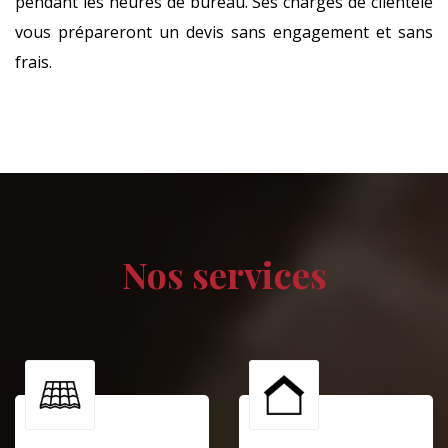
pendant les heures de bureau. Ses chargés de clientèle
vous prépareront un devis sans engagement et sans
frais.
Nos services