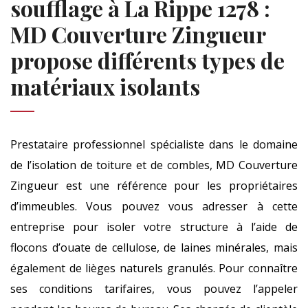
soufflage à La Rippe 1278 :
MD Couverture Zingueur
propose différents types de
matériaux isolants
Prestataire professionnel spécialiste dans le domaine
de l’isolation de toiture et de combles, MD Couverture
Zingueur est une référence pour les propriétaires
d’immeubles. Vous pouvez vous adresser à cette
entreprise pour isoler votre structure à l’aide de
flocons d’ouate de cellulose, de laines minérales, mais
également de lièges naturels granulés. Pour connaître
ses conditions tarifaires, vous pouvez l’appeler