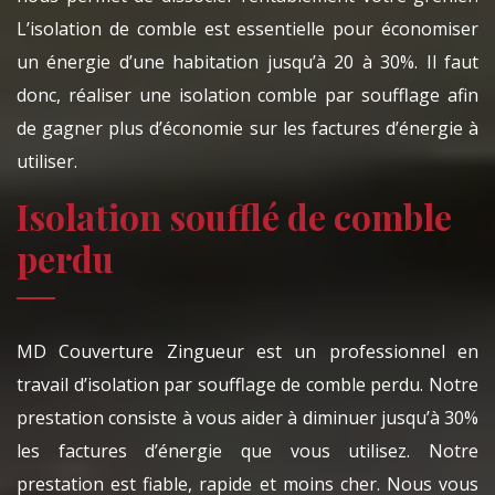
L’isolation de comble est essentielle pour économiser
un énergie d’une habitation jusqu’à 20 à 30%. Il faut
donc, réaliser une isolation comble par soufflage afin
de gagner plus d’économie sur les factures d’énergie à
utiliser.
Isolation soufflé de comble
perdu
MD Couverture Zingueur est un professionnel en
travail d’isolation par soufflage de comble perdu. Notre
prestation consiste à vous aider à diminuer jusqu’à 30%
les factures d’énergie que vous utilisez. Notre
prestation est fiable, rapide et moins cher. Nous vous