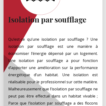
Isolation par soufflage
Qu’est-ce qu’une isolation par soufflage ? Une
isolation par soufflage est une manière à
économiser l’énergie dépensé par un logement.
Une isolation par soufflage a pour fonction
d’apporter une amélioration sur la performance
énergétique d’un habitat. Une isolation est
réalisable pour le professionnel sur cette matière.
Malheureusement que l’isolation par soufflage ne
peut pas être effectué dans un habitat vivable ;
Parce que l’isolation par soufflage a des flocons