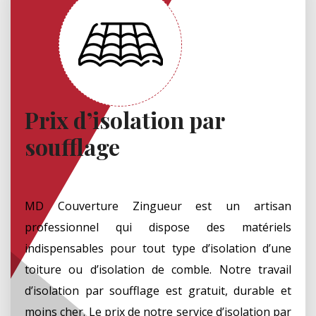
Prix d’isolation par
soufflage
MD Couverture Zingueur est un artisan
professionnel qui dispose des matériels
indispensables pour tout type d’isolation d’une
toiture ou d’isolation de comble. Notre travail
d’isolation par soufflage est gratuit, durable et
moins cher. Le prix de notre service d’isolation par