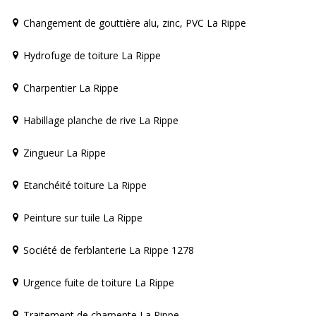
Changement de gouttière alu, zinc, PVC La Rippe
Hydrofuge de toiture La Rippe
Charpentier La Rippe
Habillage planche de rive La Rippe
Zingueur La Rippe
Etanchéité toiture La Rippe
Peinture sur tuile La Rippe
Société de ferblanterie La Rippe 1278
Urgence fuite de toiture La Rippe
Traitement de charpente La Rippe