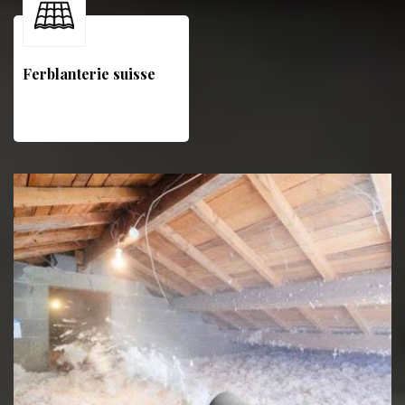
Ferblanterie suisse