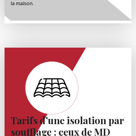
la maison.
Tarifs d’une isolation par
soufflage : ceux de MD