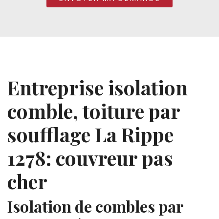
Entreprise isolation
comble, toiture par
soufflage La Rippe
1278: couvreur pas
cher
Isolation de combles par