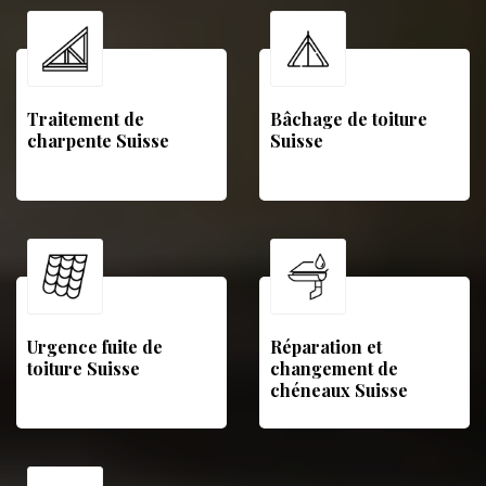
Traitement de
Bâchage de toiture
charpente Suisse
Suisse
Urgence fuite de
Réparation et
toiture Suisse
changement de
chéneaux Suisse