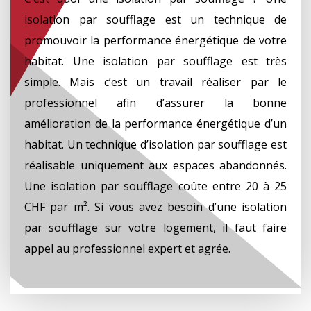
isolation par soufflage est un technique de
promouvoir la performance énergétique de votre
habitat. Une isolation par soufflage est très
simple. Mais c’est un travail réaliser par le
professionnel afin d’assurer la bonne
amélioration de la performance énergétique d’un
habitat. Un technique d’isolation par soufflage est
réalisable uniquement aux espaces abandonnés.
Une isolation par soufflage coûte entre 20 à 25
CHF par m². Si vous avez besoin d’une isolation
par soufflage sur votre logement, il faut faire
appel au professionnel expert et agrée.