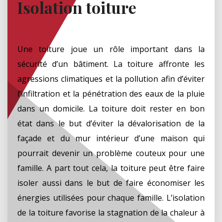
Isolation toiture
Une toiture joue un rôle important dans la
sécurité d’un bâtiment. La toiture affronte les
agressions climatiques et la pollution afin d’éviter
l’infiltration et la pénétration des eaux de la pluie
dans un domicile. La toiture doit rester en bon
état dans le but d’éviter la dévalorisation de la
façade et du mur intérieur d’une maison qui
pourrait devenir un problème couteux pour une
famille. A part tout cela, la toiture peut être faire
isoler aussi dans le but de faire économiser les
énergies utilisées pour chaque famille. L’isolation
de la toiture favorise la stagnation de la chaleur à