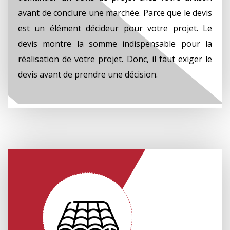
avant de conclure une marchée. Parce que le devis
est un élément décideur pour votre projet. Le
devis montre la somme indispensable pour la
réalisation de votre projet. Donc, il faut exiger le
devis avant de prendre une décision.