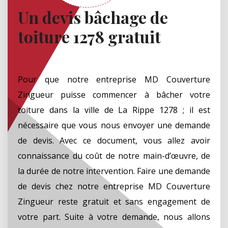
Un devis bâchage de
toiture 1278 gratuit
Pour que notre entreprise MD Couverture
Zingueur puisse commencer à bâcher votre
toiture dans la ville de La Rippe 1278 ; il est
nécessaire que vous nous envoyer une demande
de devis. Avec ce document, vous allez avoir
connaissance du coût de notre main-d’œuvre, de
la durée de notre intervention. Faire une demande
de devis chez notre entreprise MD Couverture
Zingueur reste gratuit et sans engagement de
votre part. Suite à votre demande, nous allons