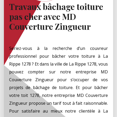
Travaux bâchage toiture
pas cher avec MD
Couverture Zingueur
Seriez-vous à la recherche d’un couvreur
professionnel pour bâcher votre toiture à La
Rippe 1278 ? Et dans la ville de La Rippe 1278, vous
pouvez compter sur notre entreprise MD
Couverture Zingueur pour s’occuper de vos
projets de bâchage de toiture. Et pour bâcher
votre toit 1278, notre entreprise MD Couverture
Zingueur propose un tarif tout à fait raisonnable.
Pour satisfaire au mieux notre clientèle à La