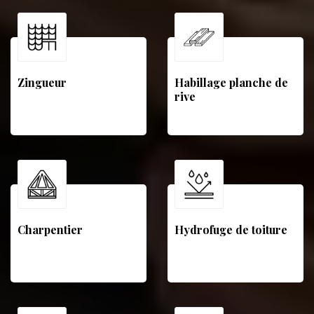
Zingueur
Habillage planche de
rive
Charpentier
Hydrofuge de toiture