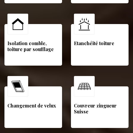
Isolation comble,
Etanchéité toiture
toiture par soufflage
Changement de velux
Couvreur zingueur
Suisse