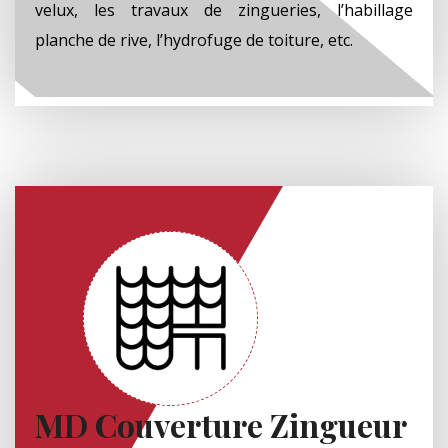
velux, les travaux de zingueries, l’habillage
planche de rive, l’hydrofuge de toiture, etc.
MD Couverture Zingueur