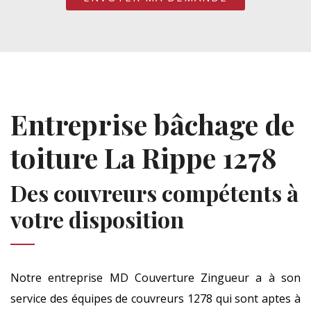
Entreprise bâchage de
toiture La Rippe 1278
Des couvreurs compétents à
votre disposition
Notre entreprise MD Couverture Zingueur a à son
service des équipes de couvreurs 1278 qui sont aptes à