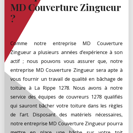
MD Couverture Zingueur
?
Comme notre entreprise MD Couverture
Zingueur a plusieurs années d’expérience à son
actif ; nous pouvons vous assurer que, notre
entreprise MD Couverture Zingueur sera apte à
vous fournir un travail de qualité en bâchage de
toiture à La Rippe 1278. Nous avons à notre
service des équipes de couvreurs 1278 qualifiés
qui sauront bâcher votre toiture dans les règles
de l’art. Disposant des matériels nécessaires,
notre entreprise MD Couverture Zingueur pourra
mettre en place une bâche sur votre toit