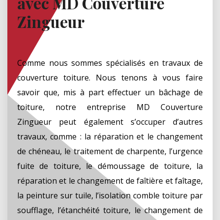
avec MD Couverture
Zingueur
Comme nous sommes spécialisés en travaux de
couverture toiture. Nous tenons à vous faire
savoir que, mis à part effectuer un bâchage de
toiture, notre entreprise MD Couverture
Zingueur peut également s’occuper d’autres
travaux, comme : la réparation et le changement
de chéneau, le traitement de charpente, l’urgence
fuite de toiture, le démoussage de toiture, la
réparation et le changement de faîtière et faîtage,
la peinture sur tuile, l’isolation comble toiture par
soufflage, l’étanchéité toiture, le changement de