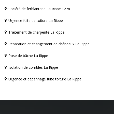
Société de ferblanterie La Rippe 1278
Urgence fuite de toiture La Rippe
Traitement de charpente La Rippe
Réparation et changement de chéneaux La Rippe
Pose de bâche La Rippe
Isolation de combles La Rippe
Urgence et dépannage fuite toiture La Rippe