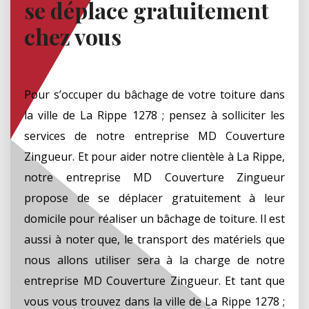
se déplace gratuitement
chez vous
Pour s’occuper du bâchage de votre toiture dans
la ville de La Rippe 1278 ; pensez à solliciter les
services de notre entreprise MD Couverture
Zingueur. Et pour aider notre clientèle à La Rippe,
notre entreprise MD Couverture Zingueur
propose de se déplacer gratuitement à leur
domicile pour réaliser un bâchage de toiture. Il est
aussi à noter que, le transport des matériels que
nous allons utiliser sera à la charge de notre
entreprise MD Couverture Zingueur. Et tant que
vous vous trouvez dans la ville de La Rippe 1278 ;