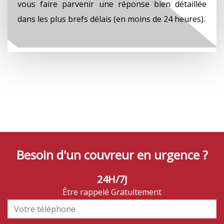
vous faire parvenir une réponse bien détaillée
dans les plus brefs délais (en moins de 24 heures).
Besoin d'un couvreur en urgence ?
24H/7J
Être rappelé Gratuitement