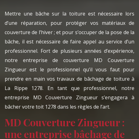
Mettre une bâche sur la toiture est nécessaire lors
d’une réparation, pour protéger vos matériaux de
couverture de l’hiver ; et pour s’occuper de la pose de la
bâche, il est nécessaire de faire appel au service d’un
professionnel. Fort de plusieurs années d’expérience,
notre entreprise de couverture MD Couverture
Zingueur est le professionnel qu’il vous faut pour
prendre en main vos travaux de bâchage de toiture à
La Rippe 1278. En tant que professionnel, notre
entreprise MD Couverture Zingueur s’engagera à
bâcher votre toit 1278 dans les règles de l’art.
MD Couverture Zingueur :
une entreprise bâchage de