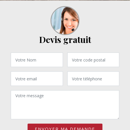
Devis gratuit