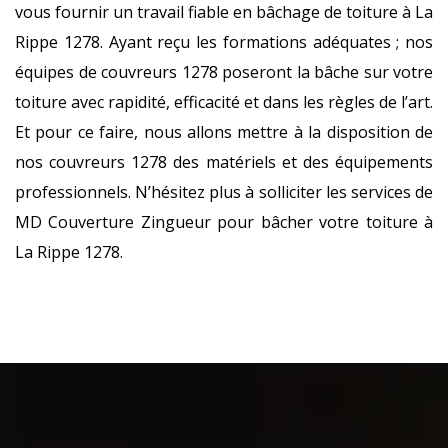
vous fournir un travail fiable en bâchage de toiture à La
Rippe 1278. Ayant reçu les formations adéquates ; nos
équipes de couvreurs 1278 poseront la bâche sur votre
toiture avec rapidité, efficacité et dans les règles de l’art.
Et pour ce faire, nous allons mettre à la disposition de
nos couvreurs 1278 des matériels et des équipements
professionnels. N’hésitez plus à solliciter les services de
MD Couverture Zingueur pour bâcher votre toiture à
La Rippe 1278.