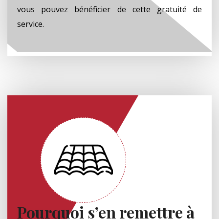
vous pouvez bénéficier de cette gratuité de
service.
Pourquoi s’en remettre à