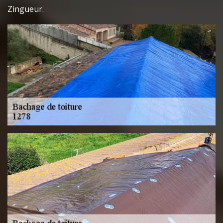
Zingueur.