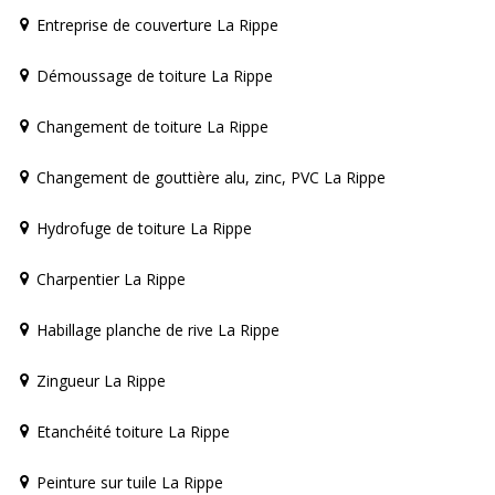
Entreprise de couverture La Rippe
Démoussage de toiture La Rippe
Changement de toiture La Rippe
Changement de gouttière alu, zinc, PVC La Rippe
Hydrofuge de toiture La Rippe
Charpentier La Rippe
Habillage planche de rive La Rippe
Zingueur La Rippe
Etanchéité toiture La Rippe
Peinture sur tuile La Rippe