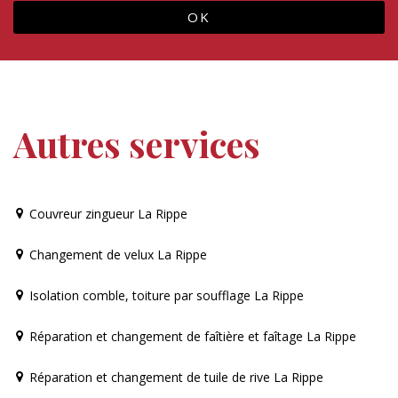
Autres services
Couvreur zingueur La Rippe
Changement de velux La Rippe
Isolation comble, toiture par soufflage La Rippe
Réparation et changement de faîtière et faîtage La Rippe
Réparation et changement de tuile de rive La Rippe