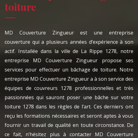
toiture
MD Couverture Zingueur est une entreprise
couverture qui a plusieurs années d’expérience à son
actif. Installée dans la ville de La Rippe 1278, notre
entreprise MD Couverture Zingueur propose ses
services pour effectuer un bâchage de toiture. Notre
entreprise MD Couverture Zingueur a à son service des
équipes de couvreurs 1278 professionnelles et très
passionnées qui sauront poser une bâche sur votre
toiture 1278 dans les règles de l’art. Ces derniers ont
reçu les formations nécessaires et seront aptes à vous
fournir un travail de qualité en toute circonstance. De
ce fait, n’hésitez plus à contacter MD Couverture