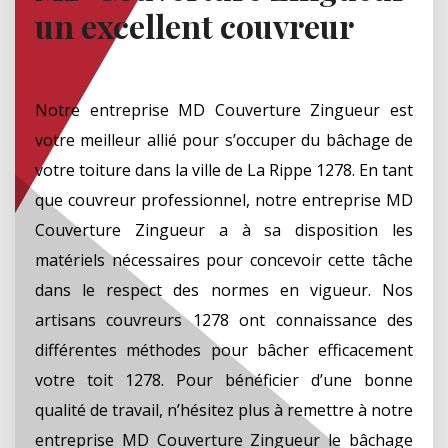
un excellent couvreur
Notre entreprise MD Couverture Zingueur est
votre meilleur allié pour s’occuper du bâchage de
votre toiture dans la ville de La Rippe 1278. En tant
que couvreur professionnel, notre entreprise MD
Couverture Zingueur a à sa disposition les
matériels nécessaires pour concevoir cette tâche
dans le respect des normes en vigueur. Nos
artisans couvreurs 1278 ont connaissance des
différentes méthodes pour bâcher efficacement
votre toit 1278. Pour bénéficier d’une bonne
qualité de travail, n’hésitez plus à remettre à notre
entreprise MD Couverture Zingueur le bâchage