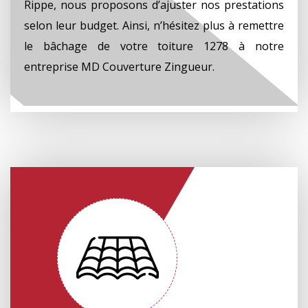
Rippe, nous proposons d’ajuster nos prestations
selon leur budget. Ainsi, n’hésitez plus à remettre
le bâchage de votre toiture 1278 à notre
entreprise MD Couverture Zingueur.