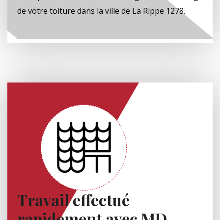
de votre toiture dans la ville de La Rippe 1278.
Travail effectué
rapidement avec MD