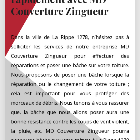
Couverture Zingueur
Dans la ville de La Rippe 1278, n’hésitez pas à
solliciter les services de notre entreprise MD
Couverture Zingueur pour effectuer des
réparations et poser une bâche sur votre toiture.
Nous proposons de poser une bâche lorsque la
réparation ou le changement de votre toiture ;
cela est important pour vous protéger des
morceaux de débris. Nous tenons à vous rassurer
que, la bâche que nous allons poser aura une
bonne résistance contre les coups de vent violent,
la pluie, etc. MD Couverture Zingueur pourra