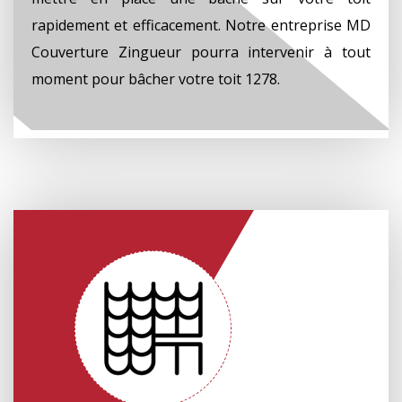
rapidement et efficacement. Notre entreprise MD
Couverture Zingueur pourra intervenir à tout
moment pour bâcher votre toit 1278.