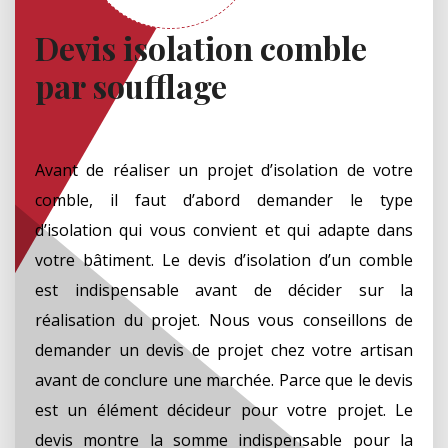
Devis isolation comble
par soufflage
Avant de réaliser un projet d’isolation de votre
comble, il faut d’abord demander le type
d’isolation qui vous convient et qui adapte dans
votre bâtiment. Le devis d’isolation d’un comble
est indispensable avant de décider sur la
réalisation du projet. Nous vous conseillons de
demander un devis de projet chez votre artisan
avant de conclure une marchée. Parce que le devis
est un élément décideur pour votre projet. Le
devis montre la somme indispensable pour la