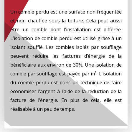
Un comble perdu est une surface non fréquentée
et non chauffée sous la toiture. Cela peut aussi
être un comble dont l’installation est différée.
L’isolation de comble perdu est utilisé grâce à un
isolant soufflé. Les combles isolés par soufflage
peuvent réduire les factures d’énergie de la
bénéficiaire aux environ de 30%. Une isolation de
comble par soufflage est payée par m². L’isolation
du comble perdu est donc un technique de faire
économiser l’argent à l’aide de la réduction de la
facture de l’énergie. En plus de cela, elle est
réalisable à un peu de temps.