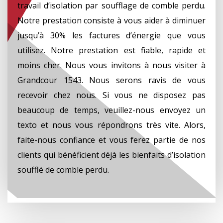
travail d’isolation par soufflage de comble perdu.
Notre prestation consiste à vous aider à diminuer
jusqu’à 30% les factures d’énergie que vous
utilisez. Notre prestation est fiable, rapide et
moins cher. Nous vous invitons à nous visiter à
Grandcour 1543. Nous serons ravis de vous
recevoir chez nous. Si vous ne disposez pas
beaucoup de temps, veuillez-nous envoyez un
texto et nous vous répondrons très vite. Alors,
faite-nous confiance et vous ferez partie de nos
clients qui bénéficient déjà les bienfaits d’isolation
soufflé de comble perdu.