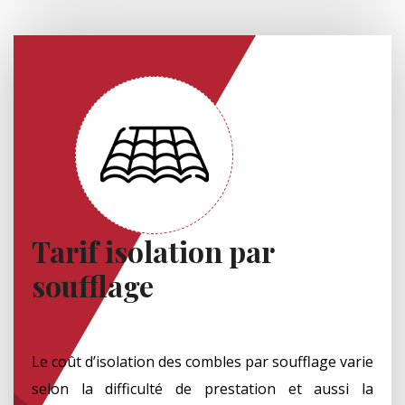
Tarif isolation par
soufflage
Le coût d’isolation des combles par soufflage varie
selon la difficulté de prestation et aussi la