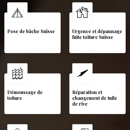
Pose de bâche Suisse
Urgence et dépannage
fuite toiture Suisse
Démoussage de
Réparation et
toiture
changement de tuile
de rive