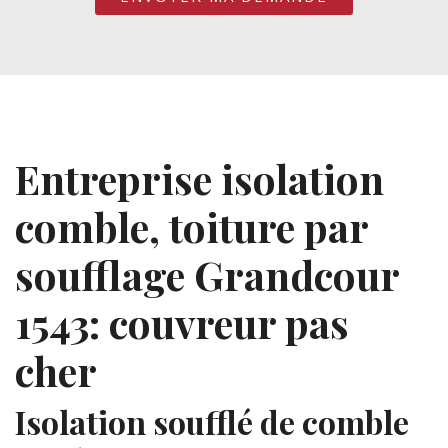
Entreprise isolation
comble, toiture par
soufflage Grandcour
1543: couvreur pas
cher
Isolation soufflé de comble