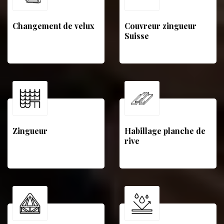
Changement de velux
Couvreur zingueur
Suisse
Zingueur
Habillage planche de
rive