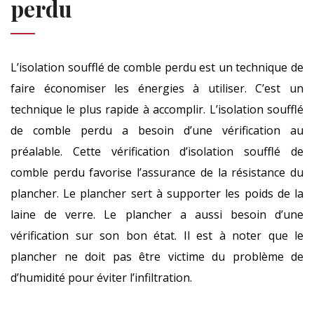
perdu
L’isolation soufflé de comble perdu est un technique de
faire économiser les énergies à utiliser. C’est un
technique le plus rapide à accomplir. L’isolation soufflé
de comble perdu a besoin d’une vérification au
préalable. Cette vérification d’isolation soufflé de
comble perdu favorise l’assurance de la résistance du
plancher. Le plancher sert à supporter les poids de la
laine de verre. Le plancher a aussi besoin d’une
vérification sur son bon état. Il est à noter que le
plancher ne doit pas être victime du problème de
d’humidité pour éviter l’infiltration.