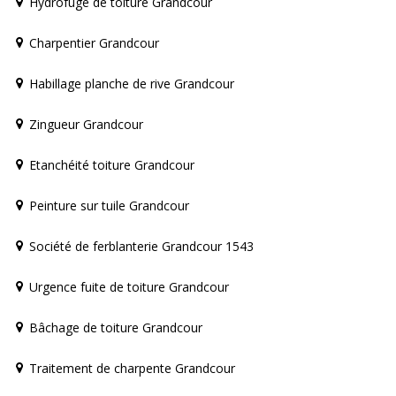
Hydrofuge de toiture Grandcour
Charpentier Grandcour
Habillage planche de rive Grandcour
Zingueur Grandcour
Etanchéité toiture Grandcour
Peinture sur tuile Grandcour
Société de ferblanterie Grandcour 1543
Urgence fuite de toiture Grandcour
Bâchage de toiture Grandcour
Traitement de charpente Grandcour