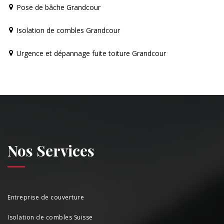
Pose de bâche Grandcour
Isolation de combles Grandcour
Urgence et dépannage fuite toiture Grandcour
Nos Services
Entreprise de couverture
Isolation de combles Suisse