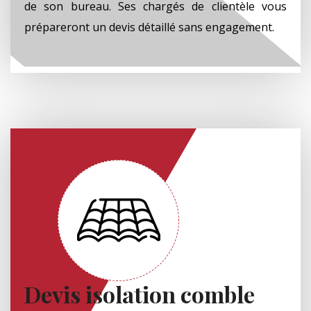
de son bureau. Ses chargés de clientèle vous
prépareront un devis détaillé sans engagement.
Devis isolation comble