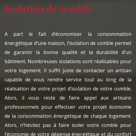
Isolation de comble
A part le fait d’économiser la consommation
énergétique d’une maison, l’isolation de comble permet
de garantir la bonne qualité et la durabilité d’un
bâtiment. Nombreuses isolations sont réalisables pour
votre logement. Il suffit juste de contacter un artisan
capable de vous rendre service tout au long de la
réalisation de votre projet d’isolation de votre comble.
Alors, il vous reste de faire appel aux artisans
professionnels pour effectuer votre projet économie
de la consommation énergétique de chaque logement.
Alors, n’hésitez pas à faire isoler votre comble pour
l’économie de votre dépense énergétique et du confort