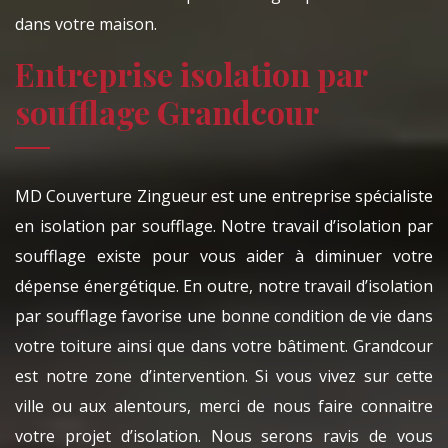
dans votre maison.
Entreprise isolation par
soufflage Grandcour
MD Couverture Zingueur est une entreprise spécialiste
en isolation par soufflage. Notre travail d’isolation par
soufflage existe pour vous aider à diminuer votre
dépense énergétique. En outre, notre travail d’isolation
par soufflage favorise une bonne condition de vie dans
votre toiture ainsi que dans votre bâtiment. Grandcour
est notre zone d’intervention. Si vous vivez sur cette
ville ou aux alentours, merci de nous faire connaitre
votre projet d’isolation. Nous serons ravis de vous