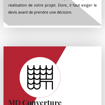
réalisation de votre projet. Donc, il faut exiger le
devis avant de prendre une décision.
MD Couverture