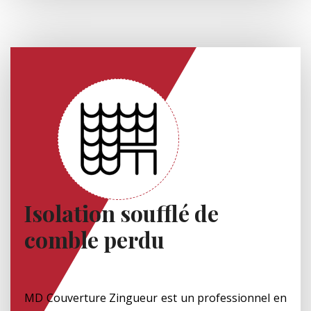
Isolation soufflé de
comble perdu
MD Couverture Zingueur est un professionnel en