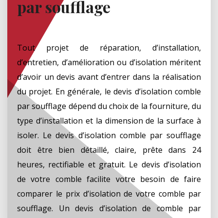
par soufflage
Tout projet de réparation, d’installation,
d’entretien, d’amélioration ou d’isolation méritent
d’avoir un devis avant d’entrer dans la réalisation
du projet. En générale, le devis d’isolation comble
par soufflage dépend du choix de la fourniture, du
type d’installation et la dimension de la surface à
isoler. Le devis d’isolation comble par soufflage
doit être bien détaillé, claire, prête dans 24
heures, rectifiable et gratuit. Le devis d’isolation
de votre comble facilite votre besoin de faire
comparer le prix d’isolation de votre comble par
soufflage. Un devis d’isolation de comble par