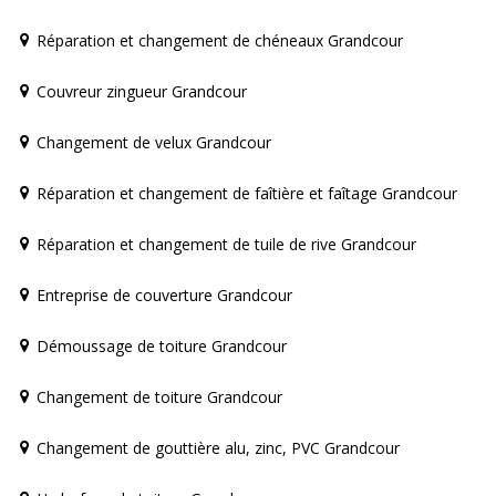
Réparation et changement de chéneaux Grandcour
Couvreur zingueur Grandcour
Changement de velux Grandcour
Réparation et changement de faîtière et faîtage Grandcour
Réparation et changement de tuile de rive Grandcour
Entreprise de couverture Grandcour
Démoussage de toiture Grandcour
Changement de toiture Grandcour
Changement de gouttière alu, zinc, PVC Grandcour