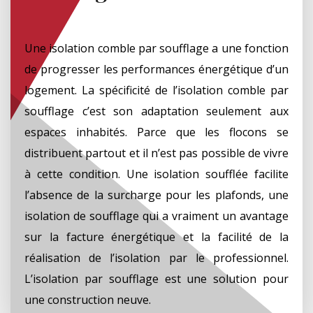
Une isolation comble par soufflage a une fonction
de progresser les performances énergétique d’un
logement. La spécificité de l’isolation comble par
soufflage c’est son adaptation seulement aux
espaces inhabités. Parce que les flocons se
distribuent partout et il n’est pas possible de vivre
à cette condition. Une isolation soufflée facilite
l’absence de la surcharge pour les plafonds, une
isolation de soufflage qui a vraiment un avantage
sur la facture énergétique et la facilité de la
réalisation de l’isolation par le professionnel.
L’isolation par soufflage est une solution pour
une construction neuve.