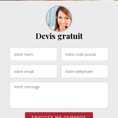
Devis gratuit