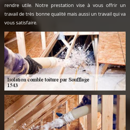
rendre utile. Notre prestation vise à vous offrir un
travail de très bonne qualité mais aussi un travail qui va
vous satisfaire.