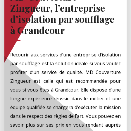
Zingueur, l’entreprise
d’isolation par soufflage
à Grandcour
Recourir aux services d’une entreprise d’isolation
par soufflage est la solution idéale si vous voulez
profiter d’un service de qualité. MD Couverture
Zingueur est celle qui est recommandée pour
vous si vous êtes à Grandcour. Elle dispose d’une
longue expérience réussie dans le métier et une
équipe qualifiée se chargera d’exécuter la mission
dans le respect des règles de l’art. Vous pouvez en
savoir plus sur ses prix en vous rendant auprès