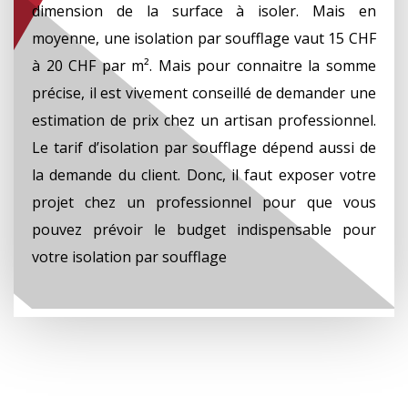
dimension de la surface à isoler. Mais en
moyenne, une isolation par soufflage vaut 15 CHF
à 20 CHF par m². Mais pour connaitre la somme
précise, il est vivement conseillé de demander une
estimation de prix chez un artisan professionnel.
Le tarif d’isolation par soufflage dépend aussi de
la demande du client. Donc, il faut exposer votre
projet chez un professionnel pour que vous
pouvez prévoir le budget indispensable pour
votre isolation par soufflage