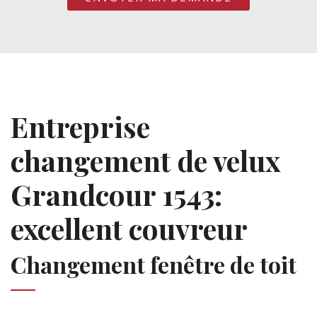
Entreprise
changement de velux
Grandcour 1543:
excellent couvreur
Changement fenêtre de toit