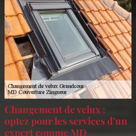
Changement de velux :
optez pour les services d’un
expert comme MD