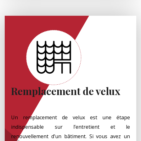
Remplacement de velux
Un remplacement de velux est une étape
indispensable sur l’entretient et le
renouvellement d’un bâtiment. Si vous avez un