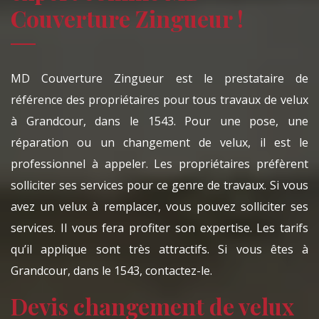
Couverture Zingueur !
MD Couverture Zingueur est le prestataire de
référence des propriétaires pour tous travaux de velux
à Grandcour, dans le 1543. Pour une pose, une
réparation ou un changement de velux, il est le
professionnel à appeler. Les propriétaires préfèrent
solliciter ses services pour ce genre de travaux. Si vous
avez un velux à remplacer, vous pouvez solliciter ses
services. Il vous fera profiter son expertise. Les tarifs
qu’il applique sont très attractifs. Si vous êtes à
Grandcour, dans le 1543, contactez-le.
Devis changement de velux