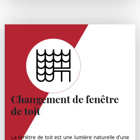
Changement de fenêtre
de toit
La fenêtre de toit est une lumière naturelle d’une