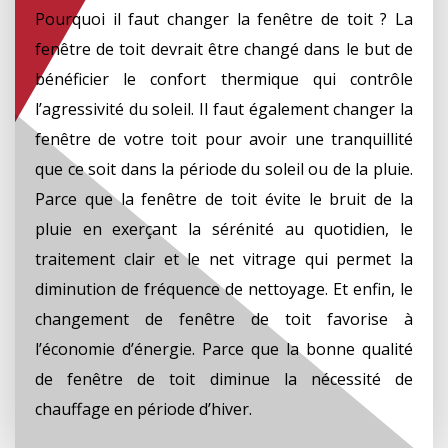
Pourquoi il faut changer la fenêtre de toit ? La
fenêtre de toit devrait être changé dans le but de
bénéficier le confort thermique qui contrôle
l’agressivité du soleil. Il faut également changer la
fenêtre de votre toit pour avoir une tranquillité
que ce soit dans la période du soleil ou de la pluie.
Parce que la fenêtre de toit évite le bruit de la
pluie en exerçant la sérénité au quotidien, le
traitement clair et le net vitrage qui permet la
diminution de fréquence de nettoyage. Et enfin, le
changement de fenêtre de toit favorise à
l’économie d’énergie. Parce que la bonne qualité
de fenêtre de toit diminue la nécessité de
chauffage en période d’hiver.