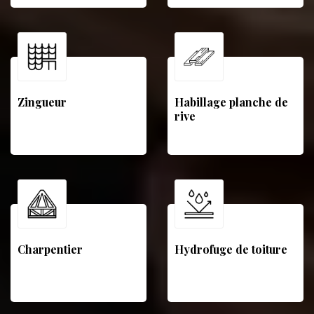
Zingueur
Habillage planche de
rive
Charpentier
Hydrofuge de toiture