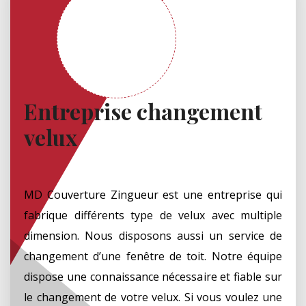
Entreprise changement
velux
MD Couverture Zingueur est une entreprise qui
fabrique différents type de velux avec multiple
dimension. Nous disposons aussi un service de
changement d’une fenêtre de toit. Notre équipe
dispose une connaissance nécessaire et fiable sur
le changement de votre velux. Si vous voulez une