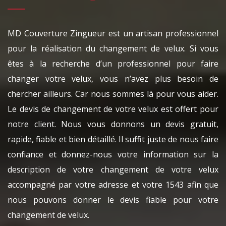
MD Couverture Zingueur est un artisan professionnel
pour la réalisation du changement de velux. Si vous
êtes à la recherche d’un professionnel pour faire
changer votre velux, vous n’avez plus besoin de
chercher ailleurs. Car nous sommes là pour vous aider.
Le devis de changement de votre velux est offert pour
notre client. Nous vous donnons un devis gratuit,
rapide, fiable et bien détaillé. Il suffit juste de nous faire
confiance et donnez-nous votre information sur la
description de votre changement de votre velux
accompagné par votre adresse et votre 1543 afin que
nous pouvons donner le devis fiable pour votre
changement de velux.