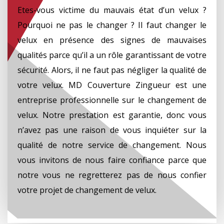
Etes-vous victime du mauvais état d’un velux ?
Pourquoi ne pas le changer ? Il faut changer le
velux en présence des signes de mauvaises
qualités parce qu’il a un rôle garantissant de votre
sécurité. Alors, il ne faut pas négliger la qualité de
votre velux. MD Couverture Zingueur est une
entreprise professionnelle sur le changement de
velux. Notre prestation est garantie, donc vous
n’avez pas une raison de vous inquiéter sur la
qualité de notre service de changement. Nous
vous invitons de nous faire confiance parce que
notre vous ne regretterez pas de nous confier
votre projet de changement de velux.