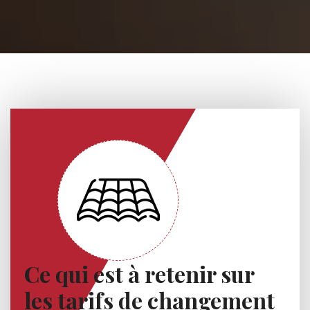
Ce qui est à retenir sur
les tarifs de changement