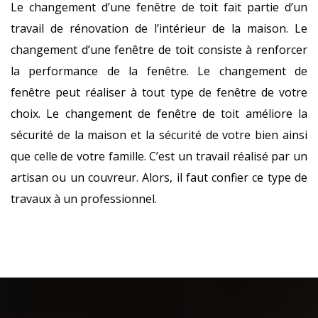
Le changement d’une fenêtre de toit fait partie d’un
travail de rénovation de l’intérieur de la maison. Le
changement d’une fenêtre de toit consiste à renforcer
la performance de la fenêtre. Le changement de
fenêtre peut réaliser à tout type de fenêtre de votre
choix. Le changement de fenêtre de toit améliore la
sécurité de la maison et la sécurité de votre bien ainsi
que celle de votre famille. C’est un travail réalisé par un
artisan ou un couvreur. Alors, il faut confier ce type de
travaux à un professionnel.