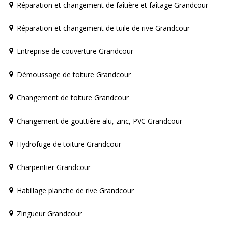
Réparation et changement de faîtière et faîtage Grandcour
Réparation et changement de tuile de rive Grandcour
Entreprise de couverture Grandcour
Démoussage de toiture Grandcour
Changement de toiture Grandcour
Changement de gouttière alu, zinc, PVC Grandcour
Hydrofuge de toiture Grandcour
Charpentier Grandcour
Habillage planche de rive Grandcour
Zingueur Grandcour