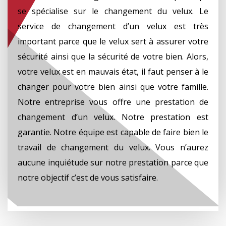
se spécialise sur le changement du velux. Le
service de changement d’un velux est très
important parce que le velux sert à assurer votre
sécurité ainsi que la sécurité de votre bien. Alors,
votre velux est en mauvais état, il faut penser à le
changer pour votre bien ainsi que votre famille.
Notre entreprise vous offre une prestation de
changement d’un velux. Notre prestation est
garantie. Notre équipe est capable de faire bien le
travail de changement du velux. Vous n’aurez
aucune inquiétude sur notre prestation parce que
notre objectif c’est de vous satisfaire.