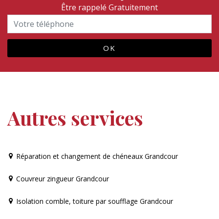
Être rappelé Gratuitement
Autres services
Réparation et changement de chéneaux Grandcour
Couvreur zingueur Grandcour
Isolation comble, toiture par soufflage Grandcour