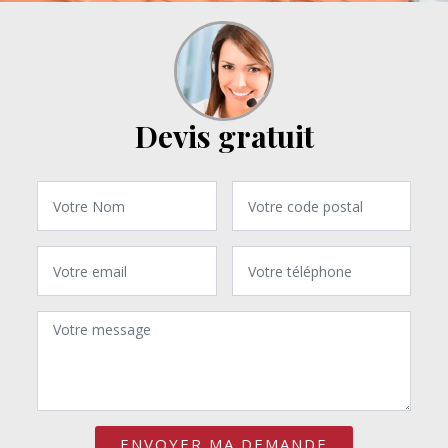
Devis gratuit