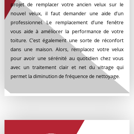
projet de remplacer votre ancien velux sur le
nouvel velux, il faut demander une aide d’un
professionnel. Le remplacement d’une fenêtre
vous aide à améliorer la performance de votre
toiture. C’est également une sorte de réconfort
dans une maison. Alors, remplacez votre velux
pour avoir une sérénité au quotidien chez vous
avec un traitement clair et net du vitrage qui
permet la diminution de fréquence de nettoyage.