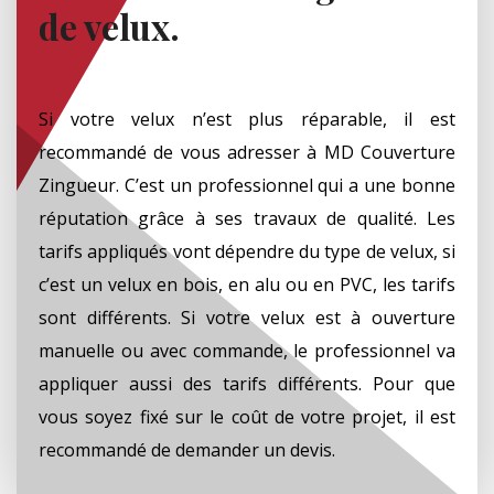
de velux.
Si votre velux n’est plus réparable, il est
recommandé de vous adresser à MD Couverture
Zingueur. C’est un professionnel qui a une bonne
réputation grâce à ses travaux de qualité. Les
tarifs appliqués vont dépendre du type de velux, si
c’est un velux en bois, en alu ou en PVC, les tarifs
sont différents. Si votre velux est à ouverture
manuelle ou avec commande, le professionnel va
appliquer aussi des tarifs différents. Pour que
vous soyez fixé sur le coût de votre projet, il est
recommandé de demander un devis.