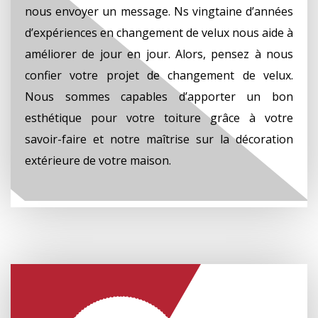
nous envoyer un message. Ns vingtaine d’années
d’expériences en changement de velux nous aide à
améliorer de jour en jour. Alors, pensez à nous
confier votre projet de changement de velux.
Nous sommes capables d’apporter un bon
esthétique pour votre toiture grâce à votre
savoir-faire et notre maîtrise sur la décoration
extérieure de votre maison.