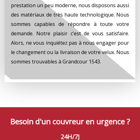
prestation un peu moderne, nous disposons aussi
des matériaux de très haute technologique. Nous
sommes capables de répondre à toute votre
demande. Notre plaisir c’est de vous satisfaire.
Alors, ne vous inquiétez pas à nous engager pour
le changement ou la livraison de votre velux. Nous
sommes trouvables à Grandcour 1543.
Besoin d'un couvreur en urgence ?
24H/7J