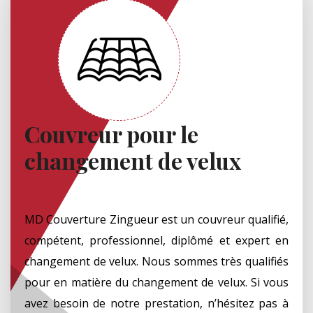
Couvreur pour le
changement de velux
MD Couverture Zingueur est un couvreur qualifié,
compétent, professionnel, diplômé et expert en
changement de velux. Nous sommes très qualifiés
pour en matière du changement de velux. Si vous
avez besoin de notre prestation, n’hésitez pas à