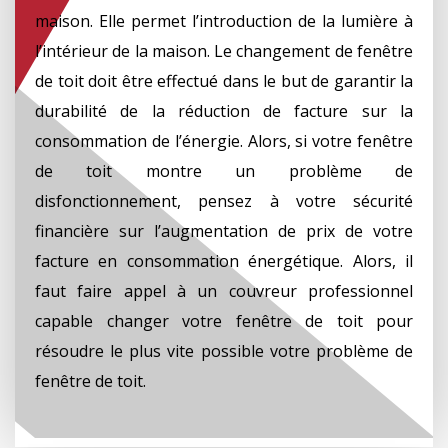
maison. Elle permet l’introduction de la lumière à
l’intérieur de la maison. Le changement de fenêtre
de toit doit être effectué dans le but de garantir la
durabilité de la réduction de facture sur la
consommation de l’énergie. Alors, si votre fenêtre
de toit montre un problème de
disfonctionnement, pensez à votre sécurité
financière sur l’augmentation de prix de votre
facture en consommation énergétique. Alors, il
faut faire appel à un couvreur professionnel
capable changer votre fenêtre de toit pour
résoudre le plus vite possible votre problème de
fenêtre de toit.