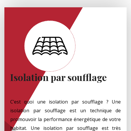
Isolation par soufflage
C’est quoi une isolation par soufflage ? Une
isolation par soufflage est un technique de
promouvoir la performance énergétique de votre
habitat. Une isolation par soufflage est très