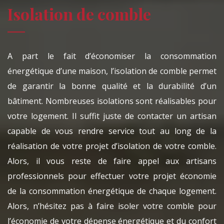
Isolation de comble
A part le fait d’économiser la consommation
énergétique d’une maison, l’isolation de comble permet
de garantir la bonne qualité et la durabilité d’un
bâtiment. Nombreuses isolations sont réalisables pour
votre logement. Il suffit juste de contacter un artisan
capable de vous rendre service tout au long de la
réalisation de votre projet d’isolation de votre comble.
Alors, il vous reste de faire appel aux artisans
professionnels pour effectuer votre projet économie
de la consommation énergétique de chaque logement.
Alors, n’hésitez pas à faire isoler votre comble pour
l’économie de votre dépense énergétique et du confort