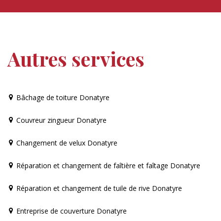
Autres services
Bâchage de toiture Donatyre
Couvreur zingueur Donatyre
Changement de velux Donatyre
Réparation et changement de faîtière et faîtage Donatyre
Réparation et changement de tuile de rive Donatyre
Entreprise de couverture Donatyre