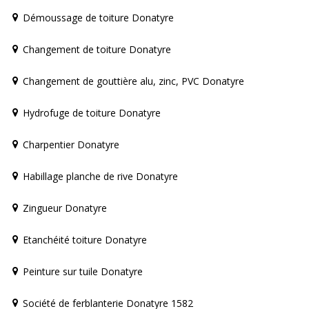
Démoussage de toiture Donatyre
Changement de toiture Donatyre
Changement de gouttière alu, zinc, PVC Donatyre
Hydrofuge de toiture Donatyre
Charpentier Donatyre
Habillage planche de rive Donatyre
Zingueur Donatyre
Etanchéité toiture Donatyre
Peinture sur tuile Donatyre
Société de ferblanterie Donatyre 1582