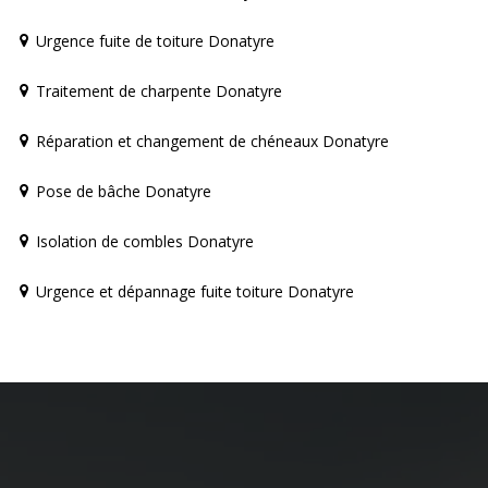
Urgence fuite de toiture Donatyre
Traitement de charpente Donatyre
Réparation et changement de chéneaux Donatyre
Pose de bâche Donatyre
Isolation de combles Donatyre
Urgence et dépannage fuite toiture Donatyre