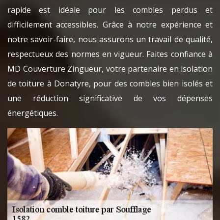
rapide est idéale pour les combles perdus et
difficilement accessibles. Grâce à notre expérience et
notre savoir-faire, nous assurons un travail de qualité,
respectueux des normes en vigueur. Faites confiance à
MD Couverture Zingueur, votre partenaire en isolation
de toiture à Donatyre, pour des combles bien isolés et
une réduction significative de vos dépenses
énergétiques.