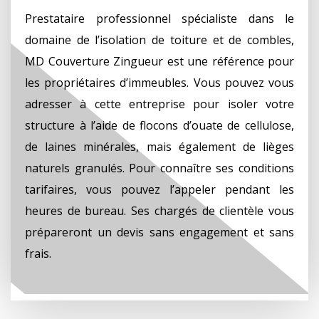
Prestataire professionnel spécialiste dans le
domaine de l’isolation de toiture et de combles,
MD Couverture Zingueur est une référence pour
les propriétaires d’immeubles. Vous pouvez vous
adresser à cette entreprise pour isoler votre
structure à l’aide de flocons d’ouate de cellulose,
de laines minérales, mais également de lièges
naturels granulés. Pour connaître ses conditions
tarifaires, vous pouvez l’appeler pendant les
heures de bureau. Ses chargés de clientèle vous
prépareront un devis sans engagement et sans
frais.