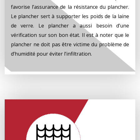
favorise l’assurance de la résistance du plancher.
Le plancher sert à supporter les poids de la laine
de verre. Le plancher a aussi besoin d’une
vérification sur son bon état. Il est à noter que le
plancher ne doit pas être victime du problème de
d’humidité pour éviter l’infiltration.