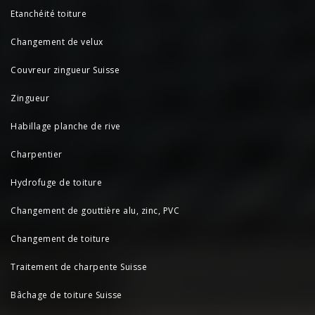
Etanchéité toiture
Changement de velux
Couvreur zingueur Suisse
Zingueur
Habillage planche de rive
Charpentier
Hydrofuge de toiture
Changement de gouttière alu, zinc, PVC
Changement de toiture
Traitement de charpente Suisse
Bâchage de toiture Suisse