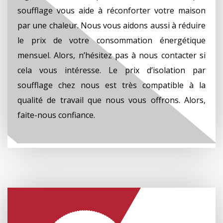
soufflage vous aide à réconforter votre maison
par une chaleur. Nous vous aidons aussi à réduire
le prix de votre consommation énergétique
mensuel. Alors, n’hésitez pas à nous contacter si
cela vous intéresse. Le prix d’isolation par
soufflage chez nous est très compatible à la
qualité de travail que nous vous offrons. Alors,
faite-nous confiance.