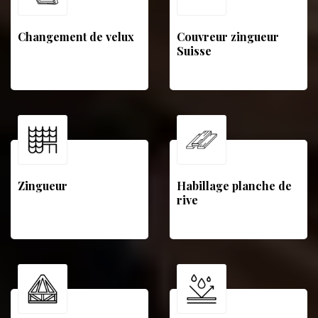
Changement de velux
Couvreur zingueur
Suisse
Zingueur
Habillage planche de
rive