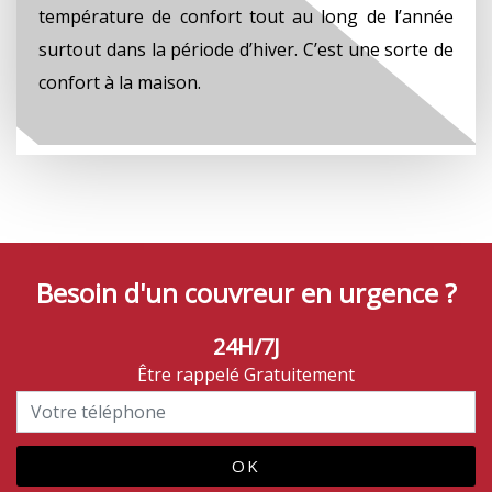
température de confort tout au long de l’année
surtout dans la période d’hiver. C’est une sorte de
confort à la maison.
Besoin d'un couvreur en urgence ?
24H/7J
Être rappelé Gratuitement