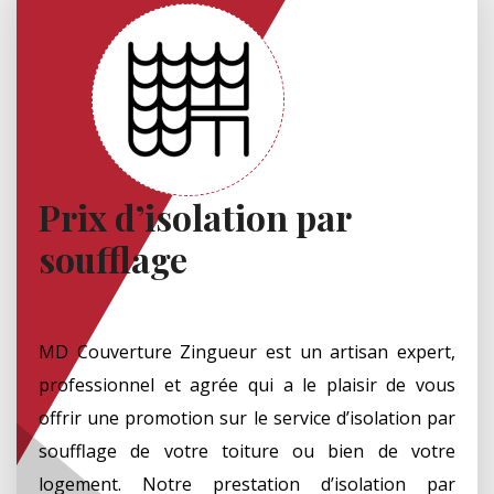
Prix d’isolation par
soufflage
MD Couverture Zingueur est un artisan expert,
professionnel et agrée qui a le plaisir de vous
offrir une promotion sur le service d’isolation par
soufflage de votre toiture ou bien de votre
logement. Notre prestation d’isolation par