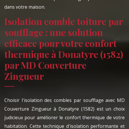
dans votre maison.
Isolation comble toiture par
soufflage : une solution
efficace pour votre confort
thermique à Donatyre (1582)
par MD Couverture
Zingueur
Choisir l'isolation des combles par soufflage avec MD
Couverture Zingueur à Donatyre (1582) est un choix
judicieux pour améliorer le confort thermique de votre
habitation. Cette technique d'isolation performante et