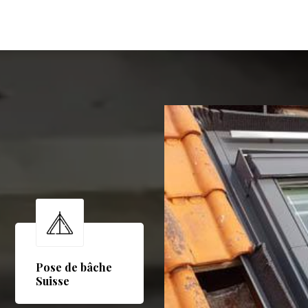
Pose de bâche
Suisse