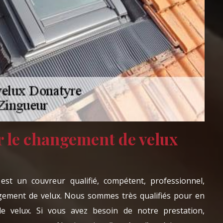
 le changement de velux
st un couvreur qualifié, compétent, professionnel,
gement de velux. Nous sommes très qualifiés pour en
 velux. Si vous avez besoin de notre prestation,