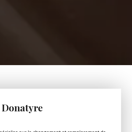
t Donatyre