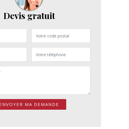
Devis gratuit