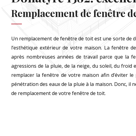
Remplacement de fenêtre de
Un remplacement de fenêtre de toit est une sorte de dé
l’esthétique extérieur de votre maison. La fenêtre de
après nombreuses années de travail parce que la fen
agressions de la pluie, de la neige, du soleil, du froid e
remplacer la fenêtre de votre maison afin d’éviter le p
pénétration des eaux de la pluie à la maison. Donc, il ne
de remplacement de votre fenêtre de toit.