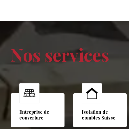
Nos services
Entreprise de
Isolation de
couverture
combles Suisse