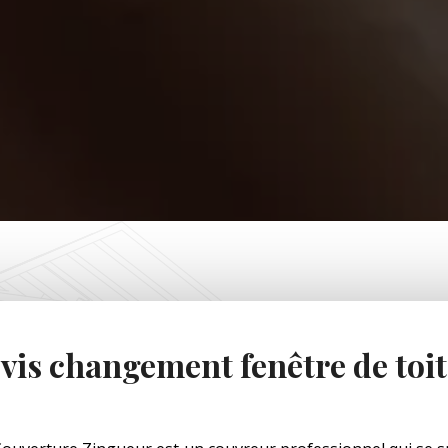
vis changement fenêtre de toi