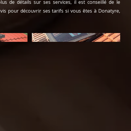
us de détails sur ses services, il est conseillé de le
is pour découvrir ses tarifs si vous êtes à Donatyre,