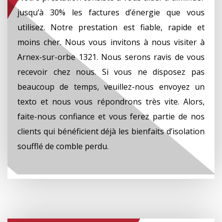
jusqu’à 30% les factures d’énergie que vous
utilisez. Notre prestation est fiable, rapide et
moins cher. Nous vous invitons à nous visiter à
Arnex-sur-orbe 1321. Nous serons ravis de vous
recevoir chez nous. Si vous ne disposez pas
beaucoup de temps, veuillez-nous envoyez un
texto et nous vous répondrons très vite. Alors,
faite-nous confiance et vous ferez partie de nos
clients qui bénéficient déjà les bienfaits d’isolation
soufflé de comble perdu.