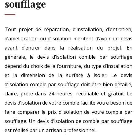
soufflage
Tout projet de réparation, d’installation, d’entretien,
d’amélioration ou d’isolation méritent d’avoir un devis
avant d’entrer dans la réalisation du projet. En
générale, le devis d’isolation comble par soufflage
dépend du choix de la fourniture, du type d’installation
et la dimension de la surface à isoler. Le devis
d’isolation comble par soufflage doit être bien détaillé,
claire, prête dans 24 heures, rectifiable et gratuit. Le
devis d’isolation de votre comble facilite votre besoin de
faire comparer le prix d’isolation de votre comble par
soufflage. Un devis d’isolation de comble par soufflage
est réalisé par un artisan professionnel.