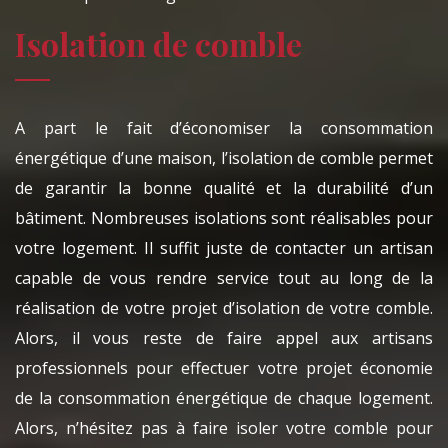
Isolation de comble
A part le fait d’économiser la consommation
énergétique d’une maison, l’isolation de comble permet
de garantir la bonne qualité et la durabilité d’un
bâtiment. Nombreuses isolations sont réalisables pour
votre logement. Il suffit juste de contacter un artisan
capable de vous rendre service tout au long de la
réalisation de votre projet d’isolation de votre comble.
Alors, il vous reste de faire appel aux artisans
professionnels pour effectuer votre projet économie
de la consommation énergétique de chaque logement.
Alors, n’hésitez pas à faire isoler votre comble pour