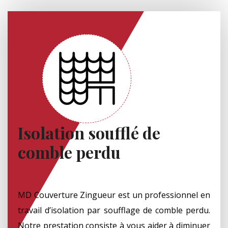
Isolation soufflé de
comble perdu
MD Couverture Zingueur est un professionnel en
travail d’isolation par soufflage de comble perdu.
Notre prestation consiste à vous aider à diminuer