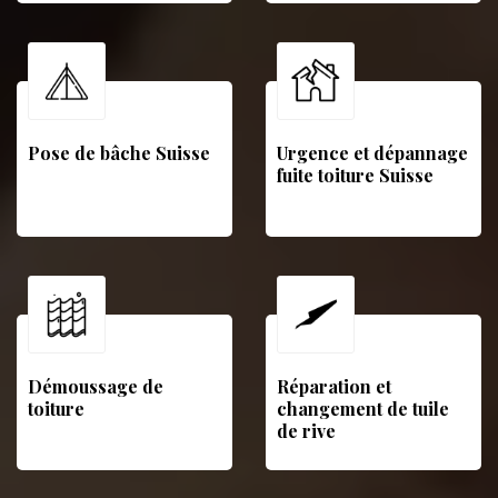
Pose de bâche Suisse
Urgence et dépannage
fuite toiture Suisse
Démoussage de
Réparation et
toiture
changement de tuile
de rive