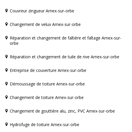
Couvreur zingueur Arnex-sur-orbe
Changement de velux Arnex-sur-orbe
Réparation et changement de faîtière et faîtage Arnex-sur-
orbe
Réparation et changement de tuile de rive Arnex-sur-orbe
Entreprise de couverture Arnex-sur-orbe
Démoussage de toiture Arnex-sur-orbe
Changement de toiture Arnex-sur-orbe
Changement de gouttière alu, zinc, PVC Arnex-sur-orbe
Hydrofuge de toiture Arnex-sur-orbe