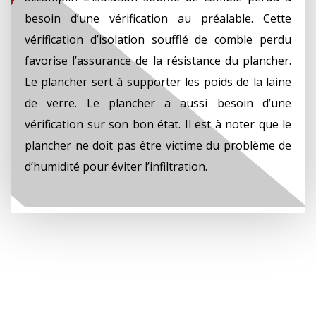
besoin d’une vérification au préalable. Cette
vérification d’isolation soufflé de comble perdu
favorise l’assurance de la résistance du plancher.
Le plancher sert à supporter les poids de la laine
de verre. Le plancher a aussi besoin d’une
vérification sur son bon état. Il est à noter que le
plancher ne doit pas être victime du problème de
d’humidité pour éviter l’infiltration.