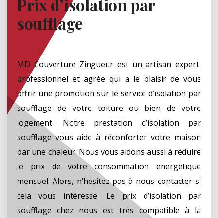
Prix d’isolation par
soufflage
MD Couverture Zingueur est un artisan expert,
professionnel et agrée qui a le plaisir de vous
offrir une promotion sur le service d’isolation par
soufflage de votre toiture ou bien de votre
logement. Notre prestation d’isolation par
soufflage vous aide à réconforter votre maison
par une chaleur. Nous vous aidons aussi à réduire
le prix de votre consommation énergétique
mensuel. Alors, n’hésitez pas à nous contacter si
cela vous intéresse. Le prix d’isolation par
soufflage chez nous est très compatible à la