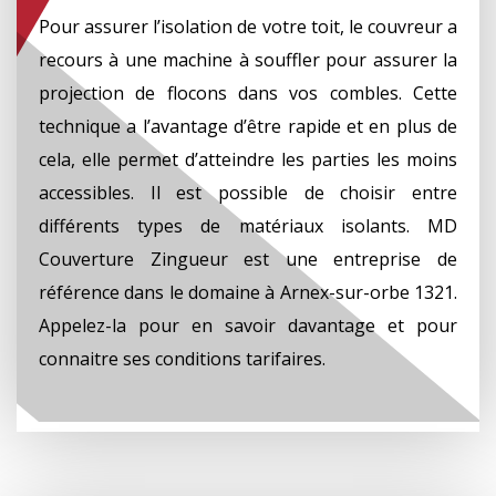
Pour assurer l’isolation de votre toit, le couvreur a
recours à une machine à souffler pour assurer la
projection de flocons dans vos combles. Cette
technique a l’avantage d’être rapide et en plus de
cela, elle permet d’atteindre les parties les moins
accessibles. Il est possible de choisir entre
différents types de matériaux isolants. MD
Couverture Zingueur est une entreprise de
référence dans le domaine à Arnex-sur-orbe 1321.
Appelez-la pour en savoir davantage et pour
connaitre ses conditions tarifaires.