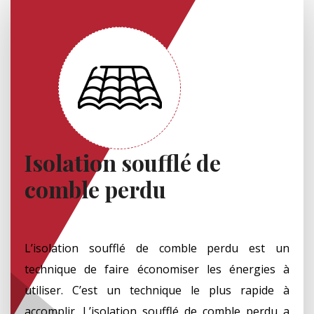
Isolation soufflé de
comble perdu
L’isolation soufflé de comble perdu est un
technique de faire économiser les énergies à
utiliser. C’est un technique le plus rapide à
accomplir. L’isolation soufflé de comble perdu a