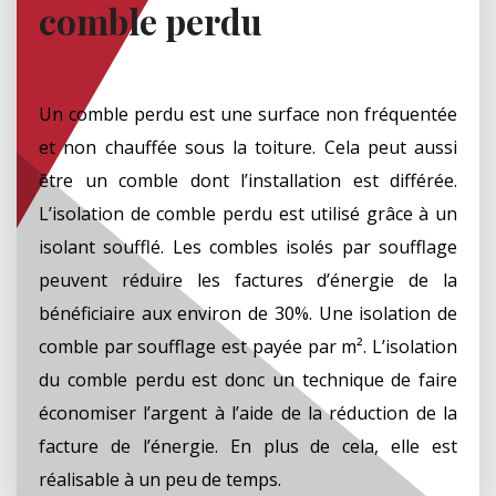
comble perdu
Un comble perdu est une surface non fréquentée
et non chauffée sous la toiture. Cela peut aussi
être un comble dont l’installation est différée.
L’isolation de comble perdu est utilisé grâce à un
isolant soufflé. Les combles isolés par soufflage
peuvent réduire les factures d’énergie de la
bénéficiaire aux environ de 30%. Une isolation de
comble par soufflage est payée par m². L’isolation
du comble perdu est donc un technique de faire
économiser l’argent à l’aide de la réduction de la
facture de l’énergie. En plus de cela, elle est
réalisable à un peu de temps.