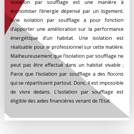
isolation par soufflage est une manière à
économiser l’énergie dépensé par un logement.
Une isolation par soufflage a pour fonction
d’apporter une amélioration sur la performance
énergétique d’un habitat. Une isolation est
réalisable pour le professionnel sur cette matière.
Malheureusement que l’isolation par soufflage ne
peut pas être effectué dans un habitat vivable ;
Parce que l’isolation par soufflage a des flocons
qui se répartissent partout. Donc, il est impossible
de vivre dedans. L’isolation par soufflage est
éligible des aides financières venant de l’Etat.