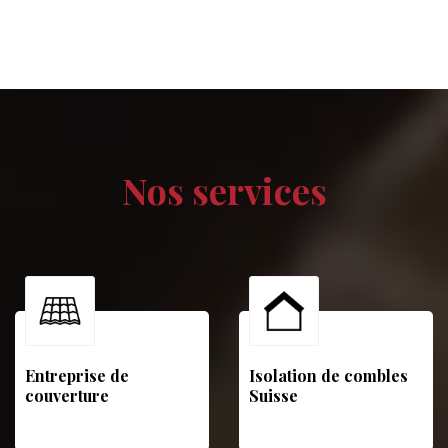
Nos services
Entreprise de
Isolation de combles
couverture
Suisse