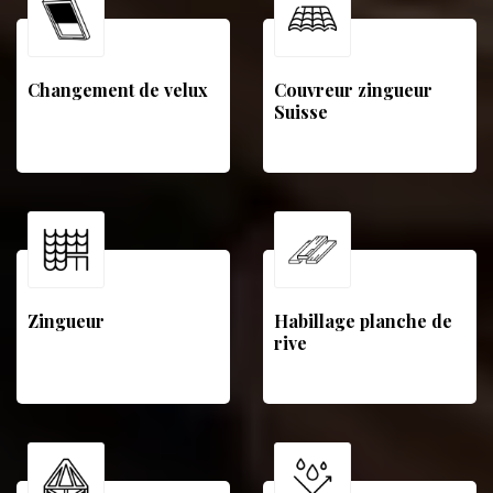
Changement de velux
Couvreur zingueur
Suisse
Zingueur
Habillage planche de
rive