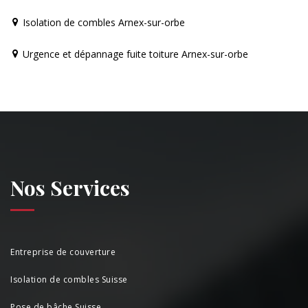
Isolation de combles Arnex-sur-orbe
Urgence et dépannage fuite toiture Arnex-sur-orbe
Nos Services
Entreprise de couverture
Isolation de combles Suisse
Pose de bâche Suisse