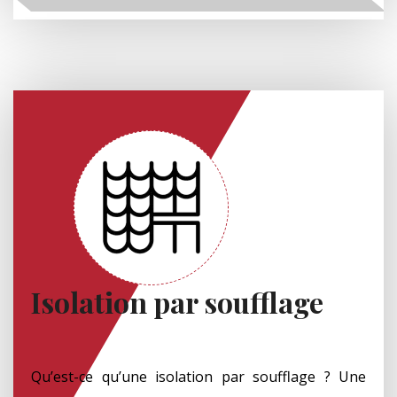
Isolation par soufflage
Qu’est-ce qu’une isolation par soufflage ? Une