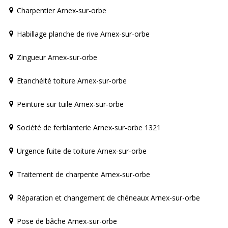
Charpentier Arnex-sur-orbe
Habillage planche de rive Arnex-sur-orbe
Zingueur Arnex-sur-orbe
Etanchéité toiture Arnex-sur-orbe
Peinture sur tuile Arnex-sur-orbe
Société de ferblanterie Arnex-sur-orbe 1321
Urgence fuite de toiture Arnex-sur-orbe
Traitement de charpente Arnex-sur-orbe
Réparation et changement de chéneaux Arnex-sur-orbe
Pose de bâche Arnex-sur-orbe