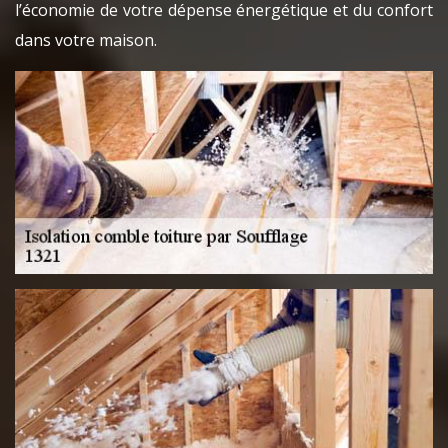
l’économie de votre dépense énergétique et du confort
dans votre maison.