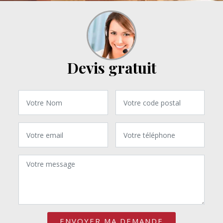
Devis gratuit