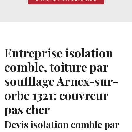
Entreprise isolation
comble, toiture par
soufflage Arnex-sur-
orbe 1321: couvreur
pas cher
Devis isolation comble par