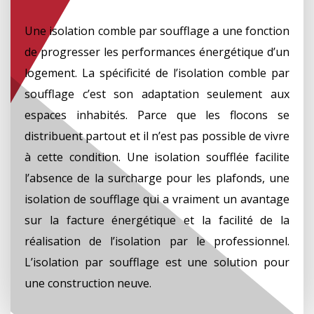
Une isolation comble par soufflage a une fonction
de progresser les performances énergétique d’un
logement. La spécificité de l’isolation comble par
soufflage c’est son adaptation seulement aux
espaces inhabités. Parce que les flocons se
distribuent partout et il n’est pas possible de vivre
à cette condition. Une isolation soufflée facilite
l’absence de la surcharge pour les plafonds, une
isolation de soufflage qui a vraiment un avantage
sur la facture énergétique et la facilité de la
réalisation de l’isolation par le professionnel.
L’isolation par soufflage est une solution pour
une construction neuve.