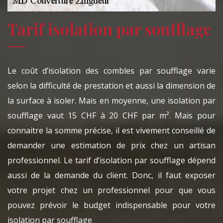
Tarif isolation par soufflage
Le coût d’isolation des combles par soufflage varie
selon la difficulté de prestation et aussi la dimension de
la surface à isoler. Mais en moyenne, une isolation par
soufflage vaut 15 CHF à 20 CHF par m². Mais pour
connaitre la somme précise, il est vivement conseillé de
demander une estimation de prix chez un artisan
professionnel. Le tarif d’isolation par soufflage dépend
aussi de la demande du client. Donc, il faut exposer
votre projet chez un professionnel pour que vous
pouvez prévoir le budget indispensable pour votre
isolation par soufflage