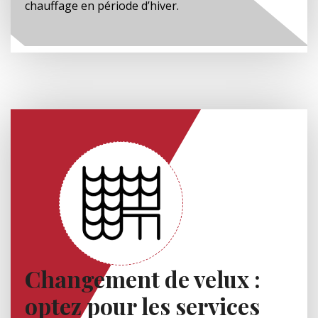
chauffage en période d’hiver.
Changement de velux :
optez pour les services