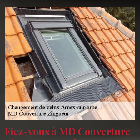
Fiez-vous à MD Couverture