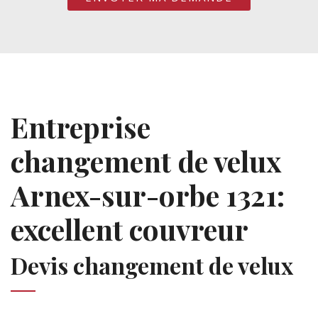
Entreprise
changement de velux
Arnex-sur-orbe 1321:
excellent couvreur
Devis changement de velux