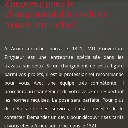
Zingueur pour le
changement d’un velux à
Arnex-sur-orbe !
À Arnex-sur-orbe, dans le 1321, MD Couverture
Zingueur est une entreprise spécialisée dans les
travaux sur velux. Si un changement de velux figure
parmi vos projets, il est le professionnel recommandé
pour vous. Avec une équipe très compétente, il
procédera au changement de votre velux en respectant
les normes requises. La pose sera parfaite. Pour plus
de détails sur ses services, il est conseillé de le
contacter. Demandez un devis pour découvrir ses tarifs
si vous êtes à Arnex-sur-orbe, dans le 1321 !