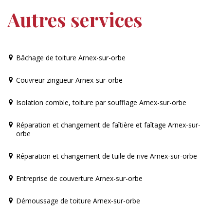
Autres services
Bâchage de toiture Arnex-sur-orbe
Couvreur zingueur Arnex-sur-orbe
Isolation comble, toiture par soufflage Arnex-sur-orbe
Réparation et changement de faîtière et faîtage Arnex-sur-
orbe
Réparation et changement de tuile de rive Arnex-sur-orbe
Entreprise de couverture Arnex-sur-orbe
Démoussage de toiture Arnex-sur-orbe