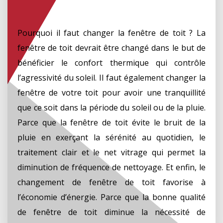
Pourquoi il faut changer la fenêtre de toit ? La
fenêtre de toit devrait être changé dans le but de
bénéficier le confort thermique qui contrôle
l’agressivité du soleil. Il faut également changer la
fenêtre de votre toit pour avoir une tranquillité
que ce soit dans la période du soleil ou de la pluie.
Parce que la fenêtre de toit évite le bruit de la
pluie en exerçant la sérénité au quotidien, le
traitement clair et le net vitrage qui permet la
diminution de fréquence de nettoyage. Et enfin, le
changement de fenêtre de toit favorise à
l’économie d’énergie. Parce que la bonne qualité
de fenêtre de toit diminue la nécessité de