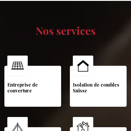
Nos services
Entreprise de
Isolation de combles
couverture
Suisse