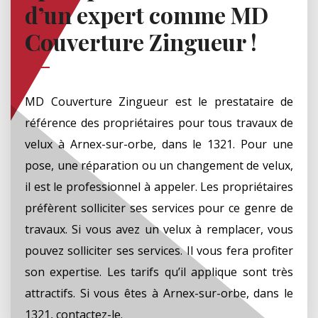
d’un expert comme MD
Couverture Zingueur !
MD Couverture Zingueur est le prestataire de
référence des propriétaires pour tous travaux de
velux à Arnex-sur-orbe, dans le 1321. Pour une
pose, une réparation ou un changement de velux,
il est le professionnel à appeler. Les propriétaires
préfèrent solliciter ses services pour ce genre de
travaux. Si vous avez un velux à remplacer, vous
pouvez solliciter ses services. Il vous fera profiter
son expertise. Les tarifs qu’il applique sont très
attractifs. Si vous êtes à Arnex-sur-orbe, dans le
1321, contactez-le.