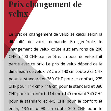
Prix changement de
velux
Le prix de changement de velux se calcul selon la
difficulté de votre demande. En générale, le
changement de velux coûte aux environs de 200
CHF à 400 CHF par fenêtre. La pose de velux fait
partie avec ce prix. Le prix de velux dépend de la
dimension de velux. 78 cm x 140 cm coûte 275 CHF
pour le standard et 360 CHF pour le confort, 275
CHF pour 114 cm x 118 cm pour le standard et 380
CHF pour le confort. 114 cm x 140 cm vaut 340 CHF
pour le standard et 445 CHF pour le confort et
enfin, 134cm x 98 cm coute 300 CHF pour le