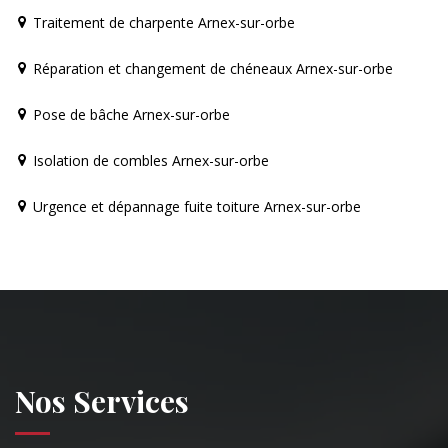
Traitement de charpente Arnex-sur-orbe
Réparation et changement de chéneaux Arnex-sur-orbe
Pose de bâche Arnex-sur-orbe
Isolation de combles Arnex-sur-orbe
Urgence et dépannage fuite toiture Arnex-sur-orbe
Nos Services