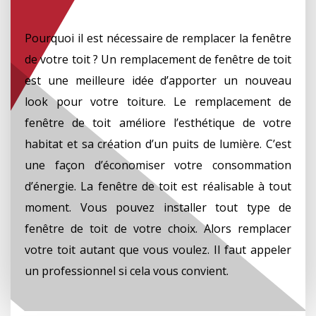
Pourquoi il est nécessaire de remplacer la fenêtre
de votre toit ? Un remplacement de fenêtre de toit
est une meilleure idée d’apporter un nouveau
look pour votre toiture. Le remplacement de
fenêtre de toit améliore l’esthétique de votre
habitat et sa création d’un puits de lumière. C’est
une façon d’économiser votre consommation
d’énergie. La fenêtre de toit est réalisable à tout
moment. Vous pouvez installer tout type de
fenêtre de toit de votre choix. Alors remplacer
votre toit autant que vous voulez. Il faut appeler
un professionnel si cela vous convient.