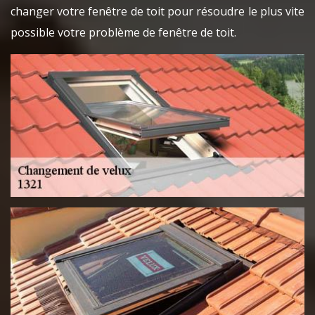
changer votre fenêtre de toit pour résoudre le plus vite
possible votre problème de fenêtre de toit.