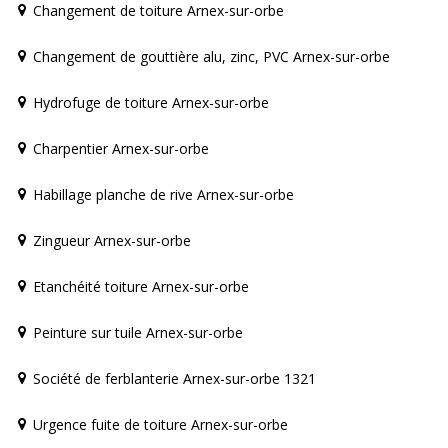
Changement de toiture Arnex-sur-orbe
Changement de gouttière alu, zinc, PVC Arnex-sur-orbe
Hydrofuge de toiture Arnex-sur-orbe
Charpentier Arnex-sur-orbe
Habillage planche de rive Arnex-sur-orbe
Zingueur Arnex-sur-orbe
Etanchéité toiture Arnex-sur-orbe
Peinture sur tuile Arnex-sur-orbe
Société de ferblanterie Arnex-sur-orbe 1321
Urgence fuite de toiture Arnex-sur-orbe