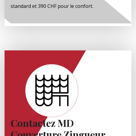
standard et 390 CHF pour le confort.
Contactez MD
Couverture Zingueur