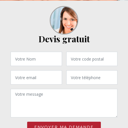
Devis gratuit