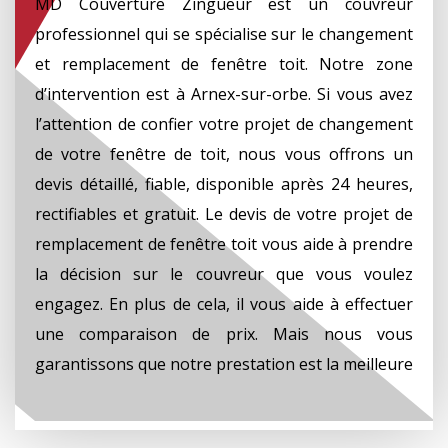
MD Couverture Zingueur est un couvreur
professionnel qui se spécialise sur le changement
et remplacement de fenêtre toit. Notre zone
d’intervention est à Arnex-sur-orbe. Si vous avez
l’attention de confier votre projet de changement
de votre fenêtre de toit, nous vous offrons un
devis détaillé, fiable, disponible après 24 heures,
rectifiables et gratuit. Le devis de votre projet de
remplacement de fenêtre toit vous aide à prendre
la décision sur le couvreur que vous voulez
engagez. En plus de cela, il vous aide à effectuer
une comparaison de prix. Mais nous vous
garantissons que notre prestation est la meilleure