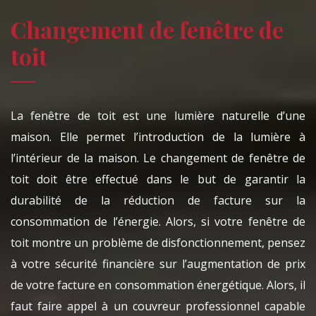
Changement de fenêtre de
toit
La fenêtre de toit est une lumière naturelle d’une
maison. Elle permet l’introduction de la lumière à
l’intérieur de la maison. Le changement de fenêtre de
toit doit être effectué dans le but de garantir la
durabilité de la réduction de facture sur la
consommation de l’énergie. Alors, si votre fenêtre de
toit montre un problème de disfonctionnement, pensez
à votre sécurité financière sur l’augmentation de prix
de votre facture en consommation énergétique. Alors, il
faut faire appel à un couvreur professionnel capable