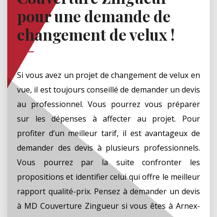
pour une demande de
changement de velux !
Si vous avez un projet de changement de velux en
vue, il est toujours conseillé de demander un devis
au professionnel. Vous pourrez vous préparer
sur les dépenses à affecter au projet. Pour
profiter d’un meilleur tarif, il est avantageux de
demander des devis à plusieurs professionnels.
Vous pourrez par la suite confronter les
propositions et identifier celui qui offre le meilleur
rapport qualité-prix. Pensez à demander un devis
à MD Couverture Zingueur si vous êtes à Arnex-