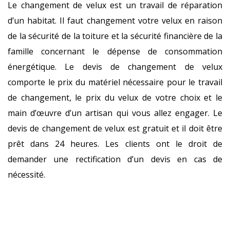
Le changement de velux est un travail de réparation
d’un habitat. Il faut changement votre velux en raison
de la sécurité de la toiture et la sécurité financière de la
famille concernant le dépense de consommation
énergétique. Le devis de changement de velux
comporte le prix du matériel nécessaire pour le travail
de changement, le prix du velux de votre choix et le
main d’œuvre d’un artisan qui vous allez engager. Le
devis de changement de velux est gratuit et il doit être
prêt dans 24 heures. Les clients ont le droit de
demander une rectification d’un devis en cas de
nécessité.