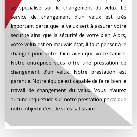
se spécialise sur le changement du velux. Le
service de changement d’un velux est très
important parce que le velux sert à assurer votre
sécurité ainsi que la sécurité de votre bien. Alors,
votre velux est en mauvais état, il faut penser à le
changer pour votre bien ainsi que votre famille.
Notre entreprise vous offre une prestation de
changement d’un velux. Notre prestation est
garantie. Notre équipe est capable de faire bien le
travail de changement du velux. Vous n’aurez
aucune inquiétude sur notre prestation parce que
notre objectif c’est de vous satisfaire.