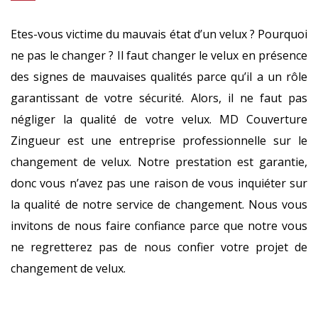
Etes-vous victime du mauvais état d’un velux ? Pourquoi
ne pas le changer ? Il faut changer le velux en présence
des signes de mauvaises qualités parce qu’il a un rôle
garantissant de votre sécurité. Alors, il ne faut pas
négliger la qualité de votre velux. MD Couverture
Zingueur est une entreprise professionnelle sur le
changement de velux. Notre prestation est garantie,
donc vous n’avez pas une raison de vous inquiéter sur
la qualité de notre service de changement. Nous vous
invitons de nous faire confiance parce que notre vous
ne regretterez pas de nous confier votre projet de
changement de velux.