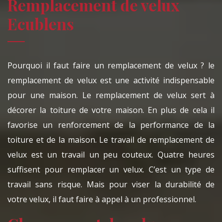
Remplacement de velux
Ecublens
Pourquoi il faut faire un remplacement de velux ? le
remplacement de velux est une activité indispensable
pour une maison. Le remplacement de velux sert à
décorer la toiture de votre maison. En plus de cela il
favorise un renforcement de la performance de la
toiture et de la maison. Le travail de remplacement de
velux est un travail un peu couteux. Quatre heures
suffisent pour remplacer un velux. C’est un type de
travail sans risque. Mais pour viser la durabilité de
votre velux, il faut faire à appel à un professionnel.