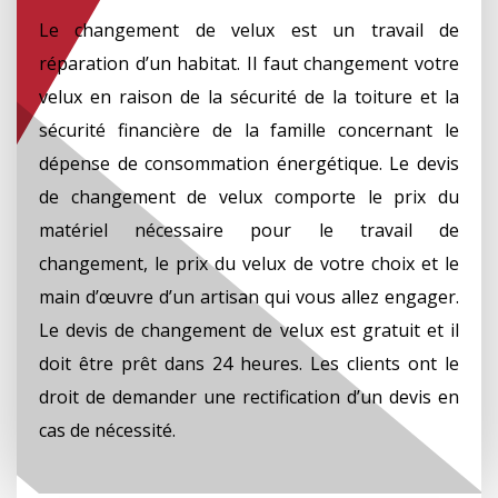
Le changement de velux est un travail de
réparation d’un habitat. Il faut changement votre
velux en raison de la sécurité de la toiture et la
sécurité financière de la famille concernant le
dépense de consommation énergétique. Le devis
de changement de velux comporte le prix du
matériel nécessaire pour le travail de
changement, le prix du velux de votre choix et le
main d’œuvre d’un artisan qui vous allez engager.
Le devis de changement de velux est gratuit et il
doit être prêt dans 24 heures. Les clients ont le
droit de demander une rectification d’un devis en
cas de nécessité.