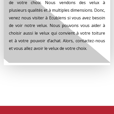
de votre choix. Nous vendons des velux à
plusieurs qualités et à multiples dimensions. Donc,
venez nous visiter à Ecublens si vous avez besoin
de voir notre velux. Nous pouvons vous aider à
choisir aussi le velux qui convient à votre toiture
et à votre pouvoir d’achat. Alors, contactez-nous
et vous allez avoir le velux de votre choix.