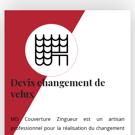
Devis changement de
velux
MD Couverture Zingueur est un artisan
professionnel pour la réalisation du changement