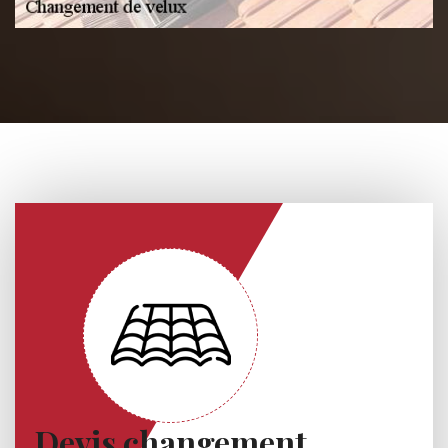
Devis changement