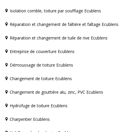
Isolation comble, toiture par soufflage Ecublens
Réparation et changement de faîtière et faîtage Ecublens
Réparation et changement de tuile de rive Ecublens
Entreprise de couverture Ecublens
Démoussage de toiture Ecublens
Changement de toiture Ecublens
Changement de gouttière alu, zinc, PVC Ecublens
Hydrofuge de toiture Ecublens
Charpentier Ecublens