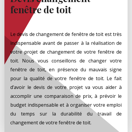
fenêtre de toit
Le devis de changement de fenêtre de toit est très
indispensable avant de passer à la réalisation de
votre projet de changement de votre fenêtre de
toit. Nous vous conseillons de changer votre
fenêtre de toit, en présence du mauvais signe
pour la qualité de votre fenêtre de toit. Le fait
d’avoir le devis de votre projet va vous aider à
accomplir une comparaison de prix, à prévoir le
budget indispensable et à organiser votre emploi
du temps sur la durabilité du travail de
changement de votre fenêtre de toit.