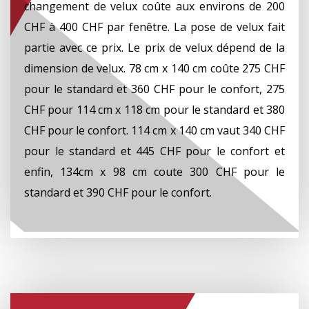
changement de velux coûte aux environs de 200
CHF à 400 CHF par fenêtre. La pose de velux fait
partie avec ce prix. Le prix de velux dépend de la
dimension de velux. 78 cm x 140 cm coûte 275 CHF
pour le standard et 360 CHF pour le confort, 275
CHF pour 114 cm x 118 cm pour le standard et 380
CHF pour le confort. 114 cm x 140 cm vaut 340 CHF
pour le standard et 445 CHF pour le confort et
enfin, 134cm x 98 cm coute 300 CHF pour le
standard et 390 CHF pour le confort.