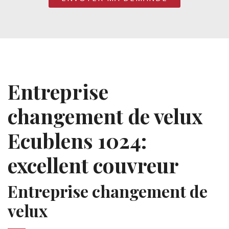
Entreprise
changement de velux
Ecublens 1024:
excellent couvreur
Entreprise changement de
velux