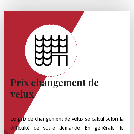
Prix changement de
velux
Le prix de changement de velux se calcul selon la
difficulté de votre demande. En générale, le