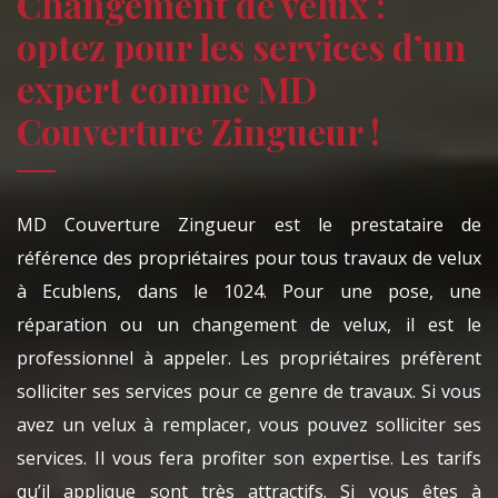
Changement de velux :
optez pour les services d’un
expert comme MD
Couverture Zingueur !
MD Couverture Zingueur est le prestataire de
référence des propriétaires pour tous travaux de velux
à Ecublens, dans le 1024. Pour une pose, une
réparation ou un changement de velux, il est le
professionnel à appeler. Les propriétaires préfèrent
solliciter ses services pour ce genre de travaux. Si vous
avez un velux à remplacer, vous pouvez solliciter ses
services. Il vous fera profiter son expertise. Les tarifs
qu’il applique sont très attractifs. Si vous êtes à