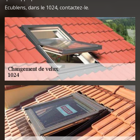
Ecublens, dans le 1024, contactez-le.