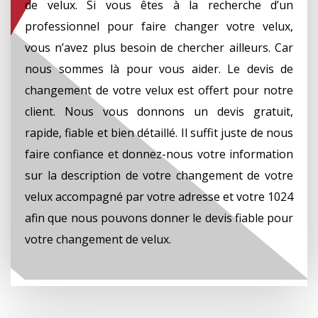
de velux. Si vous êtes à la recherche d’un
professionnel pour faire changer votre velux,
vous n’avez plus besoin de chercher ailleurs. Car
nous sommes là pour vous aider. Le devis de
changement de votre velux est offert pour notre
client. Nous vous donnons un devis gratuit,
rapide, fiable et bien détaillé. Il suffit juste de nous
faire confiance et donnez-nous votre information
sur la description de votre changement de votre
velux accompagné par votre adresse et votre 1024
afin que nous pouvons donner le devis fiable pour
votre changement de velux.