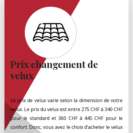
Prix changement de
velux
Le prix de velux varie selon la dimension de votre
velux. Le prix du velux est entre 275 CHF à 340 CHF
pour le standard et 360 CHF à 445 CHF pour le
confort. Donc, vous avez le choix d’acheter le velux