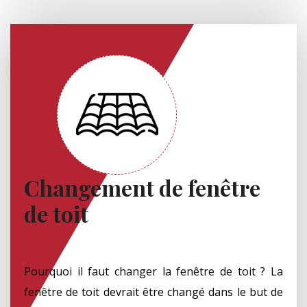
Changement de fenêtre
de toit
Pourquoi il faut changer la fenêtre de toit ? La
fenêtre de toit devrait être changé dans le but de