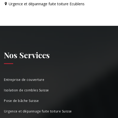
Urgence et dépannage fuite toiture Ecublens
Nos Services
Entreprise de couverture
Isolation de combles Suisse
Pose de bâche Suisse
Urgence et dépannage fuite toiture Suisse