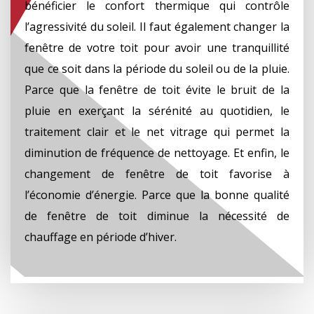
bénéficier le confort thermique qui contrôle
l’agressivité du soleil. Il faut également changer la
fenêtre de votre toit pour avoir une tranquillité
que ce soit dans la période du soleil ou de la pluie.
Parce que la fenêtre de toit évite le bruit de la
pluie en exerçant la sérénité au quotidien, le
traitement clair et le net vitrage qui permet la
diminution de fréquence de nettoyage. Et enfin, le
changement de fenêtre de toit favorise à
l’économie d’énergie. Parce que la bonne qualité
de fenêtre de toit diminue la nécessité de
chauffage en période d’hiver.