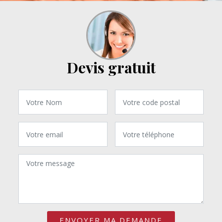
Devis gratuit