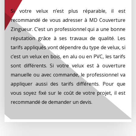
Si votre velux n’est plus réparable, il est
recommandé de vous adresser à MD Couverture
Zingueur. C’est un professionnel qui a une bonne
réputation grâce à ses travaux de qualité. Les
tarifs appliqués vont dépendre du type de velux, si
c’est un velux en bois, en alu ou en PVC, les tarifs
sont différents. Si votre velux est à ouverture
manuelle ou avec commande, le professionnel va
appliquer aussi des tarifs différents. Pour que
vous soyez fixé sur le coût de votre projet, il est
recommandé de demander un devis.