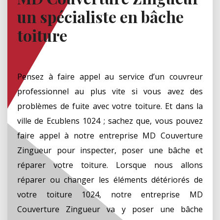
un spécialiste en bâche
toiture
Pensez à faire appel au service d’un couvreur
professionnel au plus vite si vous avez des
problèmes de fuite avec votre toiture. Et dans la
ville de Ecublens 1024 ; sachez que, vous pouvez
faire appel à notre entreprise MD Couverture
Zingueur pour inspecter, poser une bâche et
réparer votre toiture. Lorsque nous allons
réparer ou changer les éléments détériorés de
votre toiture 1024, notre entreprise MD
Couverture Zingueur va y poser une bâche