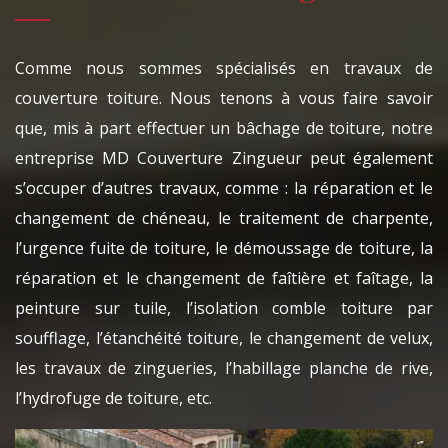
Comme nous sommes spécialisés en travaux de
couverture toiture. Nous tenons à vous faire savoir
que, mis à part effectuer un bâchage de toiture, notre
entreprise MD Couverture Zingueur peut également
s’occuper d’autres travaux, comme : la réparation et le
changement de chéneau, le traitement de charpente,
l’urgence fuite de toiture, le démoussage de toiture, la
réparation et le changement de faîtière et faîtage, la
peinture sur tuile, l’isolation comble toiture par
soufflage, l’étanchéité toiture, le changement de velux,
les travaux de zingueries, l’habillage planche de rive,
l’hydrofuge de toiture, etc.