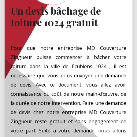
Un devis bâchage de
toiture 1024 gratuit
Pour que notre entreprise MD Couverture
Zingueur puisse commencer à bâcher votre
toiture dans la ville de Ecublens 1024 ; il est
nécessaire que vous nous envoyer une demande
de devis. Avec ce document, vous allez avoir
connaissance du coût de notre main-d’œuvre, de
la durée de notre intervention. Faire une demande
de devis chez notre entreprise MD Couverture
Zingueur reste gratuit et sans engagement de
votre part. Suite à votre demande, nous allons