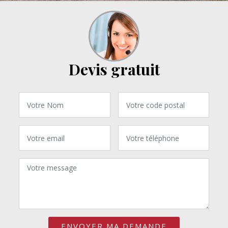
Devis gratuit