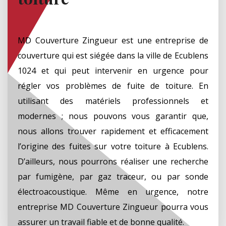
MD Couverture Zingueur est une entreprise de
couverture qui est siégée dans la ville de Ecublens
1024 et qui peut intervenir en urgence pour
régler vos problèmes de fuite de toiture. En
utilisant des matériels professionnels et
modernes ; nous pouvons vous garantir que,
nous allons trouver rapidement et efficacement
l’origine des fuites sur votre toiture à Ecublens.
D’ailleurs, nous pourrons réaliser une recherche
par fumigène, par gaz traceur, ou par sonde
électroacoustique. Même en urgence, notre
entreprise MD Couverture Zingueur pourra vous
assurer un travail fiable et de bonne qualité.