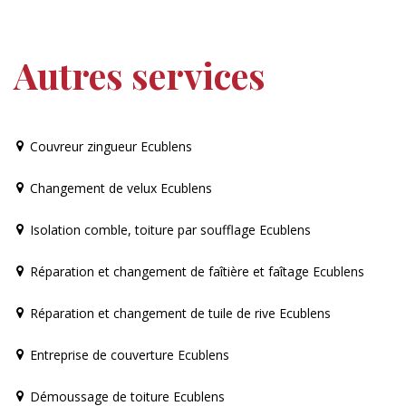
Autres services
Couvreur zingueur Ecublens
Changement de velux Ecublens
Isolation comble, toiture par soufflage Ecublens
Réparation et changement de faîtière et faîtage Ecublens
Réparation et changement de tuile de rive Ecublens
Entreprise de couverture Ecublens
Démoussage de toiture Ecublens