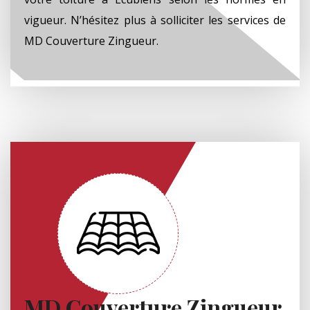
vigueur. N’hésitez plus à solliciter les services de
MD Couverture Zingueur.
MD Couverture Zingueur