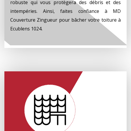
robuste qui vous protègera des débris et des
intempéries. Ainsi, faites confiance à MD
Couverture Zingueur pour bâcher votre toiture à
Ecublens 1024.