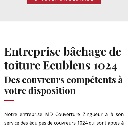
Entreprise bâchage de
toiture Ecublens 1024
Des couvreurs compétents à
votre disposition
Notre entreprise MD Couverture Zingueur a à son
service des équipes de couvreurs 1024 qui sont aptes à