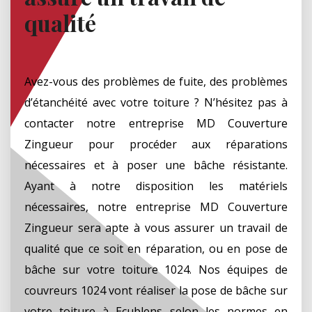
qualité
Avez-vous des problèmes de fuite, des problèmes
d’étanchéité avec votre toiture ? N’hésitez pas à
contacter notre entreprise MD Couverture
Zingueur pour procéder aux réparations
nécessaires et à poser une bâche résistante.
Ayant à notre disposition les matériels
nécessaires, notre entreprise MD Couverture
Zingueur sera apte à vous assurer un travail de
qualité que ce soit en réparation, ou en pose de
bâche sur votre toiture 1024. Nos équipes de
couvreurs 1024 vont réaliser la pose de bâche sur
votre toiture à Ecublens selon les normes en