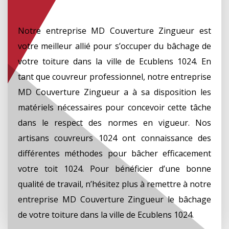
Notre entreprise MD Couverture Zingueur est
votre meilleur allié pour s’occuper du bâchage de
votre toiture dans la ville de Ecublens 1024. En
tant que couvreur professionnel, notre entreprise
MD Couverture Zingueur a à sa disposition les
matériels nécessaires pour concevoir cette tâche
dans le respect des normes en vigueur. Nos
artisans couvreurs 1024 ont connaissance des
différentes méthodes pour bâcher efficacement
votre toit 1024. Pour bénéficier d’une bonne
qualité de travail, n’hésitez plus à remettre à notre
entreprise MD Couverture Zingueur le bâchage
de votre toiture dans la ville de Ecublens 1024.