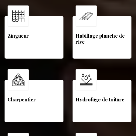
Zingueur
Habillage planche de
rive
Charpentier
Hydrofuge de toiture