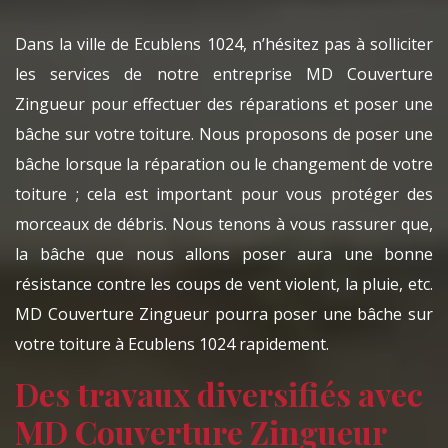
Dans la ville de Ecublens 1024, n’hésitez pas à solliciter
les services de notre entreprise MD Couverture
Zingueur pour effectuer des réparations et poser une
bâche sur votre toiture. Nous proposons de poser une
bâche lorsque la réparation ou le changement de votre
toiture ; cela est important pour vous protéger des
morceaux de débris. Nous tenons à vous rassurer que,
la bâche que nous allons poser aura une bonne
résistance contre les coups de vent violent, la pluie, etc.
MD Couverture Zingueur pourra poser une bâche sur
votre toiture à Ecublens 1024 rapidement.
Des travaux diversifiés avec
MD Couverture Zingueur