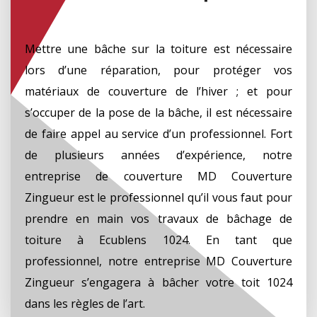
Mettre une bâche sur la toiture est nécessaire
lors d’une réparation, pour protéger vos
matériaux de couverture de l’hiver ; et pour
s’occuper de la pose de la bâche, il est nécessaire
de faire appel au service d’un professionnel. Fort
de plusieurs années d’expérience, notre
entreprise de couverture MD Couverture
Zingueur est le professionnel qu’il vous faut pour
prendre en main vos travaux de bâchage de
toiture à Ecublens 1024. En tant que
professionnel, notre entreprise MD Couverture
Zingueur s’engagera à bâcher votre toit 1024
dans les règles de l’art.