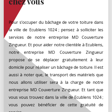
chez vous
Pour s’occuper du bâchage de votre toiture dans
la ville de Ecublens 1024 ; pensez à solliciter les
services de notre entreprise MD Couverture
Zingueur. Et pour aider notre clientèle à Ecublens,
notre entreprise MD Couverture Zingueur
propose de se déplacer gratuitement à leur
domicile pour réaliser un bâchage de toiture. Il est
aussi à noter que, le transport des matériels que
nous allons utiliser sera à la charge de notre
entreprise MD Couverture Zingueur. Et tant que
vous vous trouvez dans la ville de Ecublens 1024 ;
vous pouvez bénéficier de cette gratuité de