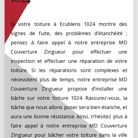
Si votre toiture à Ecublens 1024 montre des
signes de fuite, des problèmes d’étanchéité ;
pensez à faire appel à notre entreprise MD
Couverture Zingueur pour effectuer une
inspection et effectuer une réparation de votre
toiture. Si les réparations sont complexes et
nécessitent plus de temps, notre entreprise MD
Couverture Zingueur propose d’installer une
bâche sur votre toiture 1024. Rassurez-vous, la
bâche que nous allons poser sera bien étanche, et
aura une bonne résistance. Ainsi, n’hésitez plus à
faire appel à notre entreprise MD Couverture
Zingueur pour bâcher votre toiture dans la ville