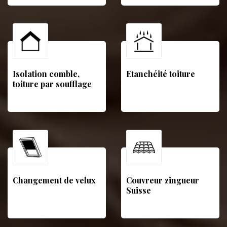
Isolation comble,
Etanchéité toiture
toiture par soufflage
Changement de velux
Couvreur zingueur
Suisse