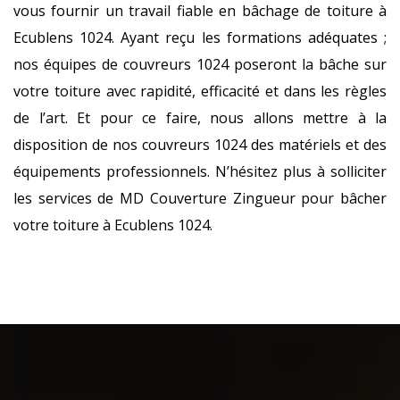
vous fournir un travail fiable en bâchage de toiture à
Ecublens 1024. Ayant reçu les formations adéquates ;
nos équipes de couvreurs 1024 poseront la bâche sur
votre toiture avec rapidité, efficacité et dans les règles
de l’art. Et pour ce faire, nous allons mettre à la
disposition de nos couvreurs 1024 des matériels et des
équipements professionnels. N’hésitez plus à solliciter
les services de MD Couverture Zingueur pour bâcher
votre toiture à Ecublens 1024.