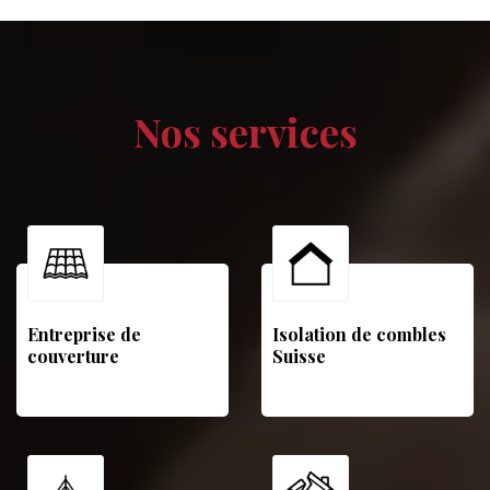
Nos services
Entreprise de
Isolation de combles
couverture
Suisse