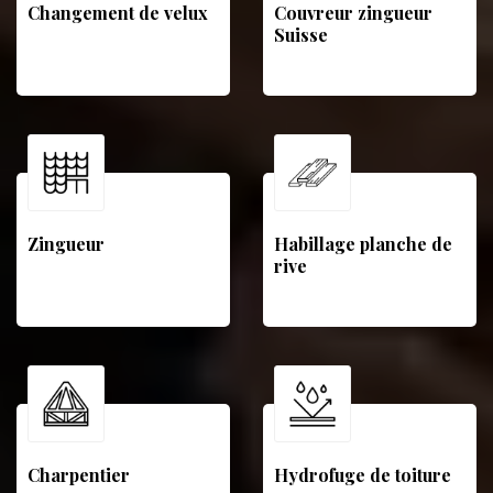
Changement de velux
Couvreur zingueur
Suisse
Zingueur
Habillage planche de
rive
Charpentier
Hydrofuge de toiture