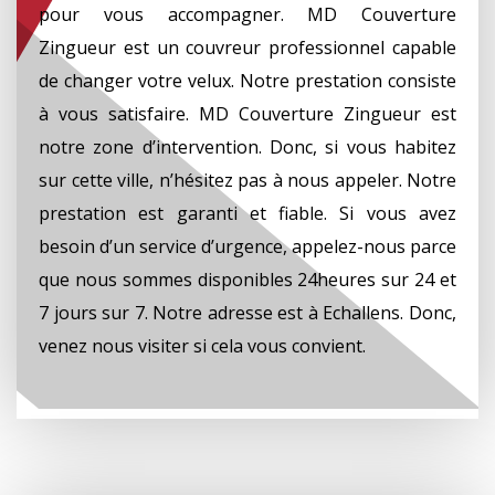
pour vous accompagner. MD Couverture
Zingueur est un couvreur professionnel capable
de changer votre velux. Notre prestation consiste
à vous satisfaire. MD Couverture Zingueur est
notre zone d’intervention. Donc, si vous habitez
sur cette ville, n’hésitez pas à nous appeler. Notre
prestation est garanti et fiable. Si vous avez
besoin d’un service d’urgence, appelez-nous parce
que nous sommes disponibles 24heures sur 24 et
7 jours sur 7. Notre adresse est à Echallens. Donc,
venez nous visiter si cela vous convient.