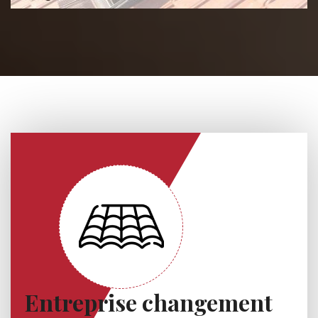
Entreprise changement