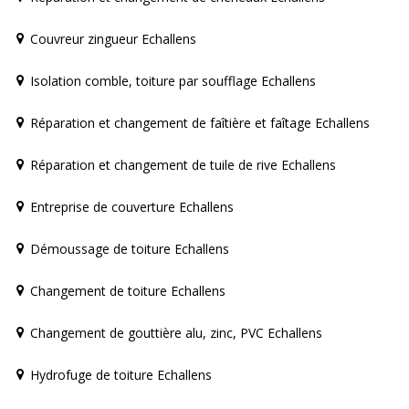
Couvreur zingueur Echallens
Isolation comble, toiture par soufflage Echallens
Réparation et changement de faîtière et faîtage Echallens
Réparation et changement de tuile de rive Echallens
Entreprise de couverture Echallens
Démoussage de toiture Echallens
Changement de toiture Echallens
Changement de gouttière alu, zinc, PVC Echallens
Hydrofuge de toiture Echallens