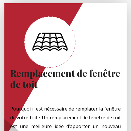
Remplacement de fenêtre
de toit
Pourquoi il est nécessaire de remplacer la fenêtre
de votre toit ? Un remplacement de fenêtre de toit
est une meilleure idée d’apporter un nouveau