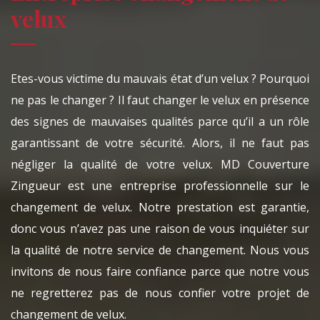
velux
Etes-vous victime du mauvais état d’un velux ? Pourquoi
ne pas le changer ? Il faut changer le velux en présence
des signes de mauvaises qualités parce qu’il a un rôle
garantissant de votre sécurité. Alors, il ne faut pas
négliger la qualité de votre velux. MD Couverture
Zingueur est une entreprise professionnelle sur le
changement de velux. Notre prestation est garantie,
donc vous n’avez pas une raison de vous inquiéter sur
la qualité de notre service de changement. Nous vous
invitons de nous faire confiance parce que notre vous
ne regretterez pas de nous confier votre projet de
changement de velux.