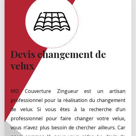
Devis changement de
velux
MD Couverture Zingueur est un artisan
professionnel pour la réalisation du changement
de velux. Si vous êtes à la recherche d’un
professionnel pour faire changer votre velux,
vous n’avez plus besoin de chercher ailleurs. Car