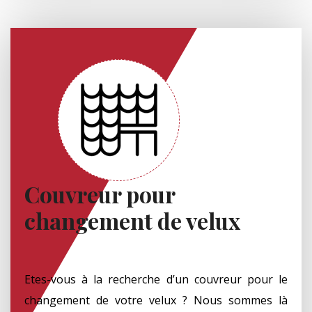
Couvreur pour
changement de velux
Etes-vous à la recherche d’un couvreur pour le
changement de votre velux ? Nous sommes là