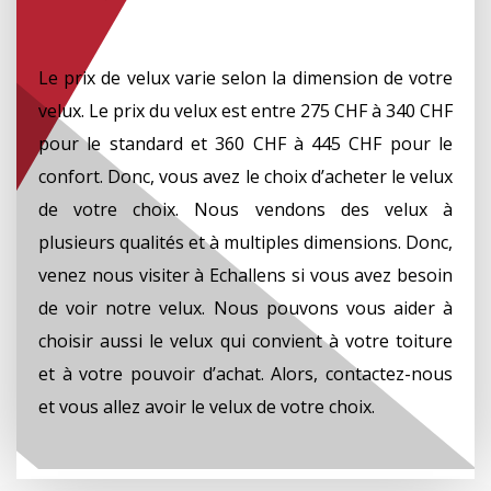
Le prix de velux varie selon la dimension de votre
velux. Le prix du velux est entre 275 CHF à 340 CHF
pour le standard et 360 CHF à 445 CHF pour le
confort. Donc, vous avez le choix d’acheter le velux
de votre choix. Nous vendons des velux à
plusieurs qualités et à multiples dimensions. Donc,
venez nous visiter à Echallens si vous avez besoin
de voir notre velux. Nous pouvons vous aider à
choisir aussi le velux qui convient à votre toiture
et à votre pouvoir d’achat. Alors, contactez-nous
et vous allez avoir le velux de votre choix.