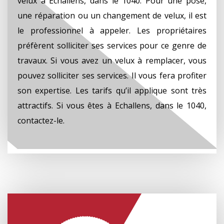
velux à Echallens, dans le 1040. Pour une pose,
une réparation ou un changement de velux, il est
le professionnel à appeler. Les propriétaires
préfèrent solliciter ses services pour ce genre de
travaux. Si vous avez un velux à remplacer, vous
pouvez solliciter ses services. Il vous fera profiter
son expertise. Les tarifs qu’il applique sont très
attractifs. Si vous êtes à Echallens, dans le 1040,
contactez-le.