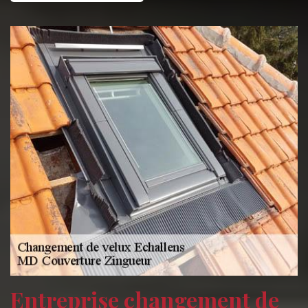
Entreprise changement de