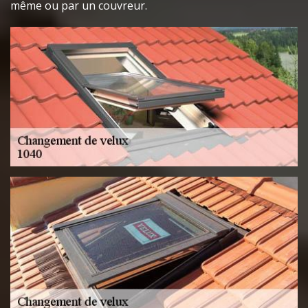
même ou par un couvreur.