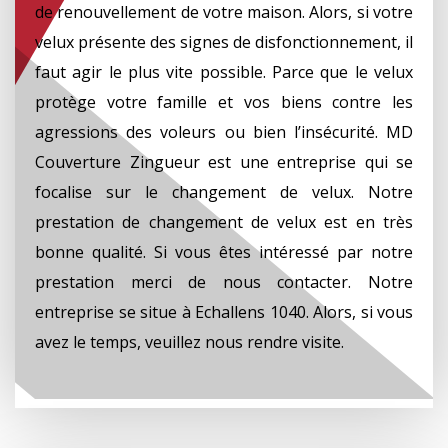
de renouvellement de votre maison. Alors, si votre
velux présente des signes de disfonctionnement, il
faut agir le plus vite possible. Parce que le velux
protège votre famille et vos biens contre les
agressions des voleurs ou bien l’insécurité. MD
Couverture Zingueur est une entreprise qui se
focalise sur le changement de velux. Notre
prestation de changement de velux est en très
bonne qualité. Si vous êtes intéressé par notre
prestation merci de nous contacter. Notre
entreprise se situe à Echallens 1040. Alors, si vous
avez le temps, veuillez nous rendre visite.