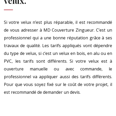
velux.
Si votre velux n’est plus réparable, il est recommandé
de vous adresser à MD Couverture Zingueur. C’est un
professionnel qui a une bonne réputation grâce à ses
travaux de qualité. Les tarifs appliqués vont dépendre
du type de velux, si c’est un velux en bois, en alu ou en
PVC, les tarifs sont différents. Si votre velux est à
ouverture manuelle ou avec commande, le
professionnel va appliquer aussi des tarifs différents.
Pour que vous soyez fixé sur le coût de votre projet, il
est recommandé de demander un devis.