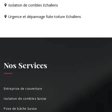
Isolation de combles Echallens
Urgence et dépannage fuite toiture Echallens
Nos Services
Entreprise de couverture
Isolation de combles Suisse
Pose de bâche Suisse