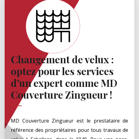
Changement de velux :
optez pour les services
d’un expert comme MD
Couverture Zingueur !
MD Couverture Zingueur est le prestataire de
référence des propriétaires pour tous travaux de