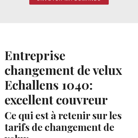
Entreprise
changement de velux
Echallens 1040:
excellent couvreur
Ce qui est à retenir sur les
tarifs de changement de