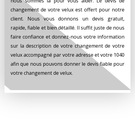
nous sommes là pour vous aider. Le devis de
changement de votre velux est offert pour notre
client. Nous vous donnons un devis gratuit,
rapide, fiable et bien détaillé. Il suffit juste de nous
faire confiance et donnez-nous votre information
sur la description de votre changement de votre
velux accompagné par votre adresse et votre 1040
afin que nous pouvons donner le devis fiable pour
votre changement de velux.