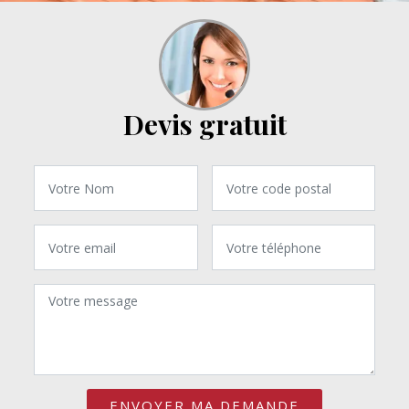
Devis gratuit