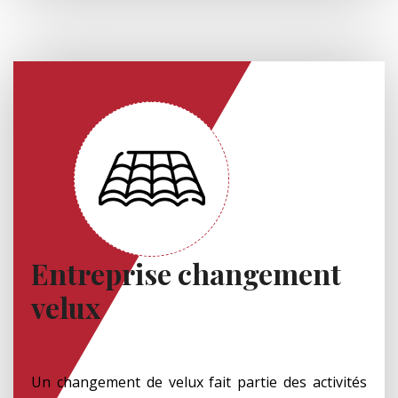
Entreprise changement
velux
Un changement de velux fait partie des activités