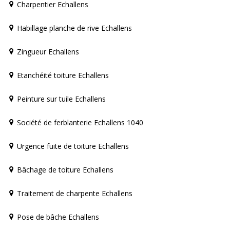
Charpentier Echallens
Habillage planche de rive Echallens
Zingueur Echallens
Etanchéité toiture Echallens
Peinture sur tuile Echallens
Société de ferblanterie Echallens 1040
Urgence fuite de toiture Echallens
Bâchage de toiture Echallens
Traitement de charpente Echallens
Pose de bâche Echallens