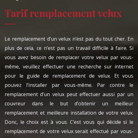
Tarif remplacement velux
Le remplacement d’un velux n’est pas du tout cher. En
plus de cela, ce n’est pas un travail difficile à faire. Si
vous avez besoin de remplacer votre velux par vous-
même, veuillez effectuer une recherche sur internet
pour le guide de remplacement de velux. Et vous
pouvez l’installer par vous-même. Par contre le
remplacement d’un velux peut effectuer aussi par un
couvreur dans le but d’obtenir un meilleur
remplacement et meilleure installation de votre velux.
Donc, le choix est à vous. C’est vous qui décide si le
remplacement de votre velux serait effectué par vous-