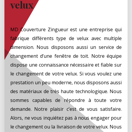
velux
MD Couverture Zingueur est une entreprise qui
fabrique différents type de velux avec multiple
dimension. Nous disposons aussi un service de
changement d’une fenêtre de toit. Notre équipe
dispose une connaissance nécessaire et fiable sur
le changement de votre velux. Si vous voulez une
prestation un peu moderne, nous disposons aussi
des matériaux de très haute technologique. Nous
sommes capables de répondre à toute votre
demande. Notre plaisir c’est de vous satisfaire.
Alors, ne vous inquiétez pas à nous engager pour
le changement ou la livraison de votre velux. Nous