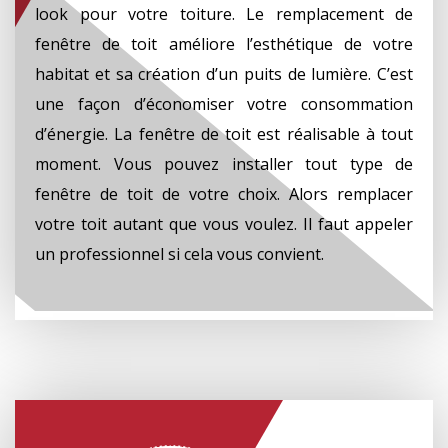
look pour votre toiture. Le remplacement de
fenêtre de toit améliore l’esthétique de votre
habitat et sa création d’un puits de lumière. C’est
une façon d’économiser votre consommation
d’énergie. La fenêtre de toit est réalisable à tout
moment. Vous pouvez installer tout type de
fenêtre de toit de votre choix. Alors remplacer
votre toit autant que vous voulez. Il faut appeler
un professionnel si cela vous convient.