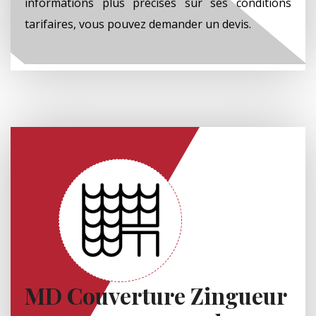
informations plus précises sur ses conditions
tarifaires, vous pouvez demander un devis.
MD Couverture Zingueur