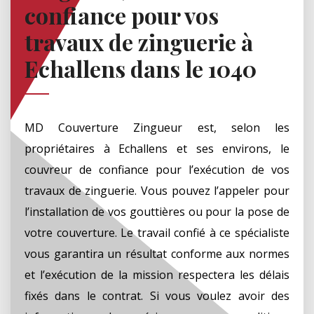
confiance pour vos
travaux de zinguerie à
Echallens dans le 1040
MD Couverture Zingueur est, selon les
propriétaires à Echallens et ses environs, le
couvreur de confiance pour l’exécution de vos
travaux de zinguerie. Vous pouvez l’appeler pour
l’installation de vos gouttières ou pour la pose de
votre couverture. Le travail confié à ce spécialiste
vous garantira un résultat conforme aux normes
et l’exécution de la mission respectera les délais
fixés dans le contrat. Si vous voulez avoir des