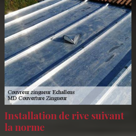
Installation de rive suivant
la norme