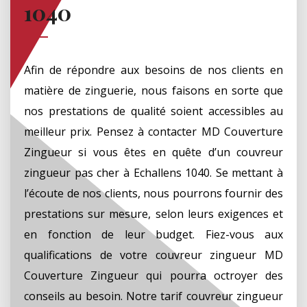
1040
Afin de répondre aux besoins de nos clients en
matière de zinguerie, nous faisons en sorte que
nos prestations de qualité soient accessibles au
meilleur prix. Pensez à contacter MD Couverture
Zingueur si vous êtes en quête d’un couvreur
zingueur pas cher à Echallens 1040. Se mettant à
l’écoute de nos clients, nous pourrons fournir des
prestations sur mesure, selon leurs exigences et
en fonction de leur budget. Fiez-vous aux
qualifications de votre couvreur zingueur MD
Couverture Zingueur qui pourra octroyer des
conseils au besoin. Notre tarif couvreur zingueur