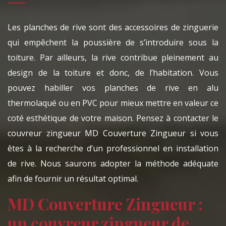
Les planches de rive sont des accessoires de zinguerie
qui empêchent la poussière de s’introduire sous la
toiture. Par ailleurs, la rive contribue pleinement au
design de la toiture et donc, de l’habitation. Vous
pouvez habiller vos planches de rive en alu
thermolaqué ou en PVC pour mieux mettre en valeur ce
coté esthétique de votre maison. Pensez à contacter le
couvreur zingueur MD Couverture Zingueur si vous
êtes à la recherche d’un professionnel en installation
de rive. Nous saurons adopter la méthode adéquate
afin de fournir un résultat optimal.
MD Couverture Zingueur :
un couvreur zingueur de