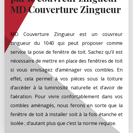
MD Couverture Zingueur
MD Couverture Zingueur est un couvreur
zingueur du 1040 qui peut proposer comme
service la pose de fenêtre de toit. Sachez qu’il est
nécessaire de mettre en place des fenêtres de toit
si vous envisagez d’aménager vos combles. En
effet, cela permet à vos pièces sous la toiture
d’accéder à la luminosité naturelle et d’avoir de
l’aération. Pour vivre confortablement dans vos
combles aménagés, nous ferons en sorte que la
fenêtre de toit à installer soit à la fois étanche et
isolée ; d’autant plus que c’est la norme requise.