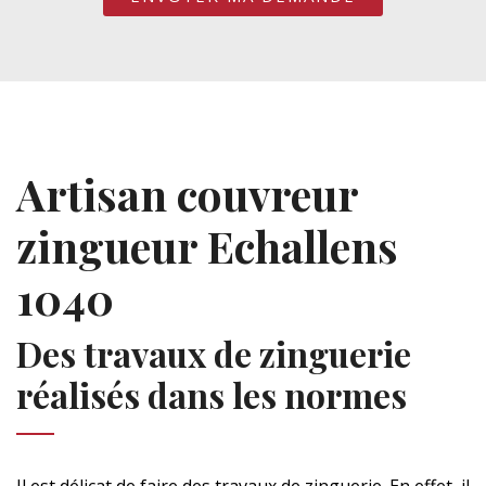
Artisan couvreur
zingueur Echallens
1040
Des travaux de zinguerie
réalisés dans les normes