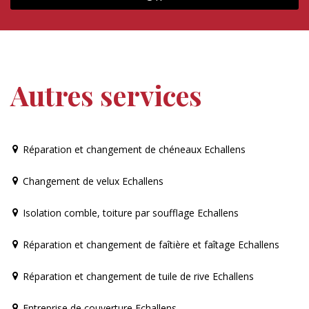
Autres services
Réparation et changement de chéneaux Echallens
Changement de velux Echallens
Isolation comble, toiture par soufflage Echallens
Réparation et changement de faîtière et faîtage Echallens
Réparation et changement de tuile de rive Echallens
Entreprise de couverture Echallens