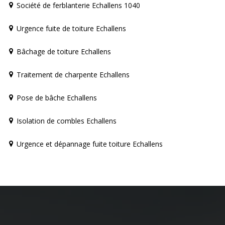
Société de ferblanterie Echallens 1040
Urgence fuite de toiture Echallens
Bâchage de toiture Echallens
Traitement de charpente Echallens
Pose de bâche Echallens
Isolation de combles Echallens
Urgence et dépannage fuite toiture Echallens