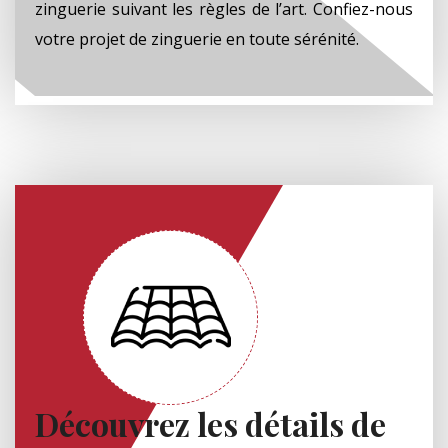
zinguerie suivant les règles de l’art. Confiez-nous
votre projet de zinguerie en toute sérénité.
Découvrez les détails de