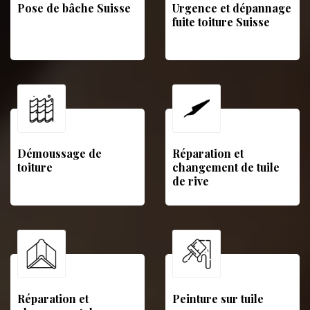
Pose de bâche Suisse
Urgence et dépannage
fuite toiture Suisse
Démoussage de
Réparation et
toiture
changement de tuile
de rive
Réparation et
Peinture sur tuile