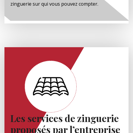
zinguerie sur qui vous pouvez compter.
Les services de zinguerie
proposés par l’entreprise