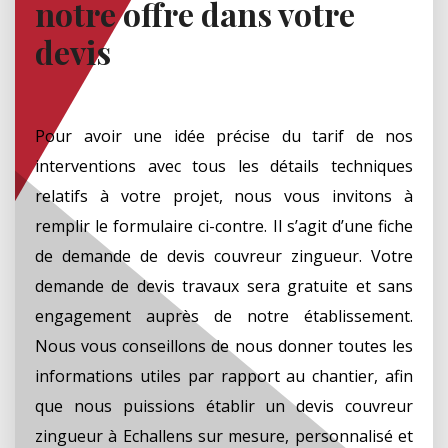
notre offre dans votre
devis
Pour avoir une idée précise du tarif de nos
interventions avec tous les détails techniques
relatifs à votre projet, nous vous invitons à
remplir le formulaire ci-contre. Il s’agit d’une fiche
de demande de devis couvreur zingueur. Votre
demande de devis travaux sera gratuite et sans
engagement auprès de notre établissement.
Nous vous conseillons de nous donner toutes les
informations utiles par rapport au chantier, afin
que nous puissions établir un devis couvreur
zingueur à Echallens sur mesure, personnalisé et