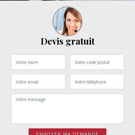
Devis gratuit