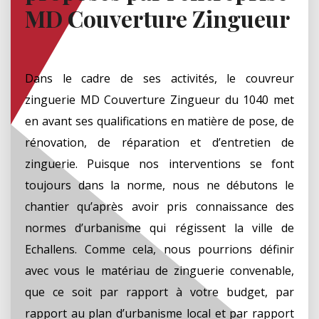
MD Couverture Zingueur
Dans le cadre de ses activités, le couvreur
zinguerie MD Couverture Zingueur du 1040 met
en avant ses qualifications en matière de pose, de
rénovation, de réparation et d’entretien de
zinguerie. Puisque nos interventions se font
toujours dans la norme, nous ne débutons le
chantier qu’après avoir pris connaissance des
normes d’urbanisme qui régissent la ville de
Echallens. Comme cela, nous pourrions définir
avec vous le matériau de zinguerie convenable,
que ce soit par rapport à votre budget, par
rapport au plan d’urbanisme local et par rapport