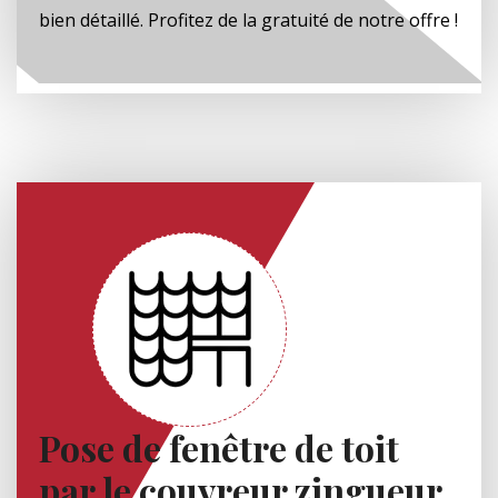
bien détaillé. Profitez de la gratuité de notre offre !
Pose de fenêtre de toit
par le couvreur zingueur