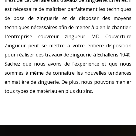
Il est délicat de faire des travaux de zinguerie. En effet, il
est nécessaire de maîtriser parfaitement les techniques
de pose de zinguerie et de disposer des moyens
techniques nécessaires afin de mener à bien le chantier.
L’entreprise couvreur zingueur MD Couverture
Zingueur peut se mettre à votre entière disposition
pour réaliser des travaux de zinguerie à Echallens 1040.
Sachez que nous avons de l’expérience et que nous
sommes à même de connaitre les nouvelles tendances
en matière de zinguerie. De plus, nous pouvons manier
tous types de matériau en plus du zinc.