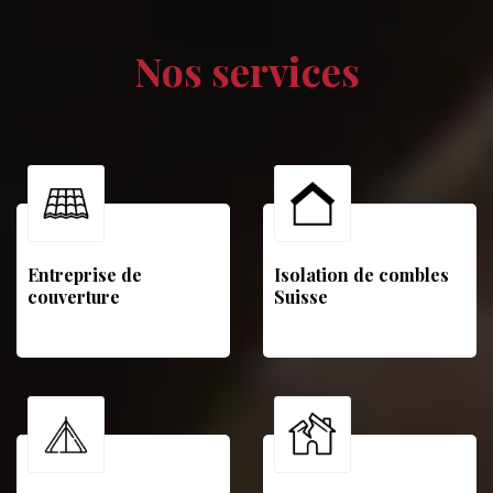
Nos services
Entreprise de
Isolation de combles
couverture
Suisse