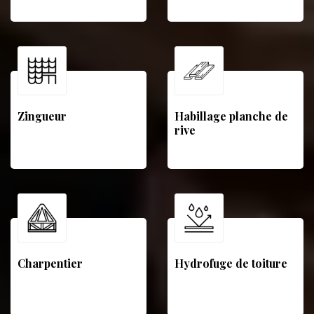
Zingueur
Habillage planche de
rive
Charpentier
Hydrofuge de toiture