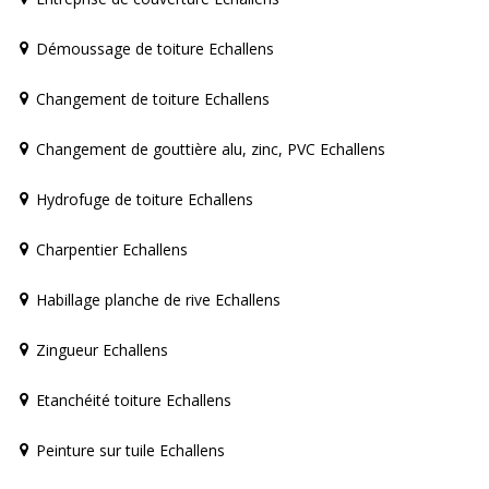
Démoussage de toiture Echallens
Changement de toiture Echallens
Changement de gouttière alu, zinc, PVC Echallens
Hydrofuge de toiture Echallens
Charpentier Echallens
Habillage planche de rive Echallens
Zingueur Echallens
Etanchéité toiture Echallens
Peinture sur tuile Echallens