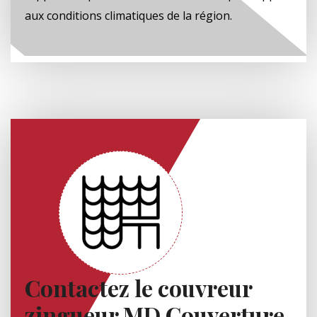
aux conditions climatiques de la région.
Contactez le couvreur
zingueur MD Couverture