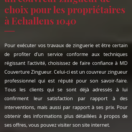
choix pour les propriétaires
à Echallens 1040
Pour exécuter vos travaux de zinguerie et être certain
de profiter d’un service conforme aux techniques
régissant l’activité, choisissez de faire confiance à MD
Couverture Zingueur. Celui-ci est un couvreur zingueur
professionnel qui est réputé pour son savoir-faire.
Tous les clients qui se sont déjà adressés à lui
confirment leur satisfaction par rapport à des
interventions, mais aussi par rapport à ses prix. Pour
obtenir des informations plus détaillées à propos de
ses offres, vous pouvez visiter son site internet.