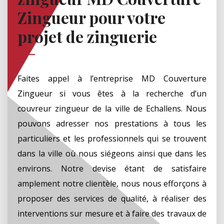
Zingueur pour votre
projet de zinguerie
Faites appel à l’entreprise MD Couverture
Zingueur si vous êtes à la recherche d’un
couvreur zingueur de la ville de Echallens. Nous
pouvons adresser nos prestations à tous les
particuliers et les professionnels qui se trouvent
dans la ville où nous siégeons ainsi que dans les
environs. Notre devise étant de satisfaire
amplement notre clientèle, nous nous efforçons à
proposer des services de qualité, à réaliser des
interventions sur mesure et à faire des travaux de