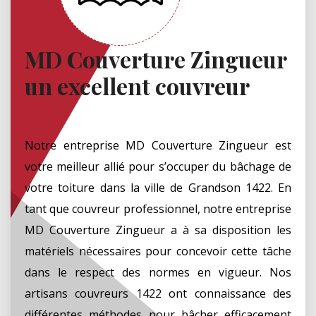
MD Couverture Zingueur
un excellent couvreur
Notre entreprise MD Couverture Zingueur est
votre meilleur allié pour s’occuper du bâchage de
votre toiture dans la ville de Grandson 1422. En
tant que couvreur professionnel, notre entreprise
MD Couverture Zingueur a à sa disposition les
matériels nécessaires pour concevoir cette tâche
dans le respect des normes en vigueur. Nos
artisans couvreurs 1422 ont connaissance des
différentes méthodes pour bâcher efficacement