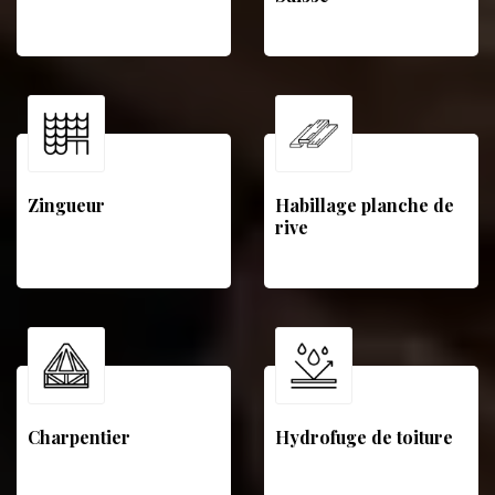
Zingueur
Habillage planche de
rive
Charpentier
Hydrofuge de toiture