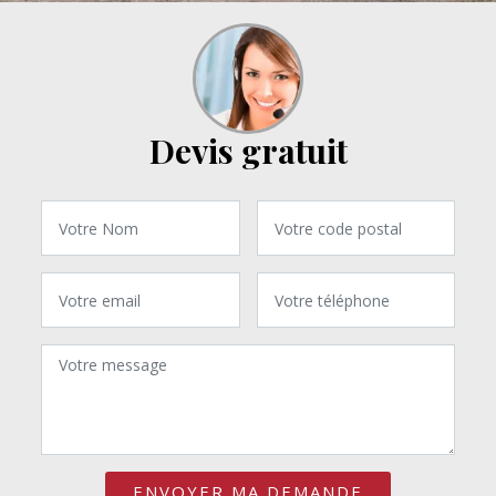
Devis gratuit