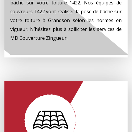
bâche sur votre toiture 1422. Nos équipes de
couvreurs 1422 vont réaliser la pose de bâche sur
votre toiture à Grandson selon les normes en
vigueur. N’hésitez plus à solliciter les services de
MD Couverture Zingueur.