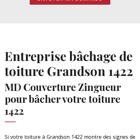
Entreprise bâchage de
toiture Grandson 1422
MD Couverture Zingueur
pour bâcher votre toiture
1422
Si votre toiture à Grandson 1422 montre des signes de