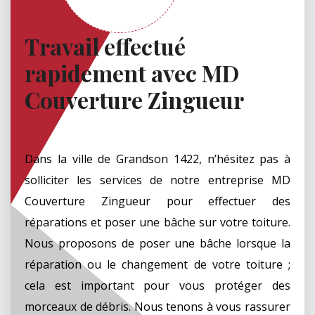
Travail effectué
rapidement avec MD
Couverture Zingueur
Dans la ville de Grandson 1422, n’hésitez pas à
solliciter les services de notre entreprise MD
Couverture Zingueur pour effectuer des
réparations et poser une bâche sur votre toiture.
Nous proposons de poser une bâche lorsque la
réparation ou le changement de votre toiture ;
cela est important pour vous protéger des
morceaux de débris. Nous tenons à vous rassurer