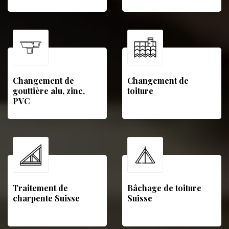
Changement de
Changement de
gouttière alu, zinc,
toiture
PVC
Traitement de
Bâchage de toiture
charpente Suisse
Suisse