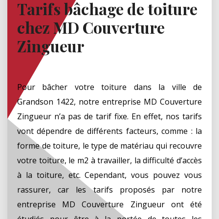
Tarifs bâchage de toiture
chez MD Couverture
Zingueur
Pour bâcher votre toiture dans la ville de
Grandson 1422, notre entreprise MD Couverture
Zingueur n’a pas de tarif fixe. En effet, nos tarifs
vont dépendre de différents facteurs, comme : la
forme de toiture, le type de matériau qui recouvre
votre toiture, le m2 à travailler, la difficulté d’accès
à la toiture, etc. Cependant, vous pouvez vous
rassurer, car les tarifs proposés par notre
entreprise MD Couverture Zingueur ont été
étudiés pour être à la portée de toutes les