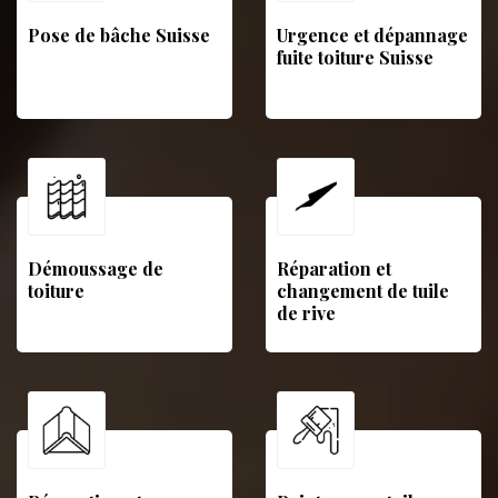
Pose de bâche Suisse
Urgence et dépannage
fuite toiture Suisse
Démoussage de
Réparation et
toiture
changement de tuile
de rive