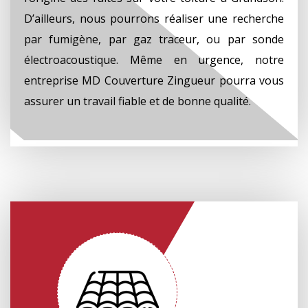
D’ailleurs, nous pourrons réaliser une recherche
par fumigène, par gaz traceur, ou par sonde
électroacoustique. Même en urgence, notre
entreprise MD Couverture Zingueur pourra vous
assurer un travail fiable et de bonne qualité.