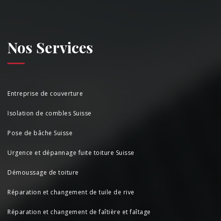
Nos Services
Entreprise de couverture
Isolation de combles Suisse
Pose de bâche Suisse
Urgence et dépannage fuite toiture Suisse
Démoussage de toiture
Réparation et changement de tuile de rive
Réparation et changement de faîtière et faîtage