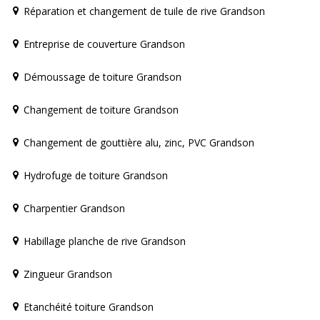
Réparation et changement de tuile de rive Grandson
Entreprise de couverture Grandson
Démoussage de toiture Grandson
Changement de toiture Grandson
Changement de gouttière alu, zinc, PVC Grandson
Hydrofuge de toiture Grandson
Charpentier Grandson
Habillage planche de rive Grandson
Zingueur Grandson
Etanchéité toiture Grandson