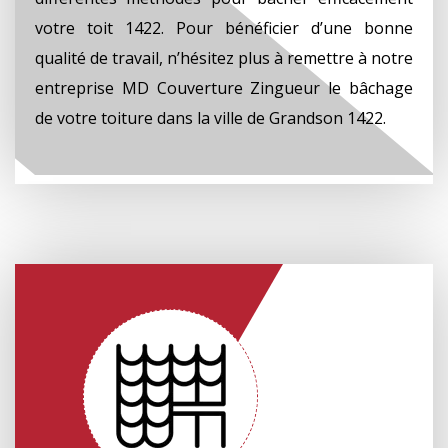
votre toit 1422. Pour bénéficier d’une bonne
qualité de travail, n’hésitez plus à remettre à notre
entreprise MD Couverture Zingueur le bâchage
de votre toiture dans la ville de Grandson 1422.