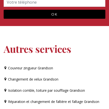
Autres services
Couvreur zingueur Grandson
Changement de velux Grandson
Isolation comble, toiture par soufflage Grandson
Réparation et changement de faîtière et faîtage Grandson