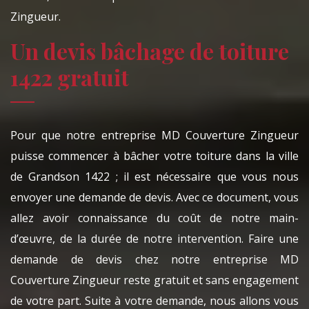
Zingueur.
Un devis bâchage de toiture
1422 gratuit
Pour que notre entreprise MD Couverture Zingueur
puisse commencer à bâcher votre toiture dans la ville
de Grandson 1422 ; il est nécessaire que vous nous
envoyer une demande de devis. Avec ce document, vous
allez avoir connaissance du coût de notre main-
d’œuvre, de la durée de notre intervention. Faire une
demande de devis chez notre entreprise MD
Couverture Zingueur reste gratuit et sans engagement
de votre part. Suite à votre demande, nous allons vous