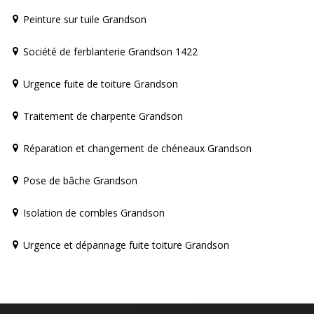
Peinture sur tuile Grandson
Société de ferblanterie Grandson 1422
Urgence fuite de toiture Grandson
Traitement de charpente Grandson
Réparation et changement de chéneaux Grandson
Pose de bâche Grandson
Isolation de combles Grandson
Urgence et dépannage fuite toiture Grandson