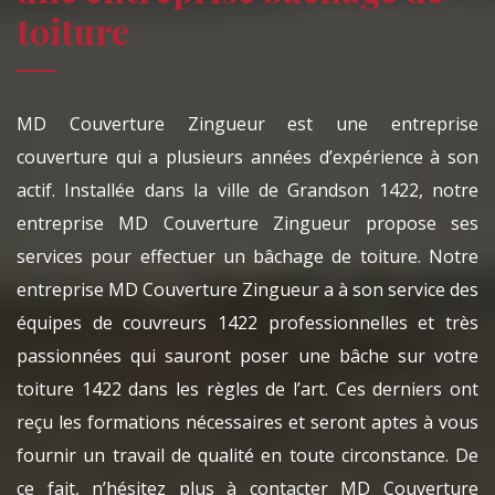
toiture
MD Couverture Zingueur est une entreprise
couverture qui a plusieurs années d’expérience à son
actif. Installée dans la ville de Grandson 1422, notre
entreprise MD Couverture Zingueur propose ses
services pour effectuer un bâchage de toiture. Notre
entreprise MD Couverture Zingueur a à son service des
équipes de couvreurs 1422 professionnelles et très
passionnées qui sauront poser une bâche sur votre
toiture 1422 dans les règles de l’art. Ces derniers ont
reçu les formations nécessaires et seront aptes à vous
fournir un travail de qualité en toute circonstance. De
ce fait, n’hésitez plus à contacter MD Couverture