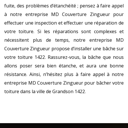
fuite, des problèmes d’étanchéité ; pensez à faire appel
à notre entreprise MD Couverture Zingueur pour
effectuer une inspection et effectuer une réparation de
votre toiture. Si les réparations sont complexes et
nécessitent plus de temps, notre entreprise MD
Couverture Zingueur propose d’installer une bâche sur
votre toiture 1422. Rassurez-vous, la bâche que nous
allons poser sera bien étanche, et aura une bonne
résistance. Ainsi, n’hésitez plus à faire appel à notre
entreprise MD Couverture Zingueur pour bâcher votre
toiture dans la ville de Grandson 1422.