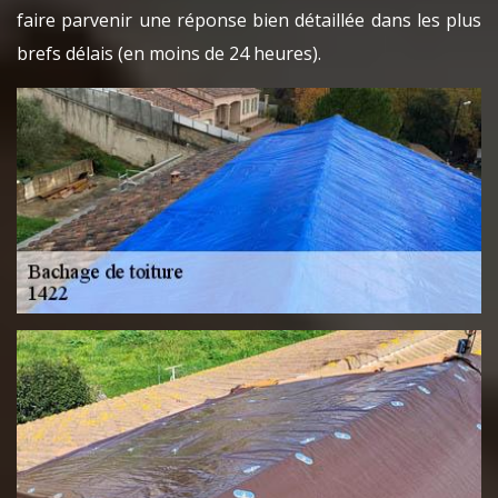
faire parvenir une réponse bien détaillée dans les plus
brefs délais (en moins de 24 heures).