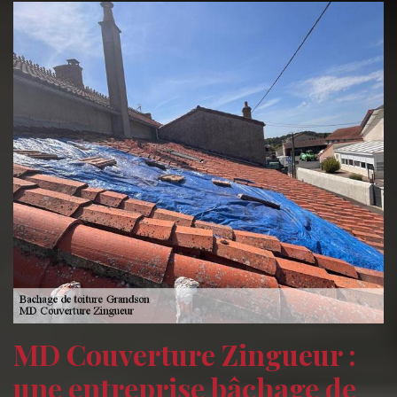
MD Couverture Zingueur :
une entreprise bâchage de