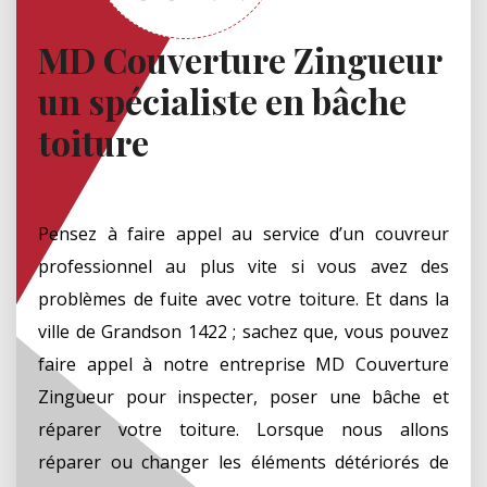
MD Couverture Zingueur
un spécialiste en bâche
toiture
Pensez à faire appel au service d’un couvreur
professionnel au plus vite si vous avez des
problèmes de fuite avec votre toiture. Et dans la
ville de Grandson 1422 ; sachez que, vous pouvez
faire appel à notre entreprise MD Couverture
Zingueur pour inspecter, poser une bâche et
réparer votre toiture. Lorsque nous allons
réparer ou changer les éléments détériorés de