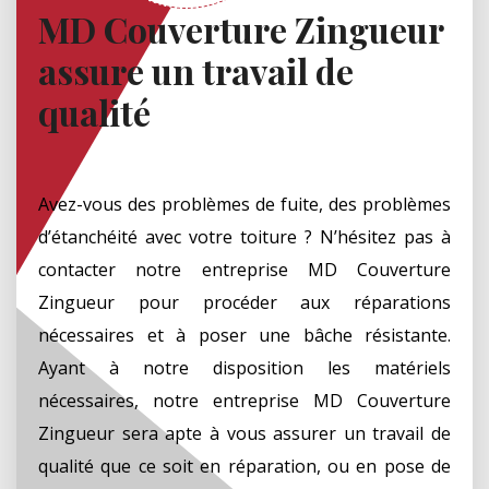
MD Couverture Zingueur
assure un travail de
qualité
Avez-vous des problèmes de fuite, des problèmes
d’étanchéité avec votre toiture ? N’hésitez pas à
contacter notre entreprise MD Couverture
Zingueur pour procéder aux réparations
nécessaires et à poser une bâche résistante.
Ayant à notre disposition les matériels
nécessaires, notre entreprise MD Couverture
Zingueur sera apte à vous assurer un travail de
qualité que ce soit en réparation, ou en pose de