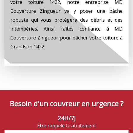
votre toiture 1422, notre entreprise MD
Couverture Zingueur va y poser une bâche
robuste qui vous protègera des débris et des
intempéries. Ainsi, faites confiance à MD
Couverture Zingueur pour bâcher votre toiture à
Grandson 1422.
Besoin d'un couvreur en urgence ?
24H/7J
Être rappelé Gratuitement