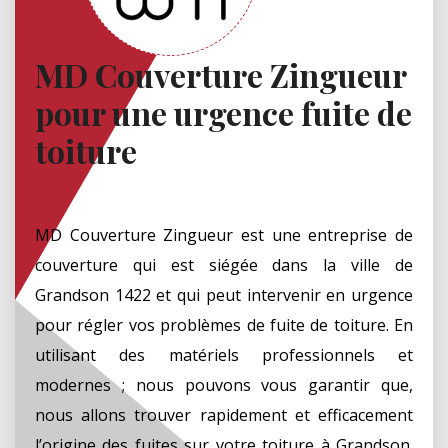
MD Couverture Zingueur
pour une urgence fuite de
toiture
MD Couverture Zingueur est une entreprise de
couverture qui est siégée dans la ville de
Grandson 1422 et qui peut intervenir en urgence
pour régler vos problèmes de fuite de toiture. En
utilisant des matériels professionnels et
modernes ; nous pouvons vous garantir que,
nous allons trouver rapidement et efficacement
l’origine des fuites sur votre toiture à Grandson.