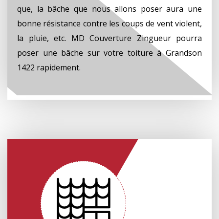
que, la bâche que nous allons poser aura une
bonne résistance contre les coups de vent violent,
la pluie, etc. MD Couverture Zingueur pourra
poser une bâche sur votre toiture à Grandson
1422 rapidement.