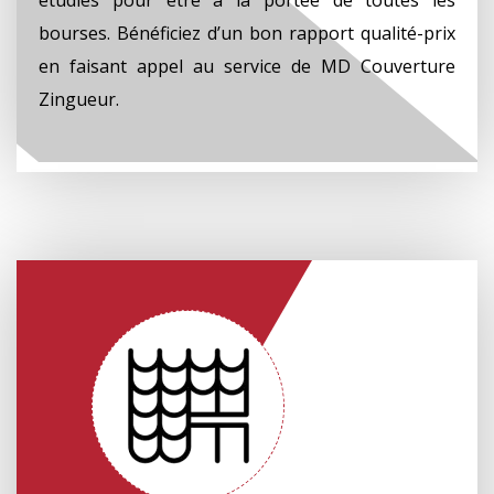
bourses. Bénéficiez d’un bon rapport qualité-prix
en faisant appel au service de MD Couverture
Zingueur.