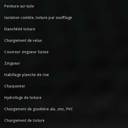
Peinture sur tuile
Isolation comble, toiture par soufflage
Etanchéité toiture
Changement de velux
Couvreur zingueur Suisse
Zingueur
Habillage planche de rive
Charpentier
Hydrofuge de toiture
Changement de gouttière alu, zinc, PVC
Changement de toiture