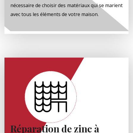
nécessaire de choisir des matériaux qui se marient
avec tous les éléments de votre maison.
Réparation de zinc à