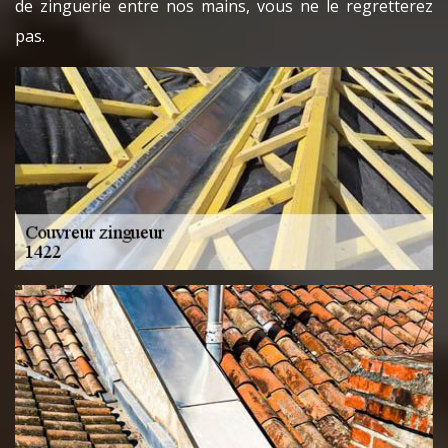
de zinguerie entre nos mains, vous ne le regretterez
pas.