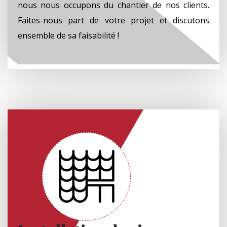
nous nous occupons du chantier de nos clients.
Faites-nous part de votre projet et discutons
ensemble de sa faisabilité !