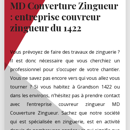
MD Couverture Zingueur
: entreprise couvreur
zingueur du 1422
Vous prévoyez de faire des travaux de zinguerie ?
Il est donc nécessaire que vous cherchiez un
professionnel pour s’occuper de votre chantier.
Vous ne savez pas encore vers qui vous allez vous
tourner ? Si vous habitez à Grandson 1422 ou
dans les environs, n’hésitez pas à prendre contact
avec l’entreprise couvreur zingueur MD
Couverture Zingueur. Sachez que notre société
qui est spécialisée en zinguerie, est en activité