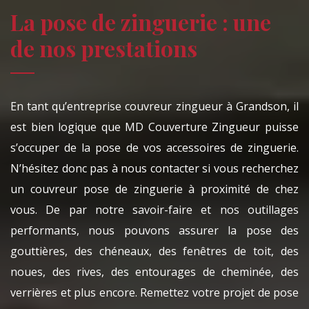
La pose de zinguerie : une
de nos prestations
En tant qu’entreprise couvreur zingueur à Grandson, il
est bien logique que MD Couverture Zingueur puisse
s’occuper de la pose de vos accessoires de zinguerie.
N’hésitez donc pas à nous contacter si vous recherchez
un couvreur pose de zinguerie à proximité de chez
vous. De par notre savoir-faire et nos outillages
performants, nous pouvons assurer la pose des
gouttières, des chéneaux, des fenêtres de toit, des
noues, des rives, des entourages de cheminée, des
verrières et plus encore. Remettez votre projet de pose