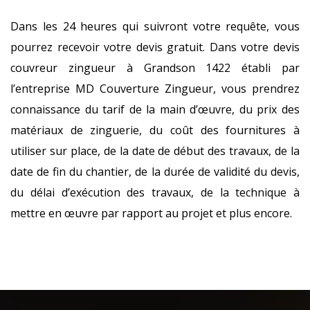
Dans les 24 heures qui suivront votre requête, vous
pourrez recevoir votre devis gratuit. Dans votre devis
couvreur zingueur à Grandson 1422 établi par
l’entreprise MD Couverture Zingueur, vous prendrez
connaissance du tarif de la main d’œuvre, du prix des
matériaux de zinguerie, du coût des fournitures à
utiliser sur place, de la date de début des travaux, de la
date de fin du chantier, de la durée de validité du devis,
du délai d’exécution des travaux, de la technique à
mettre en œuvre par rapport au projet et plus encore.