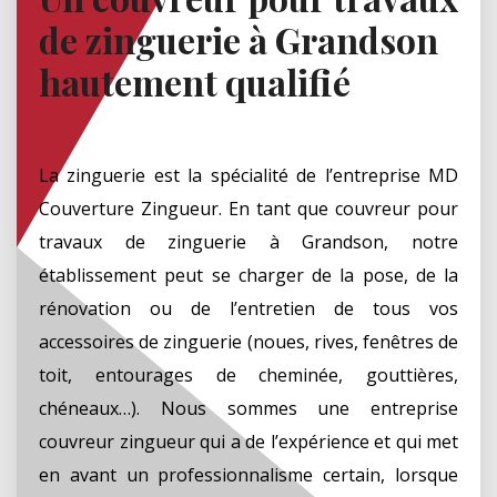
de zinguerie à Grandson
hautement qualifié
La zinguerie est la spécialité de l’entreprise MD
Couverture Zingueur. En tant que couvreur pour
travaux de zinguerie à Grandson, notre
établissement peut se charger de la pose, de la
rénovation ou de l’entretien de tous vos
accessoires de zinguerie (noues, rives, fenêtres de
toit, entourages de cheminée, gouttières,
chéneaux…). Nous sommes une entreprise
couvreur zingueur qui a de l’expérience et qui met
en avant un professionnalisme certain, lorsque