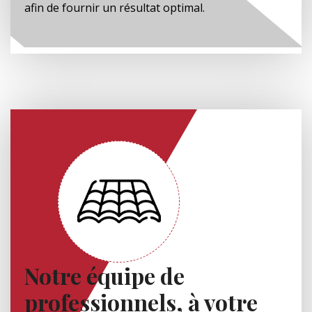
afin de fournir un résultat optimal.
Notre équipe de
professionnels, à votre