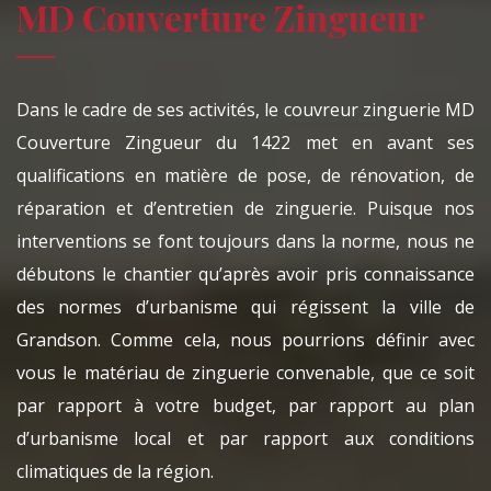
MD Couverture Zingueur
Dans le cadre de ses activités, le couvreur zinguerie MD
Couverture Zingueur du 1422 met en avant ses
qualifications en matière de pose, de rénovation, de
réparation et d’entretien de zinguerie. Puisque nos
interventions se font toujours dans la norme, nous ne
débutons le chantier qu’après avoir pris connaissance
des normes d’urbanisme qui régissent la ville de
Grandson. Comme cela, nous pourrions définir avec
vous le matériau de zinguerie convenable, que ce soit
par rapport à votre budget, par rapport au plan
d’urbanisme local et par rapport aux conditions
climatiques de la région.