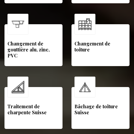
Changement de
Changement de
gouttière alu, zinc,
toiture
PVC
Traitement de
Bâchage de toiture
charpente Suisse
Suisse