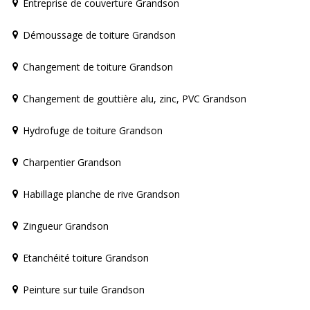
Entreprise de couverture Grandson
Démoussage de toiture Grandson
Changement de toiture Grandson
Changement de gouttière alu, zinc, PVC Grandson
Hydrofuge de toiture Grandson
Charpentier Grandson
Habillage planche de rive Grandson
Zingueur Grandson
Etanchéité toiture Grandson
Peinture sur tuile Grandson