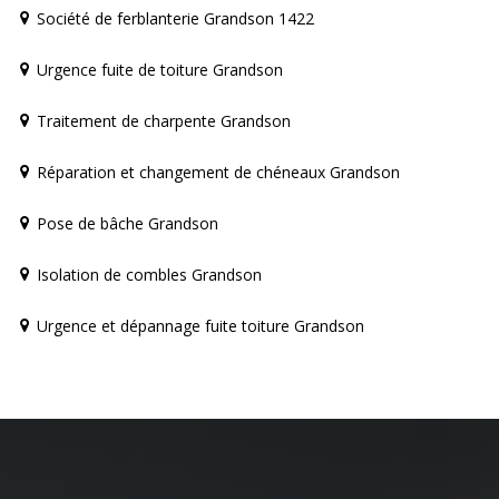
Société de ferblanterie Grandson 1422
Urgence fuite de toiture Grandson
Traitement de charpente Grandson
Réparation et changement de chéneaux Grandson
Pose de bâche Grandson
Isolation de combles Grandson
Urgence et dépannage fuite toiture Grandson