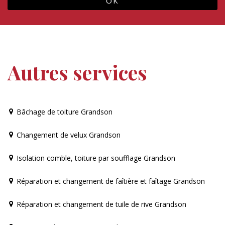
Autres services
Bâchage de toiture Grandson
Changement de velux Grandson
Isolation comble, toiture par soufflage Grandson
Réparation et changement de faîtière et faîtage Grandson
Réparation et changement de tuile de rive Grandson