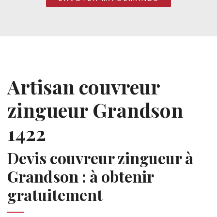
Artisan couvreur
zingueur Grandson
1422
Devis couvreur zingueur à
Grandson : à obtenir
gratuitement