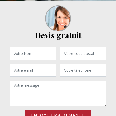
Devis gratuit