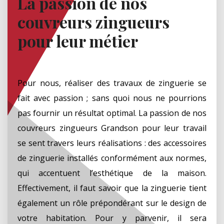
La passion de nos
couvreurs zingueurs
pour leur métier
Pour nous, réaliser des travaux de zinguerie se
fait avec passion ; sans quoi nous ne pourrions
pas fournir un résultat optimal. La passion de nos
couvreurs zingueurs Grandson pour leur travail
se sent travers leurs réalisations : des accessoires
de zinguerie installés conformément aux normes,
qui accentuent l’esthétique de la maison.
Effectivement, il faut savoir que la zinguerie tient
également un rôle prépondérant sur le design de
votre habitation. Pour y parvenir, il sera