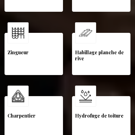
Zingueur
Habillage planche de
rive
Charpentier
Hydrofuge de toiture