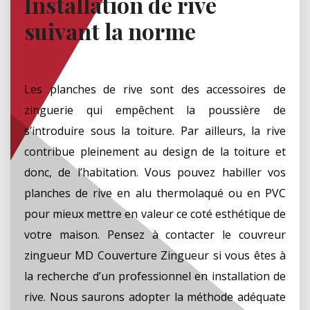
Installation de rive
suivant la norme
Les planches de rive sont des accessoires de
zinguerie qui empêchent la poussière de
s’introduire sous la toiture. Par ailleurs, la rive
contribue pleinement au design de la toiture et
donc, de l’habitation. Vous pouvez habiller vos
planches de rive en alu thermolaqué ou en PVC
pour mieux mettre en valeur ce coté esthétique de
votre maison. Pensez à contacter le couvreur
zingueur MD Couverture Zingueur si vous êtes à
la recherche d’un professionnel en installation de
rive. Nous saurons adopter la méthode adéquate