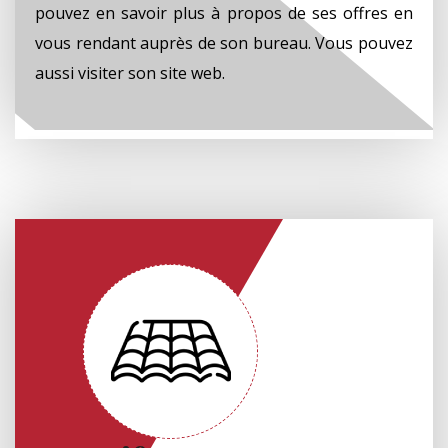
pouvez en savoir plus à propos de ses offres en
vous rendant auprès de son bureau. Vous pouvez
aussi visiter son site web.