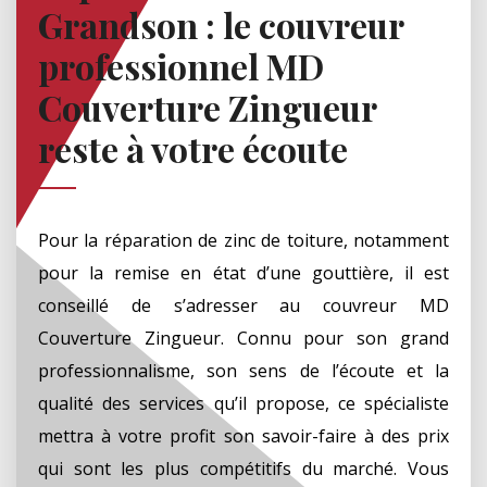
Grandson : le couvreur
professionnel MD
Couverture Zingueur
reste à votre écoute
Pour la réparation de zinc de toiture, notamment
pour la remise en état d’une gouttière, il est
conseillé de s’adresser au couvreur MD
Couverture Zingueur. Connu pour son grand
professionnalisme, son sens de l’écoute et la
qualité des services qu’il propose, ce spécialiste
mettra à votre profit son savoir-faire à des prix
qui sont les plus compétitifs du marché. Vous