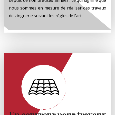
depuis de nombreuses années ; ce qui signifie que
nous sommes en mesure de réaliser des travaux
de zinguerie suivant les règles de l’art.
Un couvreur pour travaux