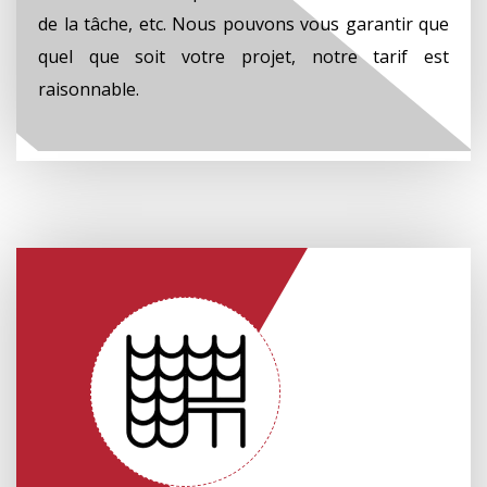
de la tâche, etc. Nous pouvons vous garantir que
quel que soit votre projet, notre tarif est
raisonnable.