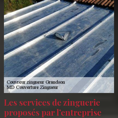
Les services de zinguerie
proposés par l’entreprise