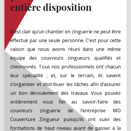
entière disposition
Il est clair qu’un chantier en zinguerie ne peut être
effectué par une seule personne. C’est pour cette
raison que nous avons réuni dans une même
équipe des couvreurs zingueurs qualifiés et
chevronnés. Tous nos professionnels ont chacun
leur spécialité ; et, sur le terrain, ils savent
s’organiser et distribuer les tâches afin d’assurer
un bon déroulement des travaux. Vous pouvez
entièrement vous fier au savoir-faire des
couvreurs zinguerie de l’entreprise MD
Couverture Zingueur puisqu’ils ont suivi des
formations de haut niveau avant de passer à la