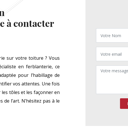
n
e à contacter
ie sur votre toiture ? Vous
aliste en ferblanterie, ce
daptée pour l’habillage de
tifier vos attentes. Une fois
les tôles et les façonner en
 de l’art. N’hésitez pas à le