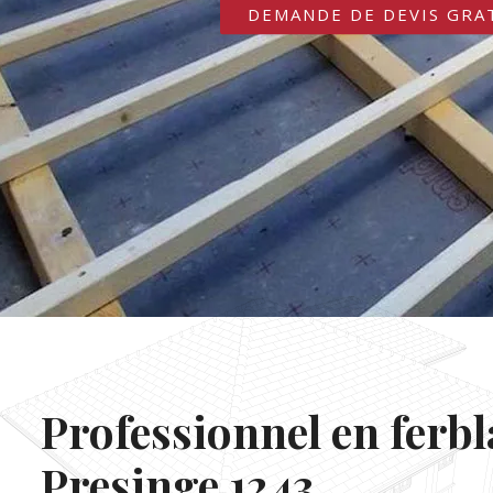
DEMANDE DE DEVIS GRA
Professionnel en ferbl
Presinge 1243