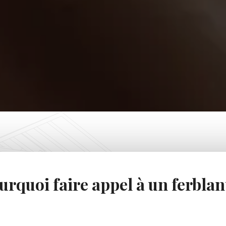
urquoi faire appel à un ferblan