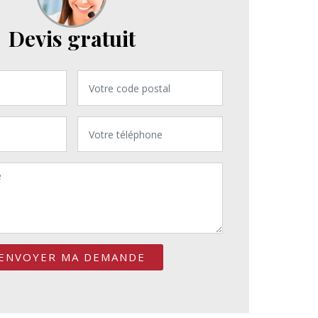
Devis gratuit