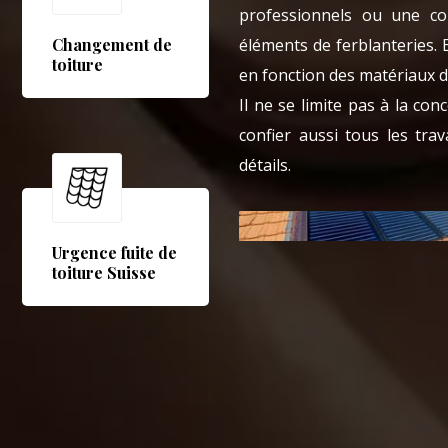
professionnels ou une col
éléments de ferblanteries. 
Changement de
toiture
en fonction des matériaux de
Il ne se limite pas à la co
confier aussi tous les tra
détails.
Urgence fuite de
toiture Suisse