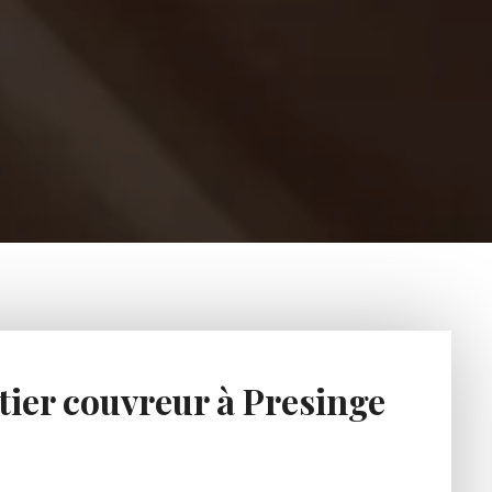
tier couvreur à Presinge