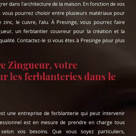
grer dans l’architecture de la maison. En fonction de vos
, vous pourrez choisir entre plusieurs matériaux pour
zinc, le cuivre, l’alu. À Presinge, vous pourrez faire
eur, un ferblantier couvreur pour la création et la
qualité. Contactez-le si vous êtes à Presinge pour plus
 Zingueur, votre
r les ferblanteries dans le
t une entreprise de ferblanterie qui peut intervenir
fessionnel est en mesure de prendre en charge tous
 selon vos besoins. Que vous soyez particuliers,