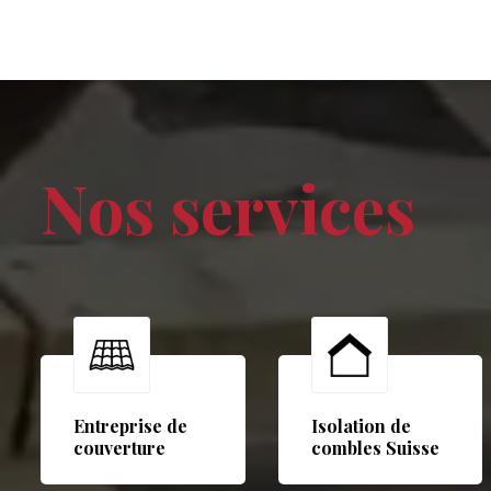
Nos services
Entreprise de
Isolation de
couverture
combles Suisse