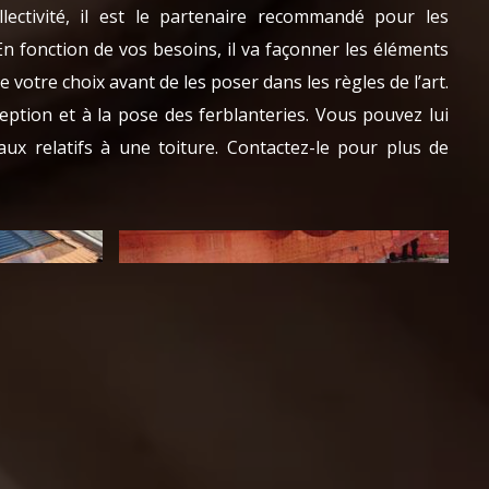
lectivité, il est le partenaire recommandé pour les
En fonction de vos besoins, il va façonner les éléments
 votre choix avant de les poser dans les règles de l’art.
nception et à la pose des ferblanteries. Vous pouvez lui
vaux relatifs à une toiture. Contactez-le pour plus de