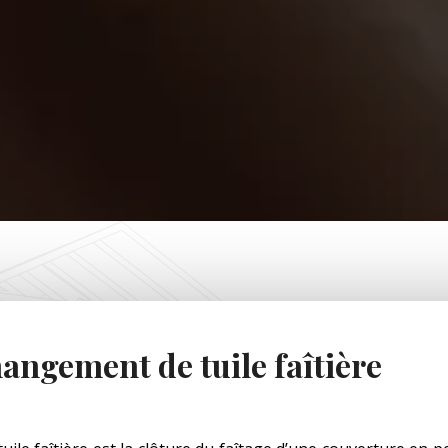
angement de tuile faîtière