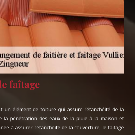
e faîtage
t un élément de toiture qui assure l’étanchéité de la
te la pénétration des eaux de la pluie à la maison et
’année à assurer l’étanchéité de la couverture, le faitage