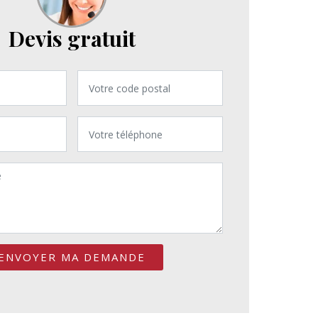
Devis gratuit