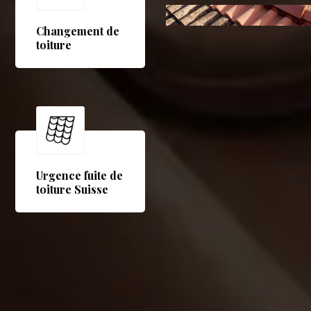
Changement de
toiture
Urgence fuite de
toiture Suisse