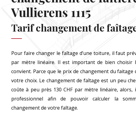
Vullierens 1115
Tarif changement de faîtag
Pour faire changer le faîtage d’une toiture, il faut pr
par mètre linéaire. Il est important de bien choisir 
convient. Parce que le prix de changement du faitage 
votre choix. Le changement de faîtage est un peu che
coûte à peu près 130 CHF par mètre linéaire, alors, 
professionnel afin de pouvoir calculer la som
changement de votre faîtage.