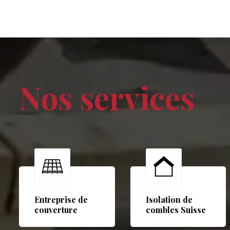
Nos services
Entreprise de
Isolation de
couverture
combles Suisse