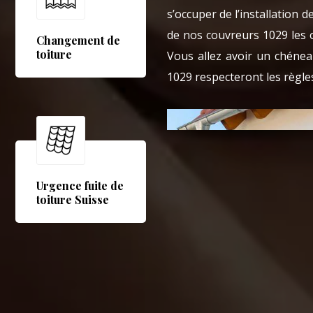
s’occuper de l’installation 
de nos couvreurs 1029 les 
Changement de
toiture
Vous allez avoir un chéne
1029 respecteront les règles
Urgence fuite de
toiture Suisse