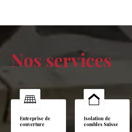
Nos services
Entreprise de
Isolation de
couverture
combles Suisse