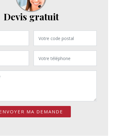
Devis gratuit