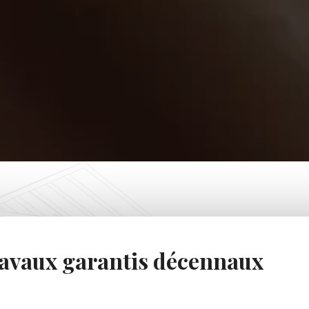
avaux garantis décennaux