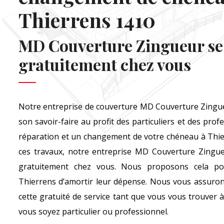
Thierrens 1410
MD Couverture Zingueur se
gratuitement chez vous
Notre entreprise de couverture MD Couverture Zingu
son savoir-faire au profit des particuliers et des prof
réparation et un changement de votre chéneau à Thier
ces travaux, notre entreprise MD Couverture Zingu
gratuitement chez vous. Nous proposons cela pou
Thierrens d’amortir leur dépense. Nous vous assuron
cette gratuité de service tant que vous vous trouver 
vous soyez particulier ou professionnel.