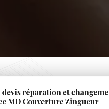
 devis réparation et changeme
ec MD Couverture Zingueur