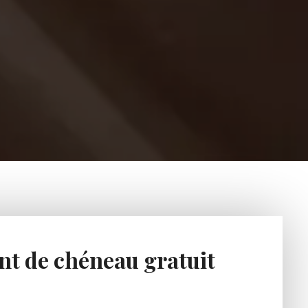
nt de chéneau gratuit