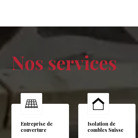
Nos services
Entreprise de
Isolation de
couverture
combles Suisse