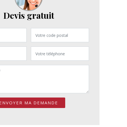
Devis gratuit