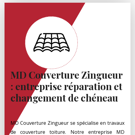
MD Couverture Zingueur
: entreprise réparation et
changement de chéneau
MD Couverture Zingueur se spécialise en travaux
de couverture toiture. Notre entreprise MD