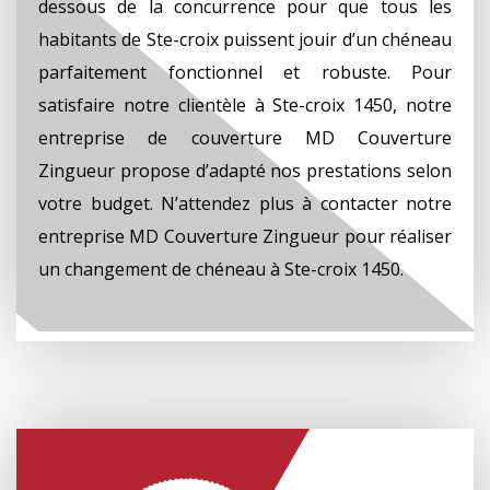
dessous de la concurrence pour que tous les
habitants de Ste-croix puissent jouir d’un chéneau
parfaitement fonctionnel et robuste. Pour
satisfaire notre clientèle à Ste-croix 1450, notre
entreprise de couverture MD Couverture
Zingueur propose d’adapté nos prestations selon
votre budget. N’attendez plus à contacter notre
entreprise MD Couverture Zingueur pour réaliser
un changement de chéneau à Ste-croix 1450.