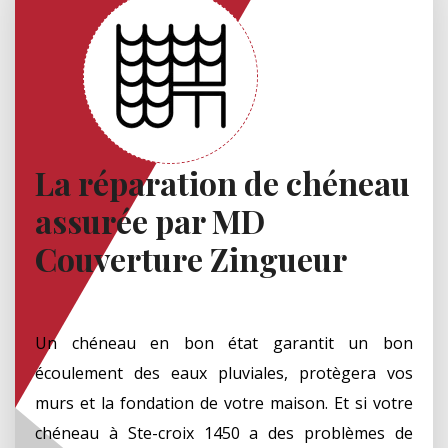
La réparation de chéneau
assurée par MD
Couverture Zingueur
Un chéneau en bon état garantit un bon
écoulement des eaux pluviales, protègera vos
murs et la fondation de votre maison. Et si votre
chéneau à Ste-croix 1450 a des problèmes de