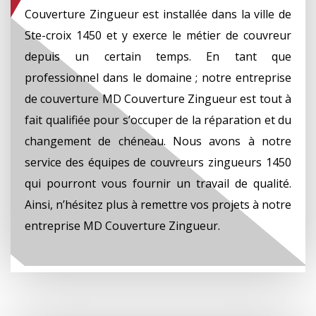
Couverture Zingueur est installée dans la ville de
Ste-croix 1450 et y exerce le métier de couvreur
depuis un certain temps. En tant que
professionnel dans le domaine ; notre entreprise
de couverture MD Couverture Zingueur est tout à
fait qualifiée pour s’occuper de la réparation et du
changement de chéneau. Nous avons à notre
service des équipes de couvreurs zingueurs 1450
qui pourront vous fournir un travail de qualité.
Ainsi, n’hésitez plus à remettre vos projets à notre
entreprise MD Couverture Zingueur.