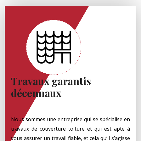
Travaux garantis
décennaux
Nous sommes une entreprise qui se spécialise en
travaux de couverture toiture et qui est apte à
vous assurer un travail fiable, et cela qu’il s’agisse