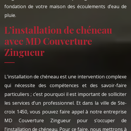
fondation de votre maison des écoulements d’eau de
pluie.
L’installation de chéneau
avec MD Couverture
Zingueur
L’installation de chéneau est une intervention complexe
qui nécessite des compétences et des savoir-faire
particuliers ; c’est pourquoi il est important de solliciter
les services d’un professionnel. Et dans la ville de Ste-
croix 1450, vous pouvez faire appel à notre entreprise
MD Couverture Zingueur pour s’occuper de
l’installation de chéneau. Pour ce faire, nous mettrons à