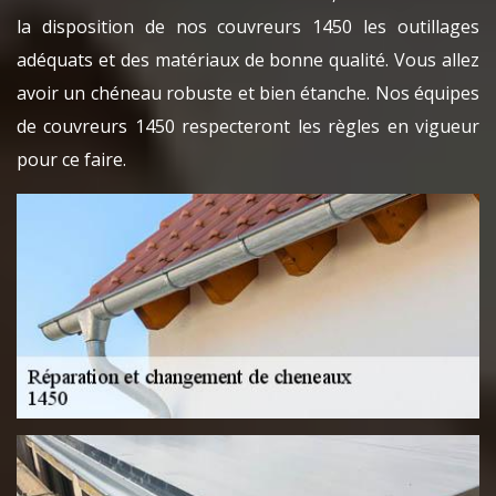
la disposition de nos couvreurs 1450 les outillages
adéquats et des matériaux de bonne qualité. Vous allez
avoir un chéneau robuste et bien étanche. Nos équipes
de couvreurs 1450 respecteront les règles en vigueur
pour ce faire.