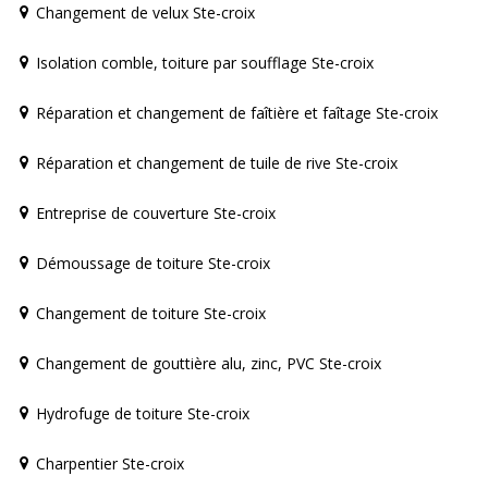
Changement de velux Ste-croix
Isolation comble, toiture par soufflage Ste-croix
Réparation et changement de faîtière et faîtage Ste-croix
Réparation et changement de tuile de rive Ste-croix
Entreprise de couverture Ste-croix
Démoussage de toiture Ste-croix
Changement de toiture Ste-croix
Changement de gouttière alu, zinc, PVC Ste-croix
Hydrofuge de toiture Ste-croix
Charpentier Ste-croix