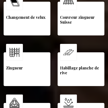
Changement de velux
Couvreur zingueur
Suisse
Zingueur
Habillage planche de
rive