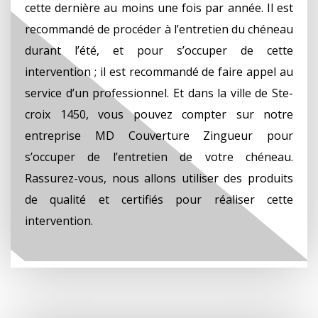
cette dernière au moins une fois par année. Il est
recommandé de procéder à l’entretien du chéneau
durant l’été, et pour s’occuper de cette
intervention ; il est recommandé de faire appel au
service d’un professionnel. Et dans la ville de Ste-
croix 1450, vous pouvez compter sur notre
entreprise MD Couverture Zingueur pour
s’occuper de l’entretien de votre chéneau.
Rassurez-vous, nous allons utiliser des produits
de qualité et certifiés pour réaliser cette
intervention.