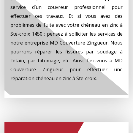
service d’un couvreur professionnel pour
effectuer ces travaux. Et si vous avez des
problèmes de fuite avec votre chéneau en zinc à
Ste-croix 1450 ; pensez à solliciter les services de
notre entreprise MD Couverture Zingueur. Nous
pourrons réparer les fissures par soudage à
l'étain, par bitumage, etc. Ainsi, fiez-vous à MD
Couverture Zingueur pour effectuer une
réparation chéneau en zinc à Ste-croix.