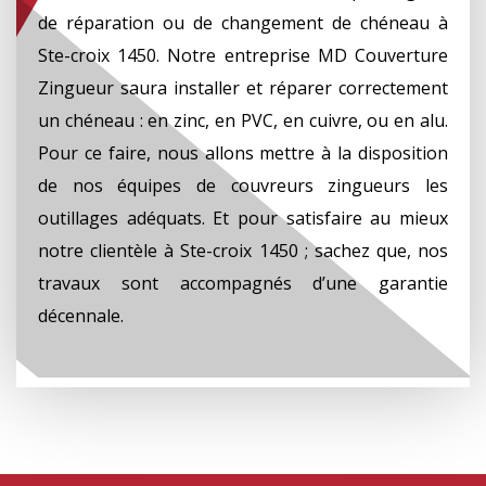
de réparation ou de changement de chéneau à
Ste-croix 1450. Notre entreprise MD Couverture
Zingueur saura installer et réparer correctement
un chéneau : en zinc, en PVC, en cuivre, ou en alu.
Pour ce faire, nous allons mettre à la disposition
de nos équipes de couvreurs zingueurs les
outillages adéquats. Et pour satisfaire au mieux
notre clientèle à Ste-croix 1450 ; sachez que, nos
travaux sont accompagnés d’une garantie
décennale.