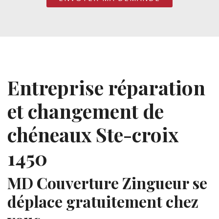
Entreprise réparation
et changement de
chéneaux Ste-croix
1450
MD Couverture Zingueur se
déplace gratuitement chez