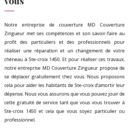
vous
Notre entreprise de couverture MD Couverture
Zingueur met ses compétences et son savoir-faire au
profit des particuliers et des professionnels pour
réaliser une réparation et un changement de votre
chéneau à Ste-croix 1450. Et pour réaliser ces travaux,
notre entreprise MD Couverture Zingueur propose de
se déplacer gratuitement chez vous. Nous proposons
cela pour aider les habitants de Ste-croix d’amortir leur
dépense. Nous vous assurons que vous pouvez jouir de
cette gratuité de service tant que vous vous trouver à
Ste-croix 1450 et cela que vous soyez particulier ou
professionnel.