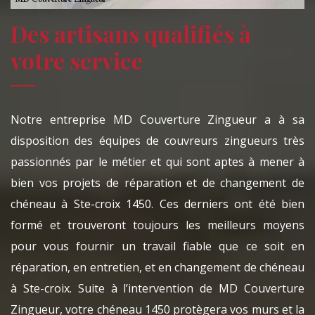
Des artisans qualifiés à
votre service
Notre entreprise MD Couverture Zingueur a à sa
disposition des équipes de couvreurs zingueurs très
passionnés par le métier et qui sont aptes à mener à
bien vos projets de réparation et de changement de
chéneau à Ste-croix 1450. Ces derniers ont été bien
formé et trouveront toujours les meilleurs moyens
pour vous fournir un travail fiable que ce soit en
réparation, en entretien, et en changement de chéneau
à Ste-croix. Suite à l’intervention de MD Couverture
Zingueur, votre chéneau 1450 protègera vos murs et la