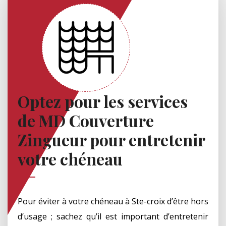
Optez pour les services
de MD Couverture
Zingueur pour entretenir
votre chéneau
Pour éviter à votre chéneau à Ste-croix d’être hors
d’usage ; sachez qu’il est important d’entretenir