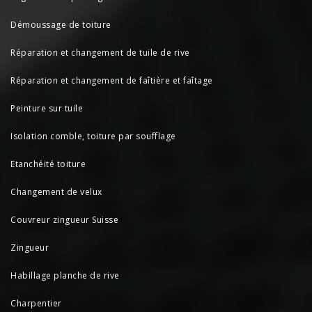
Démoussage de toiture
Réparation et changement de tuile de rive
Réparation et changement de faîtière et faîtage
Peinture sur tuile
Isolation comble, toiture par soufflage
Etanchéité toiture
Changement de velux
Couvreur zingueur Suisse
Zingueur
Habillage planche de rive
Charpentier