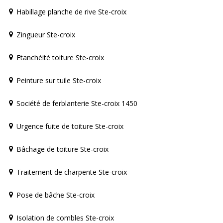
Habillage planche de rive Ste-croix
Zingueur Ste-croix
Etanchéité toiture Ste-croix
Peinture sur tuile Ste-croix
Société de ferblanterie Ste-croix 1450
Urgence fuite de toiture Ste-croix
Bâchage de toiture Ste-croix
Traitement de charpente Ste-croix
Pose de bâche Ste-croix
Isolation de combles Ste-croix