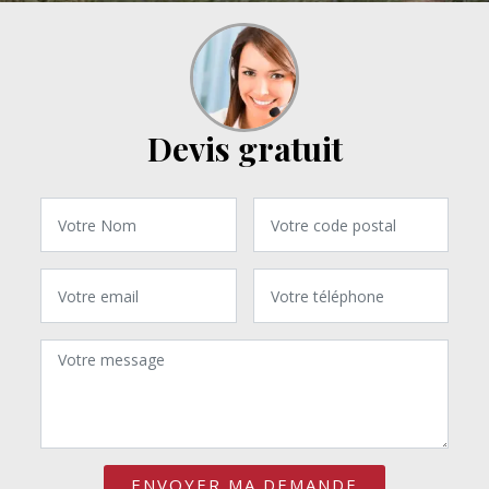
Devis gratuit