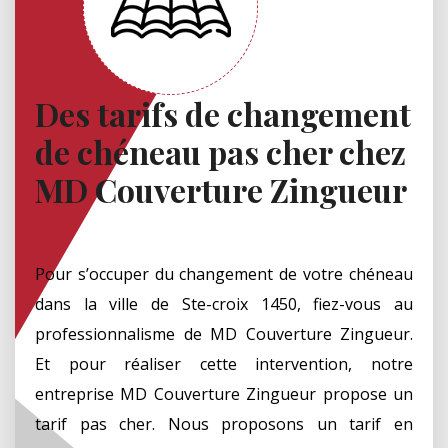
Des tarifs de changement
de chéneau pas cher chez
MD Couverture Zingueur
Pour s’occuper du changement de votre chéneau
dans la ville de Ste-croix 1450, fiez-vous au
professionnalisme de MD Couverture Zingueur.
Et pour réaliser cette intervention, notre
entreprise MD Couverture Zingueur propose un
tarif pas cher. Nous proposons un tarif en