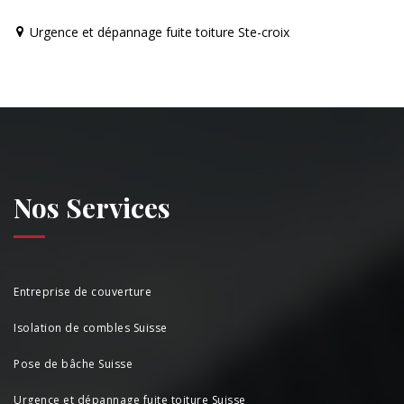
Urgence et dépannage fuite toiture Ste-croix
Nos Services
Entreprise de couverture
Isolation de combles Suisse
Pose de bâche Suisse
Urgence et dépannage fuite toiture Suisse