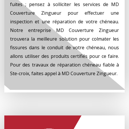
fuites ; pensez à solliciter les services de MD
Couverture Zingueur pour effectuer une
inspection et une réparation de votre chéneau.
Notre entreprise MD Couverture Zingueur
trouvera la meilleure solution pour colmater les
fissures dans le conduit de votre chéneau, nous
allons utiliser des produits certifiés pour ce faire.
Pour des travaux de réparation chéneau fiable à
Ste-croix, faites appel à MD Couverture Zingueur.