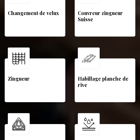
Changement de velux
Couvreur zingueur
Suisse
Zingueur
Habillage planche de
rive