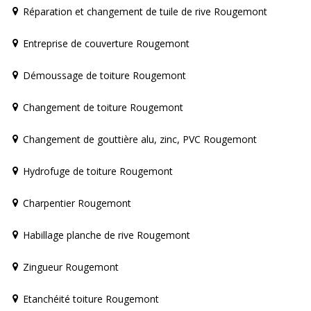
Réparation et changement de tuile de rive Rougemont
Entreprise de couverture Rougemont
Démoussage de toiture Rougemont
Changement de toiture Rougemont
Changement de gouttière alu, zinc, PVC Rougemont
Hydrofuge de toiture Rougemont
Charpentier Rougemont
Habillage planche de rive Rougemont
Zingueur Rougemont
Etanchéité toiture Rougemont