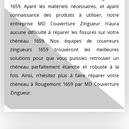
1659. Ayant les matériels nécessaires, et ayant
connaissance des produits à utiliser, notre
entreprise MD Couverture Zingueur n’aura
aucune difficulté à réparer les fissures sur votre
chéneau 1659. Nos équipes de couvreurs
zingueurs 1659 trouveront les meilleures
solutions pour que vous puissiez retrouver un
chéneau parfaitement étanche et robuste à la
fois. Ainsi, n’hésitez plus à faire réparer votre
chéneau à Rougemont 1659 par MD Couverture
Zingueur.