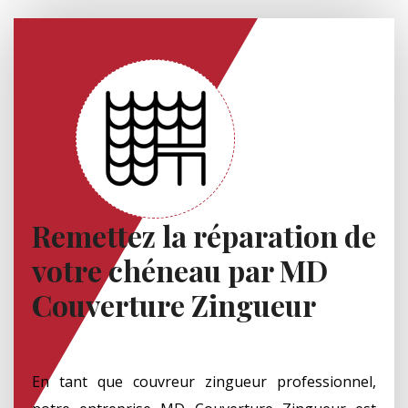
Remettez la réparation de
votre chéneau par MD
Couverture Zingueur
En tant que couvreur zingueur professionnel,