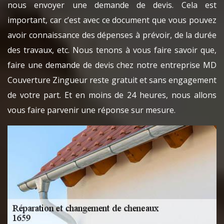
nous envoyer une demande de devis. Cela est
important, car c’est avec ce document que vous pouvez
avoir connaissance des dépenses à prévoir, de la durée
des travaux, etc. Nous tenons à vous faire savoir que,
faire une demande de devis chez notre entreprise MD
Couverture Zingueur reste gratuit et sans engagement
de votre part. Et en moins de 24 heures, nous allons
vous faire parvenir une réponse sur mesure.