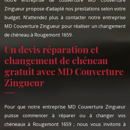
notre entreprise de couverture MD Couverture
Zingueur propose d’adapté nos prestations selon votre
budget. N’attendez plus à contacter notre entreprise
MD Couverture Zingueur pour réaliser un changement
de chéneau à Rougemont 1659.
Un devis réparation et
changement de chéneau
gratuit avec MD Couverture
Zingueur
Pour que notre entreprise MD Couverture Zingueur
puisse commencer à réparer ou à changer vos
chéneaux à Rougemont 1659 ; nous vous invitons à