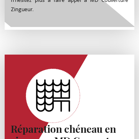
Zingueur.
Réparation chéneau en