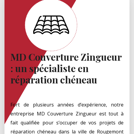
MD Couverture Zingueur
: un spécialiste en
réparation chéneau
Fort de plusieurs années d’expérience, notre
entreprise MD Couverture Zingueur est tout à
fait qualifiée pour s’occuper de vos projets de
réparation chéneau dans la ville de Rougemont