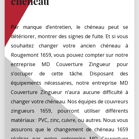
chéneau
Par manque d’entretien, le chéneau peut se
détériorer, montrer des signes de fuite. Et si vous
souhaitez changer votre ancien chéneau à
Rougemont 1659, vous pouvez compter sur notre
entreprise MD Couverture Zingueur pour
s’occuper de cette tâche. Disposant des
équipements nécessaires, notre entreprise MD
Couverture Zingueur n’aura aucune difficulté à
changer votre chéneau. Nos équipes de couvreurs
zingueurs 1659, pourront utiliser différents
matériaux : PVC, zinc, cuivre, ou autres. Nous vous
assurons que le changement de chéneau 1659
réaliser par notre entreprise MD Couverture