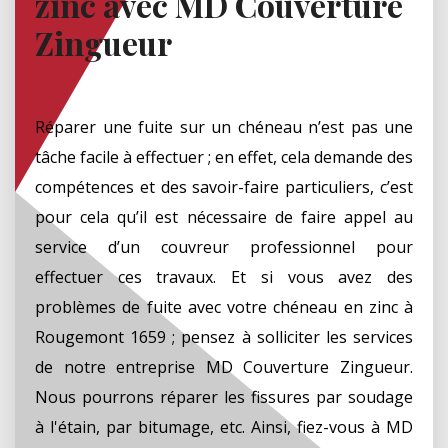
zinc avec MD Couverture
Zingueur
Réparer une fuite sur un chéneau n’est pas une
tâche facile à effectuer ; en effet, cela demande des
compétences et des savoir-faire particuliers, c’est
pour cela qu’il est nécessaire de faire appel au
service d’un couvreur professionnel pour
effectuer ces travaux. Et si vous avez des
problèmes de fuite avec votre chéneau en zinc à
Rougemont 1659 ; pensez à solliciter les services
de notre entreprise MD Couverture Zingueur.
Nous pourrons réparer les fissures par soudage
à l'étain, par bitumage, etc. Ainsi, fiez-vous à MD