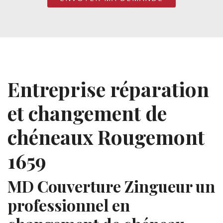
Entreprise réparation
et changement de
chéneaux Rougemont
1659
MD Couverture Zingueur un
professionnel en