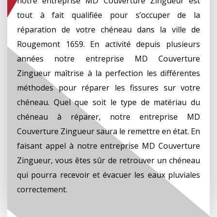
notre entreprise MD Couverture Zingueur est
tout à fait qualifiée pour s’occuper de la
réparation de votre chéneau dans la ville de
Rougemont 1659. En activité depuis plusieurs
années notre entreprise MD Couverture
Zingueur maîtrise à la perfection les différentes
méthodes pour réparer les fissures sur votre
chéneau. Quel que soit le type de matériau du
chéneau à réparer, notre entreprise MD
Couverture Zingueur saura le remettre en état. En
faisant appel à notre entreprise MD Couverture
Zingueur, vous êtes sûr de retrouver un chéneau
qui pourra recevoir et évacuer les eaux pluviales
correctement.