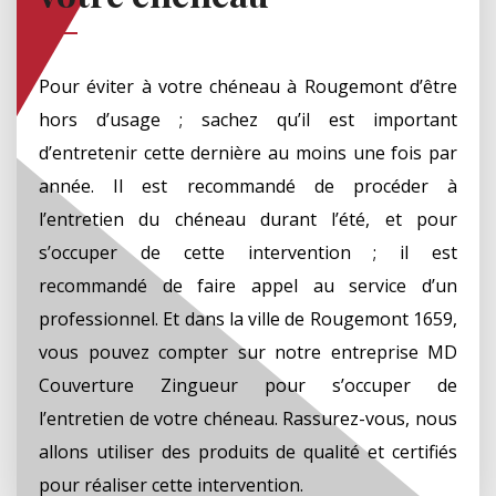
Pour éviter à votre chéneau à Rougemont d’être
hors d’usage ; sachez qu’il est important
d’entretenir cette dernière au moins une fois par
année. Il est recommandé de procéder à
l’entretien du chéneau durant l’été, et pour
s’occuper de cette intervention ; il est
recommandé de faire appel au service d’un
professionnel. Et dans la ville de Rougemont 1659,
vous pouvez compter sur notre entreprise MD
Couverture Zingueur pour s’occuper de
l’entretien de votre chéneau. Rassurez-vous, nous
allons utiliser des produits de qualité et certifiés
pour réaliser cette intervention.