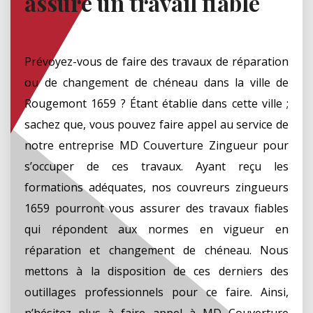
assure un travail fiable
Prévoyez-vous de faire des travaux de réparation
ou de changement de chéneau dans la ville de
Rougemont 1659 ? Étant établie dans cette ville ;
sachez que, vous pouvez faire appel au service de
notre entreprise MD Couverture Zingueur pour
s’occuper de ces travaux. Ayant reçu les
formations adéquates, nos couvreurs zingueurs
1659 pourront vous assurer des travaux fiables
qui répondent aux normes en vigueur en
réparation et changement de chéneau. Nous
mettons à la disposition de ces derniers des
outillages professionnels pour ce faire. Ainsi,
n’hésitez plus à faire appel à MD Couverture