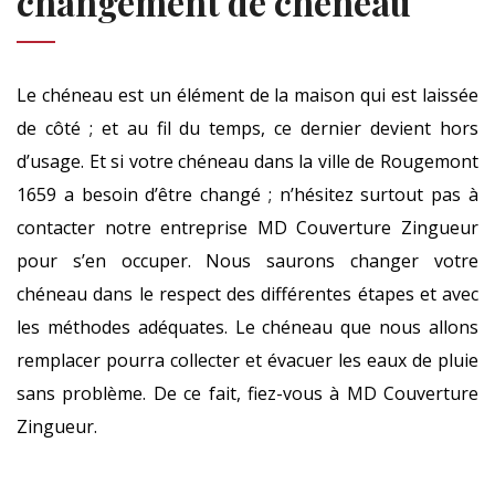
changement de chéneau
Le chéneau est un élément de la maison qui est laissée
de côté ; et au fil du temps, ce dernier devient hors
d’usage. Et si votre chéneau dans la ville de Rougemont
1659 a besoin d’être changé ; n’hésitez surtout pas à
contacter notre entreprise MD Couverture Zingueur
pour s’en occuper. Nous saurons changer votre
chéneau dans le respect des différentes étapes et avec
les méthodes adéquates. Le chéneau que nous allons
remplacer pourra collecter et évacuer les eaux de pluie
sans problème. De ce fait, fiez-vous à MD Couverture
Zingueur.