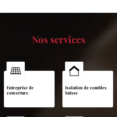
Nos services
Entreprise de
Isolation de combles
couverture
Suisse