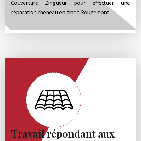
Couverture Zingueur pour effectuer une
réparation chéneau en zinc à Rougemont.
Travail répondant aux