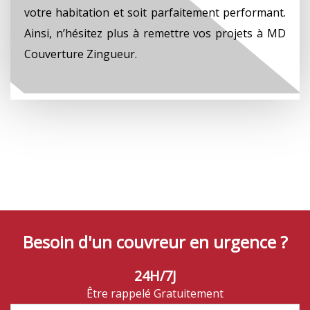
votre habitation et soit parfaitement performant.
Ainsi, n’hésitez plus à remettre vos projets à MD
Couverture Zingueur.
Besoin d'un couvreur en urgence ?
24H/7J
Être rappelé Gratuitement