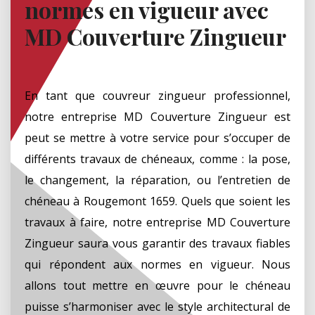
normes en vigueur avec
MD Couverture Zingueur
En tant que couvreur zingueur professionnel,
notre entreprise MD Couverture Zingueur est
peut se mettre à votre service pour s’occuper de
différents travaux de chéneaux, comme : la pose,
le changement, la réparation, ou l’entretien de
chéneau à Rougemont 1659. Quels que soient les
travaux à faire, notre entreprise MD Couverture
Zingueur saura vous garantir des travaux fiables
qui répondent aux normes en vigueur. Nous
allons tout mettre en œuvre pour le chéneau
puisse s’harmoniser avec le style architectural de