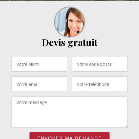
Devis gratuit