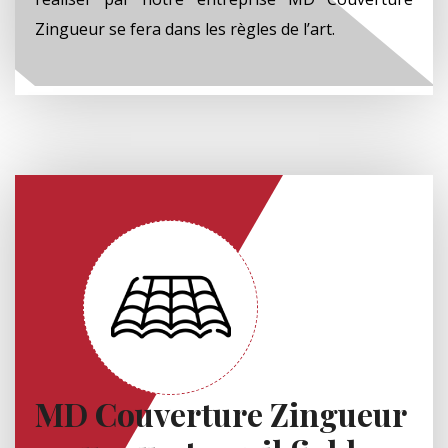
Zingueur se fera dans les règles de l’art.
MD Couverture Zingueur