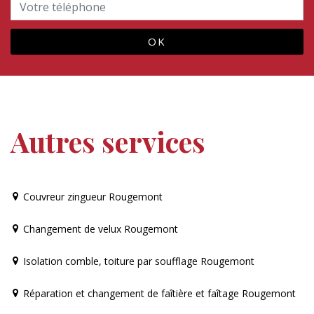
Autres services
Couvreur zingueur Rougemont
Changement de velux Rougemont
Isolation comble, toiture par soufflage Rougemont
Réparation et changement de faîtière et faîtage Rougemont