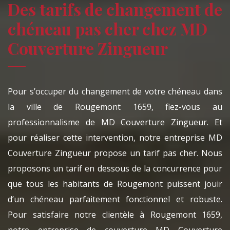
Des tarifs de changement de
chéneau pas cher chez MD
Couverture Zingueur
Pour s’occuper du changement de votre chéneau dans
la ville de Rougemont 1659, fiez-vous au
professionnalisme de MD Couverture Zingueur. Et
pour réaliser cette intervention, notre entreprise MD
Couverture Zingueur propose un tarif pas cher. Nous
proposons un tarif en dessous de la concurrence pour
que tous les habitants de Rougemont puissent jouir
d’un chéneau parfaitement fonctionnel et robuste.
Pour satisfaire notre clientèle à Rougemont 1659,