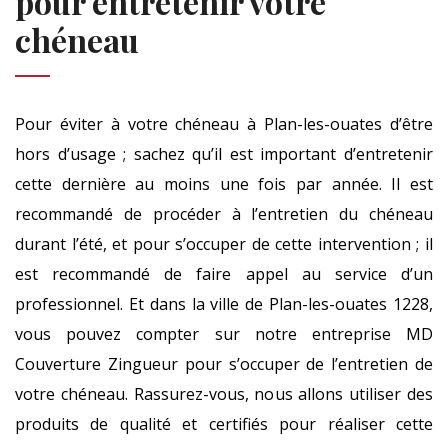
pour entretenir votre
chéneau
Pour éviter à votre chéneau à Plan-les-ouates d’être
hors d’usage ; sachez qu’il est important d’entretenir
cette dernière au moins une fois par année. Il est
recommandé de procéder à l’entretien du chéneau
durant l’été, et pour s’occuper de cette intervention ; il
est recommandé de faire appel au service d’un
professionnel. Et dans la ville de Plan-les-ouates 1228,
vous pouvez compter sur notre entreprise MD
Couverture Zingueur pour s’occuper de l’entretien de
votre chéneau. Rassurez-vous, nous allons utiliser des
produits de qualité et certifiés pour réaliser cette