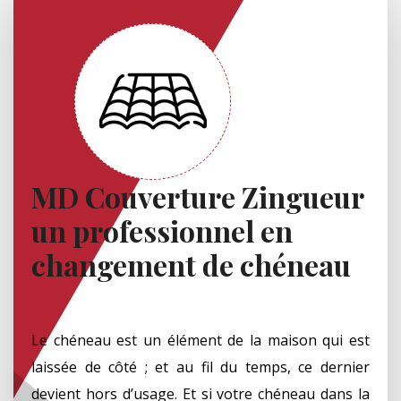
MD Couverture Zingueur
un professionnel en
changement de chéneau
Le chéneau est un élément de la maison qui est
laissée de côté ; et au fil du temps, ce dernier
devient hors d’usage. Et si votre chéneau dans la