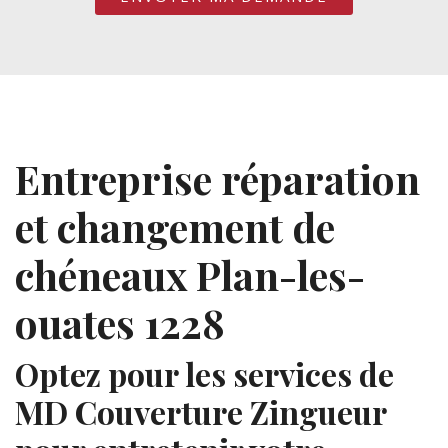
Entreprise réparation
et changement de
chéneaux Plan-les-
ouates 1228
Optez pour les services de
MD Couverture Zingueur