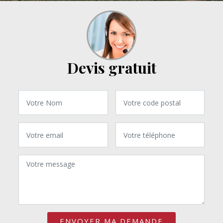
Devis gratuit