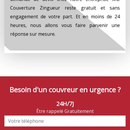
Couverture Zingueur reste gratuit et sans
engagement de votre part. Et en moins de 24
heures, nous allons vous faire parvenir une
réponse sur mesure.
Besoin d'un couvreur en urgence ?
24H/7J
Être rappelé Gratuitement