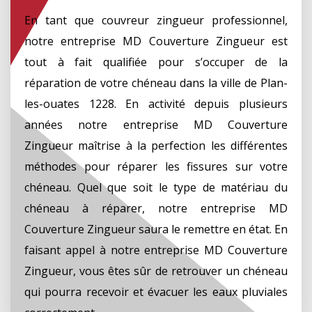
En tant que couvreur zingueur professionnel,
notre entreprise MD Couverture Zingueur est
tout à fait qualifiée pour s’occuper de la
réparation de votre chéneau dans la ville de Plan-
les-ouates 1228. En activité depuis plusieurs
années notre entreprise MD Couverture
Zingueur maîtrise à la perfection les différentes
méthodes pour réparer les fissures sur votre
chéneau. Quel que soit le type de matériau du
chéneau à réparer, notre entreprise MD
Couverture Zingueur saura le remettre en état. En
faisant appel à notre entreprise MD Couverture
Zingueur, vous êtes sûr de retrouver un chéneau
qui pourra recevoir et évacuer les eaux pluviales