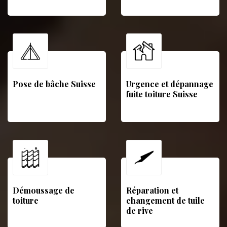
Pose de bâche Suisse
Urgence et dépannage
fuite toiture Suisse
Démoussage de
Réparation et
toiture
changement de tuile
de rive