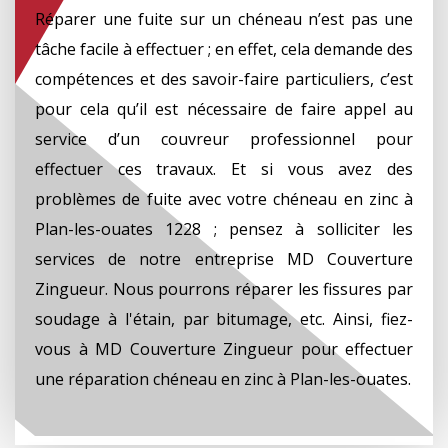
Réparer une fuite sur un chéneau n’est pas une
tâche facile à effectuer ; en effet, cela demande des
compétences et des savoir-faire particuliers, c’est
pour cela qu’il est nécessaire de faire appel au
service d’un couvreur professionnel pour
effectuer ces travaux. Et si vous avez des
problèmes de fuite avec votre chéneau en zinc à
Plan-les-ouates 1228 ; pensez à solliciter les
services de notre entreprise MD Couverture
Zingueur. Nous pourrons réparer les fissures par
soudage à l'étain, par bitumage, etc. Ainsi, fiez-
vous à MD Couverture Zingueur pour effectuer
une réparation chéneau en zinc à Plan-les-ouates.