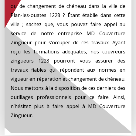
ou de changement de chéneau dans la ville de
Plan-les-ouates 1228 ? Étant établie dans cette
ville ; sachez que, vous pouvez faire appel au
service de notre entreprise MD Couverture
Zingueur pour s’occuper de ces travaux. Ayant
reçu les formations adéquates, nos couvreurs
zingueurs 1228 pourront vous assurer des
travaux fiables qui répondent aux normes en
vigueur en réparation et changement de chéneau.
Nous mettons à la disposition de ces derniers des
outillages professionnels pour ce faire. Ainsi,
n’hésitez plus à faire appel à MD Couverture
Zingueur.