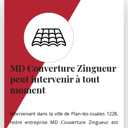
MD Couverture Zingueur
peut intervenir à tout
moment
Intervenant dans la ville de Plan-les-ouates 1228,
notre entreprise MD Couverture Zingueur est