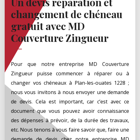
Un devis réparation et
changement de chéneau
gratuit avec MD
Couverture Zingueur
Pour que notre entreprise MD Couverture
Zingueur puisse commencer à réparer ou à
changer vos chéneaux à Plan-les-ouates 1228 ;
nous vous invitons à nous envoyer une demande
de devis. Cela est important, car c’est avec ce
document que vous pouvez avoir connaissance
des dépenses à prévoir, de la durée des travaux,
etc. Nous tenons à vous faire savoir que, faire une
demande de devis chez notre entreprise MD