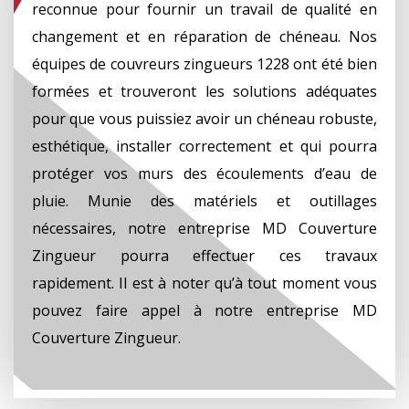
reconnue pour fournir un travail de qualité en
changement et en réparation de chéneau. Nos
équipes de couvreurs zingueurs 1228 ont été bien
formées et trouveront les solutions adéquates
pour que vous puissiez avoir un chéneau robuste,
esthétique, installer correctement et qui pourra
protéger vos murs des écoulements d’eau de
pluie. Munie des matériels et outillages
nécessaires, notre entreprise MD Couverture
Zingueur pourra effectuer ces travaux
rapidement. Il est à noter qu’à tout moment vous
pouvez faire appel à notre entreprise MD
Couverture Zingueur.