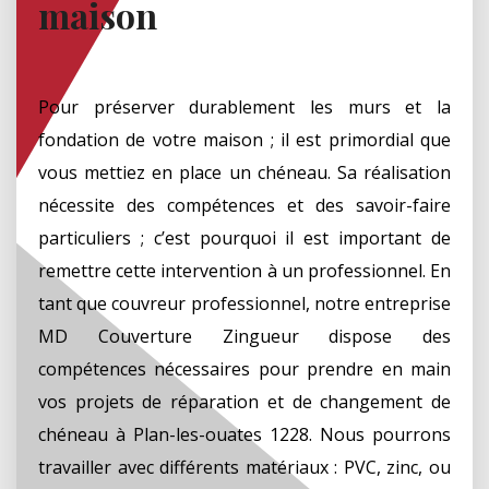
maison
Pour préserver durablement les murs et la
fondation de votre maison ; il est primordial que
vous mettiez en place un chéneau. Sa réalisation
nécessite des compétences et des savoir-faire
particuliers ; c’est pourquoi il est important de
remettre cette intervention à un professionnel. En
tant que couvreur professionnel, notre entreprise
MD Couverture Zingueur dispose des
compétences nécessaires pour prendre en main
vos projets de réparation et de changement de
chéneau à Plan-les-ouates 1228. Nous pourrons
travailler avec différents matériaux : PVC, zinc, ou