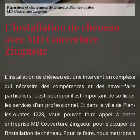
L’installation de chéneau
avec MD Couverture
Zingueur
L’installation de chéneau est une intervention complexe
qui nécessite des compétences et des savoir-faire
particuliers ; c’est pourquoi il est important de solliciter
les services d’un professionnel. Et dans la ville de Plan-
les-ouates 1228, vous pouvez faire appel à notre
entreprise MD Couverture Zingueur pour s’occuper de
l’installation de chéneau. Pour ce faire, nous mettrons à