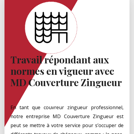
Travail répondant aux
normes en vigueur avec
MD Couverture Zingueur
En tant que couvreur zingueur professionnel,
notre entreprise MD Couverture Zingueur est
peut se mettre à votre service pour s’occuper de