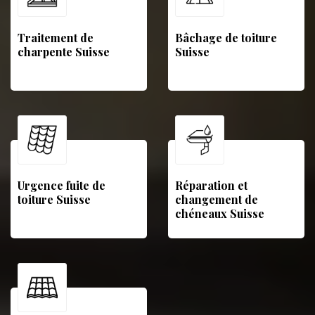
Traitement de
Bâchage de toiture
charpente Suisse
Suisse
Urgence fuite de
Réparation et
toiture Suisse
changement de
chéneaux Suisse