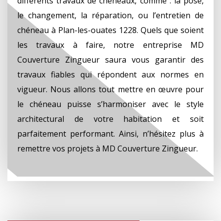
différents travaux de chéneaux, comme : la pose,
le changement, la réparation, ou l’entretien de
chéneau à Plan-les-ouates 1228. Quels que soient
les travaux à faire, notre entreprise MD
Couverture Zingueur saura vous garantir des
travaux fiables qui répondent aux normes en
vigueur. Nous allons tout mettre en œuvre pour
le chéneau puisse s’harmoniser avec le style
architectural de votre habitation et soit
parfaitement performant. Ainsi, n’hésitez plus à
remettre vos projets à MD Couverture Zingueur.