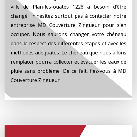
ville de Plan-les-ouates 1228 a besoin d’être
changé ; n’hésitez surtout pas à contacter notre
entreprise MD Couverture Zingueur pour s’en
occuper. Nous saurons changer votre chéneau
dans le respect des différentes étapes et avec les
méthodes adéquates. Le chéneau que nous allons
remplacer pourra collecter et évacuer les eaux de
pluie sans problème. De ce fait, fiez-vous à MD
Couverture Zingueur.