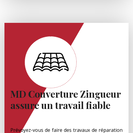
MD Couverture Zingueur
assure un travail fiable
Prévoyez-vous de faire des travaux de réparation