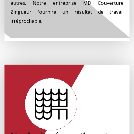
autres. Notre entreprise MD Couverture
Zingueur fournira un résultat de travail
irréprochable.