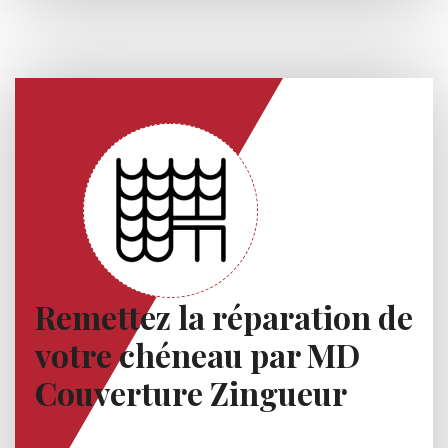
Remettez la réparation de
votre chéneau par MD
Couverture Zingueur