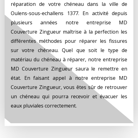
réparation de votre chéneau dans la ville de
Oulens-sous-echallens 1377. En activité depuis
plusieurs années notre entreprise MD
Couverture Zingueur maîtrise à la perfection les
différentes méthodes pour réparer les fissures
sur votre chéneau. Quel que soit le type de
matériau du chéneau à réparer, notre entreprise
MD Couverture Zingueur saura le remettre en
état. En faisant appel à notre entreprise MD
Couverture Zingueur, vous êtes sûr de retrouver
un chéneau qui pourra recevoir et évacuer les
eaux pluviales correctement.