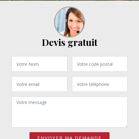
Devis gratuit