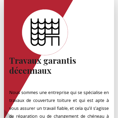
Travaux garantis
décennaux
Nous sommes une entreprise qui se spécialise en
travaux de couverture toiture et qui est apte à
vous assurer un travail fiable, et cela qu’il s’agisse
de réparation ou de changement de chéneau à