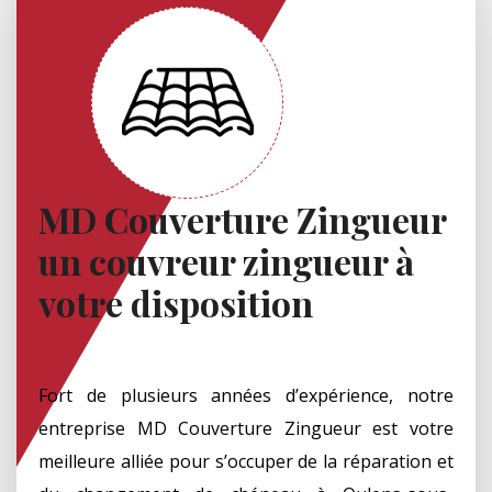
MD Couverture Zingueur
un couvreur zingueur à
votre disposition
Fort de plusieurs années d’expérience, notre
entreprise MD Couverture Zingueur est votre
meilleure alliée pour s’occuper de la réparation et