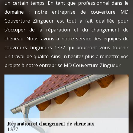
un certain temps. En tant que professionnel dans le
domaine ; notre entreprise de couverture MD
Couverture Zingueur est tout à fait qualifiée pour
s’occuper de la réparation et du changement de
chéneau. Nous avons à notre service des équipes de
couvreurs zingueurs 1377 qui pourront vous fournir
un travail de qualité. Ainsi, n’hésitez plus à remettre vos
projets à notre entreprise MD Couverture Zingueur.