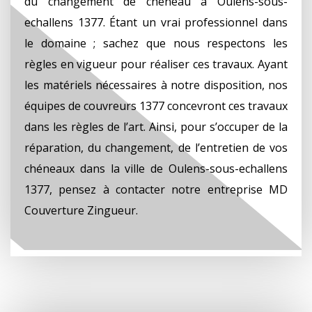
du changement de chéneau à Oulens-sous-
echallens 1377. Étant un vrai professionnel dans
le domaine ; sachez que nous respectons les
règles en vigueur pour réaliser ces travaux. Ayant
les matériels nécessaires à notre disposition, nos
équipes de couvreurs 1377 concevront ces travaux
dans les règles de l’art. Ainsi, pour s’occuper de la
réparation, du changement, de l’entretien de vos
chéneaux dans la ville de Oulens-sous-echallens
1377, pensez à contacter notre entreprise MD
Couverture Zingueur.