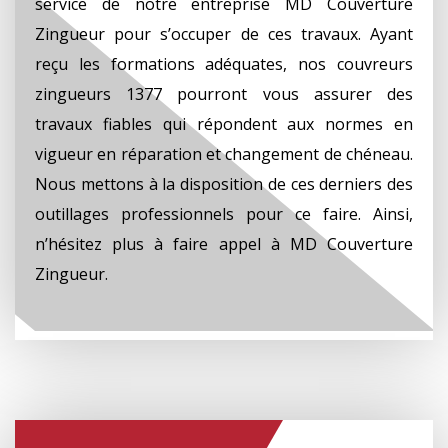
service de notre entreprise MD Couverture
Zingueur pour s’occuper de ces travaux. Ayant
reçu les formations adéquates, nos couvreurs
zingueurs 1377 pourront vous assurer des
travaux fiables qui répondent aux normes en
vigueur en réparation et changement de chéneau.
Nous mettons à la disposition de ces derniers des
outillages professionnels pour ce faire. Ainsi,
n’hésitez plus à faire appel à MD Couverture
Zingueur.