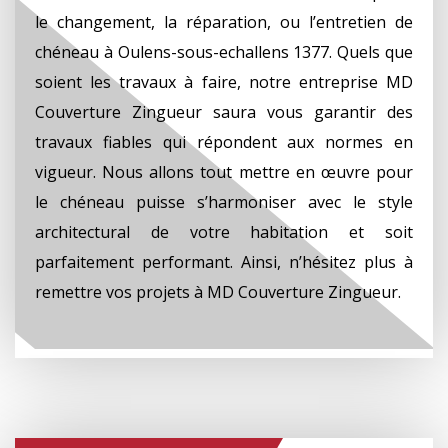
le changement, la réparation, ou l’entretien de
chéneau à Oulens-sous-echallens 1377. Quels que
soient les travaux à faire, notre entreprise MD
Couverture Zingueur saura vous garantir des
travaux fiables qui répondent aux normes en
vigueur. Nous allons tout mettre en œuvre pour
le chéneau puisse s’harmoniser avec le style
architectural de votre habitation et soit
parfaitement performant. Ainsi, n’hésitez plus à
remettre vos projets à MD Couverture Zingueur.