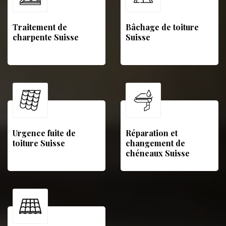
Traitement de
Bâchage de toiture
charpente Suisse
Suisse
Urgence fuite de
Réparation et
toiture Suisse
changement de
chéneaux Suisse