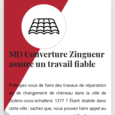
MD Couverture Zingueur
assure un travail fiable
Prévoyez-vous de faire des travaux de réparation
ou de changement de chéneau dans la ville de
Oulens-sous-echallens 1377 ? Étant établie dans
cette ville ; sachez que, vous pouvez faire appel au