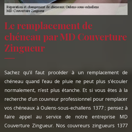
Le remplacement de
chéneau par MD Couverture
Zingueur
Sachez qu’il faut procéder à un remplacement de
chéneau quand l’eau de pluie ne peut plus s’écouler
normalement, n’est plus étanche. Et si vous êtes à la
recherche d’un couvreur professionnel pour remplacer
vos chéneaux à Oulens-sous-echallens 1377 ; pensez à
faire appel au service de notre entreprise MD
Couverture Zingueur. Nos couvreurs zingueurs 1377