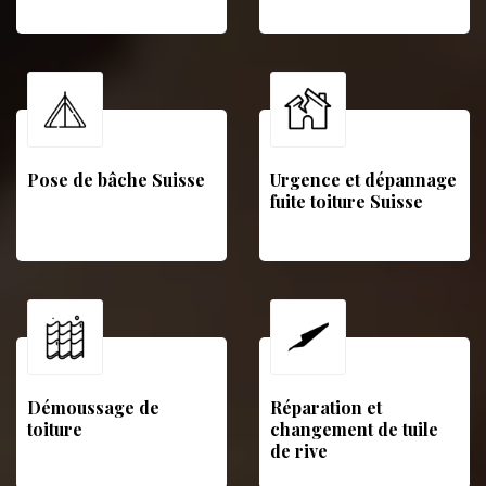
Pose de bâche Suisse
Urgence et dépannage
fuite toiture Suisse
Démoussage de
Réparation et
toiture
changement de tuile
de rive