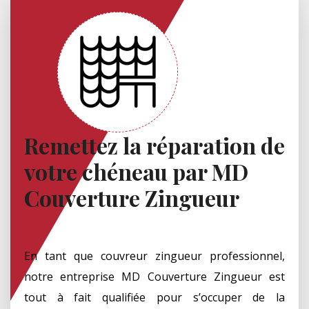
Remettez la réparation de
votre chéneau par MD
Couverture Zingueur
En tant que couvreur zingueur professionnel,
notre entreprise MD Couverture Zingueur est
tout à fait qualifiée pour s’occuper de la