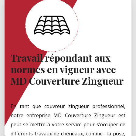
Travail répondant aux
normes en vigueur avec
MD Couverture Zingueur
En tant que couvreur zingueur professionnel,
notre entreprise MD Couverture Zingueur est
peut se mettre à votre service pour s’occuper de
différents travaux de chéneaux, comme : la pose,