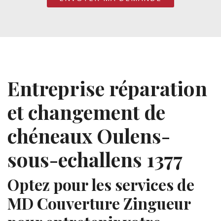
Entreprise réparation
et changement de
chéneaux Oulens-
sous-echallens 1377
Optez pour les services de
MD Couverture Zingueur