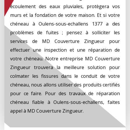
écoulement des eaux pluviales, protègera vos
murs et la fondation de votre maison. Et si votre
chéneau à Oulens-sous-echallens 1377 a des
problèmes de fuites ; pensez à solliciter les
services de MD Couverture Zingueur pour
effectuer une inspection et une réparation de
votre chéneau. Notre entreprise MD Couverture
Zingueur trouvera la meilleure solution pour
colmater les fissures dans le conduit de votre
chéneau, nous allons utiliser des produits certifiés
pour ce faire. Pour des travaux de réparation
chéneau fiable à Oulens-sous-echallens, faites
appel à MD Couverture Zingueur.