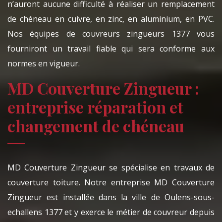
n’auront aucune difficulté à réaliser un remplacement
de chéneau en cuivre, en zinc, en aluminium, en PVC.
Nos équipes de couvreurs zingueurs 1377 vous
fourniront un travail fiable qui sera conforme aux
normes en vigueur.
MD Couverture Zingueur :
entreprise réparation et
changement de chéneau
MD Couverture Zingueur se spécialise en travaux de
couverture toiture. Notre entreprise MD Couverture
Zingueur est installée dans la ville de Oulens-sous-
echallens 1377 et y exerce le métier de couvreur depuis