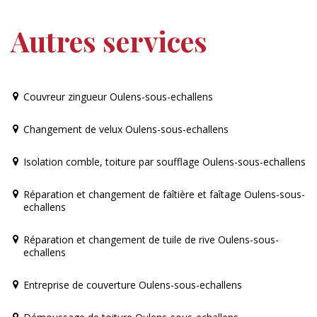
Autres services
Couvreur zingueur Oulens-sous-echallens
Changement de velux Oulens-sous-echallens
Isolation comble, toiture par soufflage Oulens-sous-echallens
Réparation et changement de faîtière et faîtage Oulens-sous-
echallens
Réparation et changement de tuile de rive Oulens-sous-
echallens
Entreprise de couverture Oulens-sous-echallens