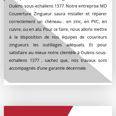
Oulens-sous-echallens 1377. Notre entreprise MD
Couverture Zingueur saura installer et réparer
correctement un chéneau : en zinc, en PVC, en
cuivre, ou en alu. Pour ce faire, nous allons mettre
à la disposition de nos équipes de couvreurs
zingueurs les outillages adéquats. Et pour
satisfaire au mieux notre clientèle à Oulens-sous-
echallens 1377 ; sachez que, nos travaux sont
accompagnés d’une garantie décennale.