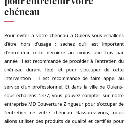
pour entretenir votre
chéneau
Pour éviter à votre chéneau à Oulens-sous-echallens
d’être hors d’usage ; sachez qu’il est important
d’entretenir cette dernière au moins une fois par
année. Il est recommandé de procéder à l’entretien du
chéneau durant l’été, et pour s’occuper de cette
intervention ; il est recommandé de faire appel au
service d’un professionnel. Et dans la ville de Oulens-
sous-echallens 1377, vous pouvez compter sur notre
entreprise MD Couverture Zingueur pour s’occuper de
l’entretien de votre chéneau. Rassurez-vous, nous
allons utiliser des produits de qualité et certifiés pour