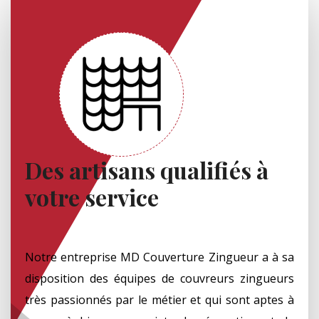
Des artisans qualifiés à
votre service
Notre entreprise MD Couverture Zingueur a à sa
disposition des équipes de couvreurs zingueurs
très passionnés par le métier et qui sont aptes à