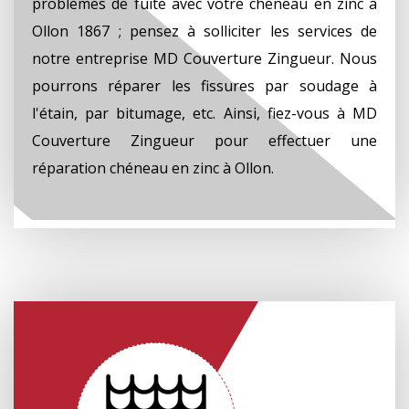
problèmes de fuite avec votre chéneau en zinc à
Ollon 1867 ; pensez à solliciter les services de
notre entreprise MD Couverture Zingueur. Nous
pourrons réparer les fissures par soudage à
l'étain, par bitumage, etc. Ainsi, fiez-vous à MD
Couverture Zingueur pour effectuer une
réparation chéneau en zinc à Ollon.