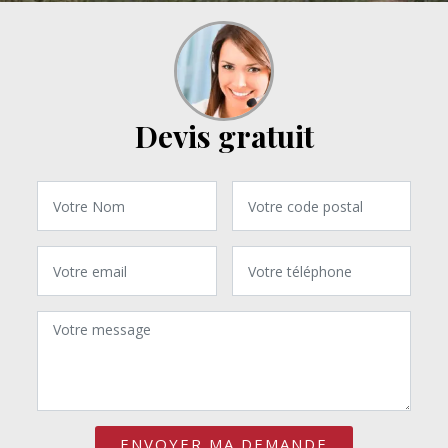
Devis gratuit