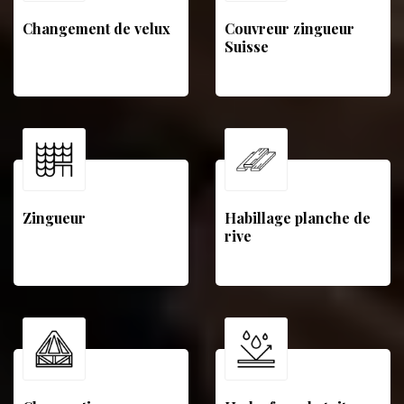
Changement de velux
Couvreur zingueur
Suisse
Zingueur
Habillage planche de
rive