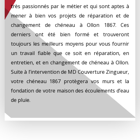
très passionnés par le métier et qui sont aptes à
mener à bien vos projets de réparation et de
changement de chéneau à Ollon 1867. Ces
derniers ont été bien formé et trouveront
toujours les meilleurs moyens pour vous fournir
un travail fiable que ce soit en réparation, en
entretien, et en changement de chéneau à Ollon.
Suite à l’intervention de MD Couverture Zingueur,
votre chéneau 1867 protègera vos murs et la
fondation de votre maison des écoulements d’eau
de pluie.