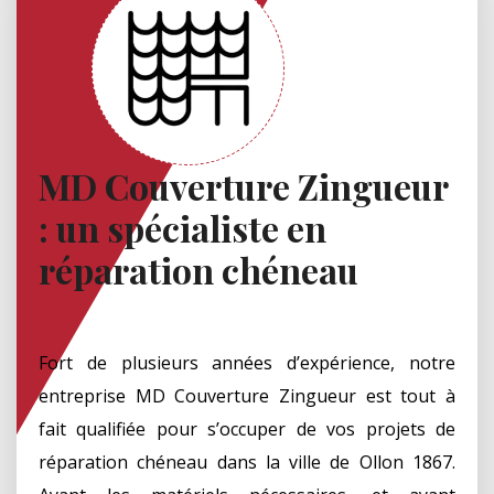
MD Couverture Zingueur
: un spécialiste en
réparation chéneau
Fort de plusieurs années d’expérience, notre
entreprise MD Couverture Zingueur est tout à
fait qualifiée pour s’occuper de vos projets de
réparation chéneau dans la ville de Ollon 1867.