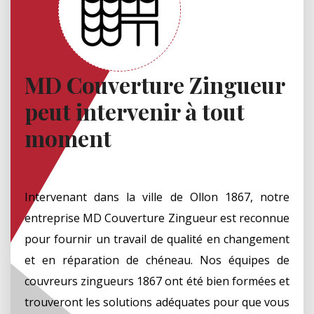
MD Couverture Zingueur
peut intervenir à tout
moment
Intervenant dans la ville de Ollon 1867, notre
entreprise MD Couverture Zingueur est reconnue
pour fournir un travail de qualité en changement
et en réparation de chéneau. Nos équipes de
couvreurs zingueurs 1867 ont été bien formées et
trouveront les solutions adéquates pour que vous