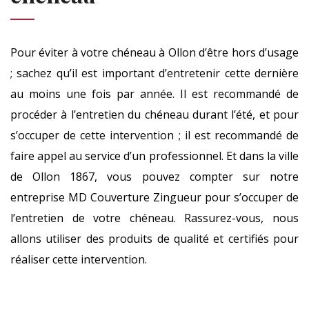
Pour éviter à votre chéneau à Ollon d’être hors d’usage
; sachez qu’il est important d’entretenir cette dernière
au moins une fois par année. Il est recommandé de
procéder à l’entretien du chéneau durant l’été, et pour
s’occuper de cette intervention ; il est recommandé de
faire appel au service d’un professionnel. Et dans la ville
de Ollon 1867, vous pouvez compter sur notre
entreprise MD Couverture Zingueur pour s’occuper de
l’entretien de votre chéneau. Rassurez-vous, nous
allons utiliser des produits de qualité et certifiés pour
réaliser cette intervention.