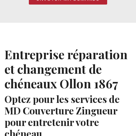
Entreprise réparation
et changement de
chéneaux Ollon 1867
Optez pour les services de
MD Couverture Zingueur
pour entretenir votre
chéneau