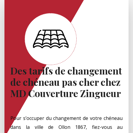
Des tarifs de changement
de chéneau pas cher chez
MD Couverture Zingueur
Pour s’occuper du changement de votre chéneau
dans la ville de Ollon 1867, fiez-vous au