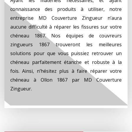
Ayant les matériels nécessaires, et ayant
connaissance des produits à utiliser, notre
entreprise MD Couverture Zingueur n’aura
aucune difficulté à réparer les fissures sur votre
chéneau 1867. Nos équipes de couvreurs
zingueurs 1867 trouveront les meilleures
solutions pour que vous puissiez retrouver un
chéneau parfaitement étanche et robuste à la
fois. Ainsi, n’hésitez plus à faire réparer votre
chéneau à Ollon 1867 par MD Couverture
Zingueur.