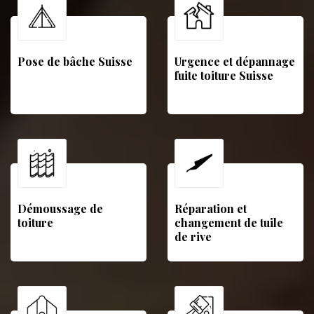
Pose de bâche Suisse
Urgence et dépannage
fuite toiture Suisse
Démoussage de
Réparation et
toiture
changement de tuile
de rive