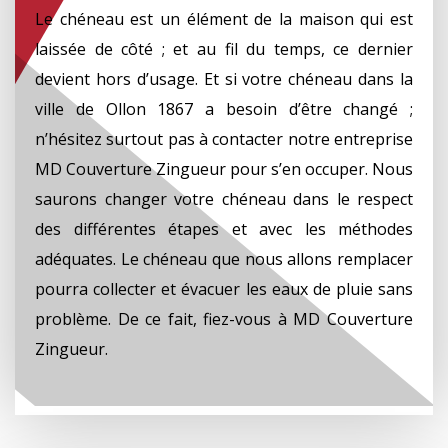
Le chéneau est un élément de la maison qui est
laissée de côté ; et au fil du temps, ce dernier
devient hors d’usage. Et si votre chéneau dans la
ville de Ollon 1867 a besoin d’être changé ;
n’hésitez surtout pas à contacter notre entreprise
MD Couverture Zingueur pour s’en occuper. Nous
saurons changer votre chéneau dans le respect
des différentes étapes et avec les méthodes
adéquates. Le chéneau que nous allons remplacer
pourra collecter et évacuer les eaux de pluie sans
problème. De ce fait, fiez-vous à MD Couverture
Zingueur.