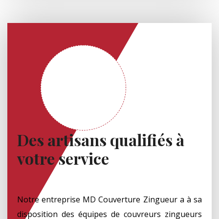
Des artisans qualifiés à
votre service
Notre entreprise MD Couverture Zingueur a à sa
disposition des équipes de couvreurs zingueurs