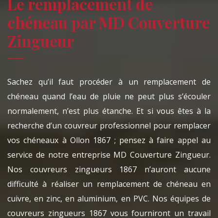
Le remplacement de
chéneau par MD Couverture
Zingueur
Sachez qu’il faut procéder à un remplacement de
chéneau quand l’eau de pluie ne peut plus s’écouler
normalement, n’est plus étanche. Et si vous êtes à la
recherche d’un couvreur professionnel pour remplacer
vos chéneaux à Ollon 1867 ; pensez à faire appel au
service de notre entreprise MD Couverture Zingueur.
Nos couvreurs zingueurs 1867 n’auront aucune
difficulté à réaliser un remplacement de chéneau en
cuivre, en zinc, en aluminium, en PVC. Nos équipes de
couvreurs zingueurs 1867 vous fourniront un travail