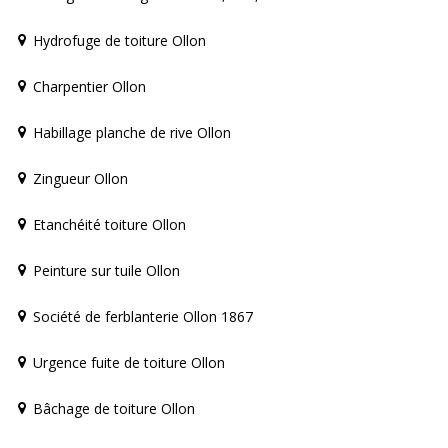
Hydrofuge de toiture Ollon
Charpentier Ollon
Habillage planche de rive Ollon
Zingueur Ollon
Etanchéité toiture Ollon
Peinture sur tuile Ollon
Société de ferblanterie Ollon 1867
Urgence fuite de toiture Ollon
Bâchage de toiture Ollon