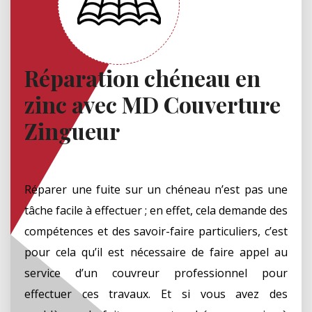
Réparation chéneau en
zinc avec MD Couverture
Zingueur
Réparer une fuite sur un chéneau n’est pas une
tâche facile à effectuer ; en effet, cela demande des
compétences et des savoir-faire particuliers, c’est
pour cela qu’il est nécessaire de faire appel au
service d’un couvreur professionnel pour
effectuer ces travaux. Et si vous avez des