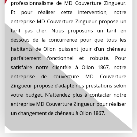
professionnalisme de MD Couverture Zingueur.
Et pour réaliser cette intervention, notre
entreprise MD Couverture Zingueur propose un
tarif pas cher. Nous proposons un tarif en
dessous de la concurrence pour que tous les
habitants de Ollon puissent jouir d’un chéneau
parfaitement fonctionnel et robuste. Pour
satisfaire notre clientèle à Ollon 1867, notre
entreprise de couverture MD Couverture
Zingueur propose d’adapté nos prestations selon
votre budget. N’attendez plus à contacter notre
entreprise MD Couverture Zingueur pour réaliser
un changement de chéneau à Ollon 1867.