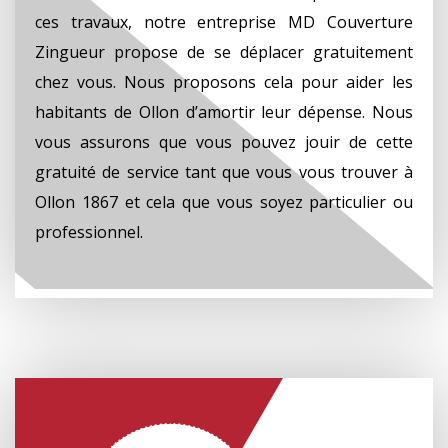
ces travaux, notre entreprise MD Couverture
Zingueur propose de se déplacer gratuitement
chez vous. Nous proposons cela pour aider les
habitants de Ollon d’amortir leur dépense. Nous
vous assurons que vous pouvez jouir de cette
gratuité de service tant que vous vous trouver à
Ollon 1867 et cela que vous soyez particulier ou
professionnel.