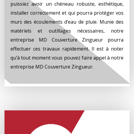
puissiez avoir un chéneau robuste, esthétique,
installer correctement et qui pourra protéger vos
murs des écoulements d’eau de pluie. Munie des
matériels et outillages nécessaires, notre
entreprise MD Couverture Zingueur pourra
effectuer ces travaux rapidement. Il est à noter
qu’à tout moment vous pouvez faire appel à notre
entreprise MD Couverture Zingueur.