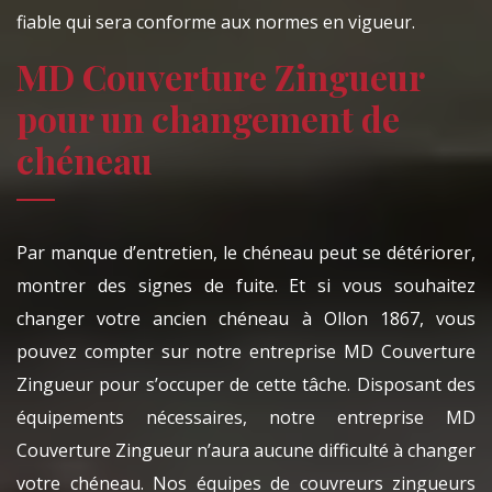
fiable qui sera conforme aux normes en vigueur.
MD Couverture Zingueur
pour un changement de
chéneau
Par manque d’entretien, le chéneau peut se détériorer,
montrer des signes de fuite. Et si vous souhaitez
changer votre ancien chéneau à Ollon 1867, vous
pouvez compter sur notre entreprise MD Couverture
Zingueur pour s’occuper de cette tâche. Disposant des
équipements nécessaires, notre entreprise MD
Couverture Zingueur n’aura aucune difficulté à changer
votre chéneau. Nos équipes de couvreurs zingueurs