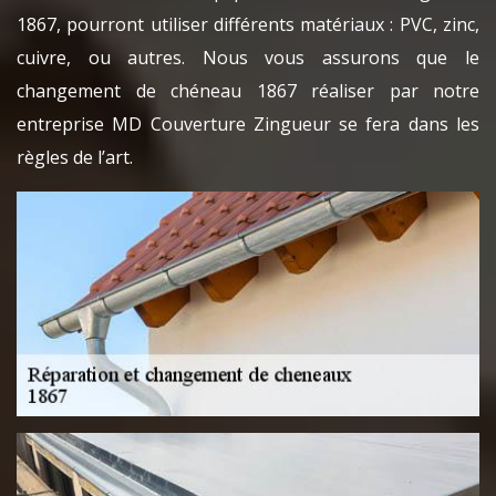
1867, pourront utiliser différents matériaux : PVC, zinc,
cuivre, ou autres. Nous vous assurons que le
changement de chéneau 1867 réaliser par notre
entreprise MD Couverture Zingueur se fera dans les
règles de l’art.