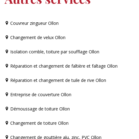
Couvreur zingueur Ollon
Changement de velux Ollon
Isolation comble, toiture par soufflage Ollon
Réparation et changement de faîtière et faîtage Ollon
Réparation et changement de tuile de rive Ollon
Entreprise de couverture Ollon
Démoussage de toiture Ollon
Changement de toiture Ollon
Changement de gouttière alu, zinc, PVC Ollon