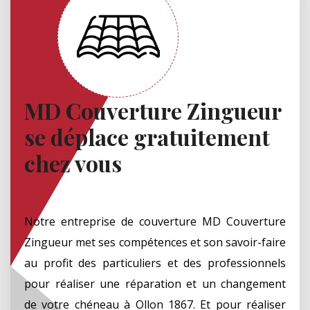
MD Couverture Zingueur
se déplace gratuitement
chez vous
Notre entreprise de couverture MD Couverture
Zingueur met ses compétences et son savoir-faire
au profit des particuliers et des professionnels
pour réaliser une réparation et un changement
de votre chéneau à Ollon 1867. Et pour réaliser