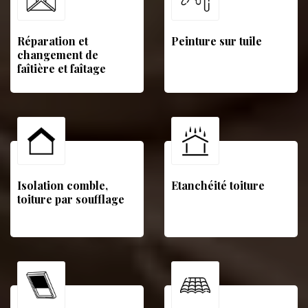
Réparation et
Peinture sur tuile
changement de
faîtière et faîtage
Isolation comble,
Etanchéité toiture
toiture par soufflage