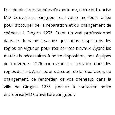
Fort de plusieurs années d’expérience, notre entreprise
MD Couverture Zingueur est votre meilleure alliée
pour s’occuper de la réparation et du changement de
chéneau à Gingins 1276. Étant un vrai professionnel
dans le domaine ; sachez que nous respectons les
règles en vigueur pour réaliser ces travaux. Ayant les
matériels nécessaires à notre disposition, nos équipes
de couvreurs 1276 concevront ces travaux dans les
règles de l’art. Ainsi, pour s’occuper de la réparation, du
changement, de l’entretien de vos chéneaux dans la
ville de Gingins 1276, pensez à contacter notre
entreprise MD Couverture Zingueur.