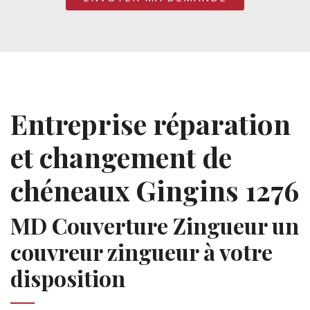
Entreprise réparation
et changement de
chéneaux Gingins 1276
MD Couverture Zingueur un
couvreur zingueur à votre
disposition