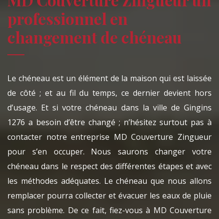
professionnel en
changement de chéneau
Le chéneau est un élément de la maison qui est laissée
de côté ; et au fil du temps, ce dernier devient hors
d’usage. Et si votre chéneau dans la ville de Gingins
1276 a besoin d’être changé ; n’hésitez surtout pas à
contacter notre entreprise MD Couverture Zingueur
pour s’en occuper. Nous saurons changer votre
chéneau dans le respect des différentes étapes et avec
les méthodes adéquates. Le chéneau que nous allons
remplacer pourra collecter et évacuer les eaux de pluie
sans problème. De ce fait, fiez-vous à MD Couverture