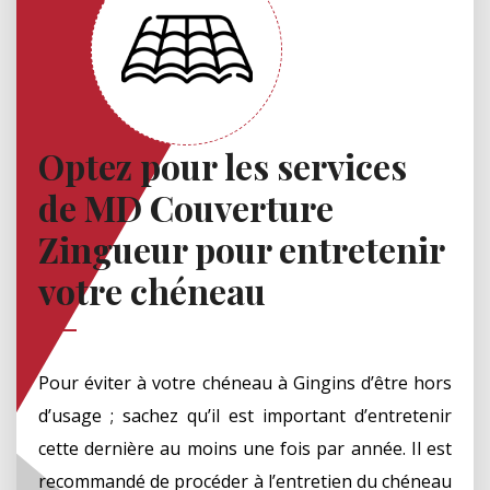
Optez pour les services
de MD Couverture
Zingueur pour entretenir
votre chéneau
Pour éviter à votre chéneau à Gingins d’être hors
d’usage ; sachez qu’il est important d’entretenir
cette dernière au moins une fois par année. Il est
recommandé de procéder à l’entretien du chéneau