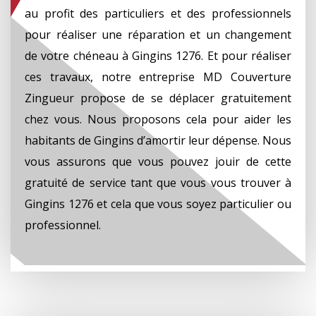
au profit des particuliers et des professionnels
pour réaliser une réparation et un changement
de votre chéneau à Gingins 1276. Et pour réaliser
ces travaux, notre entreprise MD Couverture
Zingueur propose de se déplacer gratuitement
chez vous. Nous proposons cela pour aider les
habitants de Gingins d’amortir leur dépense. Nous
vous assurons que vous pouvez jouir de cette
gratuité de service tant que vous vous trouver à
Gingins 1276 et cela que vous soyez particulier ou
professionnel.