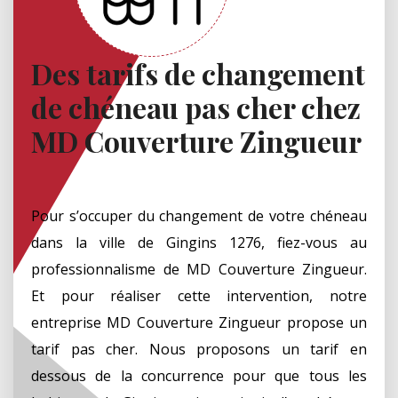
Des tarifs de changement
de chéneau pas cher chez
MD Couverture Zingueur
Pour s’occuper du changement de votre chéneau
dans la ville de Gingins 1276, fiez-vous au
professionnalisme de MD Couverture Zingueur.
Et pour réaliser cette intervention, notre
entreprise MD Couverture Zingueur propose un
tarif pas cher. Nous proposons un tarif en
dessous de la concurrence pour que tous les