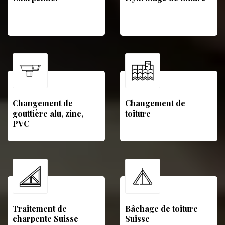
Changement de
Changement de
gouttière alu, zinc,
toiture
PVC
Traitement de
Bâchage de toiture
charpente Suisse
Suisse