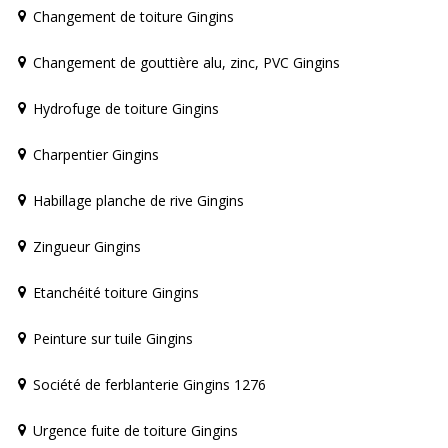
Changement de toiture Gingins
Changement de gouttière alu, zinc, PVC Gingins
Hydrofuge de toiture Gingins
Charpentier Gingins
Habillage planche de rive Gingins
Zingueur Gingins
Etanchéité toiture Gingins
Peinture sur tuile Gingins
Société de ferblanterie Gingins 1276
Urgence fuite de toiture Gingins