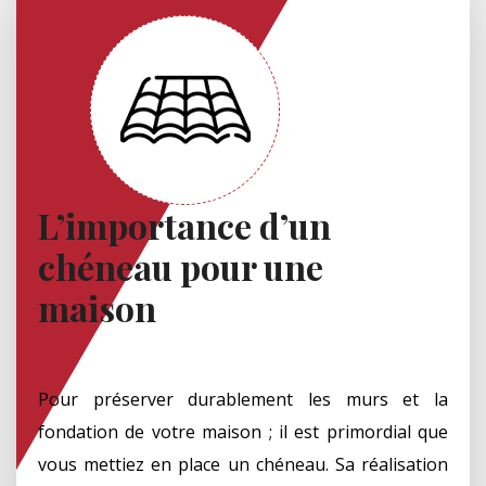
L’importance d’un
chéneau pour une
maison
Pour préserver durablement les murs et la
fondation de votre maison ; il est primordial que
vous mettiez en place un chéneau. Sa réalisation