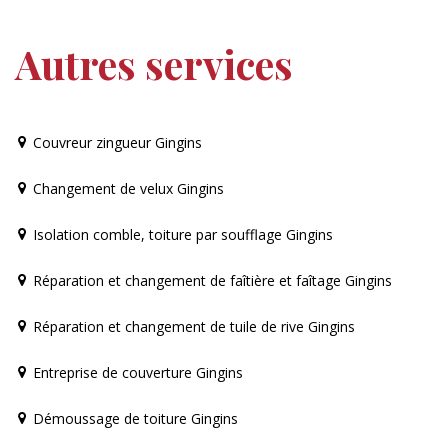
Autres services
Couvreur zingueur Gingins
Changement de velux Gingins
Isolation comble, toiture par soufflage Gingins
Réparation et changement de faîtière et faîtage Gingins
Réparation et changement de tuile de rive Gingins
Entreprise de couverture Gingins
Démoussage de toiture Gingins