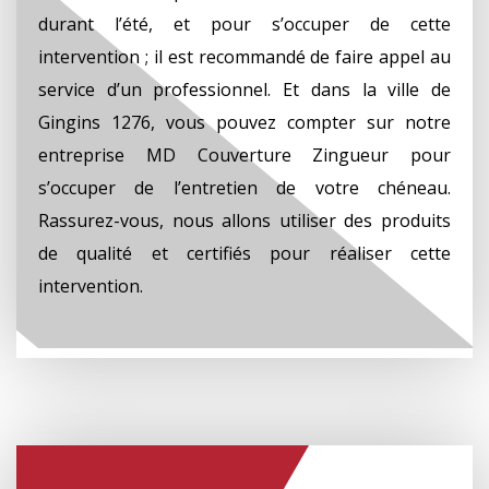
durant l’été, et pour s’occuper de cette
intervention ; il est recommandé de faire appel au
service d’un professionnel. Et dans la ville de
Gingins 1276, vous pouvez compter sur notre
entreprise MD Couverture Zingueur pour
s’occuper de l’entretien de votre chéneau.
Rassurez-vous, nous allons utiliser des produits
de qualité et certifiés pour réaliser cette
intervention.