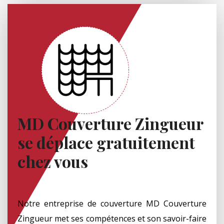
MD Couverture Zingueur
se déplace gratuitement
chez vous
Notre entreprise de couverture MD Couverture
Zingueur met ses compétences et son savoir-faire