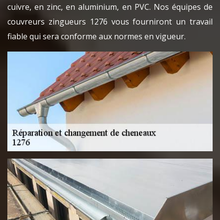
cuivre, en zinc, en aluminium, en PVC. Nos équipes de
couvreurs zingueurs 1276 vous fourniront un travail
fiable qui sera conforme aux normes en vigueur.