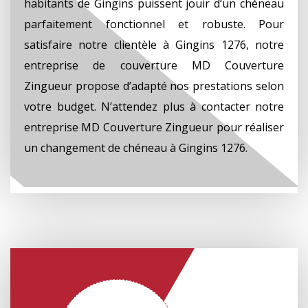
habitants de Gingins puissent jouir d’un chéneau
parfaitement fonctionnel et robuste. Pour
satisfaire notre clientèle à Gingins 1276, notre
entreprise de couverture MD Couverture
Zingueur propose d’adapté nos prestations selon
votre budget. N’attendez plus à contacter notre
entreprise MD Couverture Zingueur pour réaliser
un changement de chéneau à Gingins 1276.