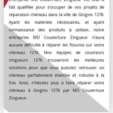
fait qualifiée pour s’occuper de vos projets de
réparation chéneau dans la ville de Gingins 1276.
Ayant les matériels nécessaires, et ayant
connaissance des produits à utiliser, notre
entreprise MD Couverture Zingueur n’aura
aucune difficulté à réparer les fissures sur votre
chéneau 1276. Nos équipes de couvreurs
zingueurs 1276 trouveront les meilleures
solutions pour que vous puissiez retrouver un
chéneau parfaitement étanche et robuste à la
fois. Ainsi, n’hésitez plus à faire réparer votre
chéneau à Gingins 1276 par MD Couverture
Zingueur.