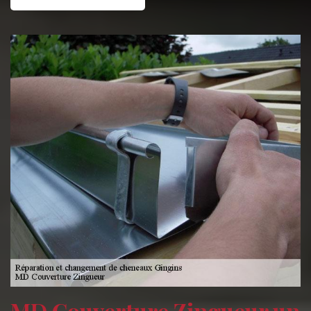
MD Couverture Zingueur un