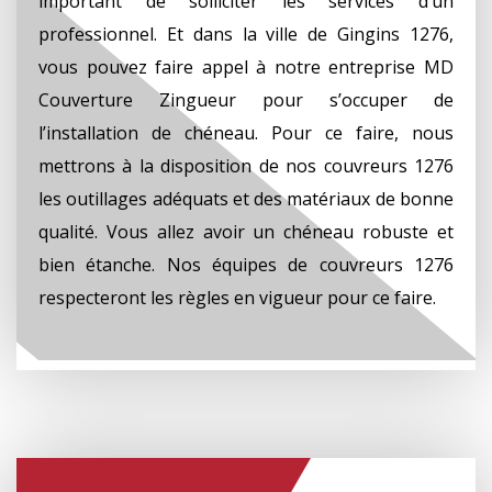
important de solliciter les services d’un
professionnel. Et dans la ville de Gingins 1276,
vous pouvez faire appel à notre entreprise MD
Couverture Zingueur pour s’occuper de
l’installation de chéneau. Pour ce faire, nous
mettrons à la disposition de nos couvreurs 1276
les outillages adéquats et des matériaux de bonne
qualité. Vous allez avoir un chéneau robuste et
bien étanche. Nos équipes de couvreurs 1276
respecteront les règles en vigueur pour ce faire.