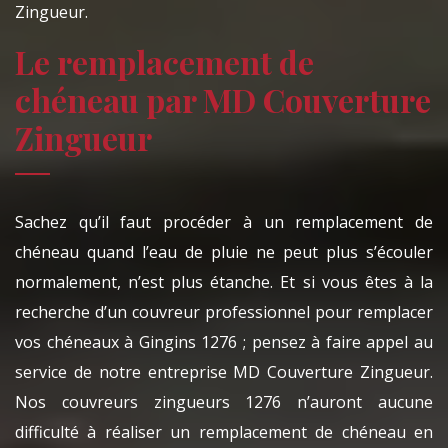
Zingueur.
Le remplacement de
chéneau par MD Couverture
Zingueur
Sachez qu’il faut procéder à un remplacement de
chéneau quand l’eau de pluie ne peut plus s’écouler
normalement, n’est plus étanche. Et si vous êtes à la
recherche d’un couvreur professionnel pour remplacer
vos chéneaux à Gingins 1276 ; pensez à faire appel au
service de notre entreprise MD Couverture Zingueur.
Nos couvreurs zingueurs 1276 n’auront aucune
difficulté à réaliser un remplacement de chéneau en