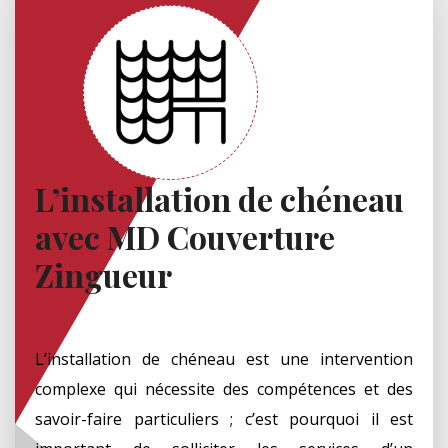
L’installation de chéneau
avec MD Couverture
Zingueur
L’installation de chéneau est une intervention
complexe qui nécessite des compétences et des
savoir-faire particuliers ; c’est pourquoi il est