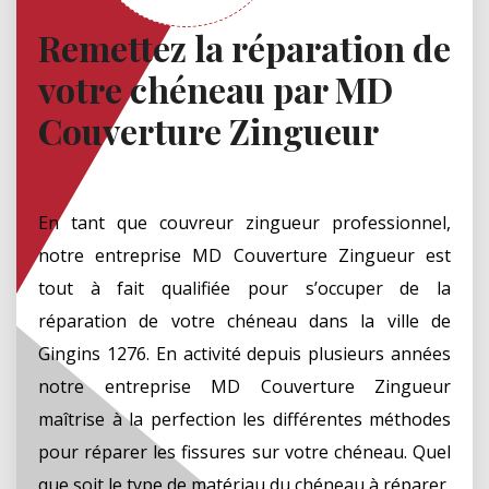
Remettez la réparation de
votre chéneau par MD
Couverture Zingueur
En tant que couvreur zingueur professionnel,
notre entreprise MD Couverture Zingueur est
tout à fait qualifiée pour s’occuper de la
réparation de votre chéneau dans la ville de
Gingins 1276. En activité depuis plusieurs années
notre entreprise MD Couverture Zingueur
maîtrise à la perfection les différentes méthodes
pour réparer les fissures sur votre chéneau. Quel
que soit le type de matériau du chéneau à réparer,