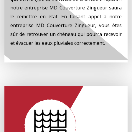
notre entreprise MD Couverture Zingueur saura
le remettre en état. En faisant appel à notre
entreprise MD Couverture Zingueur, vous êtes
sûr de retrouver un chéneau qui pourra recevoir
et évacuer les eaux pluviales correctement.