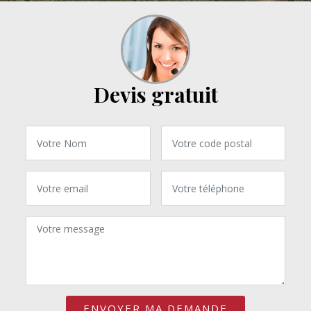
Devis gratuit