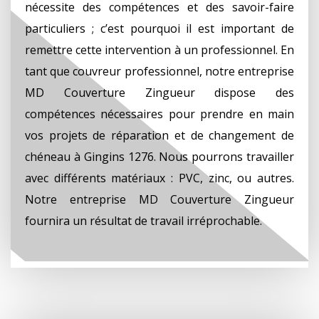
nécessite des compétences et des savoir-faire
particuliers ; c’est pourquoi il est important de
remettre cette intervention à un professionnel. En
tant que couvreur professionnel, notre entreprise
MD Couverture Zingueur dispose des
compétences nécessaires pour prendre en main
vos projets de réparation et de changement de
chéneau à Gingins 1276. Nous pourrons travailler
avec différents matériaux : PVC, zinc, ou autres.
Notre entreprise MD Couverture Zingueur
fournira un résultat de travail irréprochable.