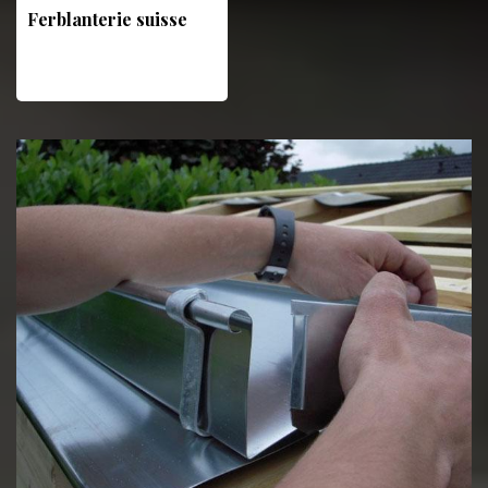
Ferblanterie suisse