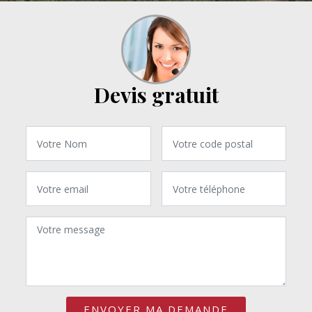
Devis gratuit