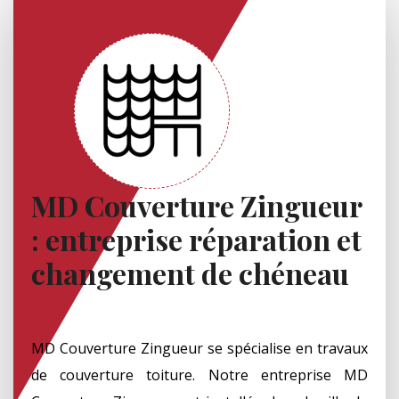
MD Couverture Zingueur
: entreprise réparation et
changement de chéneau
MD Couverture Zingueur se spécialise en travaux
de couverture toiture. Notre entreprise MD