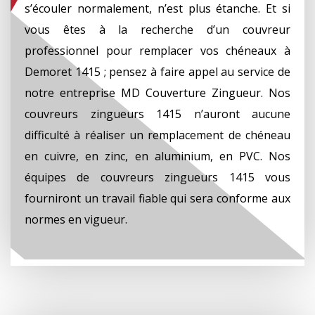
s’écouler normalement, n’est plus étanche. Et si
vous êtes à la recherche d’un couvreur
professionnel pour remplacer vos chéneaux à
Demoret 1415 ; pensez à faire appel au service de
notre entreprise MD Couverture Zingueur. Nos
couvreurs zingueurs 1415 n’auront aucune
difficulté à réaliser un remplacement de chéneau
en cuivre, en zinc, en aluminium, en PVC. Nos
équipes de couvreurs zingueurs 1415 vous
fourniront un travail fiable qui sera conforme aux
normes en vigueur.