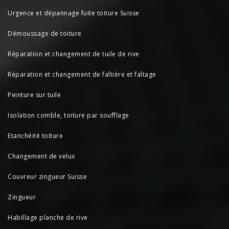
Urgence et dépannage fuite toiture Suisse
Démoussage de toiture
Réparation et changement de tuile de rive
Réparation et changement de faîtière et faîtage
Peinture sur tuile
Isolation comble, toiture par soufflage
Etanchéité toiture
Changement de velux
Couvreur zingueur Suisse
Zingueur
Habillage planche de rive