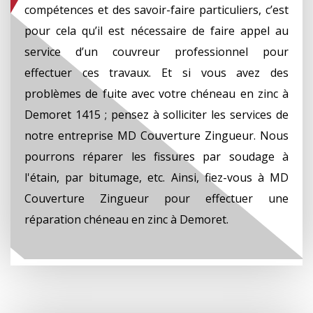
compétences et des savoir-faire particuliers, c’est
pour cela qu’il est nécessaire de faire appel au
service d’un couvreur professionnel pour
effectuer ces travaux. Et si vous avez des
problèmes de fuite avec votre chéneau en zinc à
Demoret 1415 ; pensez à solliciter les services de
notre entreprise MD Couverture Zingueur. Nous
pourrons réparer les fissures par soudage à
l'étain, par bitumage, etc. Ainsi, fiez-vous à MD
Couverture Zingueur pour effectuer une
réparation chéneau en zinc à Demoret.