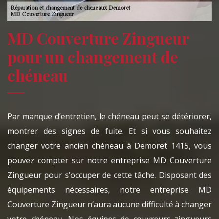
MD Couverture Zingueur
pour un changement de
chéneau
Par manque d’entretien, le chéneau peut se détériorer,
montrer des signes de fuite. Et si vous souhaitez
changer votre ancien chéneau à Demoret 1415, vous
pouvez compter sur notre entreprise MD Couverture
Zingueur pour s’occuper de cette tâche. Disposant des
équipements nécessaires, notre entreprise MD
Couverture Zingueur n’aura aucune difficulté à changer