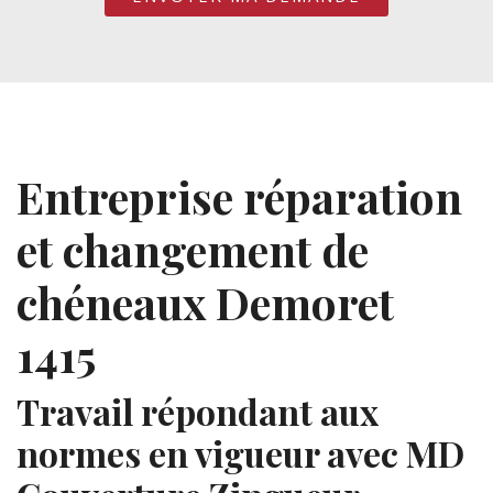
Entreprise réparation
et changement de
chéneaux Demoret
1415
Travail répondant aux
normes en vigueur avec MD