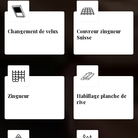
Changement de velux
Couvreur zingueur
Suisse
Zingueur
Habillage planche de
rive