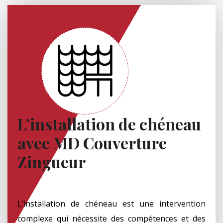
L’installation de chéneau
avec MD Couverture
Zingueur
L’installation de chéneau est une intervention
complexe qui nécessite des compétences et des