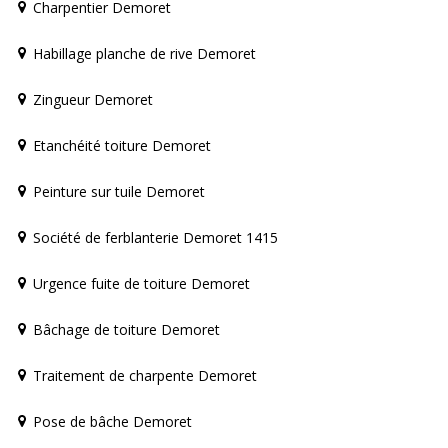
Charpentier Demoret
Habillage planche de rive Demoret
Zingueur Demoret
Etanchéité toiture Demoret
Peinture sur tuile Demoret
Société de ferblanterie Demoret 1415
Urgence fuite de toiture Demoret
Bâchage de toiture Demoret
Traitement de charpente Demoret
Pose de bâche Demoret