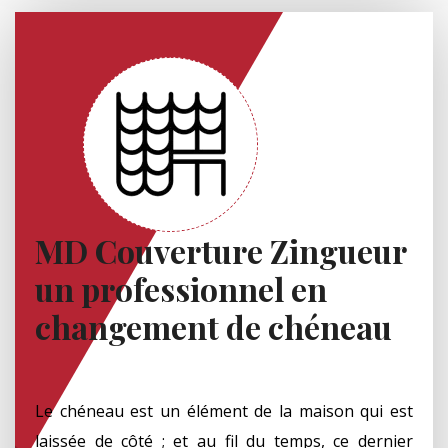
MD Couverture Zingueur
un professionnel en
changement de chéneau
Le chéneau est un élément de la maison qui est
laissée de côté ; et au fil du temps, ce dernier