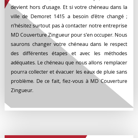
devient hors d’usage. Et si votre chéneau dans la
ville de Demoret 1415 a besoin d’être changé ;
n’hésitez surtout pas à contacter notre entreprise
MD Couverture Zingueur pour s’en occuper. Nous
saurons changer votre chéneau dans le respect
des différentes étapes et avec les méthodes
adéquates. Le chéneau que nous allons remplacer
pourra collecter et évacuer les eaux de pluie sans
problème. De ce fait, fiez-vous à MD Couverture
Zingueur.