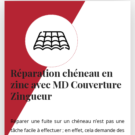
Réparation chéneau en
zinc avec MD Couverture
Zingueur
Réparer une fuite sur un chéneau n’est pas une
tâche facile à effectuer ; en effet, cela demande des