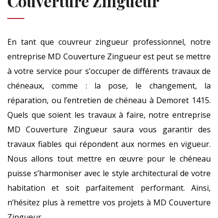
Couverture Zingueur
En tant que couvreur zingueur professionnel, notre
entreprise MD Couverture Zingueur est peut se mettre
à votre service pour s’occuper de différents travaux de
chéneaux, comme : la pose, le changement, la
réparation, ou l’entretien de chéneau à Demoret 1415.
Quels que soient les travaux à faire, notre entreprise
MD Couverture Zingueur saura vous garantir des
travaux fiables qui répondent aux normes en vigueur.
Nous allons tout mettre en œuvre pour le chéneau
puisse s’harmoniser avec le style architectural de votre
habitation et soit parfaitement performant. Ainsi,
n’hésitez plus à remettre vos projets à MD Couverture
Zingueur.