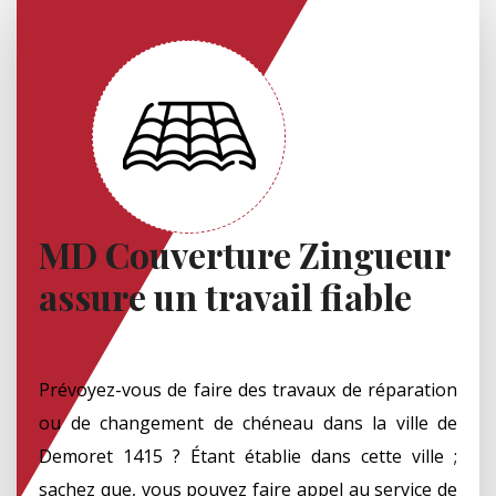
MD Couverture Zingueur
assure un travail fiable
Prévoyez-vous de faire des travaux de réparation
ou de changement de chéneau dans la ville de
Demoret 1415 ? Étant établie dans cette ville ;
sachez que, vous pouvez faire appel au service de