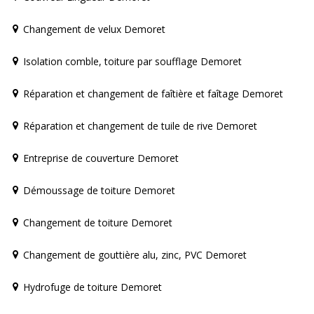
Changement de velux Demoret
Isolation comble, toiture par soufflage Demoret
Réparation et changement de faîtière et faîtage Demoret
Réparation et changement de tuile de rive Demoret
Entreprise de couverture Demoret
Démoussage de toiture Demoret
Changement de toiture Demoret
Changement de gouttière alu, zinc, PVC Demoret
Hydrofuge de toiture Demoret