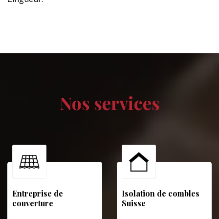
Nos services
Entreprise de
Isolation de combles
couverture
Suisse