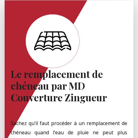
Le remplacement de
chéneau par MD
Couverture Zingueur
Sachez qu’il faut procéder à un remplacement de
chéneau quand l’eau de pluie ne peut plus