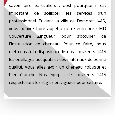
savoir-faire particuliers ; c’est pourquoi il est
important de solliciter les services d’un
professionnel. Et dans la ville de Demoret 1415,
vous pouvez faire appel à notre entreprise MD
Couverture Zingueur pour s’occuper de
l’installation de chéneau. Pour ce faire, nous
mettrons à la disposition de nos couvreurs 1415
les outillages adéquats et des matériaux de bonne
qualité. Vous allez avoir un chéneau robuste et
bien étanche. Nos équipes de couvreurs 1415
respecteront les règles en vigueur pour ce faire.