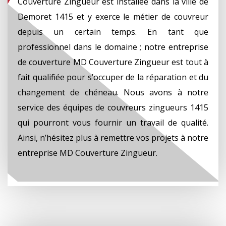
Couverture Zingueur est installée dans la ville de
Demoret 1415 et y exerce le métier de couvreur
depuis un certain temps. En tant que
professionnel dans le domaine ; notre entreprise
de couverture MD Couverture Zingueur est tout à
fait qualifiée pour s’occuper de la réparation et du
changement de chéneau. Nous avons à notre
service des équipes de couvreurs zingueurs 1415
qui pourront vous fournir un travail de qualité.
Ainsi, n’hésitez plus à remettre vos projets à notre
entreprise MD Couverture Zingueur.