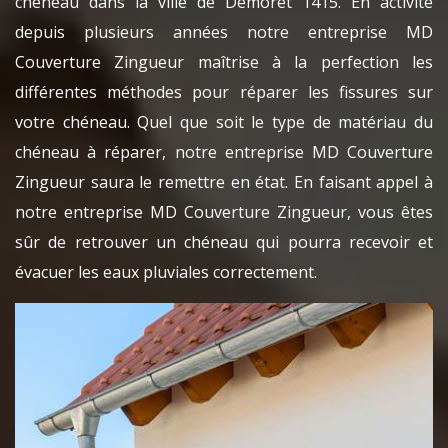
chéneau dans la ville de Demoret 1415. En activité
depuis plusieurs années notre entreprise MD
Couverture Zingueur maîtrise à la perfection les
différentes méthodes pour réparer les fissures sur
votre chéneau. Quel que soit le type de matériau du
chéneau à réparer, notre entreprise MD Couverture
Zingueur saura le remettre en état. En faisant appel à
notre entreprise MD Couverture Zingueur, vous êtes
sûr de retrouver un chéneau qui pourra recevoir et
évacuer les eaux pluviales correctement.