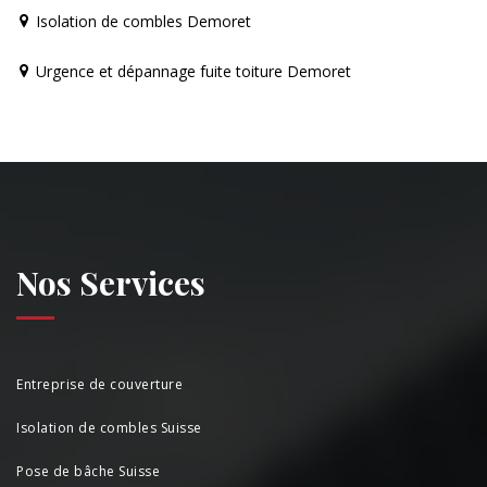
Isolation de combles Demoret
Urgence et dépannage fuite toiture Demoret
Nos Services
Entreprise de couverture
Isolation de combles Suisse
Pose de bâche Suisse