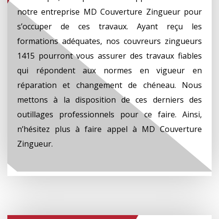
notre entreprise MD Couverture Zingueur pour
s’occuper de ces travaux. Ayant reçu les
formations adéquates, nos couvreurs zingueurs
1415 pourront vous assurer des travaux fiables
qui répondent aux normes en vigueur en
réparation et changement de chéneau. Nous
mettons à la disposition de ces derniers des
outillages professionnels pour ce faire. Ainsi,
n’hésitez plus à faire appel à MD Couverture
Zingueur.