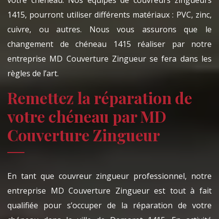
votre chéneau. Nos équipes de couvreurs zingueurs
1415, pourront utiliser différents matériaux : PVC, zinc,
cuivre, ou autres. Nous vous assurons que le
changement de chéneau 1415 réaliser par notre
entreprise MD Couverture Zingueur se fera dans les
règles de l’art.
Remettez la réparation de
votre chéneau par MD
Couverture Zingueur
En tant que couvreur zingueur professionnel, notre
entreprise MD Couverture Zingueur est tout à fait
qualifiée pour s’occuper de la réparation de votre