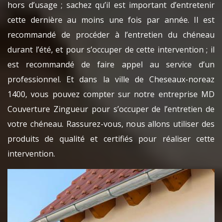
hors d’usage ; sachez qu’il est important d’entretenir
cette dernière au moins une fois par année. Il est
recommandé de procéder à l’entretien du chéneau
durant l’été, et pour s’occuper de cette intervention ; il
est recommandé de faire appel au service d’un
professionnel. Et dans la ville de Cheseaux-noreaz
1400, vous pouvez compter sur notre entreprise MD
Couverture Zingueur pour s’occuper de l’entretien de
votre chéneau. Rassurez-vous, nous allons utiliser des
produits de qualité et certifiés pour réaliser cette
intervention.