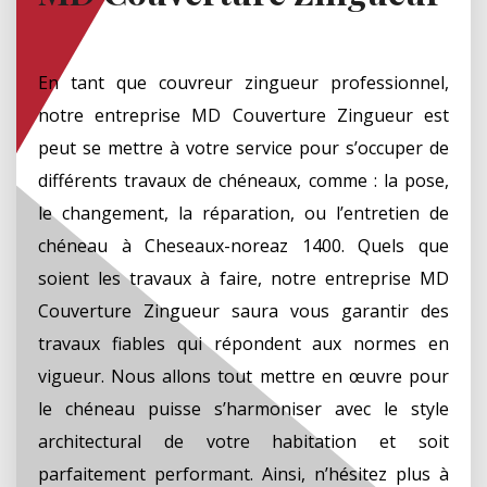
En tant que couvreur zingueur professionnel,
notre entreprise MD Couverture Zingueur est
peut se mettre à votre service pour s’occuper de
différents travaux de chéneaux, comme : la pose,
le changement, la réparation, ou l’entretien de
chéneau à Cheseaux-noreaz 1400. Quels que
soient les travaux à faire, notre entreprise MD
Couverture Zingueur saura vous garantir des
travaux fiables qui répondent aux normes en
vigueur. Nous allons tout mettre en œuvre pour
le chéneau puisse s’harmoniser avec le style
architectural de votre habitation et soit
parfaitement performant. Ainsi, n’hésitez plus à