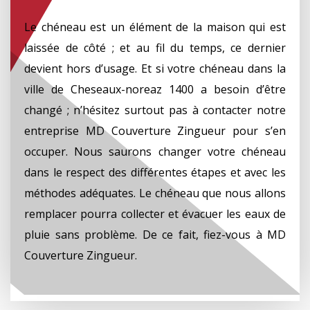
Le chéneau est un élément de la maison qui est
laissée de côté ; et au fil du temps, ce dernier
devient hors d’usage. Et si votre chéneau dans la
ville de Cheseaux-noreaz 1400 a besoin d’être
changé ; n’hésitez surtout pas à contacter notre
entreprise MD Couverture Zingueur pour s’en
occuper. Nous saurons changer votre chéneau
dans le respect des différentes étapes et avec les
méthodes adéquates. Le chéneau que nous allons
remplacer pourra collecter et évacuer les eaux de
pluie sans problème. De ce fait, fiez-vous à MD
Couverture Zingueur.