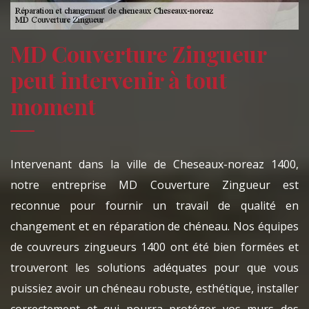
MD Couverture Zingueur
peut intervenir à tout
moment
Intervenant dans la ville de Cheseaux-noreaz 1400,
notre entreprise MD Couverture Zingueur est
reconnue pour fournir un travail de qualité en
changement et en réparation de chéneau. Nos équipes
de couvreurs zingueurs 1400 ont été bien formées et
trouveront les solutions adéquates pour que vous
puissiez avoir un chéneau robuste, esthétique, installer