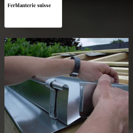
Ferblanterie suisse