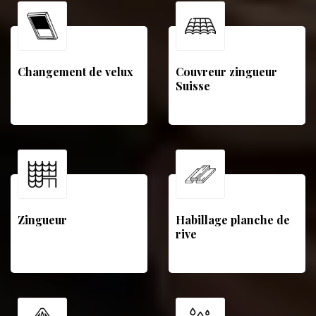
Changement de velux
Couvreur zingueur
Suisse
Zingueur
Habillage planche de
rive