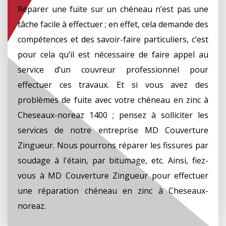
Réparer une fuite sur un chéneau n’est pas une
tâche facile à effectuer ; en effet, cela demande des
compétences et des savoir-faire particuliers, c’est
pour cela qu’il est nécessaire de faire appel au
service d’un couvreur professionnel pour
effectuer ces travaux. Et si vous avez des
problèmes de fuite avec votre chéneau en zinc à
Cheseaux-noreaz 1400 ; pensez à solliciter les
services de notre entreprise MD Couverture
Zingueur. Nous pourrons réparer les fissures par
soudage à l'étain, par bitumage, etc. Ainsi, fiez-
vous à MD Couverture Zingueur pour effectuer
une réparation chéneau en zinc à Cheseaux-
noreaz.