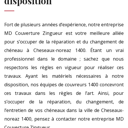
disposition
Fort de plusieurs années d’expérience, notre entreprise
MD Couverture Zingueur est votre meilleure alliée
pour s’occuper de la réparation et du changement de
chéneau à Cheseaux-noreaz 1400. Étant un vrai
professionnel dans le domaine ; sachez que nous
respectons les règles en vigueur pour réaliser ces
travaux. Ayant les matériels nécessaires à notre
disposition, nos équipes de couvreurs 1400 concevront
ces travaux dans les règles de l’art. Ainsi, pour
s’occuper de la réparation, du changement, de
l’entretien de vos chéneaux dans la ville de Cheseaux-
noreaz 1400, pensez à contacter notre entreprise MD
Couverture Zingueur.