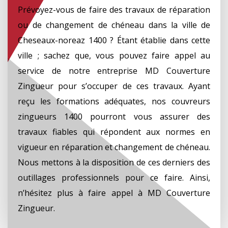
Prévoyez-vous de faire des travaux de réparation
ou de changement de chéneau dans la ville de
Cheseaux-noreaz 1400 ? Étant établie dans cette
ville ; sachez que, vous pouvez faire appel au
service de notre entreprise MD Couverture
Zingueur pour s’occuper de ces travaux. Ayant
reçu les formations adéquates, nos couvreurs
zingueurs 1400 pourront vous assurer des
travaux fiables qui répondent aux normes en
vigueur en réparation et changement de chéneau.
Nous mettons à la disposition de ces derniers des
outillages professionnels pour ce faire. Ainsi,
n’hésitez plus à faire appel à MD Couverture
Zingueur.