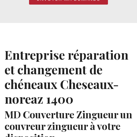
Entreprise réparation
et changement de
chéneaux Cheseaux-
noreaz 1400
MD Couverture Zingueur un
couvreur zingueur à votre