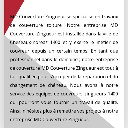
MD Couverture Zingueur se spécialise en travaux
de couverture toiture. Notre entreprise MD
Couverture Zingueur est installée dans la ville de
Cheseaux-noreaz 1400 et y exerce le métier de
couvreur depuis un certain temps. En tant que
professionnel dans le domaine ; notre entreprise
de couverture MD Couverture Zingueur est tout à
fait qualifiée pour s’occuper de la réparation et du
changement de chéneau. Nous avons à notre
service des équipes de couvreurs zingueurs 1400
qui pourront vous fournir un travail de qualité.
Ainsi, n’hésitez plus à remettre vos projets à notre
entreprise MD Couverture Zingueur.