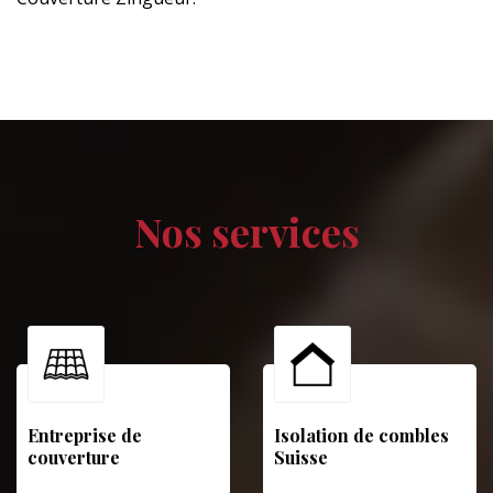
Nos services
Entreprise de
Isolation de combles
couverture
Suisse