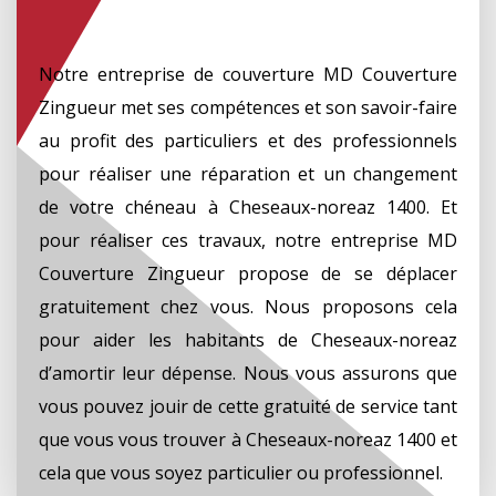
Notre entreprise de couverture MD Couverture
Zingueur met ses compétences et son savoir-faire
au profit des particuliers et des professionnels
pour réaliser une réparation et un changement
de votre chéneau à Cheseaux-noreaz 1400. Et
pour réaliser ces travaux, notre entreprise MD
Couverture Zingueur propose de se déplacer
gratuitement chez vous. Nous proposons cela
pour aider les habitants de Cheseaux-noreaz
d’amortir leur dépense. Nous vous assurons que
vous pouvez jouir de cette gratuité de service tant
que vous vous trouver à Cheseaux-noreaz 1400 et
cela que vous soyez particulier ou professionnel.