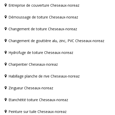
Entreprise de couverture Cheseaux-noreaz
Démoussage de toiture Cheseaux-noreaz
Changement de toiture Cheseaux-noreaz
Changement de gouttière alu, zinc, PVC Cheseaux-noreaz
Hydrofuge de toiture Cheseaux-noreaz
Charpentier Cheseaux-noreaz
Habillage planche de rive Cheseaux-noreaz
Zingueur Cheseaux-noreaz
Etanchéité toiture Cheseaux-noreaz
Peinture sur tuile Cheseaux-noreaz