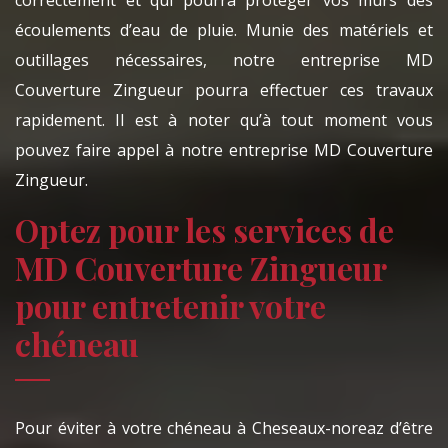
correctement et qui pourra protéger vos murs des
écoulements d’eau de pluie. Munie des matériels et
outillages nécessaires, notre entreprise MD
Couverture Zingueur pourra effectuer ces travaux
rapidement. Il est à noter qu’à tout moment vous
pouvez faire appel à notre entreprise MD Couverture
Zingueur.
Optez pour les services de
MD Couverture Zingueur
pour entretenir votre
chéneau
Pour éviter à votre chéneau à Cheseaux-noreaz d’être