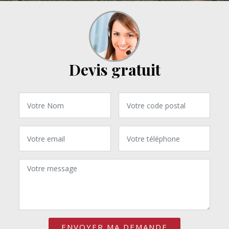
Devis gratuit