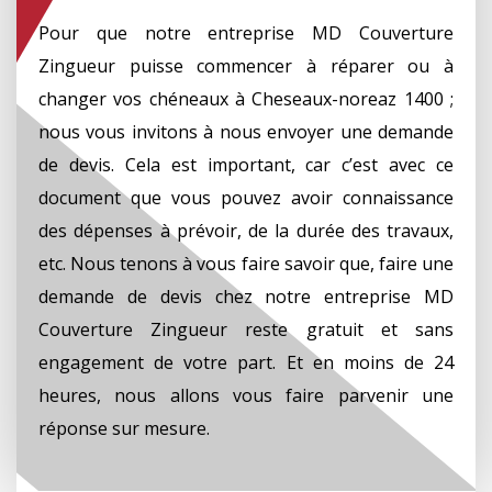
Pour que notre entreprise MD Couverture
Zingueur puisse commencer à réparer ou à
changer vos chéneaux à Cheseaux-noreaz 1400 ;
nous vous invitons à nous envoyer une demande
de devis. Cela est important, car c’est avec ce
document que vous pouvez avoir connaissance
des dépenses à prévoir, de la durée des travaux,
etc. Nous tenons à vous faire savoir que, faire une
demande de devis chez notre entreprise MD
Couverture Zingueur reste gratuit et sans
engagement de votre part. Et en moins de 24
heures, nous allons vous faire parvenir une
réponse sur mesure.