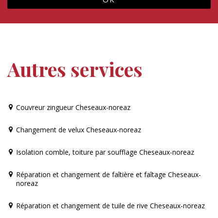
Autres services
Couvreur zingueur Cheseaux-noreaz
Changement de velux Cheseaux-noreaz
Isolation comble, toiture par soufflage Cheseaux-noreaz
Réparation et changement de faîtière et faîtage Cheseaux-
noreaz
Réparation et changement de tuile de rive Cheseaux-noreaz